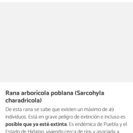
Rana arborícola poblana (Sarcohyla
charadricola)
De esta rana se sabe que existen un máximo de 49
individuos. Está en grave peligro de extinción e incluso es
posible que ya esté extinta
. Es endémica de Puebla y el
Estado de Hidalgo, viviendo cerca de ríos y asociada a