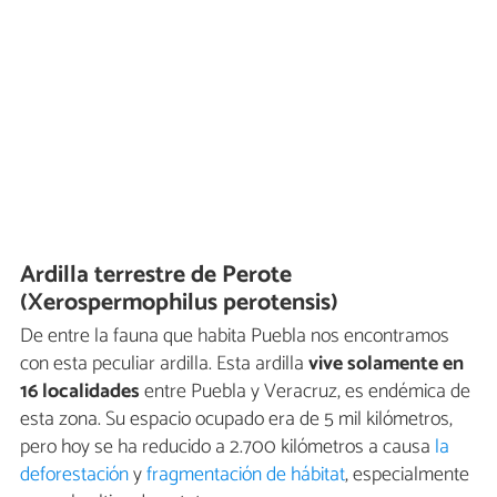
Ardilla terrestre de Perote
(Xerospermophilus perotensis)
De entre la fauna que habita Puebla nos encontramos
con esta peculiar ardilla. Esta ardilla
vive solamente en
16 localidades
entre Puebla y Veracruz, es endémica de
esta zona. Su espacio ocupado era de 5 mil kilómetros,
pero hoy se ha reducido a 2.700 kilómetros a causa
la
deforestación
y
fragmentación de hábitat
, especialmente