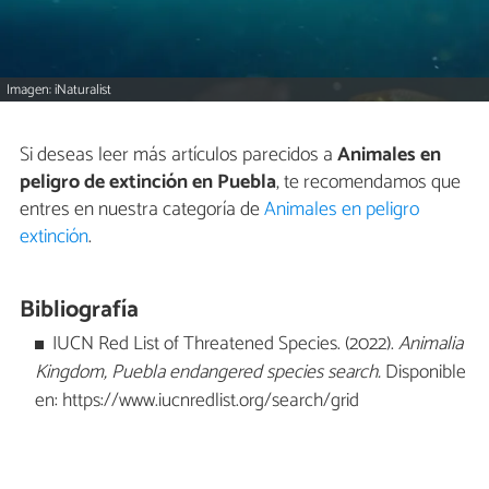
Imagen: iNaturalist
Si deseas leer más artículos parecidos a
Animales en
peligro de extinción en Puebla
, te recomendamos que
entres en nuestra categoría de
Animales en peligro
extinción
.
Bibliografía
IUCN Red List of Threatened Species. (2022).
Animalia
Kingdom, Puebla endangered species search.
Disponible
en: https://www.iucnredlist.org/search/grid