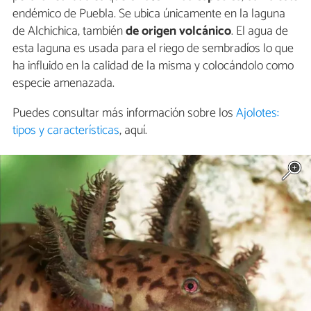
endémico de Puebla. Se ubica únicamente en la laguna
de Alchichica, también
de origen volcánico
. El agua de
esta laguna es usada para el riego de sembradíos lo que
ha influido en la calidad de la misma y colocándolo como
especie amenazada.
Puedes consultar más información sobre los
Ajolotes:
tipos y características
, aquí.