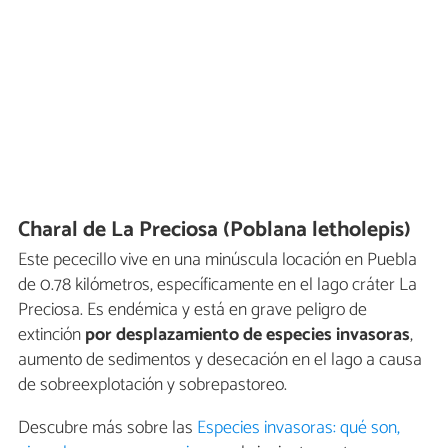
Charal de La Preciosa (Poblana letholepis)
Este pececillo vive en una minúscula locación en Puebla
de 0.78 kilómetros, específicamente en el lago cráter La
Preciosa. Es endémica y está en grave peligro de
extinción
por desplazamiento de especies invasoras
,
aumento de sedimentos y desecación en el lago a causa
de sobreexplotación y sobrepastoreo.
Descubre más sobre las
Especies invasoras: qué son,