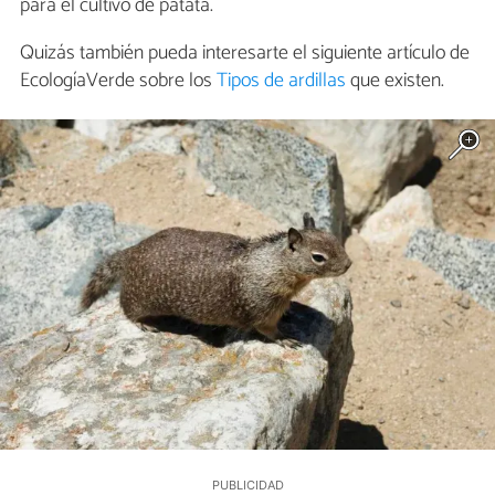
para el cultivo de patata.
Quizás también pueda interesarte el siguiente artículo de
EcologíaVerde sobre los
Tipos de ardillas
que existen.