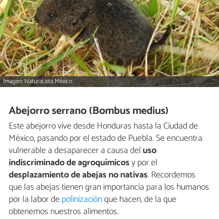
Imagen: NaturaLista México
Abejorro serrano (Bombus medius)
Este abejorro vive desde Honduras hasta la Ciudad de
México, pasando por el estado de Puebla. Se encuentra
vulnerable a desaparecer a causa del
uso
indiscriminado de agroquímicos
y por el
desplazamiento de abejas no nativas
. Recordemos
que las abejas tienen gran importancia para los humanos
por la labor de
polinización
que hacen, de la que
obtenemos nuestros alimentos.