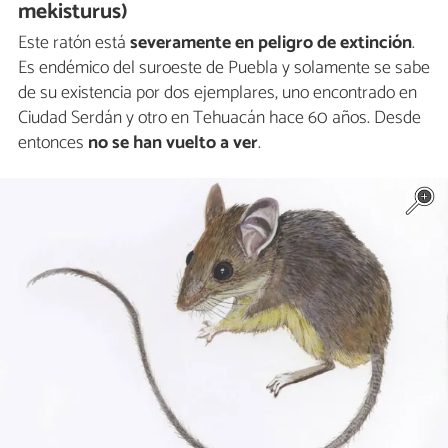
mekisturus)
Este ratón está
severamente en peligro de extinción
.
Es endémico del suroeste de Puebla y solamente se sabe
de su existencia por dos ejemplares, uno encontrado en
Ciudad Serdán y otro en Tehuacán hace 60 años. Desde
entonces
no se han vuelto a ver
.