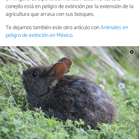
conejito está en peligro de extinción por la extensión de la
agricultura que arrasa con sus bosques.
Te dejamos también este otro artículo con
Animales en
peligro de extinción en México
.