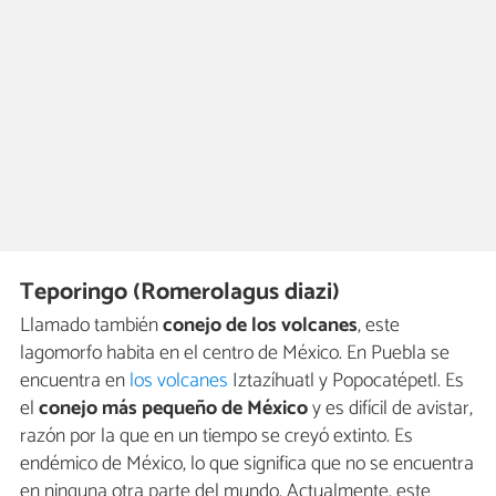
Teporingo (Romerolagus diazi)
Llamado también
conejo de los volcanes
, este
lagomorfo habita en el centro de México. En Puebla se
encuentra en
los volcanes
Iztazíhuatl y Popocatépetl. Es
el
conejo más pequeño de México
y es difícil de avistar,
razón por la que en un tiempo se creyó extinto. Es
endémico de México, lo que significa que no se encuentra
en ninguna otra parte del mundo. Actualmente, este