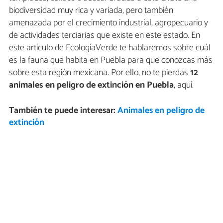
biodiversidad muy rica y variada, pero también
amenazada por el crecimiento industrial, agropecuario y
de actividades terciarias que existe en este estado. En
este artículo de EcologíaVerde te hablaremos sobre cuál
es la fauna que habita en Puebla para que conozcas más
sobre esta región mexicana. Por ello, no te pierdas
12
animales en peligro de extinción en Puebla
, aquí.
También te puede interesar:
Animales en peligro de
extinción