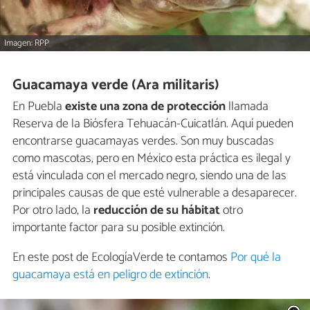
Imagen: RPP
Guacamaya verde (Ara militaris)
En Puebla
existe una zona de protección
llamada
Reserva de la Biósfera Tehuacán-Cuicatlán. Aquí pueden
encontrarse guacamayas verdes. Son muy buscadas
como mascotas, pero en México esta práctica es ilegal y
está vinculada con el mercado negro, siendo una de las
principales causas de que esté vulnerable a desaparecer.
Por otro lado, la
reducción de su hábitat
otro
importante factor para su posible extinción.
En este post de EcologíaVerde te contamos
Por qué la
guacamaya está en peligro de extinción
.