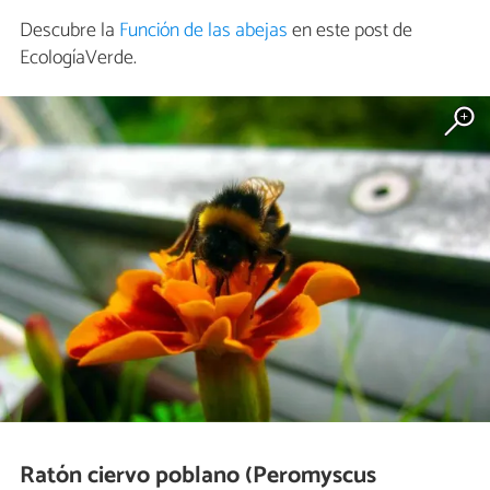
Descubre la
Función de las abejas
en este post de
EcologíaVerde.
Ratón ciervo poblano (Peromyscus