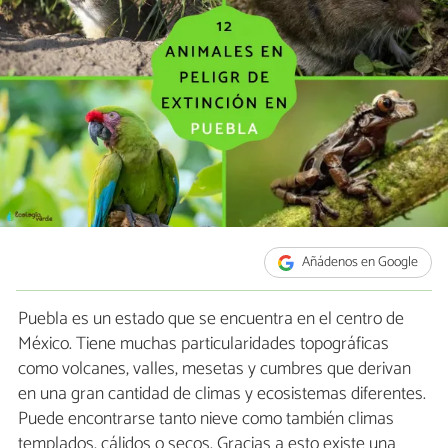
Añádenos en Google
Puebla es un estado que se encuentra en el centro de
México. Tiene muchas particularidades topográficas
como volcanes, valles, mesetas y cumbres que derivan
en una gran cantidad de climas y ecosistemas diferentes.
Puede encontrarse tanto nieve como también climas
templados, cálidos o secos. Gracias a esto existe una