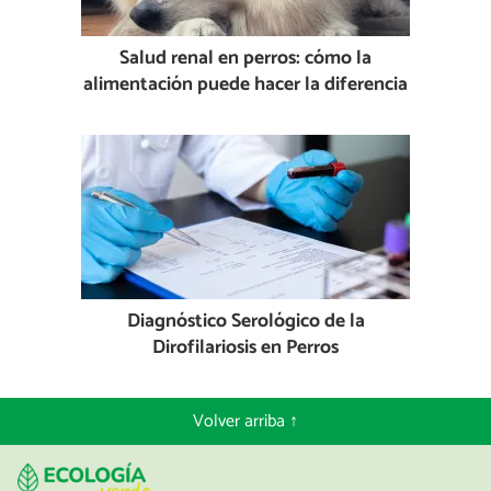
Salud renal en perros: cómo la
alimentación puede hacer la diferencia
Diagnóstico Serológico de la
Dirofilariosis en Perros
Volver arriba ↑