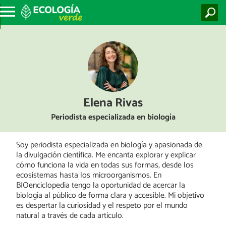
Elena Rivas
Periodista especializada en biología
Soy periodista especializada en biología y apasionada de
la divulgación científica. Me encanta explorar y explicar
cómo funciona la vida en todas sus formas, desde los
ecosistemas hasta los microorganismos. En
BIOenciclopedia tengo la oportunidad de acercar la
biología al público de forma clara y accesible. Mi objetivo
es despertar la curiosidad y el respeto por el mundo
natural a través de cada artículo.