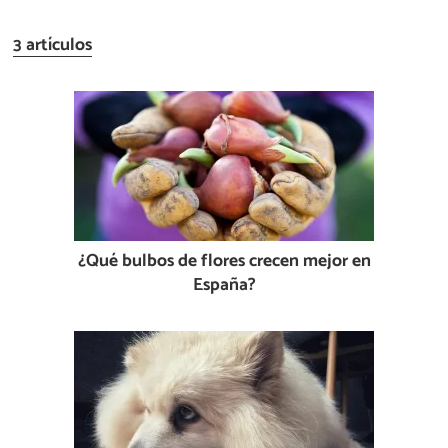
3 artículos
¿Qué bulbos de flores crecen mejor en
España?