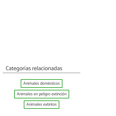
Categorías relacionadas
Animales domésticos
Animales en peligro extinción
Animales extintos