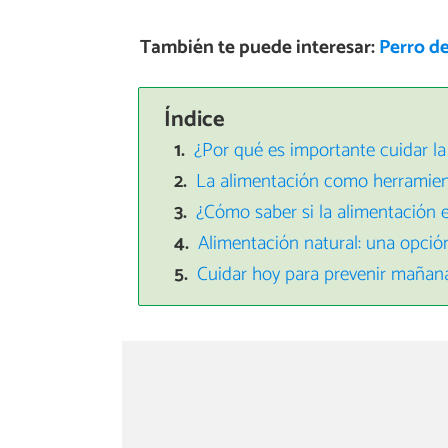
También te puede interesar:
Perro de
Índice
¿Por qué es importante cuidar la
La alimentación como herramien
¿Cómo saber si la alimentación 
Alimentación natural: una opció
Cuidar hoy para prevenir mañan