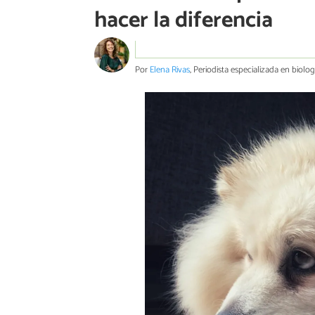
hacer la diferencia
Por
Elena Rivas
, Periodista especializada en biolog