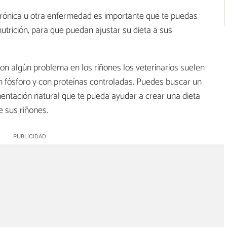
crónica u otra enfermedad es importante que te puedas
utrición, para que puedan ajustar su dieta a sus
on algún problema en los riñones los veterinarios suelen
n fósforo y con proteínas controladas. Puedes buscar un
imentación natural que te pueda ayudar a crear una dieta
e sus riñones.