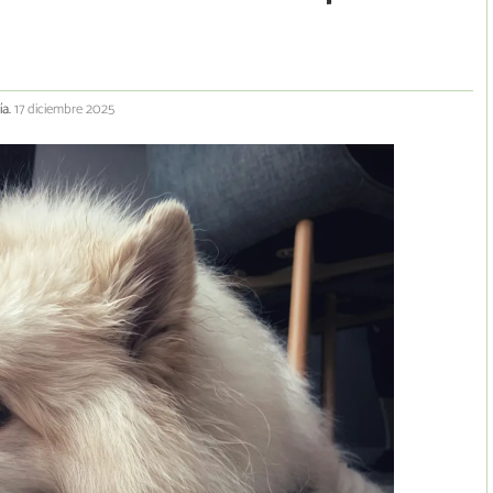
ía.
17 diciembre 2025