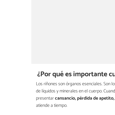
¿Por qué es importante cu
Los riñones son órganos esenciales. Son los
de líquidos y minerales en el cuerpo. Cuan
presentar
cansancio, pérdida de apetito
atiende a tiempo.