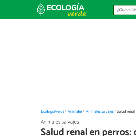
EcologíaVerde
Animales
Animales salvajes
Salud renal
Animales salvajes
Salud renal en perros: