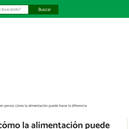
Buscar
 en perros: cómo la alimentación puede hacer la diferencia
 cómo la alimentación puede