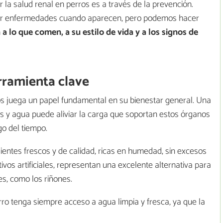
 la salud renal en perros es a través de la prevención.
ar enfermedades cuando aparecen, pero podemos hacer
 a lo que comen, a su estilo de vida y a los signos de
rramienta clave
s juega un papel fundamental en su bienestar general. Una
s y agua puede aliviar la carga que soportan estos órganos
go del tiempo.
ientes frescos y de calidad, ricas en humedad, sin excesos
ivos artificiales, representan una excelente alternativa para
s, como los riñones.
ro tenga siempre acceso a agua limpia y fresca, ya que la