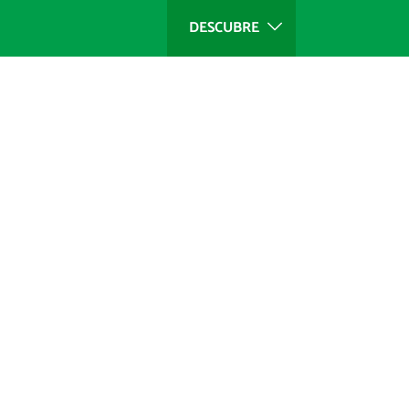
DESCUBRE