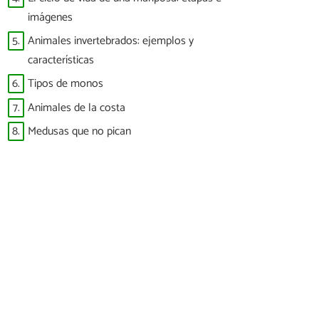
imágenes
5.
Animales invertebrados: ejemplos y
características
6.
Tipos de monos
7.
Animales de la costa
8.
Medusas que no pican