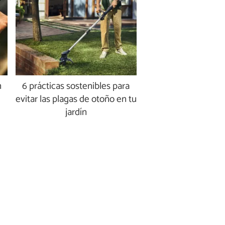
n
6 prácticas sostenibles para
evitar las plagas de otoño en tu
jardín