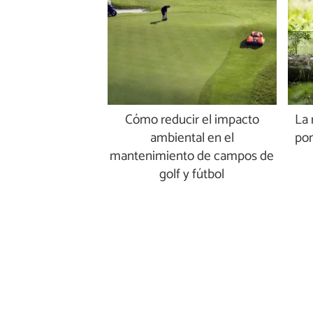
Cómo reducir el impacto
La 
ambiental en el
pon
mantenimiento de campos de
golf y fútbol