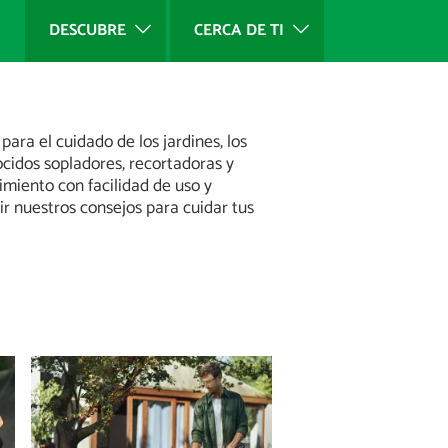
DESCUBRE
CERCA DE TI
ra el cuidado de los jardines, los
cidos sopladores, recortadoras y
imiento con facilidad de uso y
ir nuestros consejos para cuidar tus