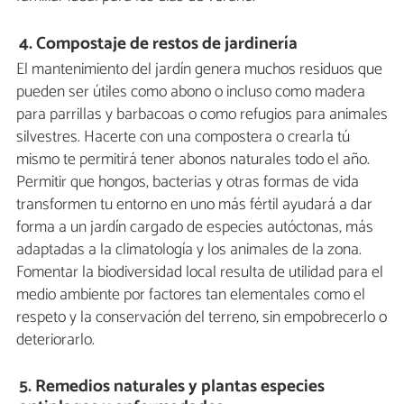
4.
Compostaje de restos de jardinería
El mantenimiento del jardín genera muchos residuos que
pueden ser útiles como abono o incluso como madera
para parrillas y barbacoas o como refugios para animales
silvestres. Hacerte con una compostera o crearla tú
mismo te permitirá tener abonos naturales todo el año.
Permitir que hongos, bacterias y otras formas de vida
transformen tu entorno en uno más fértil ayudará a dar
forma a un jardín cargado de especies autóctonas, más
adaptadas a la climatología y los animales de la zona.
Fomentar la biodiversidad local resulta de utilidad para el
medio ambiente por factores tan elementales como el
respeto y la conservación del terreno, sin empobrecerlo o
deteriorarlo.
5.
Remedios naturales y plantas especies