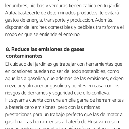
legumbres, hierbas y verduras tienen cabida en tu jardín.
Autoabastecerte de determinados productos, te evitará
gastos de energía, transporte y producción. Además,
disponer de jardines comestibles y bebibles transforma el
modo en que se entiende el entorno.
8.
Reduce las emisiones de gases
contaminantes
El
cuidado del jardín exige trabajar con herramientas que
en ocasiones pueden no ser del todo sostenibles, como
aquellas a gasolina, que además de las emisiones, exigen
mezclar y almacenar gasolina y aceites en casa con los
riesgos de derrames y seguridad que ello conlleva.
Husqvarna cuenta con una amplia gama de herramientas
a batería cero emisiones, pero con las mismas
prestaciones para un trabajo perfecto que las de motor a
gasolina. Las herramientas a batería de Husqvarna son