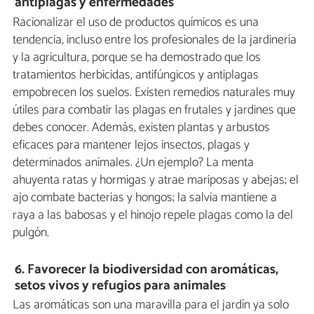
antiplagas y enfermedades
Racionalizar el uso de productos químicos es una
tendencia, incluso entre los profesionales de la jardinería
y la agricultura, porque se ha demostrado que los
tratamientos herbicidas, antifúngicos y antiplagas
empobrecen los suelos. Existen remedios naturales muy
útiles para combatir las plagas en frutales y jardines que
debes conocer. Además, existen plantas y arbustos
eficaces para mantener lejos insectos, plagas y
determinados animales. ¿Un ejemplo? La menta
ahuyenta ratas y hormigas y atrae mariposas y abejas; el
ajo combate bacterias y hongos; la salvia mantiene a
raya a las babosas y el hinojo repele plagas como la del
pulgón.
6.
Favorecer la biodiversidad con aromáticas,
setos vivos y refugios para animales
Las aromáticas son una maravilla para el jardín ya solo