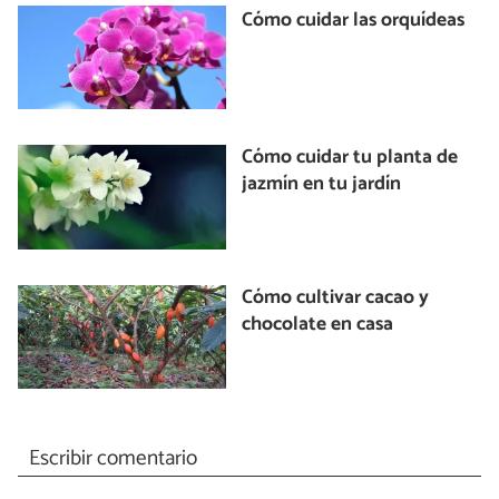
Cómo cuidar las orquídeas
Cómo cuidar tu planta de
jazmín en tu jardín
Cómo cultivar cacao y
chocolate en casa
Escribir comentario