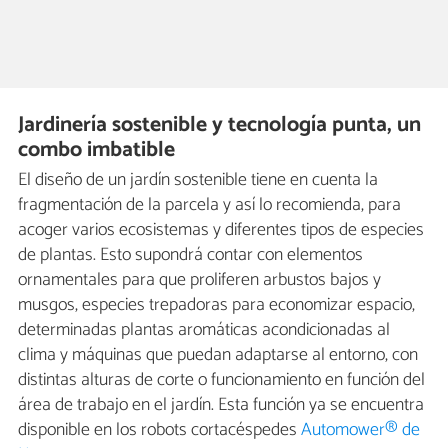
Jardinería sostenible y tecnología punta, un
combo imbatible
El diseño de un jardín sostenible tiene en cuenta la
fragmentación de la parcela y así lo recomienda, para
acoger varios ecosistemas y diferentes tipos de especies
de plantas. Esto supondrá contar con elementos
ornamentales para que proliferen arbustos bajos y
musgos, especies trepadoras para economizar espacio,
determinadas plantas aromáticas acondicionadas al
clima y máquinas que puedan adaptarse al entorno, con
distintas alturas de corte o funcionamiento en función del
área de trabajo en el jardín. Esta función ya se encuentra
disponible en los robots cortacéspedes
Automower® de