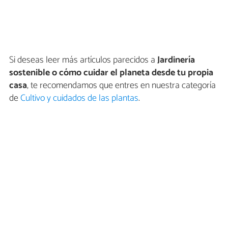
Si deseas leer más artículos parecidos a
Jardinería
sostenible o cómo cuidar el planeta desde tu propia
casa
, te recomendamos que entres en nuestra categoría
de
Cultivo y cuidados de las plantas
.