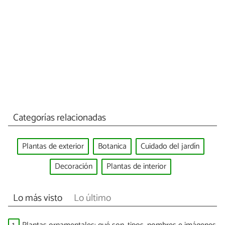
Categorías relacionadas
Plantas de exterior
Botanica
Cuidado del jardín
Decoración
Plantas de interior
Lo más visto
Lo último