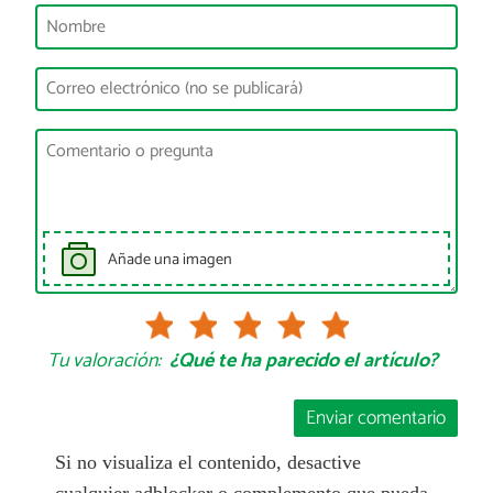
Añade una imagen
Tu valoración:
¿Qué te ha parecido el artículo?
Enviar comentario
Si no visualiza el contenido, desactive