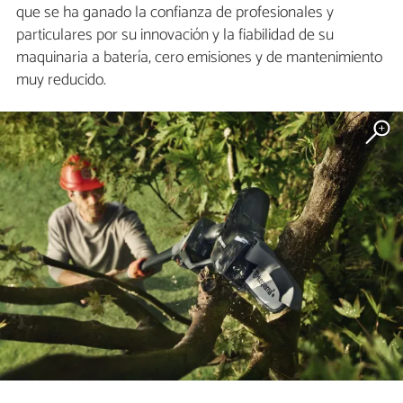
que se ha ganado la confianza de profesionales y
particulares por su innovación y la fiabilidad de su
maquinaria a batería, cero emisiones y de mantenimiento
muy reducido.