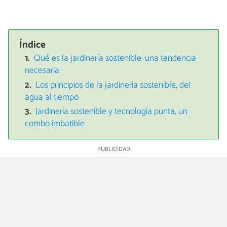
Índice
Qué es la jardinería sostenible: una tendencia
necesaria
Los principios de la jardinería sostenible, del
agua al tiempo
Jardinería sostenible y tecnología punta, un
combo imbatible