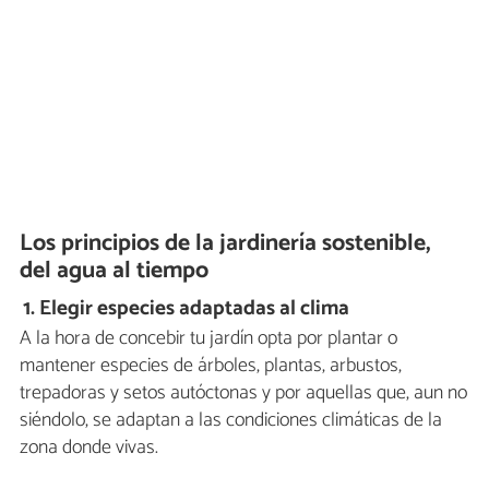
Los principios de la jardinería sostenible,
del agua al tiempo
1.
Elegir especies adaptadas al clima
A la hora de concebir tu jardín opta por plantar o
mantener especies de árboles, plantas, arbustos,
trepadoras y setos autóctonas y por aquellas que, aun no
siéndolo, se adaptan a las condiciones climáticas de la
zona donde vivas.