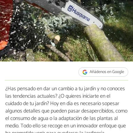
Añádenos en Google
¿Has pensado en dar un cambio a tu jardín y no conoces
las tendencias actuales? ¿O quieres iniciarte en el
cuidado de tu jardín? Hoy en día es necesario sopesar
algunos detalles que pueden pasar desapercibidos, como
el consumo de agua o la adaptación de las plantas al
medio. Todo ello se recoge en un innovador enfoque que