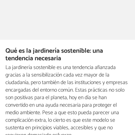
Qué es la jardinería sostenible: una
tendencia necesaria
La jardinería sostenible es una tendencia afianzada
gracias a la sensibilización cada vez mayor de la
ciudadanía, pero también de las instituciones y empresas
encargadas del entorno común. Estas prácticas no solo
son positivas para el planeta, hoy en día se han
convertido en una ayuda necesaria para proteger el
medio ambiente. Pese a que esto pueda parecer una
complicación extra, lo cierto es que este modelo se
sustenta en principios viables, accesibles y que no