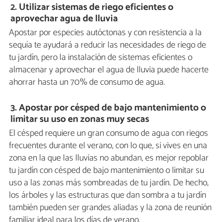
2.
Utilizar sistemas de riego eficientes o
aprovechar agua de lluvia
Apostar por especies autóctonas y con resistencia a la
sequía te ayudará a reducir las necesidades de riego de
tu jardín, pero la instalación de sistemas eficientes o
almacenar y aprovechar el agua de lluvia puede hacerte
ahorrar hasta un 70% de consumo de agua.
3.
Apostar por césped de bajo mantenimiento o
limitar su uso en zonas muy secas
El césped requiere un gran consumo de agua con riegos
frecuentes durante el verano, con lo que, si vives en una
zona en la que las lluvias no abundan, es mejor repoblar
tu jardín con césped de bajo mantenimiento o limitar su
uso a las zonas más sombreadas de tu jardín. De hecho,
los árboles y las estructuras que dan sombra a tu jardín
también pueden ser grandes aliadas y la zona de reunión
familiar ideal para los días de verano.