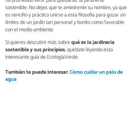
ha prometido venir para quedarse: la jardinería
sostenible. No dejes que te amedrente su nombre, ya que
es sencillo y práctico unirse a esta filosofía para gozar sin
límites de un jardín tan personal y bonito como favorable
con el medio ambiente.
Si quieres descubrir más sobre
qué es la jardinería
sostenible y sus principios
, quédate leyendo esta
interesante guía de EcologíaVerde.
También te puede interesar:
Cómo cuidar un palo de
agua