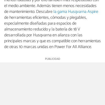
menos ruidosas y por ello también más respetuosas con
el medio ambiente. Además tienen menos necesidades
de mantenimiento. Descubre
la gama Husqvarna Aspire
de herramientas eficientes, cómodas y plegables,
especialmente diseñadas para espacios de
almacenamiento reducido y la batería de 18 V
desarrollada por Husqvarna en alianza con las
principales marcas y que es compatible con herramientas
de otras 10 marcas unidas en Power For All Alliance.