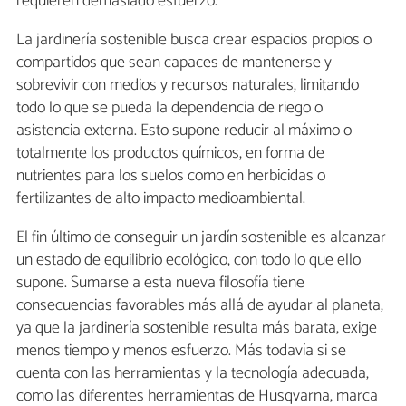
requieren demasiado esfuerzo.
La jardinería sostenible busca crear espacios propios o
compartidos que sean capaces de mantenerse y
sobrevivir con medios y recursos naturales, limitando
todo lo que se pueda la dependencia de riego o
asistencia externa. Esto supone reducir al máximo o
totalmente los productos químicos, en forma de
nutrientes para los suelos como en herbicidas o
fertilizantes de alto impacto medioambiental.
El fin último de conseguir un jardín sostenible es alcanzar
un estado de equilibrio ecológico, con todo lo que ello
supone. Sumarse a esta nueva filosofía tiene
consecuencias favorables más allá de ayudar al planeta,
ya que la jardinería sostenible resulta más barata, exige
menos tiempo y menos esfuerzo. Más todavía si se
cuenta con las herramientas y la tecnología adecuada,
como las diferentes herramientas de Husqvarna, marca