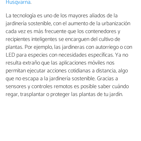
Husqvarna
.
La tecnología es uno de los mayores aliados de la
jardinería sostenible, con el aumento de la urbanización
cada vez es más frecuente que los contenedores y
recipientes inteligentes se encarguen del cultivo de
plantas. Por ejemplo, las jardineras con autorriego o con
LED para especies con necesidades específicas. Ya no
resulta extraño que las aplicaciones móviles nos
permitan ejecutar acciones cotidianas a distancia, algo
que no escapa a la jardinería sostenible. Gracias a
sensores y controles remotos es posible saber cuándo
regar, trasplantar o proteger las plantas de tu jardín.