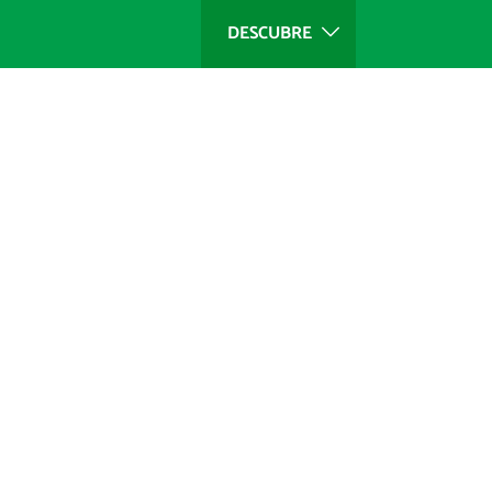
DESCUBRE