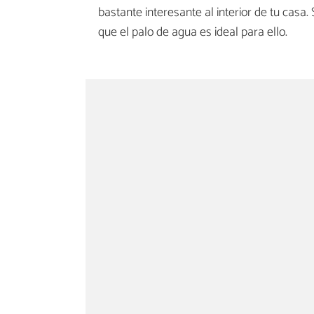
bastante interesante al interior de tu casa
que el palo de agua es ideal para ello.