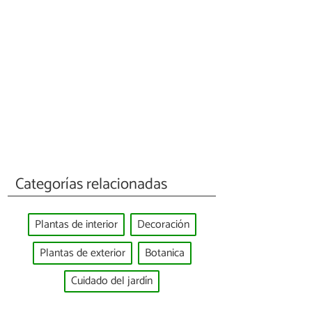
Categorías relacionadas
Plantas de interior
Decoración
Plantas de exterior
Botanica
Cuidado del jardín