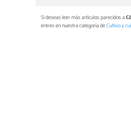
Si deseas leer más artículos parecidos a
Có
entres en nuestra categoría de
Cultivo y c