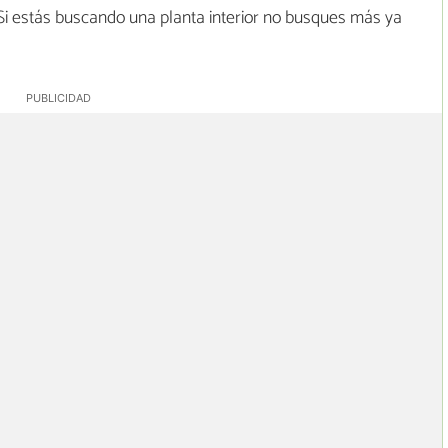
. Si estás buscando una planta interior no busques más ya