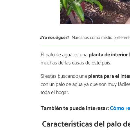
¿Ya nos sigues?
Márcanos como medio preferent
El palo de agua es una
planta de interior
muchas de las casas de este país.
Si estás buscando una
planta para el inte
con un palo de agua ya que son muy fáciles
toda el hogar.
También te puede interesar:
Cómo rev
Características del palo 