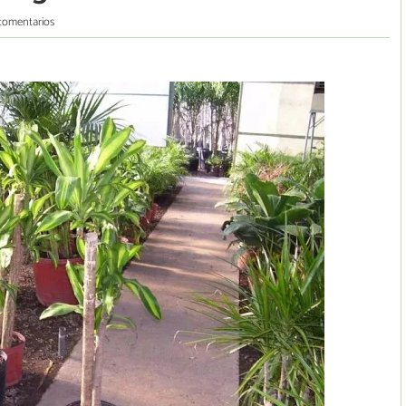
comentarios