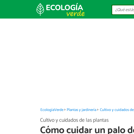
EcologíaVerde
Plantas y jardinería
Cultivo y cuidados de 
Cultivo y cuidados de las plantas
Cómo cuidar un palo d