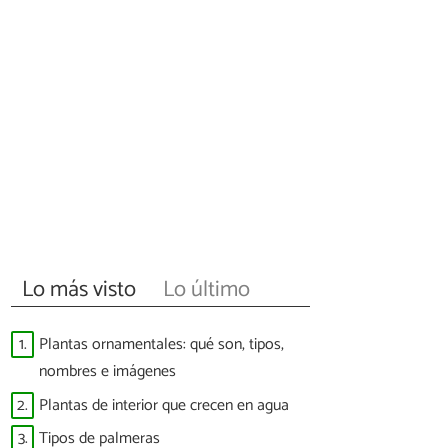
Lo más visto
Lo último
1.
Plantas ornamentales: qué son, tipos,
nombres e imágenes
2.
Plantas de interior que crecen en agua
3.
Tipos de palmeras