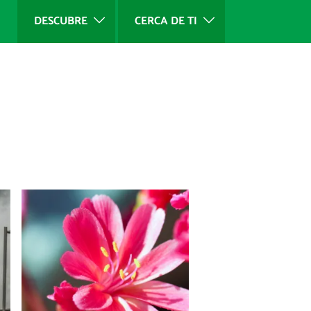
DESCUBRE
CERCA DE TI