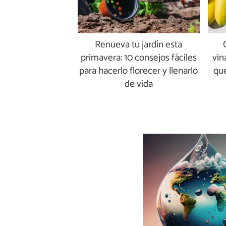
Renueva tu jardín esta
primavera: 10 consejos fáciles
vin
para hacerlo florecer y llenarlo
que
de vida