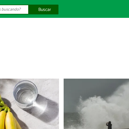
Buscar