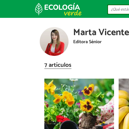
Marta Vicente
Editora Sénior
7 artículos