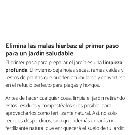
Elimina las malas hierbas: el primer paso
para un jardín saludable
El primer paso para preparar el jardín es una
limpieza
profunda
. El invierno deja hojas secas, ramas caídas y
restos de plantas que pueden acumularse y convertirse
en el refugio perfecto para plagas y hongos.
Antes de hacer cualquier cosa, limpia el jardín retirando
estos residuos y compostéalos si es posible, para
aprovecharlos como fertilizante natural. Así, no solo
reduces desperdicios, sino que además crearás un
fertilizante natural que enriquecerá el suelo de tu jardín.