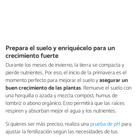
Prepara el suelo y enriquécelo para un
crecimiento fuerte
Durante los meses de invierno, la tierra se compacta y
pierde nutrientes. Por eso, el inicio de la primavera es el
momento perfecto para mejorar el suelo y
asegurar un
buen crecimiento de las plantas
. Remueve el suelo con
una horquilla o azada y mezcla compost, humus de
lombriz o abono orgánico. Esto permitirá que las raíces
respiren y absorban mejor el agua y los nutrientes.
Si quieres ser más preciso, realiza una
prueba de pH
para
ajustar la fertilización según las necesidades de tus