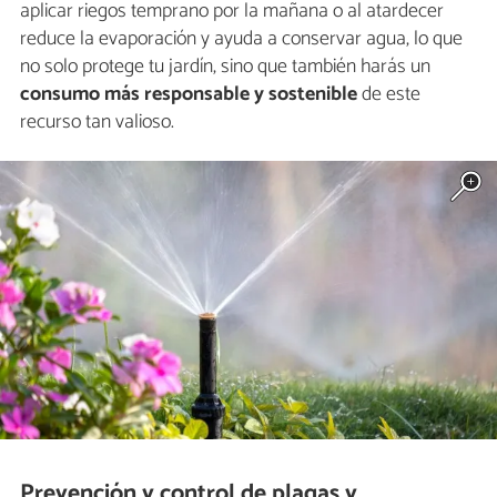
aplicar riegos temprano por la mañana o al atardecer
reduce la evaporación y ayuda a conservar agua, lo que
no solo protege tu jardín, sino que también harás un
consumo más responsable y sostenible
de este
recurso tan valioso.
Prevención y control de plagas y