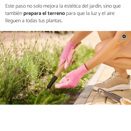
Este paso no solo mejora la estética del jardín, sino que
también
prepara el terreno
para que la luz y el aire
lleguen a todas tus plantas.