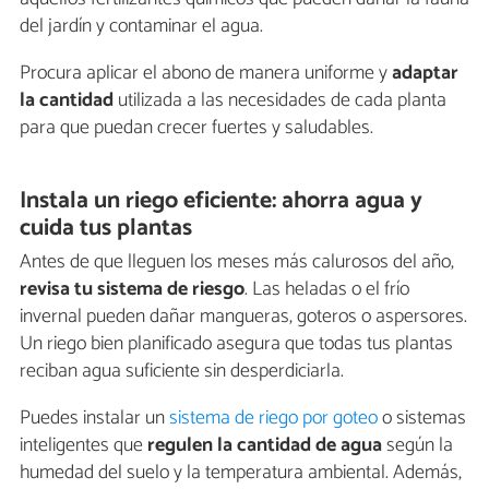
del jardín y contaminar el agua.
Procura aplicar el abono de manera uniforme y
adaptar
la cantidad
utilizada a las necesidades de cada planta
para que puedan crecer fuertes y saludables.
Instala un riego eficiente: ahorra agua y
cuida tus plantas
Antes de que lleguen los meses más calurosos del año,
revisa tu sistema de riesgo
. Las heladas o el frío
invernal pueden dañar mangueras, goteros o aspersores.
Un riego bien planificado asegura que todas tus plantas
reciban agua suficiente sin desperdiciarla.
Puedes instalar un
sistema de riego por goteo
o sistemas
inteligentes que
regulen la cantidad de agua
según la
humedad del suelo y la temperatura ambiental. Además,