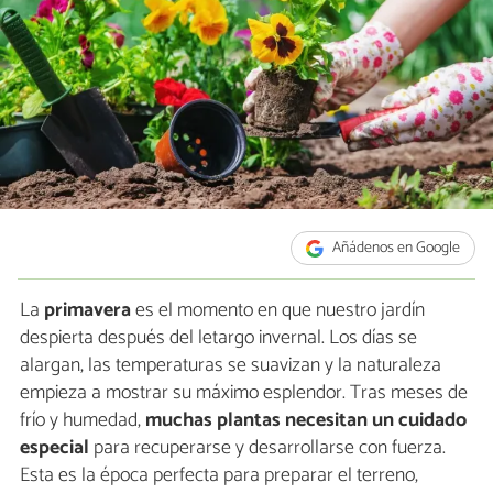
Añádenos en Google
La
primavera
es el momento en que nuestro jardín
despierta después del letargo invernal. Los días se
alargan, las temperaturas se suavizan y la naturaleza
empieza a mostrar su máximo esplendor. Tras meses de
frío y humedad,
muchas plantas necesitan un cuidado
especial
para recuperarse y desarrollarse con fuerza.
Esta es la época perfecta para preparar el terreno,