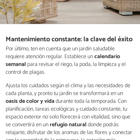
Mantenimiento constante: la clave del éxito
Por último, ten en cuenta que un jardín saludable
requiere atención regular. Establece un
calendario
semanal
para revisar el riego, la poda, la limpieza y el
control de plagas.
Ajusta los cuidados según el clima y las necesidades de
cada planta, y pronto tu jardín se transformará en un
oasis de color y vida
durante toda la temporada. Con
planificación, tareas ecológicas y cuidado constante, tu
espacio exterior no solo florecerá con vitalidad, sino que
se convertirá en un
refugio natural
donde podrás
relajarte, disfrutar de los aromas de las flores y conectar