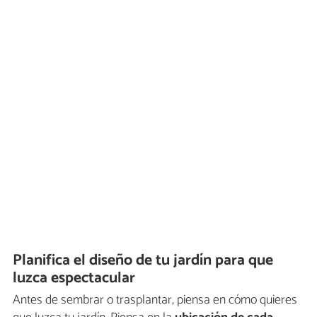
Planifica el diseño de tu jardín para que
luzca espectacular
Antes de sembrar o trasplantar, piensa en cómo quieres