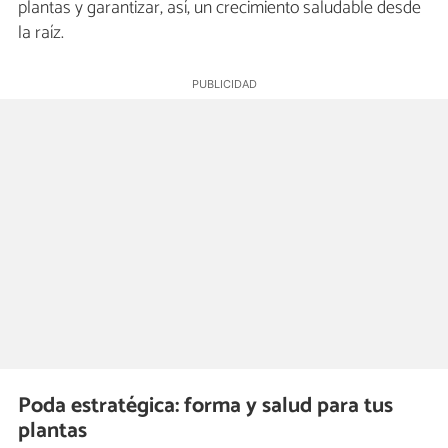
plantas y garantizar, así, un crecimiento saludable desde
la raíz.
Poda estratégica: forma y salud para tus
plantas