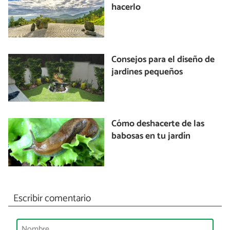
hacerlo
Consejos para el diseño de
jardines pequeños
Cómo deshacerte de las
babosas en tu jardín
Escribir comentario