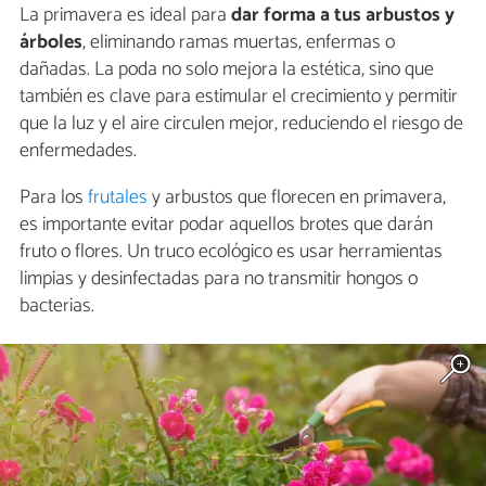
La primavera es ideal para
dar forma a tus arbustos y
árboles
, eliminando ramas muertas, enfermas o
dañadas. La poda no solo mejora la estética, sino que
también es clave para estimular el crecimiento y permitir
que la luz y el aire circulen mejor, reduciendo el riesgo de
enfermedades.
Para los
frutales
y arbustos que florecen en primavera,
es importante evitar podar aquellos brotes que darán
fruto o flores. Un truco ecológico es usar herramientas
limpias y desinfectadas para no transmitir hongos o
bacterias.