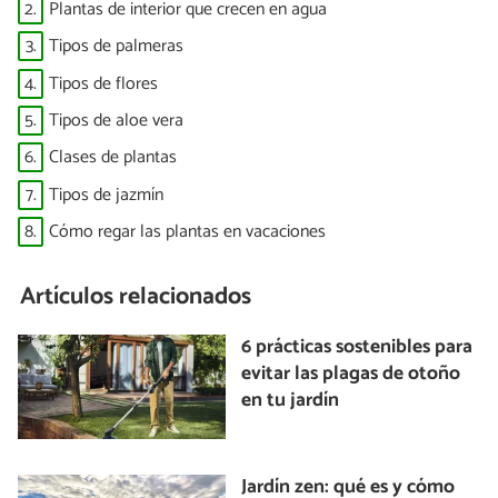
2.
Plantas de interior que crecen en agua
3.
Tipos de palmeras
4.
Tipos de flores
5.
Tipos de aloe vera
6.
Clases de plantas
7.
Tipos de jazmín
8.
Cómo regar las plantas en vacaciones
Artículos relacionados
6 prácticas sostenibles para
evitar las plagas de otoño
en tu jardín
Jardín zen: qué es y cómo