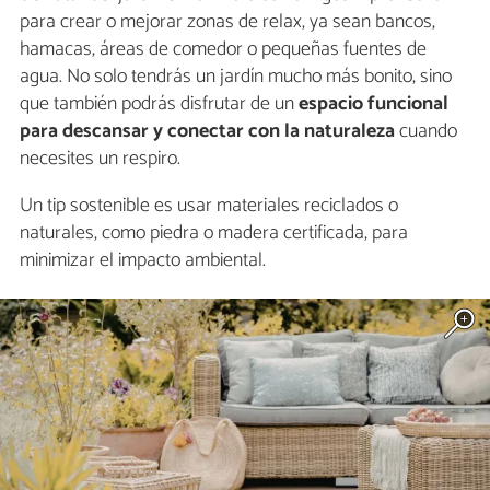
para crear o mejorar zonas de relax, ya sean bancos,
hamacas, áreas de comedor o pequeñas fuentes de
agua. No solo tendrás un jardín mucho más bonito, sino
que también podrás disfrutar de un
espacio funcional
para descansar y conectar con la naturaleza
cuando
necesites un respiro.
Un tip sostenible es usar materiales reciclados o
naturales, como piedra o madera certificada, para
minimizar el impacto ambiental.