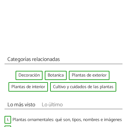
Categorías relacionadas
Decoración
Botanica
Plantas de exterior
Plantas de interior
Cultivo y cuidados de las plantas
Lo más visto
Lo último
1.
Plantas ornamentales: qué son, tipos, nombres e imágenes