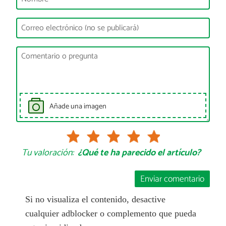
Añade una imagen
Tu valoración:
¿Qué te ha parecido el artículo?
Enviar comentario
Si no visualiza el contenido, desactive
cualquier adblocker o complemento que pueda