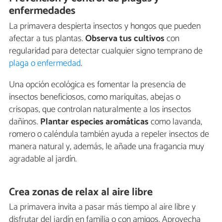
enfermedades
La primavera despierta insectos y hongos que pueden
afectar a tus plantas.
Observa tus cultivos
con
regularidad para detectar cualquier signo temprano de
plaga o enfermedad
.
Una opción ecológica es fomentar la presencia de
insectos beneficiosos, como mariquitas, abejas o
crisopas, que controlan naturalmente a los insectos
dañinos.
Plantar especies aromáticas
como lavanda,
romero o caléndula también ayuda a repeler insectos de
manera natural y, además, le añade una fragancia muy
agradable al jardín.
Crea zonas de relax al aire libre
La primavera invita a pasar más tiempo al aire libre y
disfrutar del jardín en familia o con amigos. Aprovecha