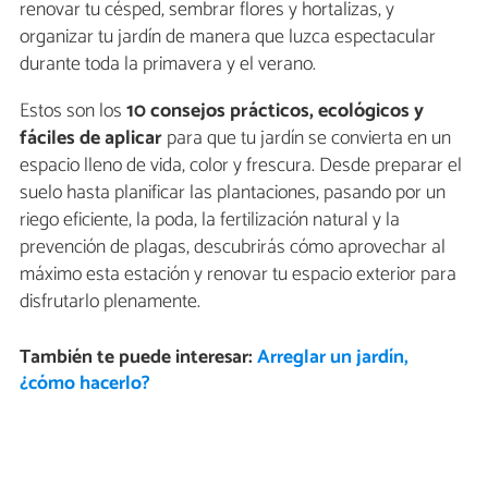
renovar tu césped, sembrar flores y hortalizas, y
organizar tu jardín de manera que luzca espectacular
durante toda la primavera y el verano.
Estos son los
10 consejos prácticos, ecológicos y
fáciles de aplicar
para que tu jardín se convierta en un
espacio lleno de vida, color y frescura. Desde preparar el
suelo hasta planificar las plantaciones, pasando por un
riego eficiente, la poda, la fertilización natural y la
prevención de plagas, descubrirás cómo aprovechar al
máximo esta estación y renovar tu espacio exterior para
disfrutarlo plenamente.
También te puede interesar:
Arreglar un jardín,
¿cómo hacerlo?