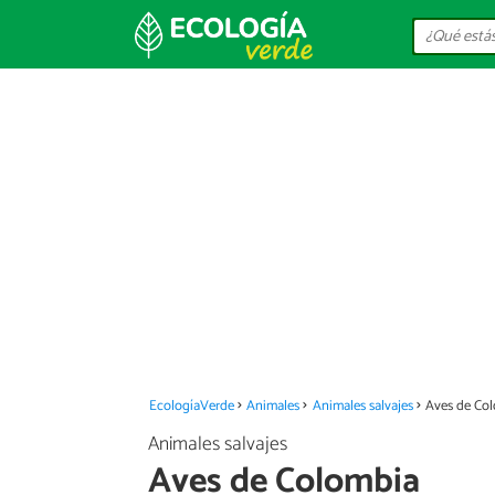
EcologíaVerde
Animales
Animales salvajes
Aves de Co
Animales salvajes
Aves de Colombia