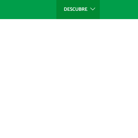
DESCUBRE