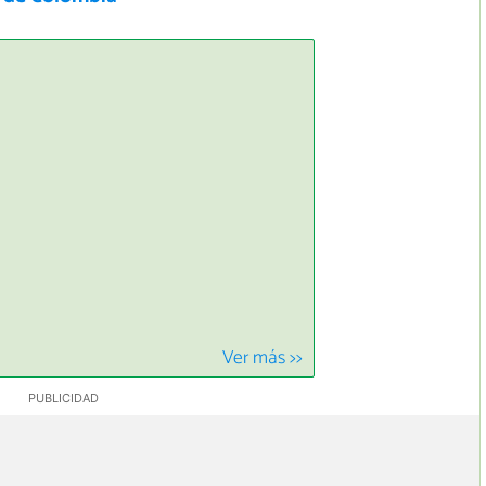
Ver más >>