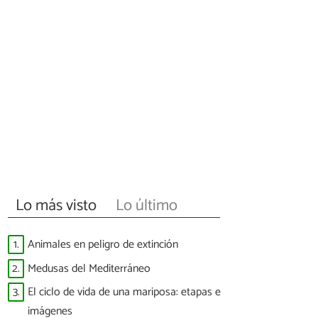
Lo más visto
Lo último
1.
Animales en peligro de extinción
2.
Medusas del Mediterráneo
3.
El ciclo de vida de una mariposa: etapas e
imágenes