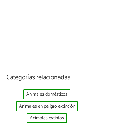
Categorías relacionadas
Animales domésticos
Animales en peligro extinción
Animales extintos