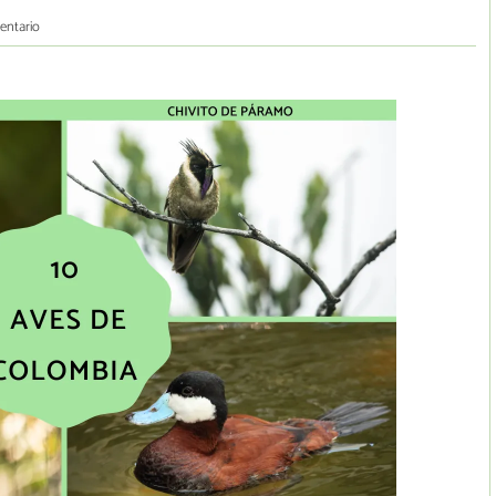
entario