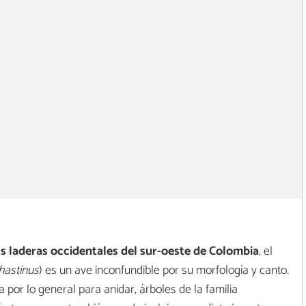
 laderas occidentales del sur-oeste de Colombia
, el
hastinus
) es un ave inconfundible por su morfología y canto.
iza por lo general para anidar, árboles de la familia