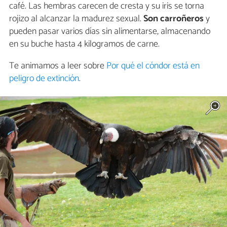
café. Las hembras carecen de cresta y su iris se torna
rojizo al alcanzar la madurez sexual.
Son carroñeros
y
pueden pasar varios días sin alimentarse, almacenando
en su buche hasta 4 kilogramos de carne.
Te animamos a leer sobre
Por qué el cóndor está en
peligro de extinción
.