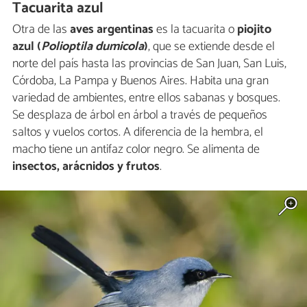
Tacuarita azul
Otra de las
aves argentinas
es la tacuarita o
piojito
azul (
Polioptila dumicola
)
, que se extiende desde el
norte del país hasta las provincias de San Juan, San Luis,
Córdoba, La Pampa y Buenos Aires. Habita una gran
variedad de ambientes, entre ellos sabanas y bosques.
Se desplaza de árbol en árbol a través de pequeños
saltos y vuelos cortos. A diferencia de la hembra, el
macho tiene un antifaz color negro. Se alimenta de
insectos, arácnidos y frutos
.