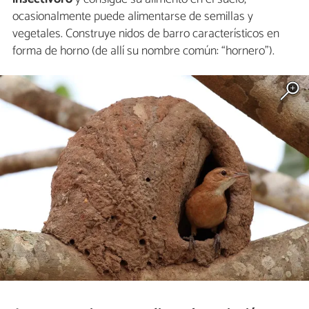
ocasionalmente puede alimentarse de semillas y
vegetales. Construye nidos de barro característicos en
forma de horno (de allí su nombre común: “hornero”).