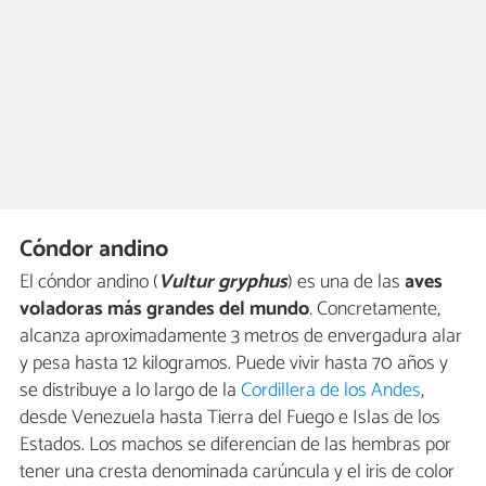
Cóndor andino
El cóndor andino (
Vultur gryphus
) es una de las
aves
voladoras más grandes del mundo
. Concretamente,
alcanza aproximadamente 3 metros de envergadura alar
y pesa hasta 12 kilogramos. Puede vivir hasta 70 años y
se distribuye a lo largo de la
Cordillera de los Andes
,
desde Venezuela hasta Tierra del Fuego e Islas de los
Estados. Los machos se diferencian de las hembras por
tener una cresta denominada carúncula y el iris de color