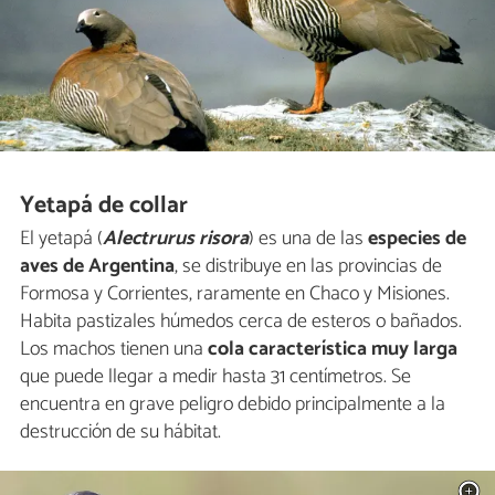
Yetapá de collar
El yetapá (
Alectrurus risora
) es una de las
especies de
aves de Argentina
, se distribuye en las provincias de
Formosa y Corrientes, raramente en Chaco y Misiones.
Habita pastizales húmedos cerca de esteros o bañados.
Los machos tienen una
cola característica muy larga
que puede llegar a medir hasta 31 centímetros. Se
encuentra en grave peligro debido principalmente a la
destrucción de su hábitat.