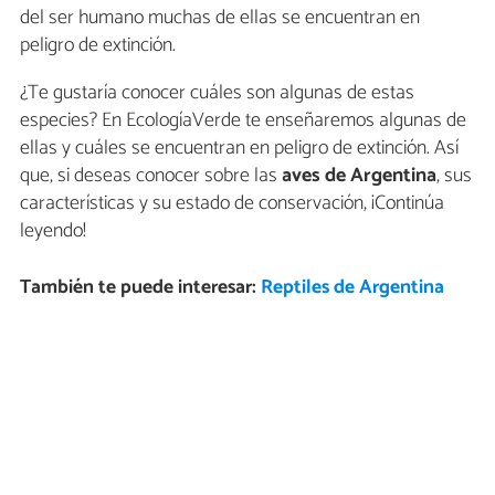
del ser humano muchas de ellas se encuentran en
peligro de extinción.
¿Te gustaría conocer cuáles son algunas de estas
especies? En EcologíaVerde te enseñaremos algunas de
ellas y cuáles se encuentran en peligro de extinción. Así
que, si deseas conocer sobre las
aves de Argentina
, sus
características y su estado de conservación, ¡Continúa
leyendo!
También te puede interesar:
Reptiles de Argentina