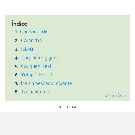
Índice
Cóndor andino
Carancho
Jabirú
Carpintero gigante
Cauquén Real
Yetapá de collar
Martin pescador gigante
Tacuarita azul
Ver más >>