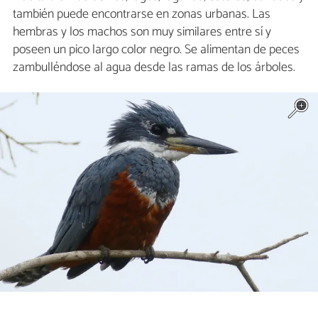
también puede encontrarse en zonas urbanas. Las
hembras y los machos son muy similares entre sí y
poseen un pico largo color negro. Se alimentan de peces
zambulléndose al agua desde las ramas de los árboles.