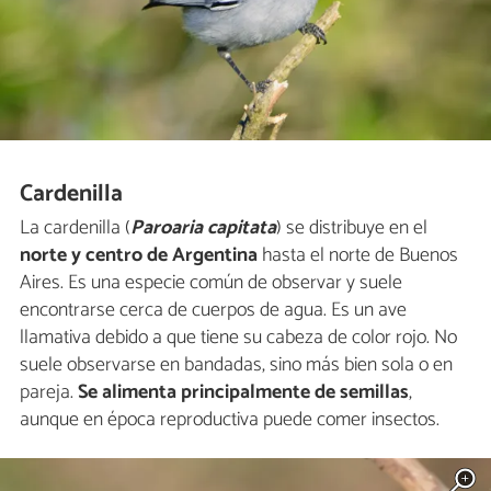
Cardenilla
La cardenilla (
Paroaria capitata
) se distribuye en el
norte y centro de Argentina
hasta el norte de Buenos
Aires. Es una especie común de observar y suele
encontrarse cerca de cuerpos de agua. Es un ave
llamativa debido a que tiene su cabeza de color rojo. No
suele observarse en bandadas, sino más bien sola o en
pareja.
Se alimenta principalmente de semillas
,
aunque en época reproductiva puede comer insectos.