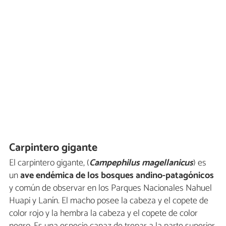
Carpintero gigante
El carpintero gigante, (
Campephilus magellanicus
)
es
un
ave endémica de los bosques andino-patagónicos
y común de observar en los Parques Nacionales Nahuel
Huapi y Lanín. El macho posee la cabeza y el copete de
color rojo y la hembra la cabeza y el copete de color