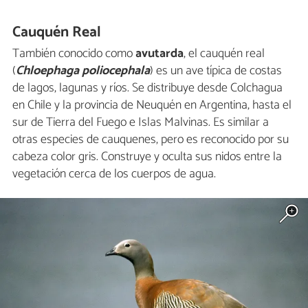
Cauquén Real
También conocido como
avutarda
, el cauquén real
(
Chloephaga poliocephala
) es un ave típica de costas
de lagos, lagunas y ríos. Se distribuye desde Colchagua
en Chile y la provincia de Neuquén en Argentina, hasta el
sur de Tierra del Fuego e Islas Malvinas. Es similar a
otras especies de cauquenes, pero es reconocido por su
cabeza color gris. Construye y oculta sus nidos entre la
vegetación cerca de los cuerpos de agua.