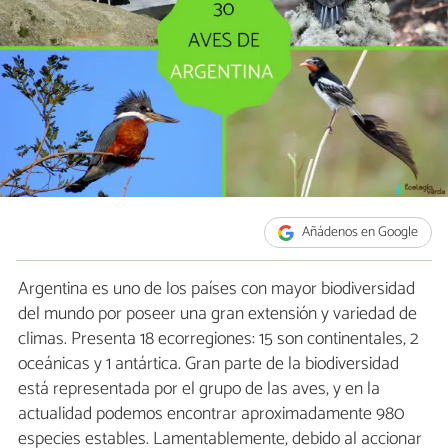
Añádenos en Google
Argentina es uno de los países con mayor biodiversidad
del mundo por poseer una gran extensión y variedad de
climas. Presenta 18 ecorregiones: 15 son continentales, 2
oceánicas y 1 antártica. Gran parte de la biodiversidad
está representada por el grupo de las aves, y en la
actualidad podemos encontrar aproximadamente 980
especies estables. Lamentablemente, debido al accionar