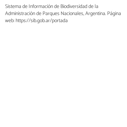
Sistema de Información de Biodiversidad de la
Administración de Parques Nacionales, Argentina. Página
web: https://sib.gob.ar/portada