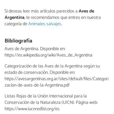
Si deseas leer más artículos parecidos a
Aves de
Argentina
, te recomendamos que entres en nuestra
categoría de
Animales salvajes
.
Bibliografía
Aves de Argentina. Disponible en:
https://es.wikipedia.org/wiki/Aves_de_Argentina
Categorización de las Aves de la Argentina según su
estado de conservación. Disponible en:
https://avesargentinas.org.ar/sites/default/files/Categori
zacion-de-aves-de-la-Argentina.pdf
Listas Rojas de la Unión Internacional para la
Conservación de la Naturaleza (UICN). Página web:
https://www.iucnredlist.org/es