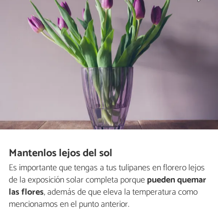
Mantenlos lejos del sol
Es importante que tengas a tus tulipanes en florero lejos
de la exposición solar completa porque
pueden quemar
las flores
, además de que eleva la temperatura como
mencionamos en el punto anterior.