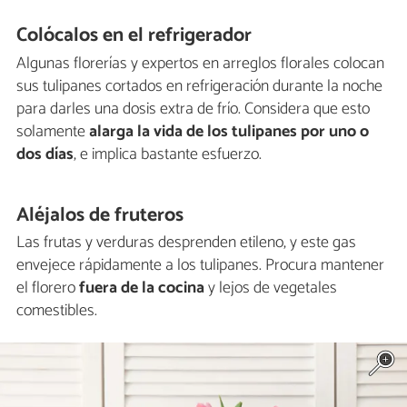
Colócalos en el refrigerador
Algunas florerías y expertos en arreglos florales colocan
sus tulipanes cortados en refrigeración durante la noche
para darles una dosis extra de frío. Considera que esto
solamente
alarga la vida de los tulipanes por uno o
dos días
, e implica bastante esfuerzo.
Aléjalos de fruteros
Las frutas y verduras desprenden etileno, y este gas
envejece rápidamente a los tulipanes. Procura mantener
el florero
fuera de la cocina
y lejos de vegetales
comestibles.