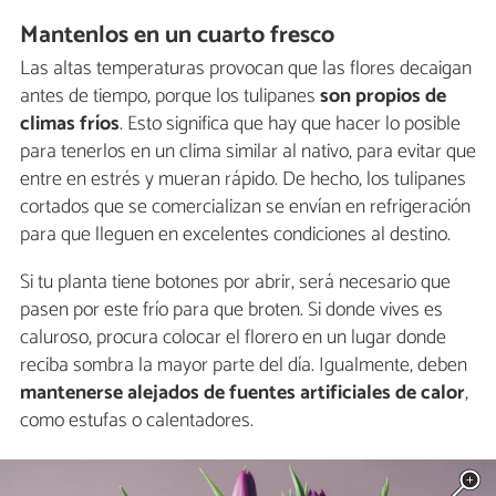
Mantenlos en un cuarto fresco
Las altas temperaturas provocan que las flores decaigan
antes de tiempo, porque los tulipanes
son propios de
climas fríos
. Esto significa que hay que hacer lo posible
para tenerlos en un clima similar al nativo, para evitar que
entre en estrés y mueran rápido. De hecho, los tulipanes
cortados que se comercializan se envían en refrigeración
para que lleguen en excelentes condiciones al destino.
Si tu planta tiene botones por abrir, será necesario que
pasen por este frío para que broten. Si donde vives es
caluroso, procura colocar el florero en un lugar donde
reciba sombra la mayor parte del día. Igualmente, deben
mantenerse alejados de fuentes artificiales de calor
,
como estufas o calentadores.