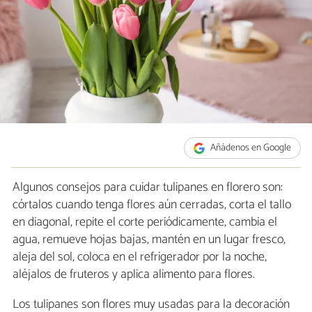
Añádenos en Google
Algunos consejos para cuidar tulipanes en florero son:
córtalos cuando tenga flores aún cerradas, corta el tallo
en diagonal, repite el corte periódicamente, cambia el
agua, remueve hojas bajas, mantén en un lugar fresco,
aleja del sol, coloca en el refrigerador por la noche,
aléjalos de fruteros y aplica alimento para flores.
Los tulipanes son flores muy usadas para la decoración