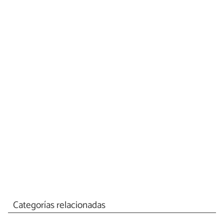
Categorías relacionadas