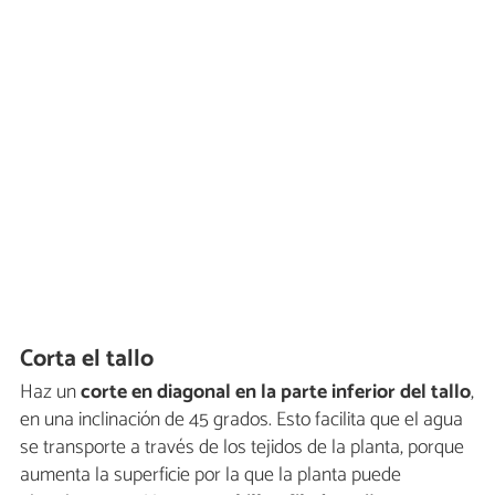
Corta el tallo
Haz un
corte en diagonal en la parte inferior del tallo
,
en una inclinación de 45 grados. Esto facilita que el agua
se transporte a través de los tejidos de la planta, porque
aumenta la superficie por la que la planta puede