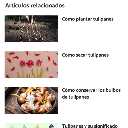
Artículos relacionados
Cómo plantar tulipanes
Cómo secar tulipanes
Cómo conservar los bulbos
de tulipanes
Tulipanes y su significado