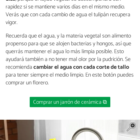
rapidez si se mantiene varios días en el mismo medio.
Verás que con cada cambio de agua el tulipán recupera
vigor.
Recuerda que el agua, y la materia vegetal son alimento
propenso para que se alojen bacterias y hongos, así que
querrás mantener el agua lo más limpia posible. Esto
ayudará también a no tener mal olor por la pudrición. Se
recomienda
cambiar el agua con cada corte de tallo
para tener siempre el medio limpio. En este botón puedes
comprar un florero.
Comprar un jarrón de cerámica ⧉