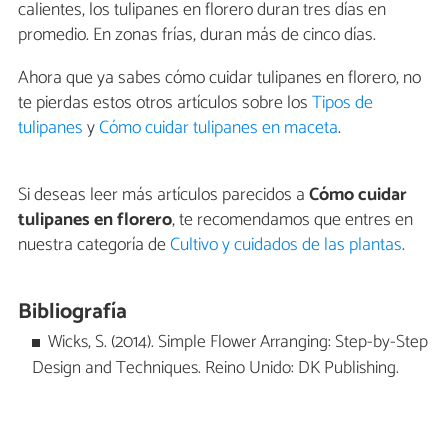
calientes, los tulipanes en florero duran tres días en
promedio. En zonas frías, duran más de cinco días.
Ahora que ya sabes cómo cuidar tulipanes en florero, no
te pierdas estos otros artículos sobre los
Tipos de
tulipanes
y
Cómo cuidar tulipanes en maceta
.
Si deseas leer más artículos parecidos a
Cómo cuidar
tulipanes en florero
, te recomendamos que entres en
nuestra categoría de
Cultivo y cuidados de las plantas
.
Bibliografía
Wicks, S. (2014). Simple Flower Arranging: Step-by-Step
Design and Techniques. Reino Unido: DK Publishing.