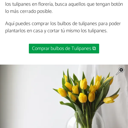
los tulipanes en florería, busca aquellos que tengan botón
lo más cerrado posible.
Aquí puedes comprar los bulbos de tulipanes para poder
plantarlos en casa y cortar tú mismo los tulipanes.
Comprar bulbos de Tulipanes ⧉