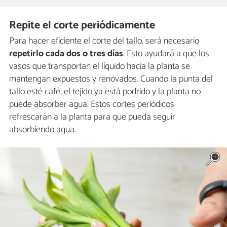
Repite el corte periódicamente
Para hacer eficiente el corte del tallo, será necesario
repetirlo cada dos o tres días
. Esto ayudará a que los
vasos que transportan el líquido hacia la planta se
mantengan expuestos y renovados. Cuando la punta del
tallo esté café, el tejido ya está podrido y la planta no
puede absorber agua. Estos cortes periódicos
refrescarán a la planta para que pueda seguir
absorbiendo agua.