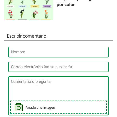
por color
Escribir comentario
Añade una imagen