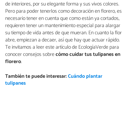
de interiores, por su elegante forma y sus vivos colores.
Pero para poder tenerlos como decoración en florero, es
necesario tener en cuenta que como están ya cortados,
requieren tener un mantenimiento especial para alargar
su tiempo de vida antes de que mueran. En cuanto la flor
abre, empiezan a decaer, así que hay que actuar rápido.
Te invitamos a leer este artículo de EcologíaVerde para
conocer consejos sobre
cómo cuidar tus tulipanes en
florero
.
También te puede interesar:
Cuándo plantar
tulipanes