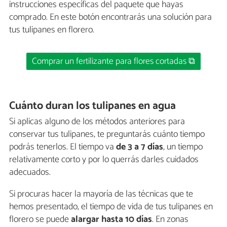
instrucciones específicas del paquete que hayas
comprado. En este botón encontrarás una solución para
tus tulipanes en florero.
Comprar un fertilizante para flores cortadas ⧉
Cuánto duran los tulipanes en agua
Si aplicas alguno de los métodos anteriores para
conservar tus tulipanes, te preguntarás cuánto tiempo
podrás tenerlos. El tiempo va
de 3 a 7 días
, un tiempo
relativamente corto y por lo querrás darles cuidados
adecuados.
Si procuras hacer la mayoría de las técnicas que te
hemos presentado, el tiempo de vida de tus tulipanes en
florero se puede
alargar hasta 10 días
. En zonas