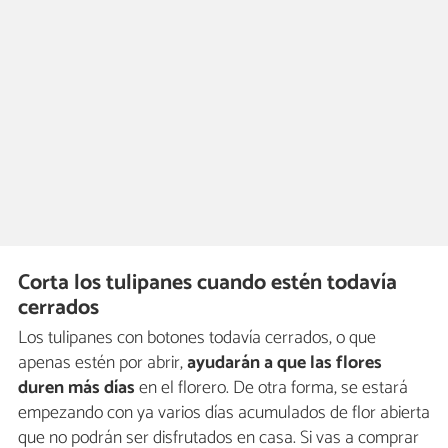
Corta los tulipanes cuando estén todavía
cerrados
Los tulipanes con botones todavía cerrados, o que
apenas estén por abrir,
ayudarán a que las flores
duren más días
en el florero. De otra forma, se estará
empezando con ya varios días acumulados de flor abierta
que no podrán ser disfrutados en casa. Si vas a comprar