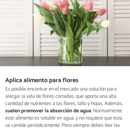
Aplica alimento para flores
Es posible encontrar en el mercado una solución para
alargar la vida de flores cortadas, que aporta una alta
cantidad de nutrientes a las flores, tallo y hojas. Además,
suelen promover la absorción de agua
. Normalmente
este alimento es soluble en agua, y no requiere que esta
se cambie periódicamente. Pero siempre debes leer las