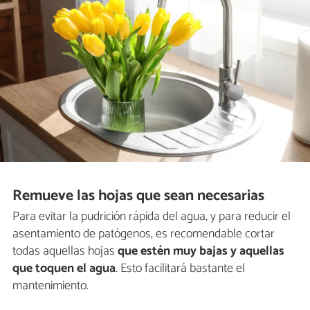
Remueve las hojas que sean necesarias
Para evitar la pudrición rápida del agua, y para reducir el
asentamiento de patógenos, es recomendable cortar
todas aquellas hojas
que estén muy bajas y aquellas
que toquen el agua
. Esto facilitará bastante el
mantenimiento.