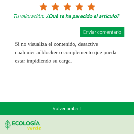
Tu valoración:
¿Qué te ha parecido el artículo?
Enviar comentario
Si no visualiza el contenido, desactive
cualquier adblocker o complemento que pueda
estar impidiendo su carga.
Volver arriba ↑