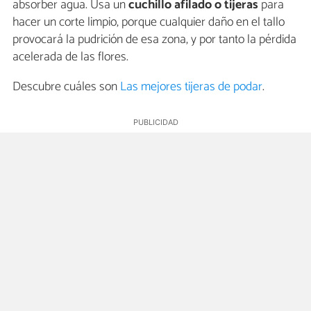
absorber agua. Usa un
cuchillo afilado o tijeras
para
hacer un corte limpio, porque cualquier daño en el tallo
provocará la pudrición de esa zona, y por tanto la pérdida
acelerada de las flores.
Descubre cuáles son
Las mejores tijeras de podar
.