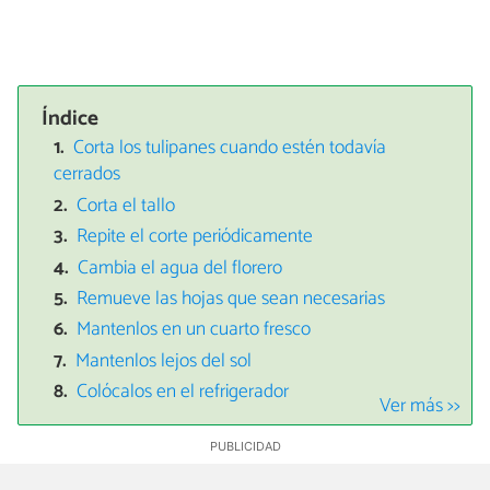
Índice
Corta los tulipanes cuando estén todavía
cerrados
Corta el tallo
Repite el corte periódicamente
Cambia el agua del florero
Remueve las hojas que sean necesarias
Mantenlos en un cuarto fresco
Mantenlos lejos del sol
Colócalos en el refrigerador
Ver más >>