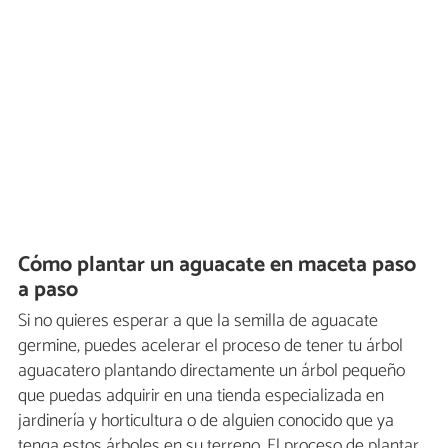
Cómo plantar un aguacate en maceta paso
a paso
Si no quieres esperar a que la semilla de aguacate
germine, puedes acelerar el proceso de tener tu árbol
aguacatero plantando directamente un árbol pequeño
que puedas adquirir en una tienda especializada en
jardinería y horticultura o de alguien conocido que ya
tenga estos árboles en su terreno. El proceso de plantar