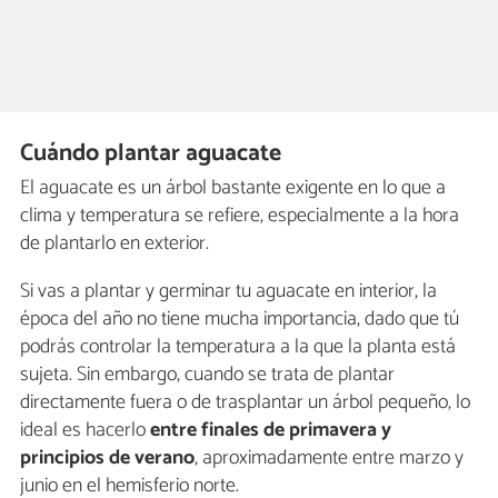
Cuándo plantar aguacate
El aguacate es un árbol bastante exigente en lo que a
clima y temperatura se refiere, especialmente a la hora
de plantarlo en exterior.
Si vas a plantar y germinar tu aguacate en interior, la
época del año no tiene mucha importancia, dado que tú
podrás controlar la temperatura a la que la planta está
sujeta. Sin embargo, cuando se trata de plantar
directamente fuera o de trasplantar un árbol pequeño, lo
ideal es hacerlo
entre finales de primavera y
principios de verano
, aproximadamente entre marzo y
junio en el hemisferio norte.