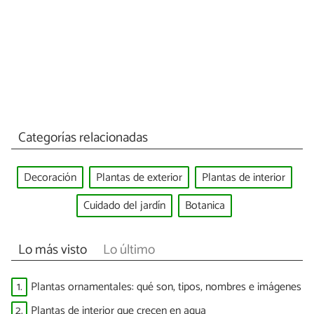
Categorías relacionadas
Decoración
Plantas de exterior
Plantas de interior
Cuidado del jardín
Botanica
Lo más visto
Lo último
1.
Plantas ornamentales: qué son, tipos, nombres e imágenes
2.
Plantas de interior que crecen en agua