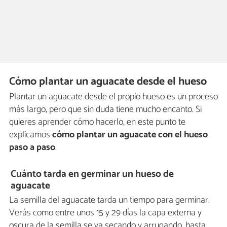
Cómo plantar un aguacate desde el hueso
Plantar un aguacate desde el propio hueso es un proceso
más largo, pero que sin duda tiene mucho encanto. Si
quieres aprender cómo hacerlo, en este punto te
explicamos
cómo plantar un aguacate con el hueso
paso a paso
.
Cuánto tarda en germinar un hueso de
aguacate
La semilla del aguacate tarda un tiempo para germinar.
Verás como entre unos 15 y 29 días la capa externa y
oscura de la semilla se va secando y arrugando, hasta