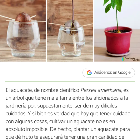
Añádenos en Google
El aguacate, de nombre científico
Persea americana
, es
un árbol que tiene mala fama entre los aficionados a la
jardinería por, supuestamente, ser de muy difíciles
cuidados. Y si bien es verdad que hay que tener cuidado
con algunas cosas, cultivar un aguacate no es en
absoluto imposible. De hecho, plantar un aguacate para
que dé fruto te asegurará tener una gran cantidad de