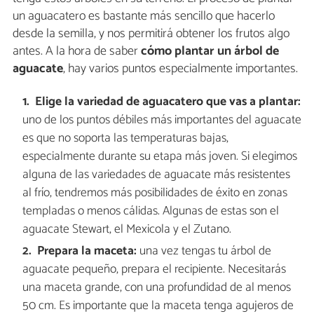
un aguacatero es bastante más sencillo que hacerlo
desde la semilla, y nos permitirá obtener los frutos algo
antes. A la hora de saber
cómo plantar un árbol de
aguacate
, hay varios puntos especialmente importantes.
Elige la variedad de aguacatero que vas a plantar:
uno de los puntos débiles más importantes del aguacate
es que no soporta las temperaturas bajas,
especialmente durante su etapa más joven. Si elegimos
alguna de las variedades de aguacate más resistentes
al frío, tendremos más posibilidades de éxito en zonas
templadas o menos cálidas. Algunas de estas son el
aguacate Stewart, el Mexicola y el Zutano.
Prepara la maceta:
una vez tengas tu árbol de
aguacate pequeño, prepara el recipiente. Necesitarás
una maceta grande, con una profundidad de al menos
50 cm. Es importante que la maceta tenga agujeros de