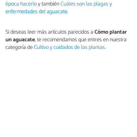
época hacerlo
y también
Cuáles son las plagas y
enfermedades del aguacate
.
Si deseas leer más artículos parecidos a
Cómo plantar
un aguacate
, te recomendamos que entres en nuestra
categoría de
Cultivo y cuidados de las plantas
.