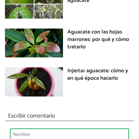
aguacate
Aguacate con las hojas
marrones: por qué y cómo
tratarlo
Injertar aguacate: cómo y
en qué época hacerlo
Escribir comentario