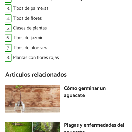
3.
Tipos de palmeras
4.
Tipos de flores
5.
Clases de plantas
6.
Tipos de jazmín
7.
Tipos de aloe vera
8.
Plantas con flores rojas
Artículos relacionados
Cómo germinar un
aguacate
Plagas y enfermedades del