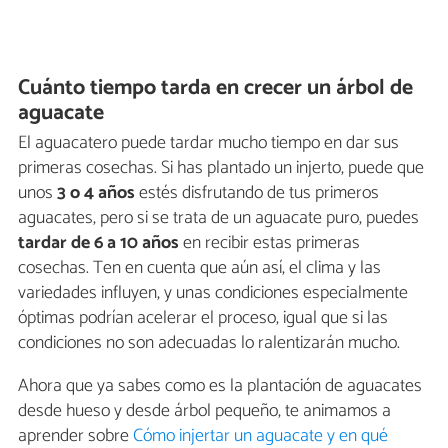
Cuánto tiempo tarda en crecer un árbol de
aguacate
El aguacatero puede tardar mucho tiempo en dar sus
primeras cosechas. Si has plantado un injerto, puede que
unos
3 o 4 años
estés disfrutando de tus primeros
aguacates, pero si se trata de un aguacate puro, puedes
tardar de 6 a 10 años
en recibir estas primeras
cosechas. Ten en cuenta que aún así, el clima y las
variedades influyen, y unas condiciones especialmente
óptimas podrían acelerar el proceso, igual que si las
condiciones no son adecuadas lo ralentizarán mucho.
Ahora que ya sabes como es la plantación de aguacates
desde hueso y desde árbol pequeño, te animamos a
aprender sobre
Cómo injertar un aguacate y en qué