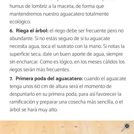
humus de lombriz a la maceta, de forma que
mantendremos nuestro aguacatero totalmente
ecológico.
Riega el árbol:
el riego debe ser frecuente pero no
abundante. Si no estás seguro de si tu aguacate
necesita agua, toca el sustrato con la mano. Si notas la
superficie seca, dale un buen aporte de agua, siempre
sin encharcar. Como es lógico, en los meses cálidos los
riegos serán más frecuentes.
Primera poda del aguacatero:
cuando el aguacate
tenga unos 60 cm de altura será el momento de
despuntarlo en su primera poda, para así favorecer la
ramificación y preparar una cosecha más sencilla, o el
árbol se hará muy alto.