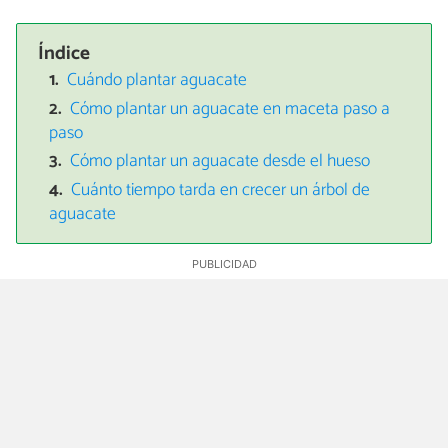
Índice
Cuándo plantar aguacate
Cómo plantar un aguacate en maceta paso a
paso
Cómo plantar un aguacate desde el hueso
Cuánto tiempo tarda en crecer un árbol de
aguacate