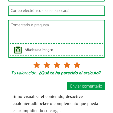
Añade una imagen
Tu valoración:
¿Qué te ha parecido el artículo?
Enviar comentario
Si no visualiza el contenido, desactive
cualquier adblocker o complemento que pueda
estar impidiendo su carga.