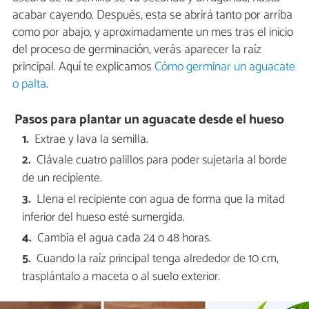
acabar cayendo. Después, esta se abrirá tanto por arriba
como por abajo, y aproximadamente un mes tras el inicio
del proceso de germinación, verás aparecer la raíz
principal. Aquí te explicamos
Cómo germinar un aguacate
o palta
.
Pasos para plantar un aguacate desde el hueso
Extrae y lava la semilla.
Clávale cuatro palillos para poder sujetarla al borde
de un recipiente.
Llena el recipiente con agua de forma que la mitad
inferior del hueso esté sumergida.
Cambia el agua cada 24 o 48 horas.
Cuando la raíz principal tenga alrededor de 10 cm,
trasplántalo a maceta o al suelo exterior.