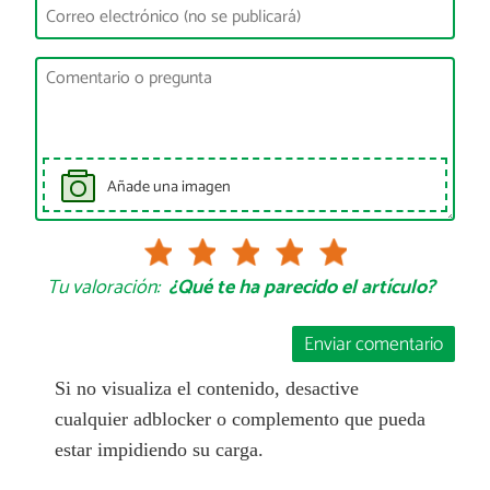
Añade una imagen
Tu valoración:
¿Qué te ha parecido el artículo?
Enviar comentario
Si no visualiza el contenido, desactive
cualquier adblocker o complemento que pueda
estar impidiendo su carga.