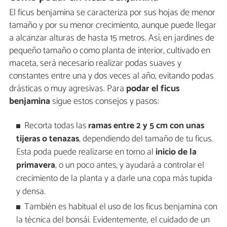
El ficus benjamina se caracteriza por sus hojas de menor
tamaño y por su menor crecimiento, aunque puede llegar
a alcanzar alturas de hasta 15 metros. Así, en jardines de
pequeño tamaño o como planta de interior, cultivado en
maceta, será necesario realizar podas suaves y
constantes entre una y dos veces al año, evitando podas
drásticas o muy agresivas. Para
podar el ficus
benjamina
sigue estos consejos y pasos:
Recorta todas las
ramas entre 2 y 5 cm con unas
tijeras o tenazas
, dependiendo del tamaño de tu ficus.
Esta poda puede realizarse en torno al
inicio de la
primavera
, o un poco antes, y ayudará a controlar el
crecimiento de la planta y a darle una copa más tupida
y densa.
También es habitual el uso de los ficus benjamina con
la técnica del bonsái. Evidentemente, el cuidado de un