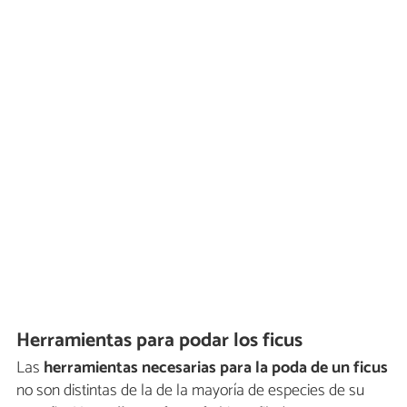
Herramientas para podar los ficus
Las
herramientas necesarias para la poda de un ficus
no son distintas de la de la mayoría de especies de su