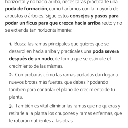
horizontal y no hacia arriba, necesitarás practicarle una
poda de formación
, como haríamos con la mayoría de
arbustos o árboles. Sigue estos
consejos y pasos para
podar un ficus para que crezca hacia arriba
recto y no
se extienda tan horizontalmente:
Busca las ramas principales que quieres que se
desarrollen hacia arriba y practícales una
poda severa
después de un nudo
, de forma que se estimule el
crecimiento de las mismas.
Comprobarás cómo las ramas podadas dan lugar a
nuevos brotes más fuertes, que debes ir podando
también para controlar el plano de crecimiento de tu
planta.
También es vital eliminar las ramas que no quieras y
retirarle a la planta los chupones y ramas enfermas, que
le robarán nutrientes a las otras.