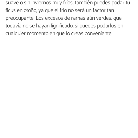
suave o sin inviernos muy fríos, también puedes podar tu
ficus en otoño, ya que el frío no será un factor tan
preocupante. Los excesos de ramas aún verdes, que
todavía no se hayan lignificado, sí puedes podarlos en
cualquier momento en que lo creas conveniente.