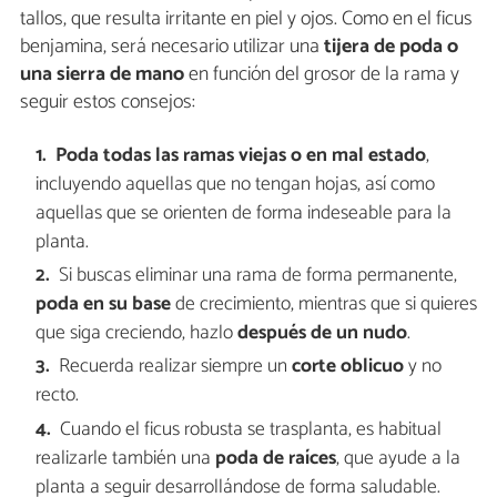
tallos, que resulta irritante en piel y ojos. Como en el ficus
benjamina, será necesario utilizar una
tijera de poda o
una sierra de mano
en función del grosor de la rama y
seguir estos consejos:
Poda todas las ramas viejas o en mal estado
,
incluyendo aquellas que no tengan hojas, así como
aquellas que se orienten de forma indeseable para la
planta.
Si buscas eliminar una rama de forma permanente,
poda en su base
de crecimiento, mientras que si quieres
que siga creciendo, hazlo
después de un nudo
.
Recuerda realizar siempre un
corte oblicuo
y no
recto.
Cuando el ficus robusta se trasplanta, es habitual
realizarle también una
poda de raíces
, que ayude a la
planta a seguir desarrollándose de forma saludable.