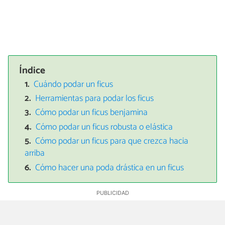
Índice
Cuándo podar un ficus
Herramientas para podar los ficus
Cómo podar un ficus benjamina
Cómo podar un ficus robusta o elástica
Cómo podar un ficus para que crezca hacia
arriba
Cómo hacer una poda drástica en un ficus