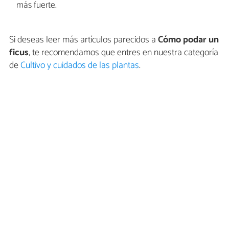
más fuerte.
Si deseas leer más artículos parecidos a
Cómo podar un
ficus
, te recomendamos que entres en nuestra categoría
de
Cultivo y cuidados de las plantas
.