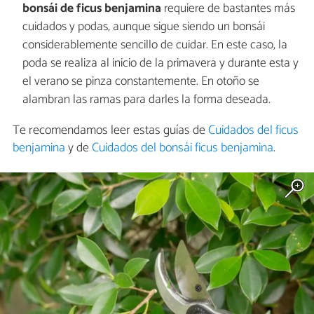
bonsái de ficus benjamina
requiere de bastantes más
cuidados y podas, aunque sigue siendo un bonsái
considerablemente sencillo de cuidar. En este caso, la
poda se realiza al inicio de la primavera y durante esta y
el verano se pinza constantemente. En otoño se
alambran las ramas para darles la forma deseada.
Te recomendamos leer estas guías de
Cuidados del ficus
benjamina
y de
Cuidados del bonsái ficus benjamina
.