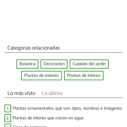
Categorías relacionadas
Botanica
Decoración
Cuidado del jardín
Plantas de exterior
Plantas de interior
Lo más visto
Lo último
1.
Plantas ornamentales: qué son, tipos, nombres e imágenes
2.
Plantas de interior que crecen en agua