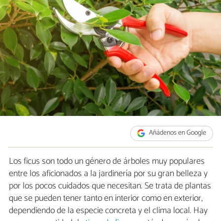
Añádenos en Google
Los ficus son todo un género de árboles muy populares
entre los aficionados a la jardinería por su gran belleza y
por los pocos cuidados que necesitan. Se trata de plantas
que se pueden tener tanto en interior como en exterior,
dependiendo de la especie concreta y el clima local. Hay