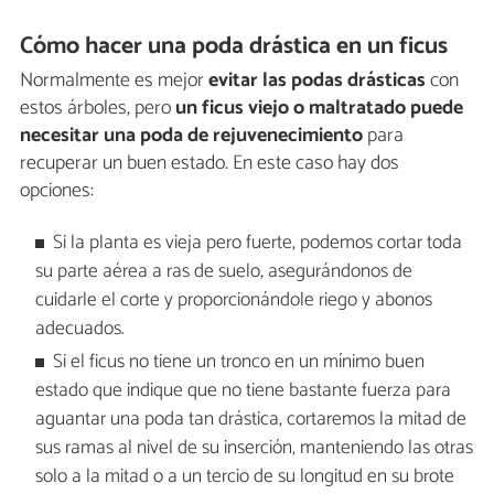
Cómo hacer una poda drástica en un ficus
Normalmente es mejor
evitar las podas drásticas
con
estos árboles, pero
un ficus viejo o maltratado puede
necesitar una poda de rejuvenecimiento
para
recuperar un buen estado. En este caso hay dos
opciones:
Si la planta es vieja pero fuerte, podemos cortar toda
su parte aérea a ras de suelo, asegurándonos de
cuidarle el corte y proporcionándole riego y abonos
adecuados.
Si el ficus no tiene un tronco en un mínimo buen
estado que indique que no tiene bastante fuerza para
aguantar una poda tan drástica, cortaremos la mitad de
sus ramas al nivel de su inserción, manteniendo las otras
solo a la mitad o a un tercio de su longitud en su brote