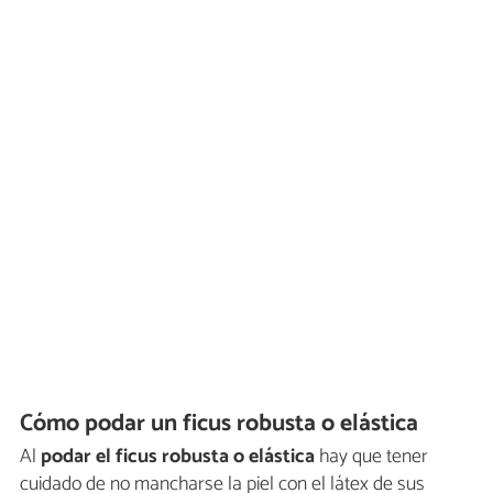
Cómo podar un ficus robusta o elástica
Al
podar el ficus robusta o
elástica
hay que tener
cuidado de no mancharse la piel con el látex de sus