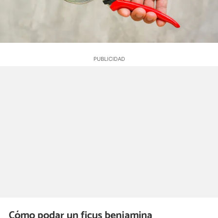
Cómo podar un ficus benjamina