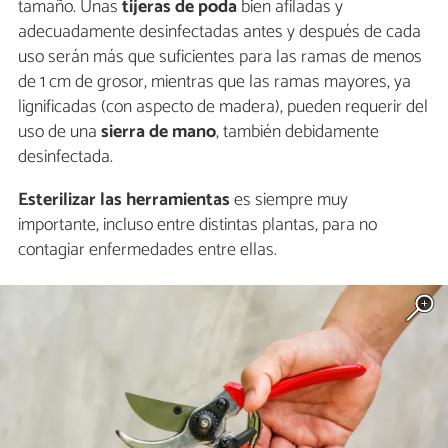
tamaño. Unas
tijeras de poda
bien afiladas y
adecuadamente desinfectadas antes y después de cada
uso serán más que suficientes para las ramas de menos
de 1 cm de grosor, mientras que las ramas mayores, ya
lignificadas (con aspecto de madera), pueden requerir del
uso de una
sierra de mano
, también debidamente
desinfectada.
Esterilizar las herramientas
es siempre muy
importante, incluso entre distintas plantas, para no
contagiar enfermedades entre ellas.