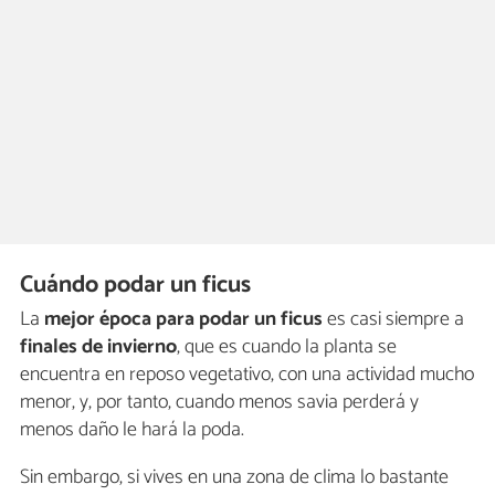
Cuándo podar un ficus
La
mejor época para podar un ficus
es casi siempre a
finales de invierno
, que es cuando la planta se
encuentra en reposo vegetativo, con una actividad mucho
menor, y, por tanto, cuando menos savia perderá y
menos daño le hará la poda.
Sin embargo, si vives en una zona de clima lo bastante