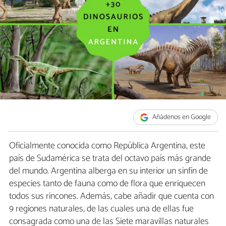
Añádenos en Google
Oficialmente conocida como República Argentina, este
país de Sudamérica se trata del octavo país más grande
del mundo. Argentina alberga en su interior un sinfín de
especies tanto de fauna como de flora que enriquecen
todos sus rincones. Además, cabe añadir que cuenta con
9 regiones naturales, de las cuales una de ellas fue
consagrada como una de las Siete maravillas naturales