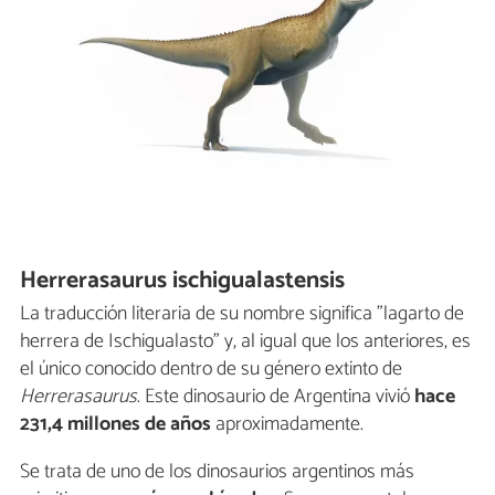
Herrerasaurus ischigualastensis
La traducción literaria de su nombre significa "lagarto de
herrera de Ischigualasto" y, al igual que los anteriores, es
el único conocido dentro de su género extinto de
Herrerasaurus
. Este dinosaurio de Argentina vivió
hace
231,4 millones de años
aproximadamente.
Se trata de uno de los dinosaurios argentinos más