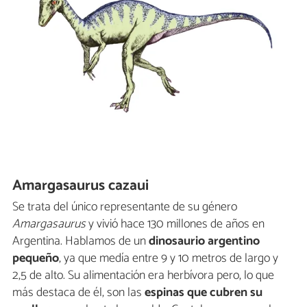
Amargasaurus cazaui
Se trata del único representante de su género
Amargasaurus
y vivió hace 130 millones de años en
Argentina. Hablamos de un
dinosaurio argentino
pequeño
, ya que medía entre 9 y 10 metros de largo y
2,5 de alto. Su alimentación era herbívora pero, lo que
más destaca de él, son las
espinas que cubren su