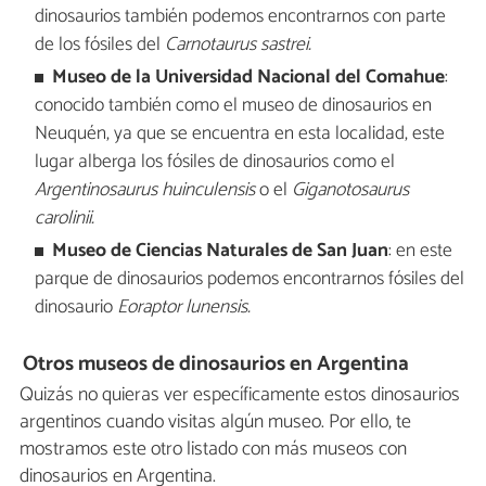
dinosaurios también podemos encontrarnos con parte
de los fósiles del
Carnotaurus sastrei.
Museo de la Universidad Nacional del Comahue
:
conocido también como el museo de dinosaurios en
Neuquén, ya que se encuentra en esta localidad, este
lugar alberga los fósiles de dinosaurios como el
Argentinosaurus huinculensis
o el
Giganotosaurus
carolinii.
Museo de Ciencias Naturales de San Juan
: en este
parque de dinosaurios podemos encontrarnos fósiles del
dinosaurio
Eoraptor lunensis.
Otros museos de dinosaurios en Argentina
Quizás no quieras ver específicamente estos dinosaurios
argentinos cuando visitas algún museo. Por ello, te
mostramos este otro listado con más museos con
dinosaurios en Argentina.