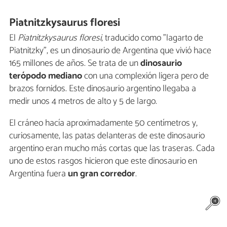
Piatnitzkysaurus floresi
El
Piatnitzkysaurus floresi
, traducido como "lagarto de
Piatnitzky", es un dinosaurio de Argentina que vivió hace
165 millones de años. Se trata de un
dinosaurio
terópodo mediano
con una complexión ligera pero de
brazos fornidos. Este dinosaurio argentino llegaba a
medir unos 4 metros de alto y 5 de largo.
El cráneo hacía aproximadamente 50 centímetros y,
curiosamente, las patas delanteras de este dinosaurio
argentino eran mucho más cortas que las traseras. Cada
uno de estos rasgos hicieron que este dinosaurio en
Argentina fuera
un gran corredor
.