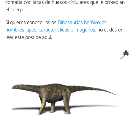
contaba con lacas de huesos circulares que le protegían
el cuerpo.
Si quieres conocer otros
Dinosaurios herbívoros:
nombres, tipos, características e imágenes
, no dudes en
leer este post de aquí.