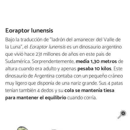
Eoraptor lunensis
Bajo la traducción de "ladrón del amanecer del Valle de
la Luna", el
Eoraptor lunensis
es un dinosaurio argentino
que vivió hace 231 millones de años en este país de
Sudamérica. Sorprendentemente,
medía 1,30 metros
de
altura cuando era adulto y apenas
pesaba
10 kilos
. Este
dinosaurio de Argentina contaba con un pequeño cráneo
muy ligero que disponía de una nariz grande. Sus 4 patas
tenían también 4 dedos y su
cola se mantenía tiesa
para mantener el equilibrio
cuando corría.