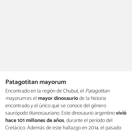
Patagotitan mayorum
Encontrado en la región de Chubut, el
Patagotitan
mayorum
es el
mayor dinosaurio
de la historia
encontrado y el único que se conoce del género
saurópodo titanosauriano. Este dinosaurio argentino
vivió
hace 101 millones de años
, durante el período del
Cretácico. Además de este hallazgo en 2014, el pasado