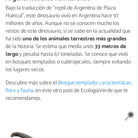
Bajo la traducción de "reptil de Argentina de Plaza
Huincul", este dinosaurio vivió en Argentina hace 97
millones de años. Aunque no se conocen mucho los
restos de este dinosaurio, sí se sabe en la actualidad que
ha sido
uno de los animales terrestres más grandes
de la historia. Se estima que medía unos
33 metros de
largo
y pesaba hasta 67 toneladas. Se conoce que vivió
en bosques templados o subtropicales, siempre evitando
los lugares secos.
Descubre más sobre el
Bosque templado: características,
flora y fauna
, en este otro post de EcologíaVerde que te
recomendamos.