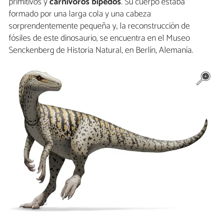
primitivos y
carnívoros bípedos
. Su cuerpo estaba
formado por una larga cola y una cabeza
sorprendentemente pequeña y, la reconstrucción de
fósiles de este dinosaurio, se encuentra en el Museo
Senckenberg de Historia Natural, en Berlín, Alemanía.