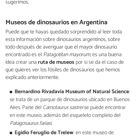
sugerimos.
Museos de dinosaurios en Argentina
Puede que te hayas quedado sorprendido al leer toda
esta información sobre dinosaurios argentinos, sobre
todo después de averiguar que el mayor dinosaurio
encontrado es el
Patagotitan mayorum,
es una buena
idea crear una
ruta de museos
por si se da el caso de
que quieres ver los fósiles de dinosaurios que hemos
explicado anteriormente.
Bernardino Rivadavia Museum of Natural Science
:
se trata de un parque de dinosaurios ubicado en Buenos
Aires. Parte del
Carnotaurus sastrei
se puede encontrar
en este museo, además del esqueleto completo del
Patagosaurus fariasi
.
Egidio Feruglio de Trelew
: en este museo de