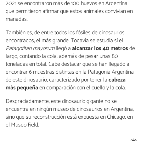
2021 se encontraron más de 100 huevos en Argentina
que permitieron afirmar que estos animales convivían en
manadas.
También es, de entre todos los fósiles de dinosaurios
encontrados, el más grande. Todavía se estudia si el
Patagotitan mayorum
llegó a
alcanzar los 40 metros
de
largo, contando la cola, además de pesar unas 80
toneladas en total. Cabe destacar que se han llegado a
encontrar 6 muestras distintas en la Patagonia Argentina
de este dinosaurio, caracterizado por tener la
cabeza
más pequeña
en comparación con el cuello y la cola.
Desgraciadamente, este dinosaurio gigante no se
encuentra en ningún museo de dinosaurios en Argentina,
sino que su reconstrucción está expuesta en Chicago, en
el Museo Field.