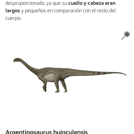
desproporcionado, ya que su
cuello y cabeza eran
largos
y pequeños en comparación con el resto del
cuerpo.
Argentinosaurus huinculensis