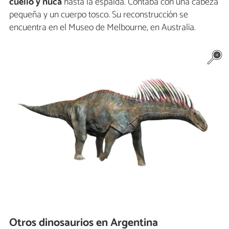
cuello y nuca
hasta la espalda. Contaba con una cabeza
pequeña y un cuerpo tosco. Su reconstrucción se
encuentra en el Museo de Melbourne, en Australia.
Otros dinosaurios en Argentina