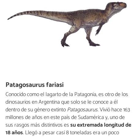
Patagosaurus fariasi
Conocido como el lagarto de la Patagonia, es otro de los
dinosaurios en Argentina que solo se le conoce a él
dentro de su género extinto
Patagosaurus.
Vivió hace 163
millones de años en este país de Sudamérica y, uno de
sus rasgos más distintivos es
su extremada longitud
de
18 años
. Llegó a pesar casi 8 toneladas era un poco