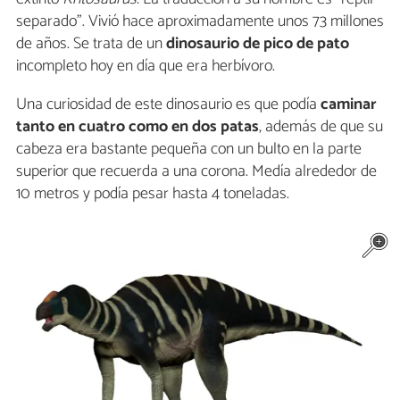
separado". Vivió hace aproximadamente unos 73 millones
de años. Se trata de un
dinosaurio de
pico de pato
incompleto hoy en día que era herbívoro.
Una curiosidad de este dinosaurio es que podía
caminar
tanto en cuatro como en dos patas
, además de que su
cabeza era bastante pequeña con un bulto en la parte
superior que recuerda a una corona. Medía alrededor de
10 metros y podía pesar hasta 4 toneladas.