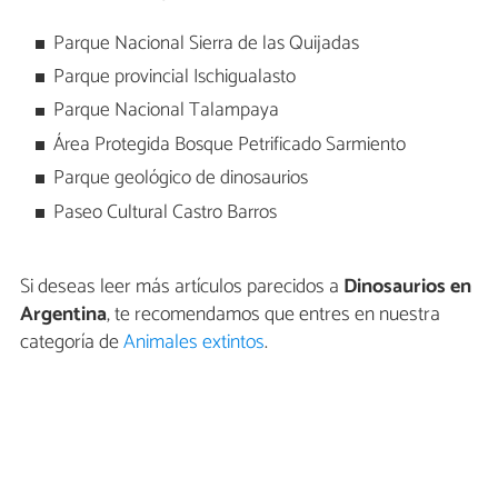
Parque Nacional Sierra de las Quijadas
Parque provincial Ischigualasto
Parque Nacional Talampaya
Área Protegida Bosque Petrificado Sarmiento
Parque geológico de dinosaurios
Paseo Cultural Castro Barros
Si deseas leer más artículos parecidos a
Dinosaurios en
Argentina
, te recomendamos que entres en nuestra
categoría de
Animales extintos
.