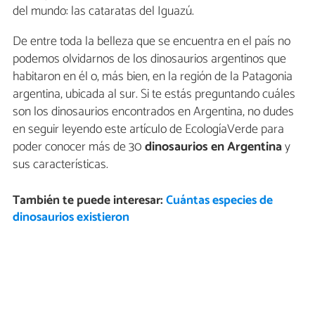
del mundo: las cataratas del Iguazú.
De entre toda la belleza que se encuentra en el país no
podemos olvidarnos de los dinosaurios argentinos que
habitaron en él o, más bien, en la región de la Patagonia
argentina, ubicada al sur. Si te estás preguntando cuáles
son los dinosaurios encontrados en Argentina, no dudes
en seguir leyendo este artículo de EcologíaVerde para
poder conocer más de 30
dinosaurios en Argentina
y
sus características.
También te puede interesar:
Cuántas especies de
dinosaurios existieron