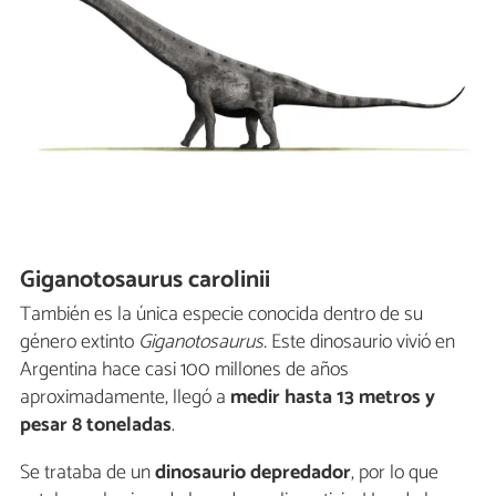
Giganotosaurus carolinii
También es la única especie conocida dentro de su
género extinto
Giganotosaurus.
Este dinosaurio vivió en
Argentina hace casi 100 millones de años
aproximadamente, llegó a
medir hasta 13 metros y
pesar 8 toneladas
.
Se trataba de un
dinosaurio depredador
, por lo que