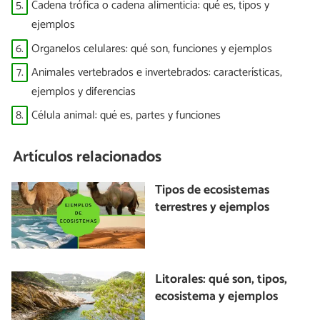
5.
Cadena trófica o cadena alimenticia: qué es, tipos y
ejemplos
6.
Organelos celulares: qué son, funciones y ejemplos
7.
Animales vertebrados e invertebrados: características,
ejemplos y diferencias
8.
Célula animal: qué es, partes y funciones
Artículos relacionados
Tipos de ecosistemas
terrestres y ejemplos
Litorales: qué son, tipos,
ecosistema y ejemplos