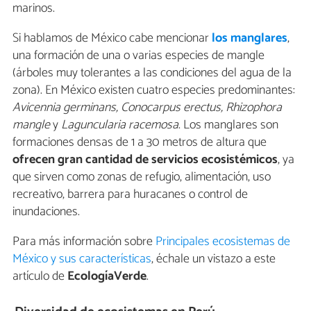
marinos.
Si hablamos de México cabe mencionar
los manglares
,
una formación de una o varias especies de mangle
(árboles muy tolerantes a las condiciones del agua de la
zona). En México existen cuatro especies predominantes:
Avicennia germinans, Conocarpus erectus, Rhizophora
mangle
y
Laguncularia racemosa
. Los manglares son
formaciones densas de 1 a 30 metros de altura que
ofrecen gran cantidad de servicios ecosistémicos
, ya
que sirven como zonas de refugio, alimentación, uso
recreativo, barrera para huracanes o control de
inundaciones.
Para más información sobre
Principales ecosistemas de
México y sus características
, échale un vistazo a este
artículo de
EcologíaVerde
.