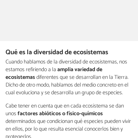
Qué es la diversidad de ecosistemas
Cuando hablamos de la diversidad de ecosistemas, nos
estamos refiriendo a la
amplia variedad de
ecosistemas
diferentes que se desarrollan en la Tierra.
Dicho de otro modo, hablamos del medio concreto en el
cual evoluciona y se desarrolla un grupo de especies.
Cabe tener en cuenta que en cada ecosistema se dan
unos
factores abióticos o físico-químicos
determinados que condicionan qué especies pueden vivir
en ellos, por lo que resulta esencial conocerlos bien y
protegerlos.