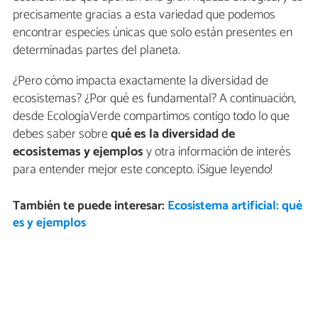
precisamente gracias a esta variedad que podemos
encontrar especies únicas que solo están presentes en
determinadas partes del planeta.
¿Pero cómo impacta exactamente la diversidad de
ecosistemas? ¿Por qué es fundamental? A continuación,
desde EcologíaVerde compartimos contigo todo lo que
debes saber sobre
qué es la diversidad de
ecosistemas y ejemplos
y otra información de interés
para entender mejor este concepto. ¡Sigue leyendo!
También te puede interesar:
Ecosistema artificial: qué
es y ejemplos