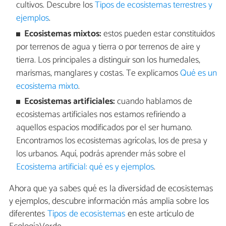
cultivos. Descubre los
Tipos de ecosistemas terrestres y
ejemplos
.
Ecosistemas mixtos:
estos pueden estar constituidos
por terrenos de agua y tierra o por terrenos de aire y
tierra. Los principales a distinguir son los humedales,
marismas, manglares y costas. Te explicamos
Qué es un
ecosistema mixto
.
Ecosistemas artificiales:
cuando hablamos de
ecosistemas artificiales nos estamos refiriendo a
aquellos espacios modificados por el ser humano.
Encontramos los ecosistemas agrícolas, los de presa y
los urbanos. Aquí, podrás aprender más sobre el
Ecosistema artificial: qué es y ejemplos
.
Ahora que ya sabes qué es la diversidad de ecosistemas
y ejemplos, descubre información más amplia sobre los
diferentes
Tipos de ecosistemas
en este artículo de