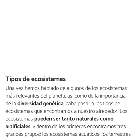
Tipos de ecosistemas
Una vez hemos hablado de algunos de los ecosistemas
más relevantes del planeta, así como de la importancia
de la
diversidad genética
, cabe pasar a los tipos de
ecosistemas que encontramos a nuestro alrededor. Los
ecosistemas
pueden ser tanto naturales como
artificiales
, y dentro de los primeros encontramos tres
grandes grupos: los ecosistemas acuáticos, los terrestres