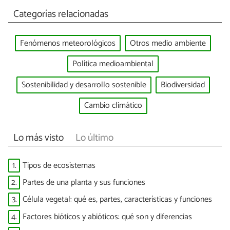
Categorías relacionadas
Fenómenos meteorológicos
Otros medio ambiente
Política medioambiental
Sostenibilidad y desarrollo sostenible
Biodiversidad
Cambio climático
Lo más visto
Lo último
1.
Tipos de ecosistemas
2.
Partes de una planta y sus funciones
3.
Célula vegetal: qué es, partes, características y funciones
4.
Factores bióticos y abióticos: qué son y diferencias