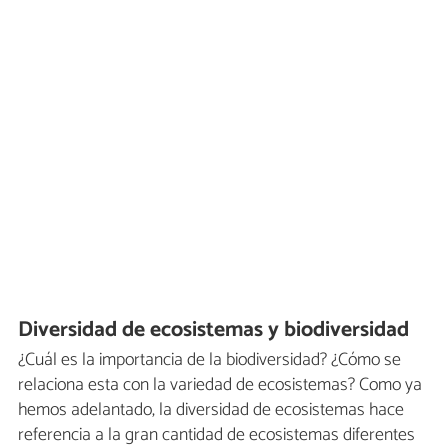
Diversidad de ecosistemas y biodiversidad
¿Cuál es la importancia de la biodiversidad? ¿Cómo se
relaciona esta con la variedad de ecosistemas? Como ya
hemos adelantado, la diversidad de ecosistemas hace
referencia a la gran cantidad de ecosistemas diferentes