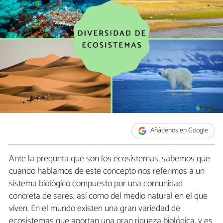
Añádenos en Google
Ante la pregunta qué son los ecosistemas, sabemos que
cuando hablamos de este concepto nos referimos a un
sistema biológico compuesto por una comunidad
concreta de seres, así como del medio natural en el que
viven. En el mundo existen una gran variedad de
ecosistemas que aportan una gran riqueza biológica, y es