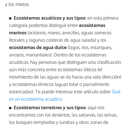
y los mixtos.
Ecosistemas acuáticos y sus tipos:
en esta primera
categoría podemos distinguir entre
ecosistemas
marinos
(océanos, mares, arrecifes, aguas someras
litorales y lagunas costeras de agua salada) y los
ecosistemas de agua dulce
(lagos, ríos, estanques,
arroyos, manantiales). Dentro de los ecosistemas
acuáticos, hay personas que distinguen una clasificación
aún más concreta entre ecosistemas lóticos (el
movimiento de las aguas se da hacia una sola dirección)
y ecosistemas lénticos (aguas total o parcialmente
estancadas). Te puede interesar este artículo sobre
Qué
es un ecosistema acuático
.
Ecosistemas terrestres y sus tipos:
aquí nos
encontramos con los desiertos, las sabanas, las selvas,
los bosques templados y tundras y otras zonas de