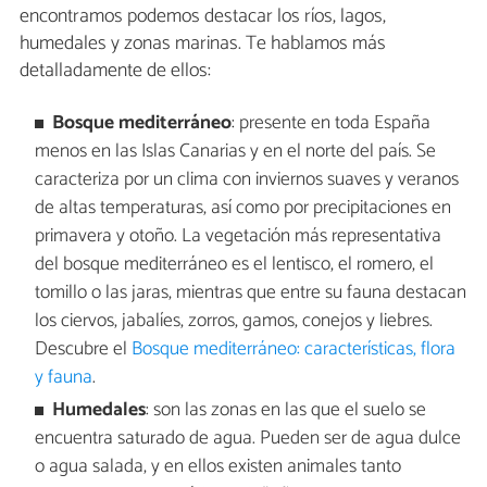
encontramos podemos destacar los ríos, lagos,
humedales y zonas marinas. Te hablamos más
detalladamente de ellos:
Bosque mediterráneo
: presente en toda España
menos en las Islas Canarias y en el norte del país. Se
caracteriza por un clima con inviernos suaves y veranos
de altas temperaturas, así como por precipitaciones en
primavera y otoño. La vegetación más representativa
del bosque mediterráneo es el lentisco, el romero, el
tomillo o las jaras, mientras que entre su fauna destacan
los ciervos, jabalíes, zorros, gamos, conejos y liebres.
Descubre el
Bosque mediterráneo: características, flora
y fauna
.
Humedales
: son las zonas en las que el suelo se
encuentra saturado de agua. Pueden ser de agua dulce
o agua salada, y en ellos existen animales tanto