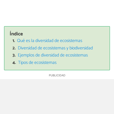
Índice
Qué es la diversidad de ecosistemas
Diversidad de ecosistemas y biodiversidad
Ejemplos de diversidad de ecosistemas
Tipos de ecosistemas