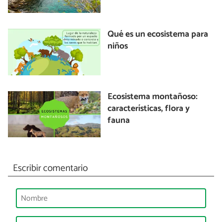
Qué es un ecosistema para
niños
Ecosistema montañoso:
características, flora y
fauna
Escribir comentario