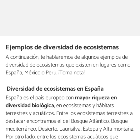
Ejemplos de diversidad de ecosistemas
A continuación, te hablaremos de algunos ejemplos de
diversidad de ecosistemas que existen en lugares como
España, México o Perú. ¡Toma nota!
Diversidad de ecosistemas en España
España es el país europeo con
mayor riqueza en
diversidad biológica
, en ecosistemas y hábitats
terrestres y acuáticos. Entre los ecosistemas terrestres a
destacar encontramos el del Bosque Atlántico, Bosque
mediterráneo, Desierto, Laurisilva, Estepa y Alta montaña.
Por otro lado, entre los ecosistemas acuáticos que