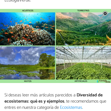
EcologíaVerde.
Si deseas leer más artículos parecidos a
Diversidad de
ecosistemas: qué es y ejemplos
, te recomendamos que
entres en nuestra categoría de
Ecosistemas
.