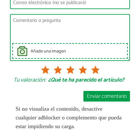
Añade una imagen
Tu valoración:
¿Qué te ha parecido el artículo?
Enviar comentario
Si no visualiza el contenido, desactive
cualquier adblocker o complemento que pueda
estar impidiendo su carga.