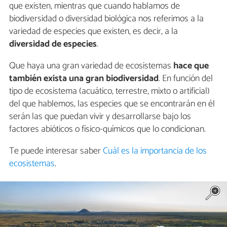
que existen, mientras que cuando hablamos de
biodiversidad o diversidad biológica nos referimos a la
variedad de especies que existen, es decir, a la
diversidad de especies
.
Que haya una gran variedad de ecosistemas
hace que
también exista una gran biodiversidad
. En función del
tipo de ecosistema (acuático, terrestre, mixto o artificial)
del que hablemos, las especies que se encontrarán en él
serán las que puedan vivir y desarrollarse bajo los
factores abióticos o físico-químicos que lo condicionan.
Te puede interesar saber
Cuál es la importancia de los
ecosistemas
.