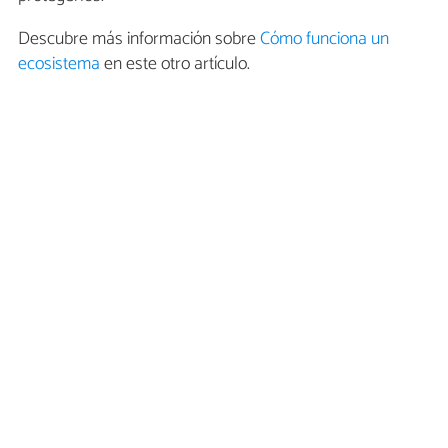
Descubre más información sobre
Cómo funciona un
ecosistema
en este otro artículo.