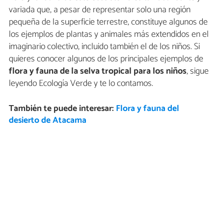
variada que, a pesar de representar solo una región
pequeña de la superficie terrestre, constituye algunos de
los ejemplos de plantas y animales más extendidos en el
imaginario colectivo, incluido también el de los niños. Si
quieres conocer algunos de los principales ejemplos de
flora y fauna de la selva tropical para los niños
, sigue
leyendo Ecología Verde y te lo contamos.
También te puede interesar:
Flora y fauna del
desierto de Atacama