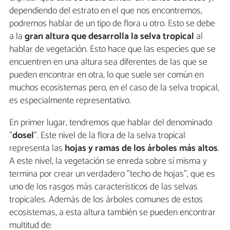
dependiendo del estrato en el que nos encontremos,
podremos hablar de un tipo de flora u otro. Esto se debe
a la
gran altura que desarrolla la selva tropical
al
hablar de vegetación. Esto hace que las especies que se
encuentren en una altura sea diferentes de las que se
pueden encontrar en otra, lo que suele ser común en
muchos ecosistemas pero, en el caso de la selva tropical,
es especialmente representativo.
En primer lugar, tendremos que hablar del denominado
"
dosel
". Este nivel de la flora de la selva tropical
representa las
hojas y ramas de los árboles más altos
.
A este nivel, la vegetación se enreda sobre sí misma y
termina por crear un verdadero "techo de hojas", que es
uno de los rasgos más característicos de las selvas
tropicales. Además de los árboles comunes de estos
ecosistemas, a esta altura también se pueden encontrar
multitud de: