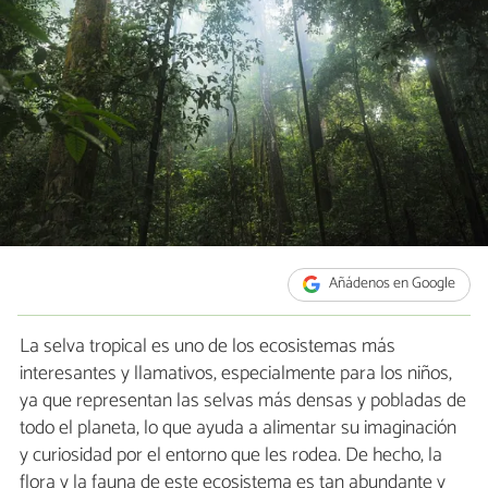
Añádenos en Google
La selva tropical es uno de los ecosistemas más
interesantes y llamativos, especialmente para los niños,
ya que representan las selvas más densas y pobladas de
todo el planeta, lo que ayuda a alimentar su imaginación
y curiosidad por el entorno que les rodea. De hecho, la
flora y la fauna de este ecosistema es tan abundante y