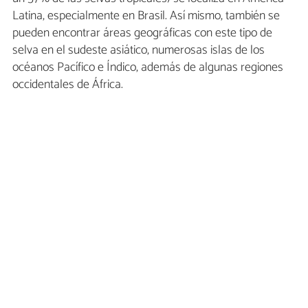
Latina, especialmente en Brasil. Así mismo, también se
pueden encontrar áreas geográficas con este tipo de
selva en el sudeste asiático, numerosas islas de los
océanos Pacífico e Índico, además de algunas regiones
occidentales de África.