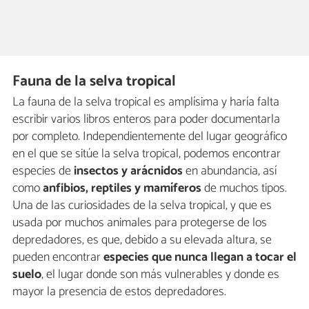
Fauna de la selva tropical
La fauna de la selva tropical es amplísima y haría falta
escribir varios libros enteros para poder documentarla
por completo. Independientemente del lugar geográfico
en el que se sitúe la selva tropical, podemos encontrar
especies de
insectos y arácnidos
en abundancia, así
como
anfibios, reptiles y mamíferos
de muchos tipos.
Una de las curiosidades de la selva tropical, y que es
usada por muchos animales para protegerse de los
depredadores, es que, debido a su elevada altura, se
pueden encontrar
especies que nunca llegan a tocar el
suelo
, el lugar donde son más vulnerables y donde es
mayor la presencia de estos depredadores.