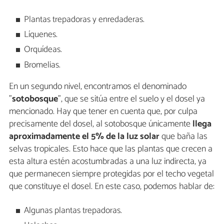
Plantas trepadoras y enredaderas.
Líquenes.
Orquídeas.
Bromelias.
En un segundo nivel, encontramos el denominado
"
sotobosque
", que se sitúa entre el suelo y el dosel ya
mencionado. Hay que tener en cuenta que, por culpa
precisamente del dosel, al sotobosque únicamente
llega
aproximadamente el 5% de la luz solar
que baña las
selvas tropicales. Esto hace que las plantas que crecen a
esta altura estén acostumbradas a una luz indirecta, ya
que permanecen siempre protegidas por el techo vegetal
que constituye el dosel. En este caso, podemos hablar de:
Algunas plantas trepadoras.