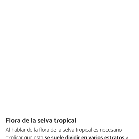
Flora de la selva tropical
Al hablar de la flora de la selva tropical es necesario
explicar que esta
se suele dividir en varios estratos
y,