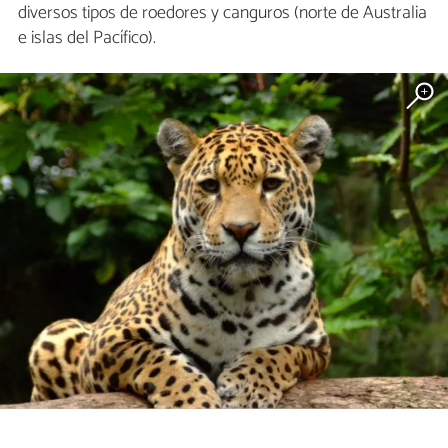
diversos tipos de roedores y canguros (norte de Australia
e islas del Pacífico).