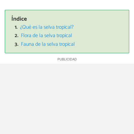
Índice
¿Qué es la selva tropical?
Flora de la selva tropical
Fauna de la selva tropical