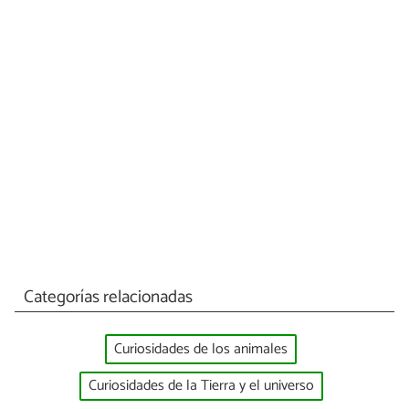
Categorías relacionadas
Curiosidades de los animales
Curiosidades de la Tierra y el universo