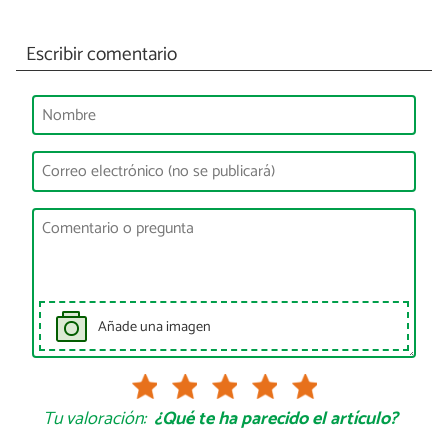
Escribir comentario
Añade una imagen
Tu valoración:
¿Qué te ha parecido el artículo?