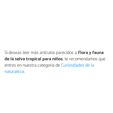
Si deseas leer más artículos parecidos a
Flora y fauna
de la selva tropical para niños
, te recomendamos que
entres en nuestra categoría de
Curiosidades de la
naturaleza
.