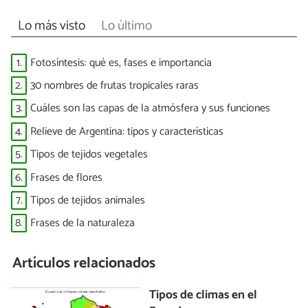
Lo más visto
Lo último
1.
Fotosíntesis: qué es, fases e importancia
2.
30 nombres de frutas tropicales raras
3.
Cuáles son las capas de la atmósfera y sus funciones
4.
Relieve de Argentina: tipos y características
5.
Tipos de tejidos vegetales
6.
Frases de flores
7.
Tipos de tejidos animales
8.
Frases de la naturaleza
Artículos relacionados
Tipos de climas en el