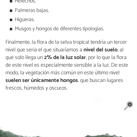
Helechos.
Palmeras bajas.
Higueras.
Musgos y hongos de diferentes tipologías.
Finalmente, la flora de la selva tropical tendría un tercer
nivel que sería el que situaríamos a
nivel del suelo
, al
que solo llega un
2% de la luz solar
, por lo que la flora
de este nivel es especialmente sensible a la luz. De este
modo, la vegetación más común en este último nivel
suelen ser únicamente hongos
, que buscan lugares
frescos, húmedos y oscuros.