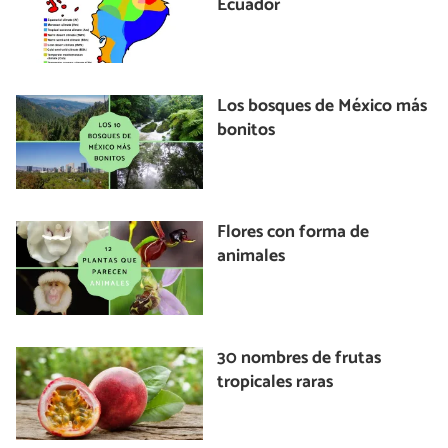
Ecuador
Los bosques de México más
bonitos
Flores con forma de
animales
30 nombres de frutas
tropicales raras