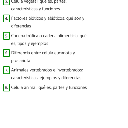
3.
Célula vegetal: qué es, partes,
características y funciones
4.
Factores bióticos y abióticos: qué son y
diferencias
5.
Cadena trófica o cadena alimenticia: qué
es, tipos y ejemplos
6.
Diferencia entre célula eucariota y
procariota
7.
Animales vertebrados e invertebrados:
características, ejemplos y diferencias
8.
Célula animal: qué es, partes y funciones