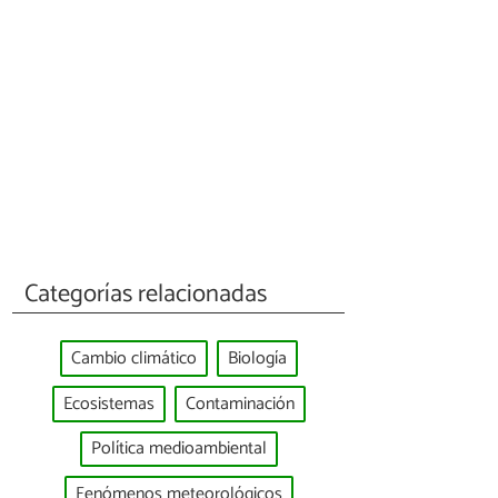
Categorías relacionadas
Cambio climático
Biología
Ecosistemas
Contaminación
Política medioambiental
Fenómenos meteorológicos