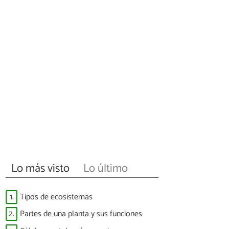
Lo más visto
Lo último
1.
Tipos de ecosistemas
2.
Partes de una planta y sus funciones