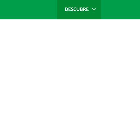
DESCUBRE