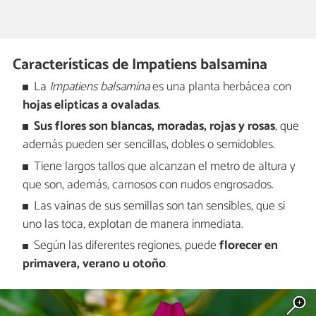
Características de Impatiens balsamina
La
Impatiens balsamina
es una planta herbácea con
hojas elípticas a ovaladas
.
Sus flores son blancas, moradas, rojas y rosas
, que
además pueden ser sencillas, dobles o semidobles.
Tiene largos tallos que alcanzan el metro de altura y
que son, además, carnosos con nudos engrosados.
Las vainas de sus semillas son tan sensibles, que si
uno las toca, explotan de manera inmediata.
Según las diferentes regiones, puede
florecer en
primavera, verano u otoño
.