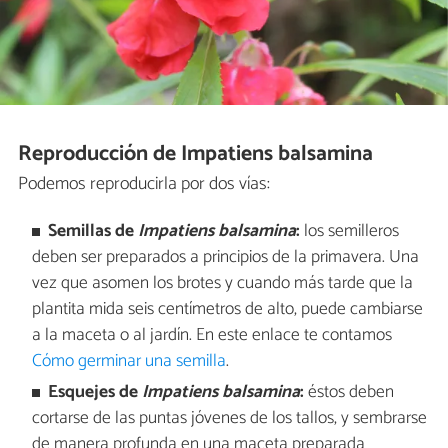
Reproducción de Impatiens balsamina
Podemos reproducirla por dos vías:
Semillas de
Impatiens balsamina
:
los semilleros
deben ser preparados a principios de la primavera. Una
vez que asomen los brotes y cuando más tarde que la
plantita mida seis centímetros de alto, puede cambiarse
a la maceta o al jardín. En este enlace te contamos
Cómo germinar una semilla
.
Esquejes de
Impatiens balsamina
:
éstos deben
cortarse de las puntas jóvenes de los tallos, y sembrarse
de manera profunda en una maceta preparada