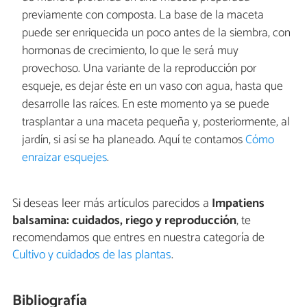
previamente con composta. La base de la maceta
puede ser enriquecida un poco antes de la siembra, con
hormonas de crecimiento, lo que le será muy
provechoso. Una variante de la reproducción por
esqueje, es dejar éste en un vaso con agua, hasta que
desarrolle las raíces. En este momento ya se puede
trasplantar a una maceta pequeña y, posteriormente, al
jardín, si así se ha planeado. Aquí te contamos
Cómo
enraizar esquejes
.
Si deseas leer más artículos parecidos a
Impatiens
balsamina: cuidados, riego y reproducción
, te
recomendamos que entres en nuestra categoría de
Cultivo y cuidados de las plantas
.
Bibliografía