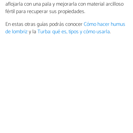
aflojarla con una pala y mejorarla con material arcilloso
fértil para recuperar sus propiedades.
En estas otras guías podrás conocer
Cómo hacer humus
de lombriz
y la
Turba: qué es, tipos y cómo usarla
.