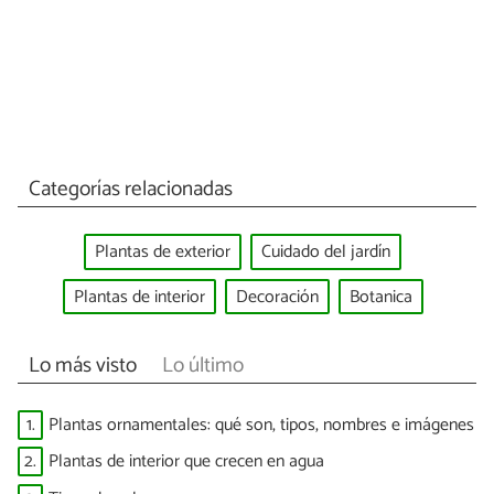
Categorías relacionadas
Plantas de exterior
Cuidado del jardín
Plantas de interior
Decoración
Botanica
Lo más visto
Lo último
1.
Plantas ornamentales: qué son, tipos, nombres e imágenes
2.
Plantas de interior que crecen en agua