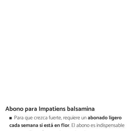
Abono para Impatiens balsamina
Para que crezca fuerte, requiere un
abonado ligero
cada semana si está en flor
. El abono es indispensable