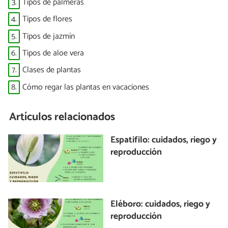
3.
Tipos de palmeras
4.
Tipos de flores
5.
Tipos de jazmín
6.
Tipos de aloe vera
7.
Clases de plantas
8.
Cómo regar las plantas en vacaciones
Artículos relacionados
Espatifilo: cuidados, riego y
reproducción
Eléboro: cuidados, riego y
reproducción