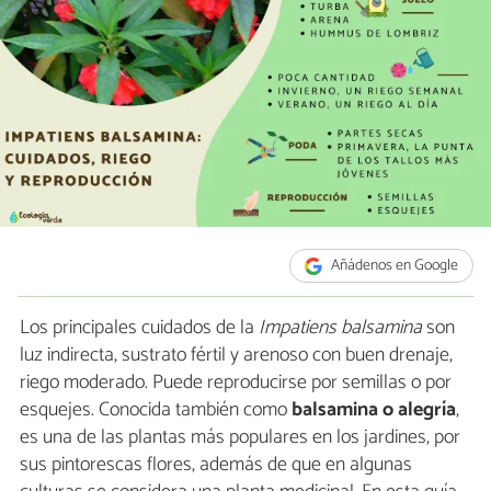
Añádenos en Google
Los principales cuidados de la
Impatiens balsamina
son
luz indirecta, sustrato fértil y arenoso con buen drenaje,
riego moderado. Puede reproducirse por semillas o por
esquejes. Conocida también como
balsamina o alegría
,
es una de las plantas más populares en los jardines, por
sus pintorescas flores, además de que en algunas