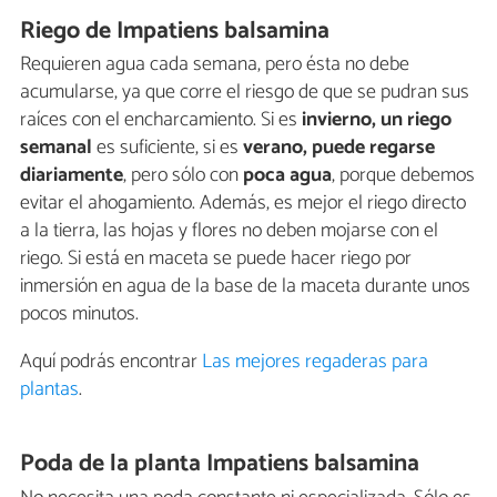
Riego de Impatiens balsamina
Requieren agua cada semana, pero ésta no debe
acumularse, ya que corre el riesgo de que se pudran sus
raíces con el encharcamiento. Si es
invierno, un riego
semanal
es suficiente, si es
verano, puede regarse
diariamente
, pero sólo con
poca agua
, porque debemos
evitar el ahogamiento. Además, es mejor el riego directo
a la tierra, las hojas y flores no deben mojarse con el
riego. Si está en maceta se puede hacer riego por
inmersión en agua de la base de la maceta durante unos
pocos minutos.
Aquí podrás encontrar
Las mejores regaderas para
plantas
.
Poda de la planta Impatiens balsamina