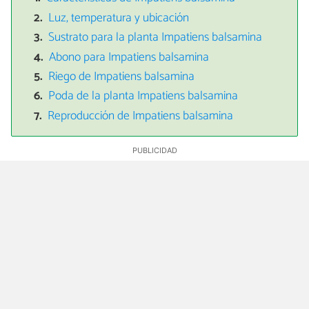
Luz, temperatura y ubicación
Sustrato para la planta Impatiens balsamina
Abono para Impatiens balsamina
Riego de Impatiens balsamina
Poda de la planta Impatiens balsamina
Reproducción de Impatiens balsamina