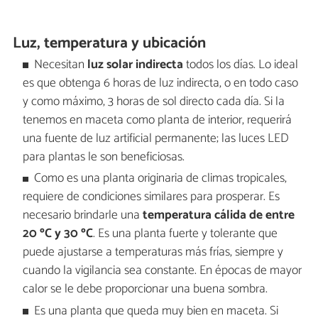
Luz, temperatura y ubicación
Necesitan
luz solar indirecta
todos los días. Lo ideal
es que obtenga 6 horas de luz indirecta, o en todo caso
y como máximo, 3 horas de sol directo cada día. Si la
tenemos en maceta como planta de interior, requerirá
una fuente de luz artificial permanente; las luces LED
para plantas le son beneficiosas.
Como es una planta originaria de climas tropicales,
requiere de condiciones similares para prosperar. Es
necesario brindarle una
temperatura cálida de entre
20 ºC y 30 ºC
. Es una planta fuerte y tolerante que
puede ajustarse a temperaturas más frías, siempre y
cuando la vigilancia sea constante. En épocas de mayor
calor se le debe proporcionar una buena sombra.
Es una planta que queda muy bien en maceta. Si