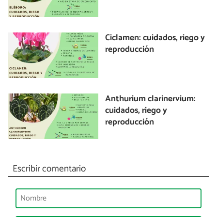
Ciclamen: cuidados, riego y
reproducción
Anthurium clarinervium:
cuidados, riego y
reproducción
Escribir comentario