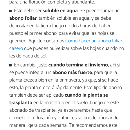
para una floración completa y abundante.
Éste debe ser
soluble en agua
. Se puede sumar un
abono foliar
, también soluble en agua, y se debe
depositar en la tierra luego de dos horas de haber
puesto el primer abono, para evitar que las hojas se
quemen. Aquí te contamos
Cómo hacer un abono foliar
casero
que puedes pulverizar sobre las hojas cuando no
les dé nada de sol.
En cambio, justo
cuando termina el invierno
, ahí sí
se puede integrar un
abono más fuerte
, para que la
planta crezca bien en la primavera, ya que, si se hace
esto, la planta crecerá rápidamente. Este tipo de abono
también debe ser aplicado
cuando la planta se
trasplanta
en la maceta o en el suelo. Luego de este
abonado de trasplante, ya esperaremos hasta que
comience la floración y entonces se puede abonar de
manera ligera cada semana. Te recomendamos este