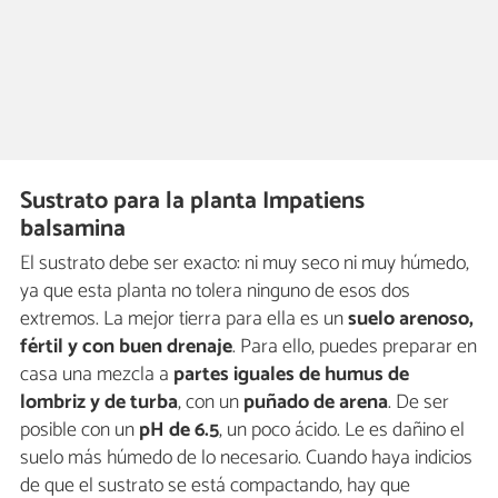
Sustrato para la planta Impatiens
balsamina
El sustrato debe ser exacto: ni muy seco ni muy húmedo,
ya que esta planta no tolera ninguno de esos dos
extremos. La mejor tierra para ella es un
suelo arenoso,
fértil y con buen drenaje
. Para ello, puedes preparar en
casa una mezcla a
partes iguales de humus de
lombriz y de turba
, con un
puñado de arena
. De ser
posible con un
pH de 6.5
, un poco ácido. Le es dañino el
suelo más húmedo de lo necesario. Cuando haya indicios
de que el sustrato se está compactando, hay que