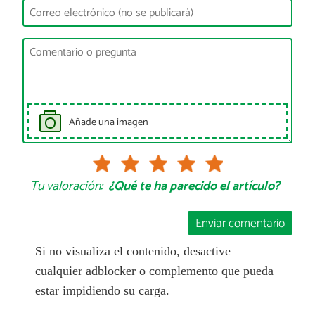
Añade una imagen
Tu valoración:
¿Qué te ha parecido el artículo?
Enviar comentario
Si no visualiza el contenido, desactive
cualquier adblocker o complemento que pueda
estar impidiendo su carga.