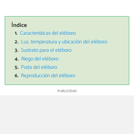
Índice
Características del eléboro
Luz, temperatura y ubicación del eléboro
Sustrato para el eléboro
Riego del eléboro
Poda del eléboro
Reproducción del eléboro