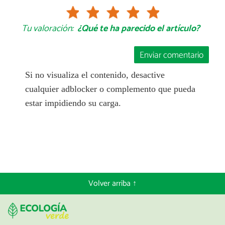
Tu valoración:
¿Qué te ha parecido el artículo?
Enviar comentario
Si no visualiza el contenido, desactive
cualquier adblocker o complemento que pueda
estar impidiendo su carga.
Volver arriba ↑