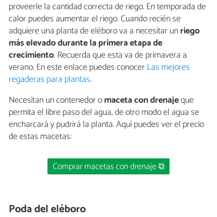
proveerle la cantidad correcta de riego. En temporada de
calor puedes aumentar el riego. Cuando recién se
adquiere una planta de eléboro va a necesitar un
riego
más elevado durante la primera etapa de
crecimiento
. Recuerda que esta va de primavera a
verano. En este enlace puedes conocer
Las mejores
regaderas para plantas
.
Necesitan un contenedor o
maceta con drenaje
que
permita el libre paso del agua, de otro modo el agua se
encharcará y pudrirá la planta. Aquí puedes ver el precio
de estas macetas:
Comprar macetas con drenaje ⧉
Poda del eléboro