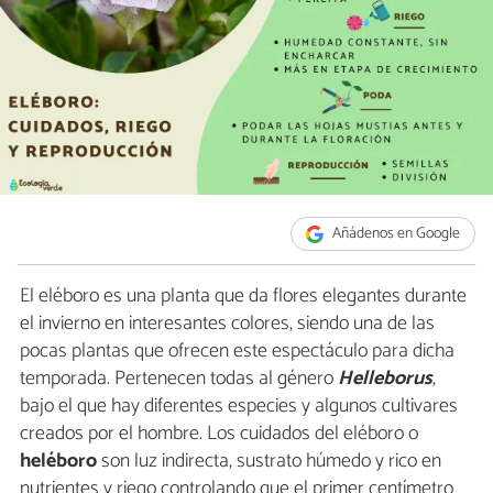
Añádenos en Google
El eléboro es una planta que da flores elegantes durante
el invierno en interesantes colores, siendo una de las
pocas plantas que ofrecen este espectáculo para dicha
temporada. Pertenecen todas al género
Helleborus
,
bajo el que hay diferentes especies y algunos cultivares
creados por el hombre. Los cuidados del eléboro o
heléboro
son luz indirecta, sustrato húmedo y rico en
nutrientes y riego controlando que el primer centímetro