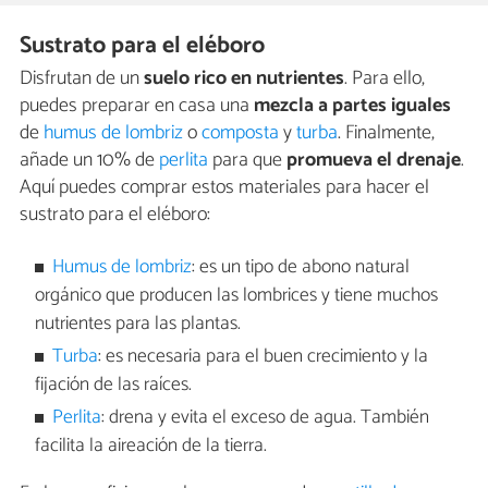
Sustrato para el eléboro
Disfrutan de un
suelo rico en nutrientes
. Para ello,
puedes preparar en casa una
mezcla a partes iguales
de
humus de lombriz
o
composta
y
turba
. Finalmente,
añade un 10% de
perlita
para que
promueva el drenaje
.
Aquí puedes comprar estos materiales para hacer el
sustrato para el eléboro:
Humus de lombriz
: es un tipo de abono natural
orgánico que producen las lombrices y tiene muchos
nutrientes para las plantas.
Turba
: es necesaria para el buen crecimiento y la
fijación de las raíces.
Perlita
: drena y evita el exceso de agua. También
facilita la aireación de la tierra.