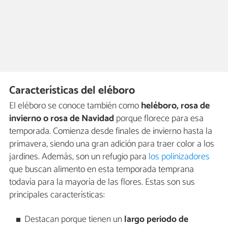
Características del eléboro
El eléboro se conoce también como
heléboro, rosa de
invierno o rosa de Navidad
porque florece para esa
temporada. Comienza desde finales de invierno hasta la
primavera, siendo una gran adición para traer color a los
jardines. Además, son un refugio para
los polinizadores
que buscan alimento en esta temporada temprana
todavía para la mayoría de las flores. Estas son sus
principales características:
Destacan porque tienen un
largo periodo de