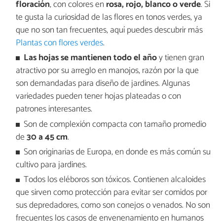
floración
, con colores en
rosa, rojo, blanco o verde
. Si
te gusta la curiosidad de las flores en tonos verdes, ya
que no son tan frecuentes, aquí puedes descubrir más
Plantas con flores verdes
.
Las hojas se mantienen todo el año
y tienen gran
atractivo por su arreglo en manojos, razón por la que
son demandadas para diseño de jardines. Algunas
variedades pueden tener hojas plateadas o con
patrones interesantes.
Son de complexión compacta con tamaño promedio
de
30 a 45 cm
.
Son originarias de Europa, en donde es más común su
cultivo para jardines.
Todos los eléboros son tóxicos. Contienen alcaloides
que sirven como protección para evitar ser comidos por
sus depredadores, como son conejos o venados. No son
frecuentes los casos de envenenamiento en humanos