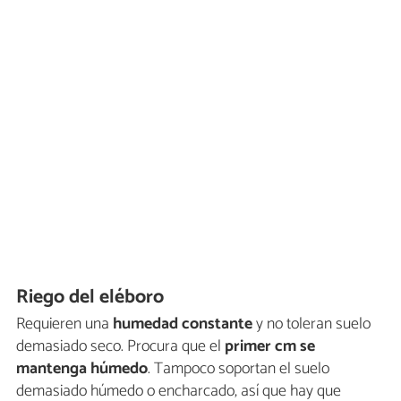
Riego del eléboro
Requieren una
humedad constante
y no toleran suelo
demasiado seco. Procura que el
primer cm se
mantenga húmedo
. Tampoco soportan el suelo
demasiado húmedo o encharcado, así que hay que