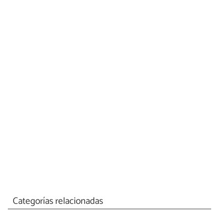
Categorías relacionadas