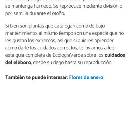
se mantenga húmedo. Se reproduce mediante división o
por semilla durante el otoño.
Si bien son plantas que catalogan como de bajo
mantenimiento, al mismo tiempo son una especie que no
les gustan los extremos, así que si quieres aprender
cómo darle los cuidados correctos, te inviamos a leer
esta guía completa de EcologíaVerde sobre los
cuidados
del eléboro
, desde su riego hasta su reproducción.
También te puede interesar:
Flores de enero