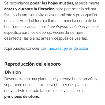
Se recomienda
podar las hojas mustias
, especialmente
antes y durante la floración
para potenciar la misma.
Esta poda también evita el asentamiento y propagación
de la enfermedad fúngica llamada mancha negra de la
hoja, que es causada por
Coniothyrium hellebori
y que es
específico para los eléboros. Recuerda siempre
desinfectar las tijeras antes y después de usarlas.
Aquí puedes conocer
Las mejores tijeras de podar
.
Reproducción del eléboro
División
Desenterrando una planta que ya tenga buen tamaño y
separando desde la raíz para obtener dos plantas
nuevas. Este método también se lleva a cabo a
principios de otoño
.