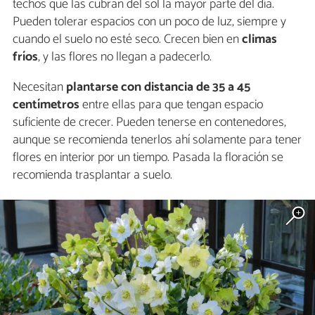
techos que las cubran del sol la mayor parte del día.
Pueden tolerar espacios con un poco de luz, siempre y
cuando el suelo no esté seco. Crecen bien en
climas
fríos
, y las flores no llegan a padecerlo.
Necesitan
plantarse con distancia de 35 a 45
centímetros
entre ellas para que tengan espacio
suficiente de crecer. Pueden tenerse en contenedores,
aunque se recomienda tenerlos ahí solamente para tener
flores en interior por un tiempo. Pasada la floración se
recomienda trasplantar a suelo.