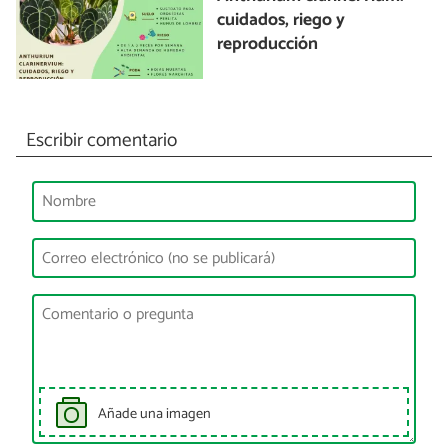
cuidados, riego y
reproducción
Escribir comentario
Añade una imagen