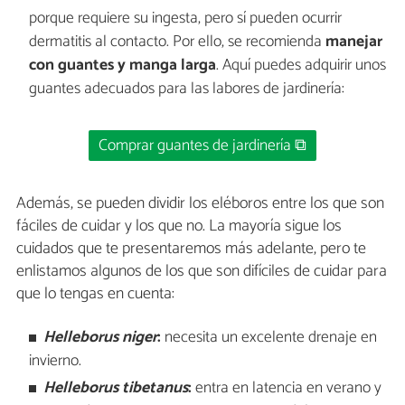
porque requiere su ingesta, pero sí pueden ocurrir
dermatitis al contacto. Por ello, se recomienda
manejar
con guantes y manga larga
. Aquí puedes adquirir unos
guantes adecuados para las labores de jardinería:
Comprar guantes de jardinería ⧉
Además, se pueden dividir los eléboros entre los que son
fáciles de cuidar y los que no. La mayoría sigue los
cuidados que te presentaremos más adelante, pero te
enlistamos algunos de los que son difíciles de cuidar para
que lo tengas en cuenta:
Helleborus niger
:
necesita un excelente drenaje en
invierno.
Helleborus tibetanus
:
entra en latencia en verano y