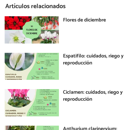
Artículos relacionados
Flores de diciembre
Espatifilo: cuidados, riego y
reproducción
Ciclamen: cuidados, riego y
reproducción
Anthurium clarinervium: