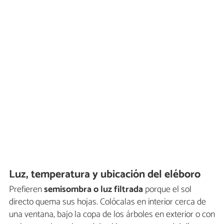
Luz, temperatura y ubicación del eléboro
Prefieren
semisombra o luz filtrada
porque el sol
directo quema sus hojas. Colócalas en interior cerca de
una ventana, bajo la copa de los árboles en exterior o con