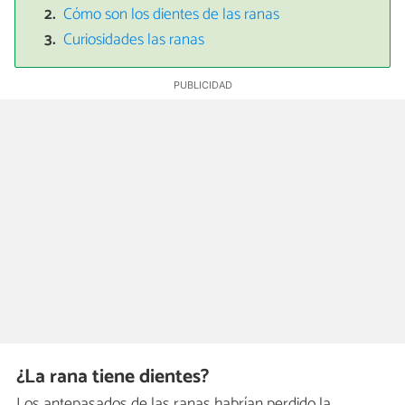
Cómo son los dientes de las ranas
Curiosidades las ranas
¿La rana tiene dientes?
Los antepasados de las ranas habrían perdido la