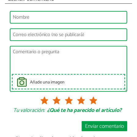
Añade una imagen
Tu valoración:
¿Qué te ha parecido el artículo?
Enviar comentario