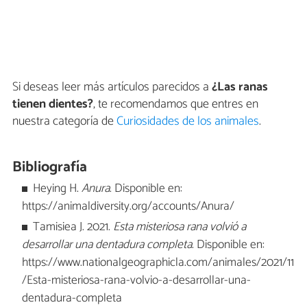
Si deseas leer más artículos parecidos a
¿Las ranas
tienen dientes?
, te recomendamos que entres en
nuestra categoría de
Curiosidades de los animales
.
Bibliografía
Heying H.
Anura
. Disponible en:
https://animaldiversity.org/accounts/Anura/
Tamisiea J. 2021.
Esta misteriosa rana volvió a
desarrollar una dentadura completa
. Disponible en:
https://www.nationalgeographicla.com/animales/2021/11
/Esta-misteriosa-rana-volvio-a-desarrollar-una-
dentadura-completa