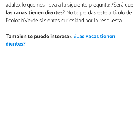
adulto, lo que nos lleva a la siguiente pregunta: ¿Será que
las ranas tienen dientes
? No te pierdas este artículo de
EcologíaVerde si sientes curiosidad por la respuesta.
También te puede interesar:
¿Las vacas tienen
dientes?