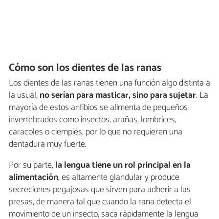
Cómo son los dientes de las ranas
Los dientes de las ranas tienen una función algo distinta a
la usual,
no serían para masticar, sino para sujetar
. La
mayoría de estos anfibios se alimenta de pequeños
invertebrados como insectos, arañas, lombrices,
caracoles o ciempiés, por lo que no requieren una
dentadura muy fuerte.
Por su parte,
la lengua tiene un rol principal en la
alimentación
, es altamente glandular y produce
secreciones pegajosas que sirven para adherir a las
presas, de manera tal que cuando la rana detecta el
movimiento de un insecto, saca rápidamente la lengua