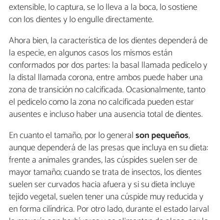
extensible, lo captura, se lo lleva a la boca, lo sostiene
con los dientes y lo engulle directamente.
Ahora bien, la característica de los dientes dependerá de
la especie, en algunos casos los mismos están
conformados por dos partes: la basal llamada pedicelo y
la distal llamada corona, entre ambos puede haber una
zona de transición no calcificada. Ocasionalmente, tanto
el pedicelo como la zona no calcificada pueden estar
ausentes e incluso haber una ausencia total de dientes.
En cuanto el tamaño, por lo general
son pequeños
,
aunque dependerá de las presas que incluya en su dieta:
frente a animales grandes, las cúspides suelen ser de
mayor tamaño; cuando se trata de insectos, los dientes
suelen ser curvados hacia afuera y si su dieta incluye
tejido vegetal, suelen tener una cúspide muy reducida y
en forma cilíndrica. Por otro lado, durante el estado larval