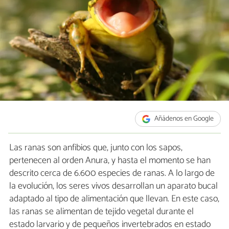
Añádenos en Google
Las ranas son anfibios que, junto con los sapos,
pertenecen al orden Anura, y hasta el momento se han
descrito cerca de 6.600 especies de ranas. A lo largo de
la evolución, los seres vivos desarrollan un aparato bucal
adaptado al tipo de alimentación que llevan. En este caso,
las ranas se alimentan de tejido vegetal durante el
estado larvario y de pequeños invertebrados en estado