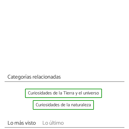
Categorías relacionadas
Curiosidades de la Tierra y el universo
Curiosidades de la naturaleza
Lo más visto
Lo último