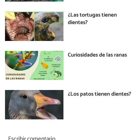
¿Las tortugas tienen
dientes?
Curiosidades de las ranas
¿Los patos tienen dientes?
Escribir comentario