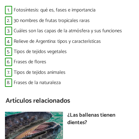
1.
Fotosíntesis: qué es, fases e importancia
2.
30 nombres de frutas tropicales raras
3.
Cuáles son las capas de la atmósfera y sus funciones
4.
Relieve de Argentina: tipos y características
5.
Tipos de tejidos vegetales
6.
Frases de flores
7.
Tipos de tejidos animales
8.
Frases de la naturaleza
Artículos relacionados
¿Las ballenas tienen
dientes?