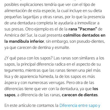
posibles explicaciones tendría que ver con el tipo de
alimentación de esta especie, la cual incluye en su dieta
pequeñas lagartijas y otras ranas, por lo que la presencia
de una dentadura completa le ayudaría a inmovilizar a
sus presas. Otro ejemplo es el de la
rana "Pacman"
de
América del Sur, la cual presenta
colmillos dentados en
la mandíbula inferior
, sin embargo, son pseudo-dientes,
ya que carecen de dentina y esmalte.
¿Y qué pasa con los sapos? Las ranas son similares a los
sapos, la principal diferencia radica en el aspecto de su
tegumento, mientras que las ranas tienen una piel más
lisa y de apariencia húmeda, la de los sapos es más
áspera y con numerosas verrugas. Pero otra de las
diferencias tiene que ver con la dentadura, ya que
los
sapos
, a diferencia de las ranas,
carecen de dientes
.
En este artículo te contamos la
Diferencia entre sapo y