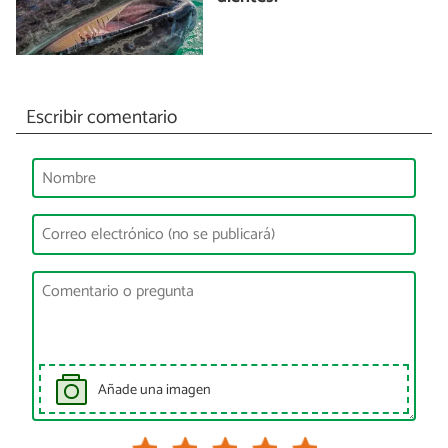
Escribir comentario
Añade una imagen