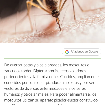
Añádenos en Google
De cuerpo, patas y alas alargadas, los mosquitos o
zancudos (orden Diptera) son insectos voladores
pertenecientes a la familia de los Culícidos, ampliamente
conocidos por ocasionar picaduras molestas y por ser
vectores de diversas enfermedades en los seres
humanos y otros animales. Para poder alimentarse, los
mosquitos utilizan su aparato picador-suctor constituido