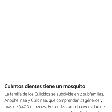
Cuántos dientes tiene un mosquito
La familia de los Culícidos se subdivide en 2 subfamilias,
Anophelinae y Culicinae, que comprenden 41 géneros y
más de 3.400 especies. Por ende, como la diversidad de