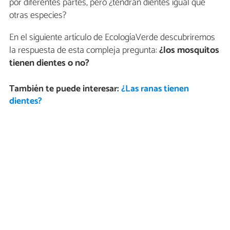
por diferentes partes, pero ¿tendrán dientes igual que
otras especies?
En el siguiente artículo de EcologíaVerde descubriremos
la respuesta de esta compleja pregunta:
¿los mosquitos
tienen dientes o no?
También te puede interesar:
¿Las ranas tienen
dientes?