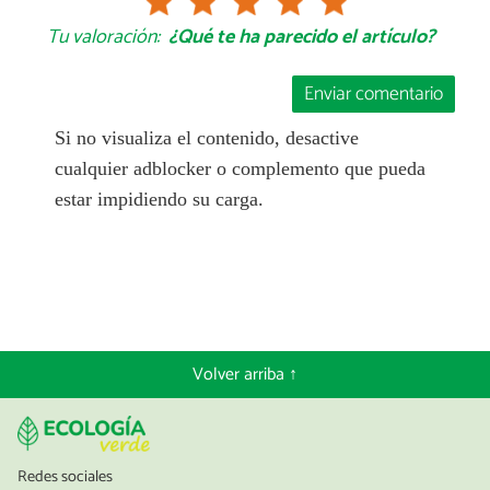
Tu valoración:
¿Qué te ha parecido el artículo?
Enviar comentario
Si no visualiza el contenido, desactive
cualquier adblocker o complemento que pueda
estar impidiendo su carga.
Volver arriba ↑
Redes sociales