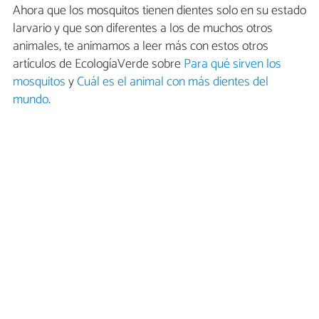
Ahora que los mosquitos tienen dientes solo en su estado
larvario y que son diferentes a los de muchos otros
animales, te animamos a leer más con estos otros
artículos de EcologíaVerde sobre
Para qué sirven los
mosquitos
y
Cuál es el animal con más dientes del
mundo
.