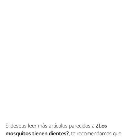
Si deseas leer más artículos parecidos a
¿Los
mosquitos tienen dientes?
, te recomendamos que