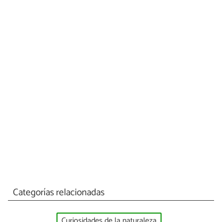
Categorías relacionadas
Curiosidades de la naturaleza