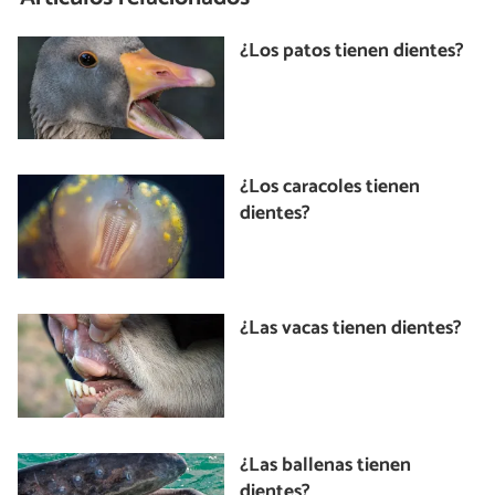
¿Los patos tienen dientes?
¿Los caracoles tienen
dientes?
¿Las vacas tienen dientes?
¿Las ballenas tienen
dientes?