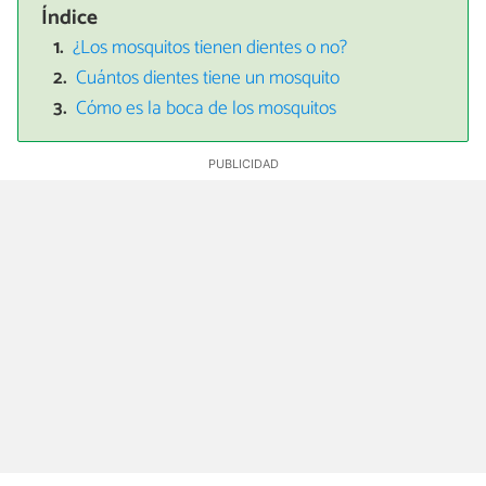
Índice
¿Los mosquitos tienen dientes o no?
Cuántos dientes tiene un mosquito
Cómo es la boca de los mosquitos