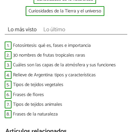
Curiosidades de la Tierra y el universo
Lo más visto
Lo último
1.
Fotosíntesis: qué es, fases e importancia
2.
30 nombres de frutas tropicales raras
3.
Cuáles son las capas de la atmósfera y sus funciones
4.
Relieve de Argentina: tipos y características
5.
Tipos de tejidos vegetales
6.
Frases de flores
7.
Tipos de tejidos animales
8.
Frases de la naturaleza
Artículos relacionados