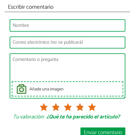
Escribir comentario
Añade una imagen
Tu valoración:
¿Qué te ha parecido el artículo?
Enviar comentario