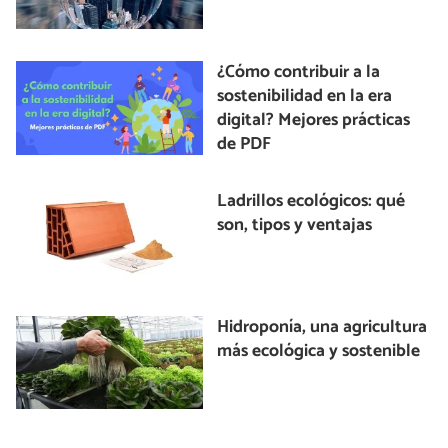
¿Cómo contribuir a la
sostenibilidad en la era
digital? Mejores prácticas
de PDF
Ladrillos ecológicos: qué
son, tipos y ventajas
Hidroponía, una agricultura
más ecológica y sostenible