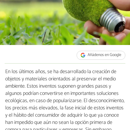
Añádenos en Google
En los últimos años, se ha desarrollado la creación de
objetos y materiales orientados al preservar el medio
ambiente. Estos inventos suponen grandes pasos y
algunos podrían convertirse en importantes soluciones
ecológicas, en caso de popularizarse. El desconocimiento,
los precios más elevados, la fase inicial de estos inventos
y el hábito del consumidor de adquirir lo que ya conoce
han impedido que aún no sean la opción primera de
compra para particulares y empresas. Sin embargo,