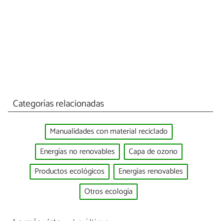
Categorías relacionadas
Manualidades con material reciclado
Energías no renovables
Capa de ozono
Productos ecológicos
Energías renovables
Otros ecología