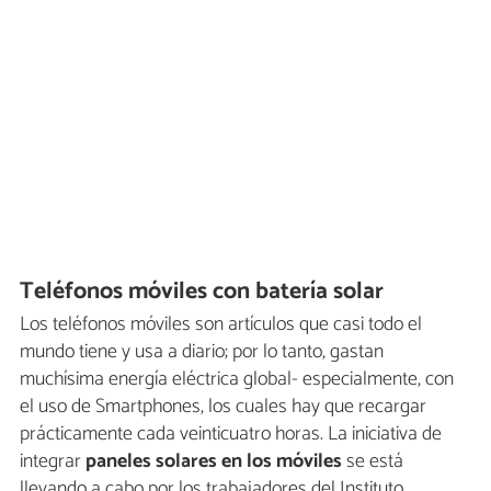
Teléfonos móviles con batería solar
Los teléfonos móviles son artículos que casi todo el
mundo tiene y usa a diario; por lo tanto, gastan
muchísima energía eléctrica global- especialmente, con
el uso de Smartphones, los cuales hay que recargar
prácticamente cada veinticuatro horas. La iniciativa de
integrar
paneles solares en los móviles
se está
llevando a cabo por los trabajadores del Instituto