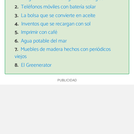
Teléfonos móviles con batería solar
La bolsa que se convierte en aceite
Inventos que se recargan con sol
Imprimir con café
Agua potable del mar
Muebles de madera hechos con periódicos
viejos
El Greenerator