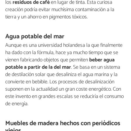
los
residuos de café
en lugar de tinta. Esta curiosa
creación podría evitar muchísima contaminación a la
tierra y un ahorro en pigmentos tóxicos.
Agua potable del mar
Aunque es una universidad holandesa la que finalmente
ha dado con la fórmula, hace ya mucho tiempo que se
vienen fabricando objetos que permiten
beber agua
potable a partir de la del mar
. Se basa en un sistema
de destilación solar que desaliniza el agua marina y la
convierte en bebible. Los procesos de desalinización
suponen en la actualidad un gran coste energético. Con
este invento en grandes escalas se reduciría el consumo
de energía.
Muebles de madera hechos con periódicos
viejos