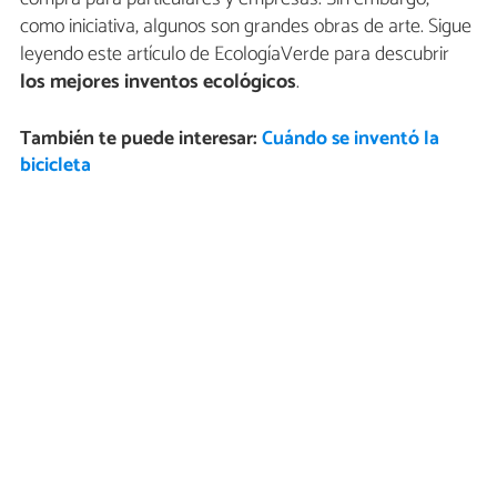
como iniciativa, algunos son grandes obras de arte. Sigue
leyendo este artículo de EcologíaVerde para descubrir
los mejores inventos ecológicos
.
También te puede interesar:
Cuándo se inventó la
bicicleta