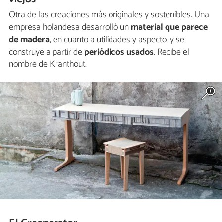
Otra de las creaciones más originales y sostenibles. Una
empresa holandesa desarrolló un
material que parece
de madera
, en cuanto a utilidades y aspecto, y se
construye a partir de
periódicos usados
. Recibe el
nombre de Kranthout.