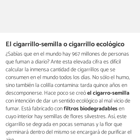
El cigarrillo-semilla o cigarrillo ecológico
¿Sabías que en el mundo hay 967 millones de personas
que fuman a diario? Ante esta elevada cifra es difícil
calcular la inmensa cantidad de cigarrillos que se
consumen en el mundo todos los días. No sólo el humo,
sino también la colilla contamina: tarda quince años en
descomponerse. Hace poco se creó
el cigarro-semilla
con intención de dar un sentido ecológico al mal vicio de
fumar. Está fabricado con
filtros biodegradables
en
cuyo interior hay semillas de flores silvestres. Así, este
cigarrillo se degrada en pocas semanas y la flor que
germinará dentro del mismo se encargará de purificar el
aire.