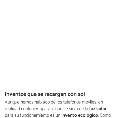
Inventos que se recargan con sol
Aunque hemos hablado de los teléfonos móviles, en
realidad cualquier aparato que se sirva de la
luz solar
para su funcionamiento es un
invento ecológico
. Como