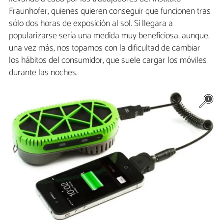
Fraunhofer, quienes quieren conseguir que funcionen tras
sólo dos horas de exposición al sol. Si llegara a
popularizarse sería una medida muy beneficiosa, aunque,
una vez más, nos topamos con la dificultad de cambiar
los hábitos del consumidor, que suele cargar los móviles
durante las noches.