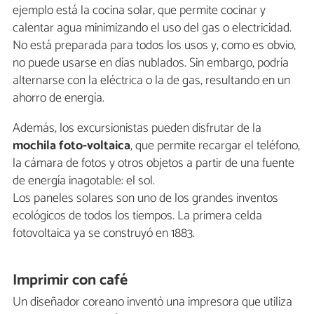
ejemplo está la cocina solar, que permite cocinar y
calentar agua minimizando el uso del gas o electricidad.
No está preparada para todos los usos y, como es obvio,
no puede usarse en días nublados. Sin embargo, podría
alternarse con la eléctrica o la de gas, resultando en un
ahorro de energía.
Además, los excursionistas pueden disfrutar de la
mochila foto-voltaica
, que permite recargar el teléfono,
la cámara de fotos y otros objetos a partir de una fuente
de energía inagotable: el sol.
Los paneles solares son uno de los grandes inventos
ecológicos de todos los tiempos. La primera celda
fotovoltaica ya se construyó en 1883.
Imprimir con café
Un diseñador coreano inventó una impresora que utiliza