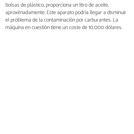
bolsas de plástico, proporciona un litro de aceite,
aproximadamente. Este aparato podría llegar a disminuir
el problema de la contaminación por carburantes. La
máquina en cuestión tiene un coste de 10.000 dólares.