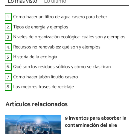
Lo más visto
Lo último
1.
Cómo hacer un filtro de agua casero para beber
2.
Tipos de energía y ejemplos
3.
Niveles de organización ecológica: cuáles son y ejemplos
4.
Recursos no renovables: qué son y ejemplos
5.
Historia de la ecología
6.
Qué son los residuos sólidos y cómo se clasifican
7.
Cómo hacer jabón líquido casero
8.
Las mejores frases de reciclaje
Artículos relacionados
9 inventos para absorber la
contaminación del aire