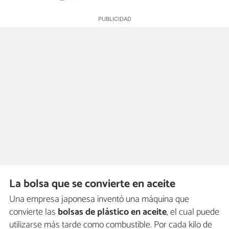
La bolsa que se convierte en aceite
Una empresa japonesa inventó una máquina que
convierte las
bolsas de plástico en aceite
, el cual puede
utilizarse más tarde como combustible. Por cada kilo de