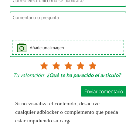
Añade una imagen
Tu valoración:
¿Qué te ha parecido el artículo?
Enviar comentario
Si no visualiza el contenido, desactive
cualquier adblocker o complemento que pueda
estar impidiendo su carga.