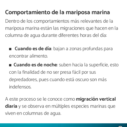
Comportamiento de la mariposa marina
Dentro de los comportamientos más relevantes de la
mariposa marina están las migraciones que hacen en la
columna de agua durante diferentes horas del día:
Cuando es de día
: bajan a zonas profundas para
encontrar alimento.
Cuando es de noche
: suben hacia la superficie, esto
con la finalidad de no ser presa fácil por sus
depredadores, pues cuando está oscuro son más
indefensos.
A este proceso se le conoce como
migración vertical
diaria
y se observa en múltiples especies marinas que
viven en columnas de agua.