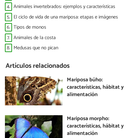
4.
Animales invertebrados: ejemplos y características
5.
El ciclo de vida de una mariposa: etapas e imágenes
6.
Tipos de monos
7.
Animales de la costa
8.
Medusas que no pican
Artículos relacionados
Mariposa búho:
características, hábitat y
alimentación
Mariposa morpho:
características, hábitat y
alimentación