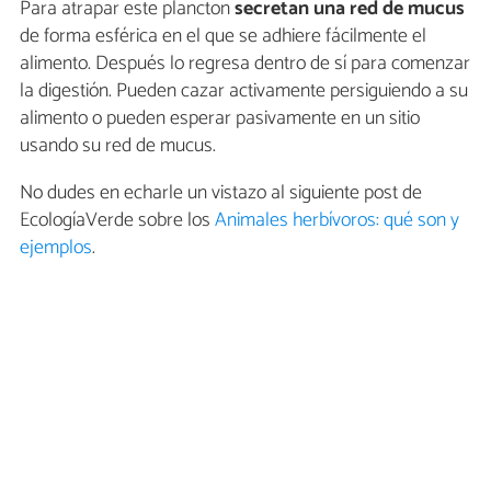
Para atrapar este plancton
secretan una red de mucus
de forma esférica en el que se adhiere fácilmente el
alimento. Después lo regresa dentro de sí para comenzar
la digestión. Pueden cazar activamente persiguiendo a su
alimento o pueden esperar pasivamente en un sitio
usando su red de mucus.
No dudes en echarle un vistazo al siguiente post de
EcologíaVerde sobre los
Animales herbívoros: qué son y
ejemplos
.