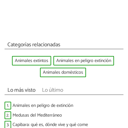
Categorías relacionadas
Animales extintos
Animales en peligro extinción
Animales domésticos
Lo más visto
Lo último
1.
Animales en peligro de extinción
2.
Medusas del Mediterráneo
3.
Capibara: qué es, dónde vive y qué come