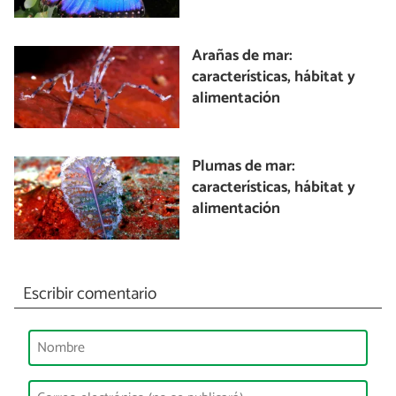
Arañas de mar:
características, hábitat y
alimentación
Plumas de mar:
características, hábitat y
alimentación
Escribir comentario