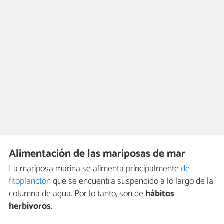
Alimentación de las mariposas de mar
La mariposa marina se alimenta principalmente
de
fitoplancton
que se encuentra suspendido a lo largo de la
columna de agua. Por lo tanto, son de
hábitos
herbívoros
.