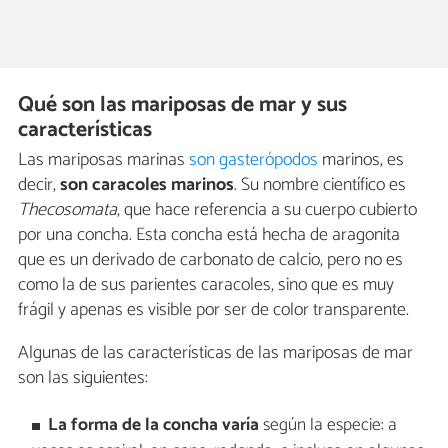
Qué son las mariposas de mar y sus
características
Las mariposas marinas
son gasterópodos
marinos, es
decir,
son caracoles marinos
. Su nombre científico es
Thecosomata
, que hace referencia a su cuerpo cubierto
por una concha. Esta concha está hecha de aragonita
que es un derivado de carbonato de calcio, pero no es
como la de sus parientes caracoles, sino que es muy
frágil y apenas es visible por ser de color transparente.
Algunas de las características de las mariposas de mar
son las siguientes:
La forma de la concha varía
según la especie: a