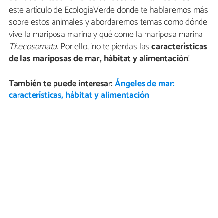
este artículo de EcologíaVerde donde te hablaremos más
sobre estos animales y abordaremos temas como dónde
vive la mariposa marina y qué come la mariposa marina
Thecosomata.
Por ello, ¡no te pierdas las
características
de las
mariposas de mar, hábitat y alimentación
!
También te puede interesar:
Ángeles de mar:
características, hábitat y alimentación