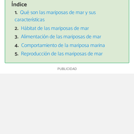
Índice
Qué son las mariposas de mar y sus
características
Hábitat de las mariposas de mar
Alimentación de las mariposas de mar
Comportamiento de la mariposa marina
Reproducción de las mariposas de mar