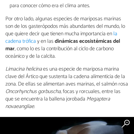
para conocer cómo era el clima antes.
Por otro lado, algunas especies de mariposas marinas
son de los gasterópodos más abundantes del mundo, lo
que quiere decir que tienen mucha importancia en
la
cadena trófica
y en las
dinámicas ecosistémicas del
mar
, como lo es la contribución al ciclo de carbono
oceánico y de la calcita.
Limacina helicina
es una especie de mariposa marina
clave del Ártico que sustenta la cadena alimenticia de la
zona. De ellas se alimentan aves marinas, el salmón rosa
Oncorhynchus gorbuscha
, focas y rorcuales, entre las
que se encuentra la ballena jorobada
Megaptera
novaeangliae
.