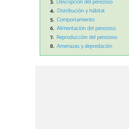
Descripción del perezoso
Distribución y hábitat
Comportamiento
Alimentación del perezoso.
Reproducción del perezoso
Amenazas y depredación