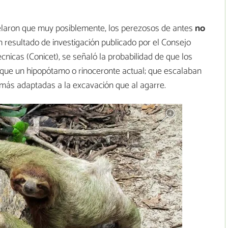
velaron que muy posiblemente, los perezosos de antes
no
 resultado de investigación publicado por el Consejo
cnicas (Conicet), se señaló la probabilidad de que los
 que un hipopótamo o rinoceronte actual; que escalaban
más adaptadas a la excavación que al agarre.