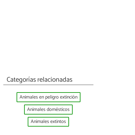
Categorías relacionadas
Animales en peligro extinción
Animales domésticos
Animales extintos