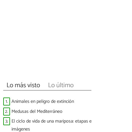
Lo más visto
Lo último
1.
Animales en peligro de extinción
2.
Medusas del Mediterráneo
3.
El ciclo de vida de una mariposa: etapas e
imágenes