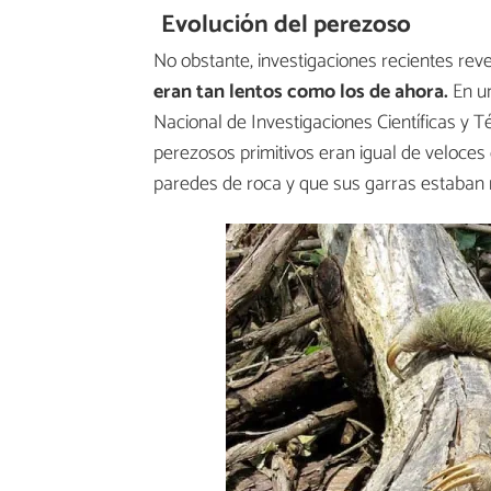
Evolución del perezoso
No obstante, investigaciones recientes re
eran tan lentos como los de ahora.
En un
Nacional de Investigaciones Científicas y Té
perezosos primitivos eran igual de veloces
paredes de roca y que sus garras estaban 