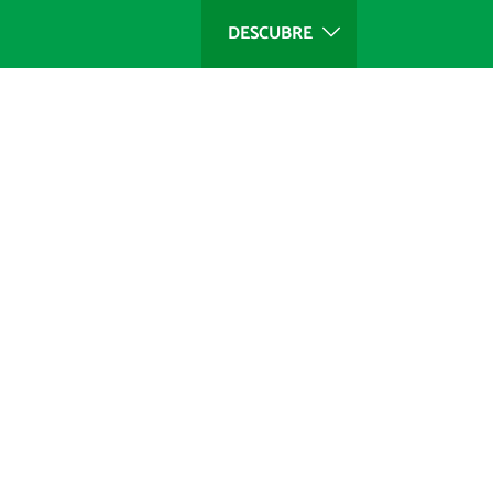
DESCUBRE