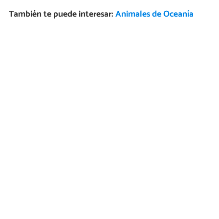
También te puede interesar:
Animales de Oceanía