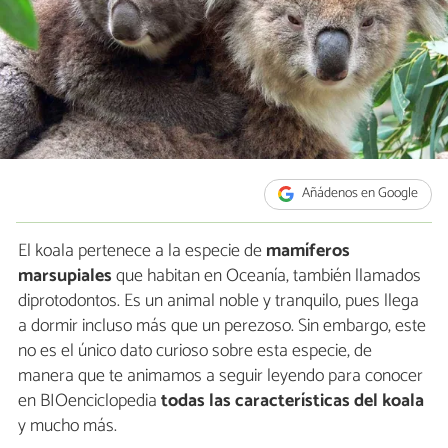
Añádenos en Google
El koala pertenece a la especie de
mamíferos
marsupiales
que habitan en Oceanía, también llamados
diprotodontos. Es un animal noble y tranquilo, pues llega
a dormir incluso más que un perezoso. Sin embargo, este
no es el único dato curioso sobre esta especie, de
manera que te animamos a seguir leyendo para conocer
en BIOenciclopedia
todas las características del koala
y mucho más.