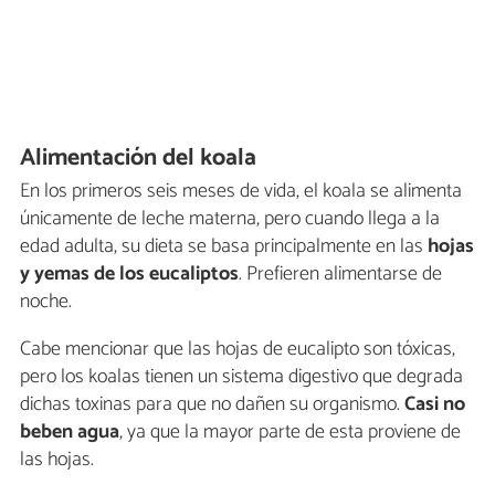
Alimentación del koala
En los primeros seis meses de vida, el koala se alimenta
únicamente de leche materna, pero cuando llega a la
edad adulta, su dieta se basa principalmente en las
hojas
y yemas de los eucaliptos
. Prefieren alimentarse de
noche.
Cabe mencionar que las hojas de eucalipto son tóxicas,
pero los koalas tienen un sistema digestivo que degrada
dichas toxinas para que no dañen su organismo.
Casi no
beben agua
, ya que la mayor parte de esta proviene de
las hojas.