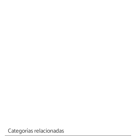
Categorías relacionadas