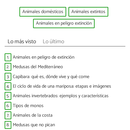
Animales domésticos
Animales extintos
Animales en peligro extinción
Lo más visto
Lo último
1.
Animales en peligro de extinción
2.
Medusas del Mediterráneo
3.
Capibara: qué es, dónde vive y qué come
4.
El ciclo de vida de una mariposa: etapas e imágenes
5.
Animales invertebrados: ejemplos y características
6.
Tipos de monos
7.
Animales de la costa
8.
Medusas que no pican