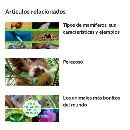
Artículos relacionados
Tipos de mamíferos, sus
características y ejemplos
Perezoso
Los animales más bonitos
del mundo