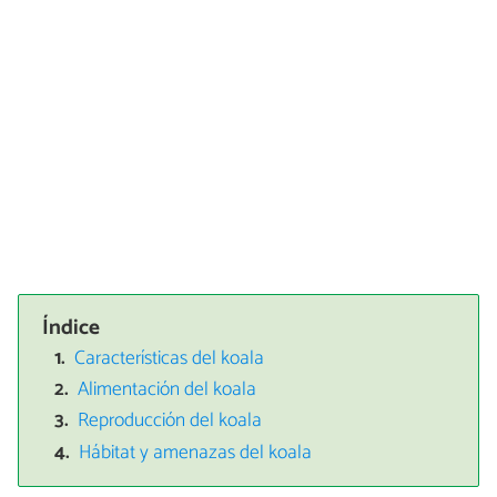
Índice
Características del koala
Alimentación del koala
Reproducción del koala
Hábitat y amenazas del koala