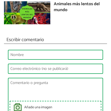
Animales más lentos del
mundo
Escribir comentario
Añade una imagen