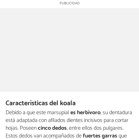
Características del koala
Debido a que este marsupial
es herbívoro
, su dentadura
está adaptada con afilados dientes incisivos para cortar
hojas. Poseen
cinco dedos
, entre ellos dos pulgares.
Estos dedos van acompañados de
fuertes garras
que