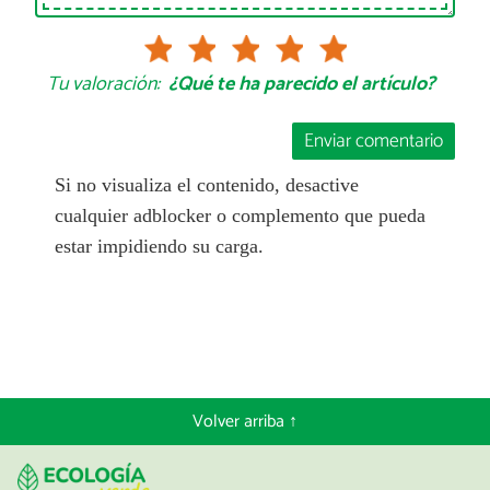
Tu valoración:
¿Qué te ha parecido el artículo?
Enviar comentario
Si no visualiza el contenido, desactive
cualquier adblocker o complemento que pueda
estar impidiendo su carga.
Volver arriba ↑