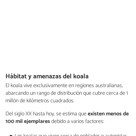
Hábitat y amenazas del koala
El koala vive exclusivamente en regiones australianas,
abarcando un rango de distribución que cubre cerca de 1
millón de kilómetros cuadrados.
Del siglo XX hasta hoy, se estima que
existen menos de
100 mil ejemplares
debido a varios factores: