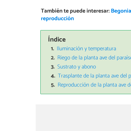
También te puede interesar:
Begonia 
reproducción
Índice
Iluminación y temperatura
Riego de la planta ave del paraís
Sustrato y abono
Trasplante de la planta ave del 
Reproducción de la planta ave d