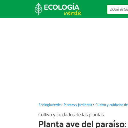
EcologíaVerde
Plantas y jardinería
Cultivo y cuidados de 
Cultivo y cuidados de las plantas
Planta ave del paraíso: