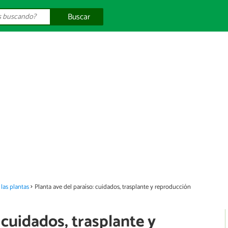
Buscar
las plantas
Planta ave del paraíso: cuidados, trasplante y reproducción
 cuidados, trasplante y