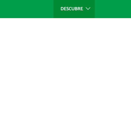
DESCUBRE