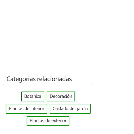
Categorías relacionadas
Botanica
Decoración
Plantas de interior
Cuidado del jardín
Plantas de exterior