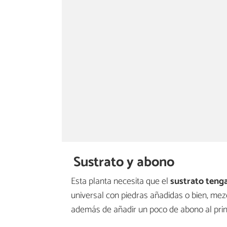
Sustrato y abono
Esta planta necesita que el
sustrato teng
universal con piedras añadidas o bien, mez
además de añadir un poco de abono al princ