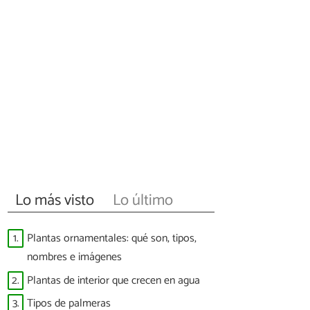
Lo más visto
Lo último
1.
Plantas ornamentales: qué son, tipos,
nombres e imágenes
2.
Plantas de interior que crecen en agua
3.
Tipos de palmeras