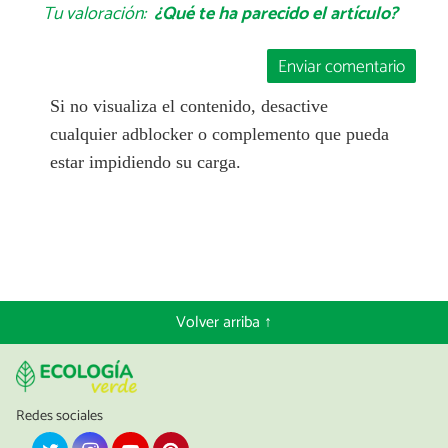
Tu valoración:
¿Qué te ha parecido el artículo?
Enviar comentario
Si no visualiza el contenido, desactive
cualquier adblocker o complemento que pueda
estar impidiendo su carga.
Volver arriba ↑
Redes sociales