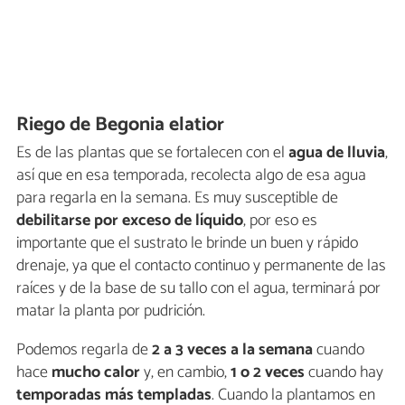
Riego de Begonia elatior
Es de las plantas que se fortalecen con el
agua de lluvia
,
así que en esa temporada, recolecta algo de esa agua
para regarla en la semana. Es muy susceptible de
debilitarse por exceso de líquido
, por eso es
importante que el sustrato le brinde un buen y rápido
drenaje, ya que el contacto continuo y permanente de las
raíces y de la base de su tallo con el agua, terminará por
matar la planta por pudrición.
Podemos regarla de
2 a 3 veces a la semana
cuando
hace
mucho calor
y, en cambio,
1 o 2 veces
cuando hay
temporadas más templadas
. Cuando la plantamos en