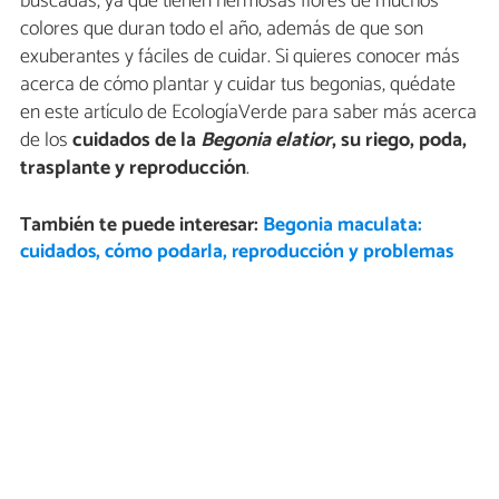
buscadas, ya que tienen hermosas flores de muchos
colores que duran todo el año, además de que son
exuberantes y fáciles de cuidar. Si quieres conocer más
acerca de cómo plantar y cuidar tus begonias, quédate
en este artículo de EcologíaVerde para saber más acerca
de los
cuidados de la
Begonia elatior
, su riego, poda,
trasplante y reproducción
.
También te puede interesar:
Begonia maculata:
cuidados, cómo podarla, reproducción y problemas