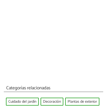
Categorías relacionadas
Cuidado del jardín
Decoración
Plantas de exterior