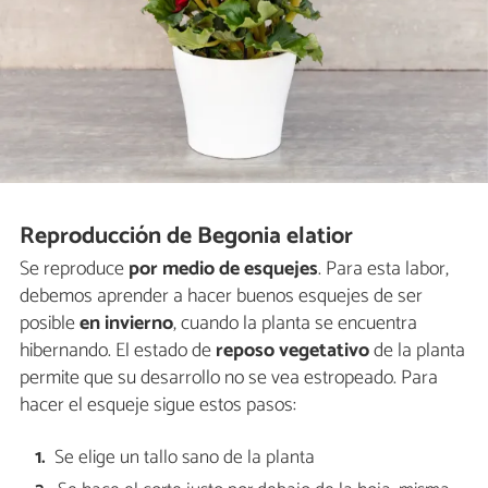
Reproducción de Begonia elatior
Se reproduce
por medio de esquejes
. Para esta labor,
debemos aprender a hacer buenos esquejes de ser
posible
en invierno
, cuando la planta se encuentra
hibernando. El estado de
reposo vegetativo
de la planta
permite que su desarrollo no se vea estropeado. Para
hacer el esqueje sigue estos pasos:
Se elige un tallo sano de la planta