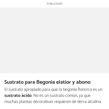
Sustrato para Begonia elatior y abono
El sustrato apropiado para que la begonia florezca es un
sustrato ácido
. No es un sustrato común, ya que
muchas plantas decorativas requieren de tierra alcalina.