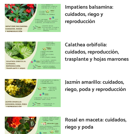
Impatiens balsamina:
cuidados, riego y
reproducción
Calathea orbifolia:
cuidados, reproducción,
trasplante y hojas marrones
Jazmín amarillo: cuidados,
riego, poda y reproducción
Rosal en maceta: cuidados,
riego y poda