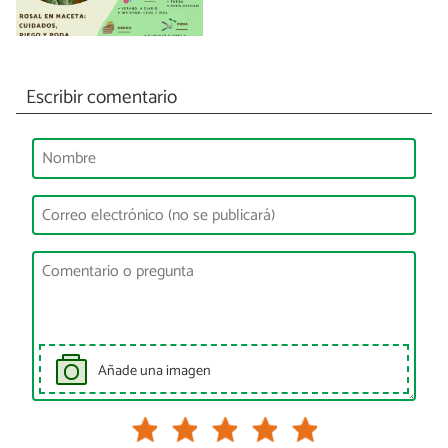
Escribir comentario
Añade una imagen