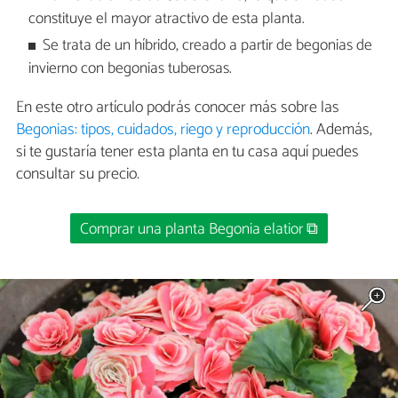
constituye el mayor atractivo de esta planta.
Se trata de un híbrido, creado a partir de begonias de
invierno con begonias tuberosas.
En este otro artículo podrás conocer más sobre las
Begonias: tipos, cuidados, riego y reproducción
. Además,
si te gustaría tener esta planta en tu casa aquí puedes
consultar su precio.
Comprar una planta Begonia elatior ⧉