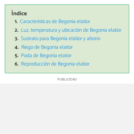
Índice
Características de Begonia elatior
Luz, temperatura y ubicación de Begonia elatior
Sustrato para Begonia elatior y abono
Riego de Begonia elatior
Poda de Begonia elatior
Reproducción de Begonia elatior