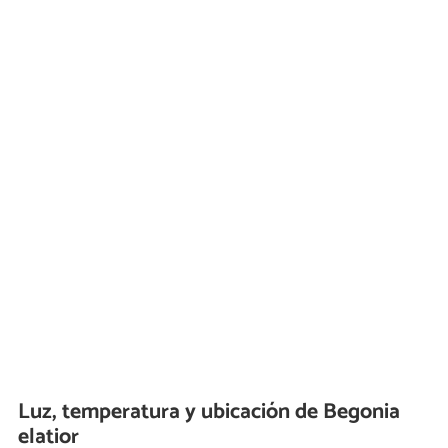
Luz, temperatura y ubicación de Begonia
elatior