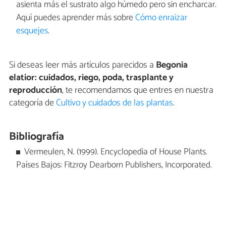
asienta más el sustrato algo húmedo pero sin encharcar.
Aquí puedes aprender más sobre
Cómo enraizar
esquejes
.
Si deseas leer más artículos parecidos a
Begonia
elatior: cuidados, riego, poda, trasplante y
reproducción
, te recomendamos que entres en nuestra
categoría de
Cultivo y cuidados de las plantas
.
Bibliografía
Vermeulen, N. (1999). Encyclopedia of House Plants.
Países Bajos: Fitzroy Dearborn Publishers, Incorporated.