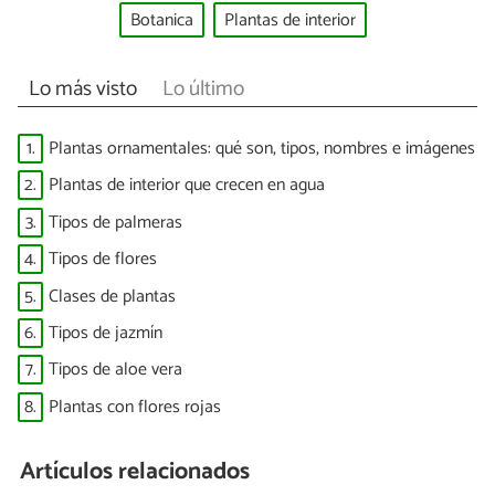
Botanica
Plantas de interior
Lo más visto
Lo último
1.
Plantas ornamentales: qué son, tipos, nombres e imágenes
2.
Plantas de interior que crecen en agua
3.
Tipos de palmeras
4.
Tipos de flores
5.
Clases de plantas
6.
Tipos de jazmín
7.
Tipos de aloe vera
8.
Plantas con flores rojas
Artículos relacionados