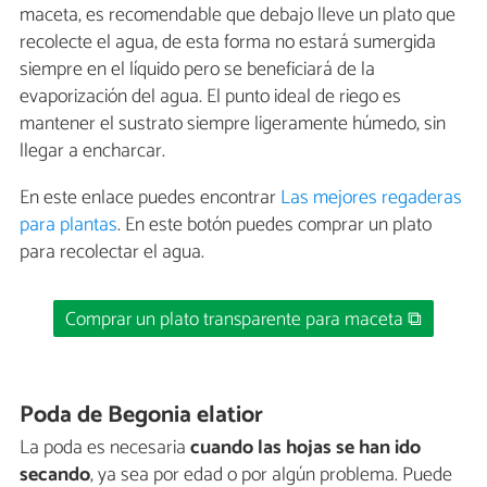
maceta, es recomendable que debajo lleve un plato que
recolecte el agua, de esta forma no estará sumergida
siempre en el líquido pero se beneficiará de la
evaporización del agua. El punto ideal de riego es
mantener el sustrato siempre ligeramente húmedo, sin
llegar a encharcar.
En este enlace puedes encontrar
Las mejores regaderas
para plantas
. En este botón puedes comprar un plato
para recolectar el agua.
Comprar un plato transparente para maceta ⧉
Poda de Begonia elatior
La poda es necesaria
cuando las hojas se han ido
secando
, ya sea por edad o por algún problema. Puede