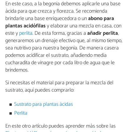
En este caso, a la begonia debemos aplicarle una base
ácida para que crezca y florezca. Se recomienda
brindarle una base enriquecedora o un
abono para
plantas acidófilas
y elaborar una mezcla en casa, con
este y
perlita
. De esta forma, gracias a
añadir perlita
,
generaremos un drenaje efectivo que, al mismo tiempo,
sea nutritivo para nuestra begonia. De manera casera
podemos acidificar el sustrato, añadiendo media
cucharadita de vinagre por cada litro de agua que le
brindemos.
Si necesitas el material para preparar la mezcla del
sustrato, aquí puedes comprarlo:
Sustrato para plantas ácidas
Perlita
En este otro artículo puedes aprender más sobre las