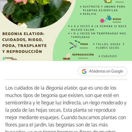
Añádenos en Google
Los cuidados de la
Begonia elatior
, que es uno de los
muchos tipos de begonia que existen, son que esté en
semisombra y le llegue luz indirecta, un riego moderado y
la poda de las hojas secas. Esta planta se reproduce
mejor mediante esquejes. Cuando buscamos plantas con
flores para el jardín, las begonias son de las más