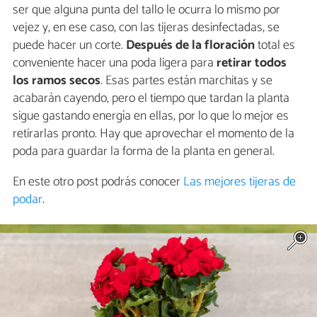
ser que alguna punta del tallo le ocurra lo mismo por
vejez y, en ese caso, con las tijeras desinfectadas, se
puede hacer un corte.
Después de la floración
total es
conveniente hacer una poda ligera para
retirar todos
los ramos secos
. Esas partes están marchitas y se
acabarán cayendo, pero el tiempo que tardan la planta
sigue gastando energía en ellas, por lo que lo mejor es
retirarlas pronto. Hay que aprovechar el momento de la
poda para guardar la forma de la planta en general.
En este otro post podrás conocer
Las mejores tijeras de
podar
.