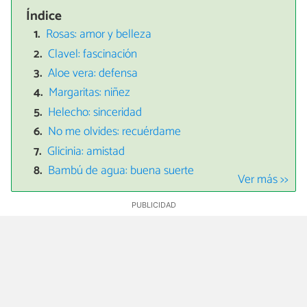
Índice
Rosas: amor y belleza
Clavel: fascinación
Aloe vera: defensa
Margaritas: niñez
Helecho: sinceridad
No me olvides: recuérdame
Glicinia: amistad
Bambú de agua: buena suerte
Ver más >>