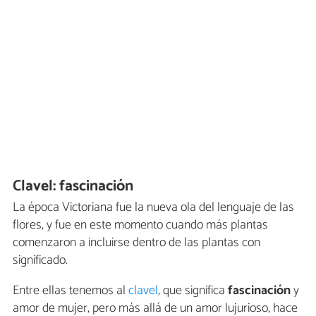
Clavel: fascinación
La época Victoriana fue la nueva ola del lenguaje de las
flores, y fue en este momento cuando más plantas
comenzaron a incluirse dentro de las plantas con
significado.
Entre ellas tenemos al
clavel
, que significa
fascinación
y
amor de mujer, pero más allá de un amor lujurioso, hace