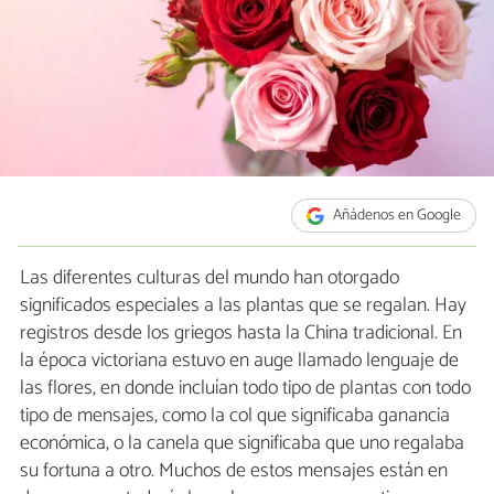
Añádenos en Google
Las diferentes culturas del mundo han otorgado
significados especiales a las plantas que se regalan. Hay
registros desde los griegos hasta la China tradicional. En
la época victoriana estuvo en auge llamado lenguaje de
las flores, en donde incluían todo tipo de plantas con todo
tipo de mensajes, como la col que significaba ganancia
económica, o la canela que significaba que uno regalaba
su fortuna a otro. Muchos de estos mensajes están en