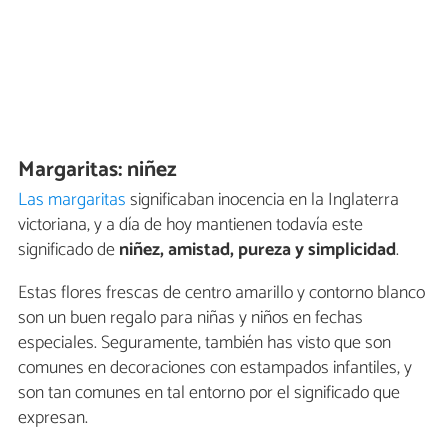
Margaritas: niñez
Las margaritas
significaban inocencia en la Inglaterra
victoriana, y a día de hoy mantienen todavía este
significado de
niñez, amistad, pureza y simplicidad
.
Estas flores frescas de centro amarillo y contorno blanco
son un buen regalo para niñas y niños en fechas
especiales. Seguramente, también has visto que son
comunes en decoraciones con estampados infantiles, y
son tan comunes en tal entorno por el significado que
expresan.