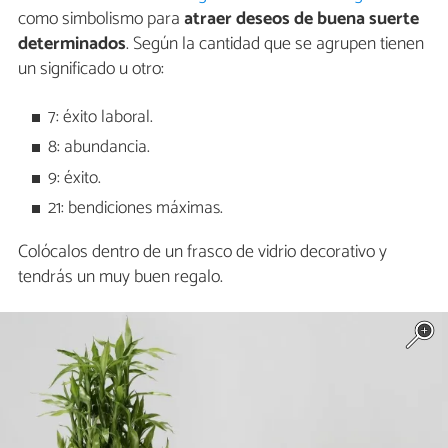
como simbolismo para
atraer deseos de buena suerte
determinados
. Según la cantidad que se agrupen tienen
un significado u otro:
7: éxito laboral.
8: abundancia.
9: éxito.
21: bendiciones máximas.
Colócalos dentro de un frasco de vidrio decorativo y
tendrás un muy buen regalo.