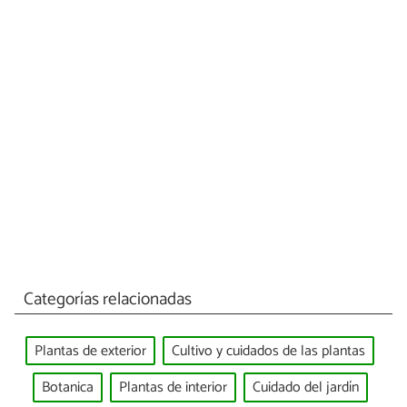
Categorías relacionadas
Plantas de exterior
Cultivo y cuidados de las plantas
Botanica
Plantas de interior
Cuidado del jardín