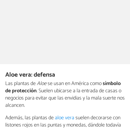
Aloe vera: defensa
Las plantas de
Aloe
se usan en América como
símbolo
de protección
. Suelen ubicarse a la entrada de casas o
negocios para evitar que las envidias y la mala suerte nos
alcancen.
Además, las plantas de
aloe vera
suelen decorarse con
listones rojos en las puntas y monedas, dándole todavía