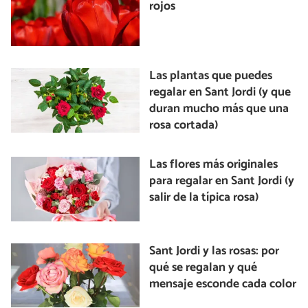
rojos
Las plantas que puedes
regalar en Sant Jordi (y que
duran mucho más que una
rosa cortada)
Las flores más originales
para regalar en Sant Jordi (y
salir de la típica rosa)
Sant Jordi y las rosas: por
qué se regalan y qué
mensaje esconde cada color