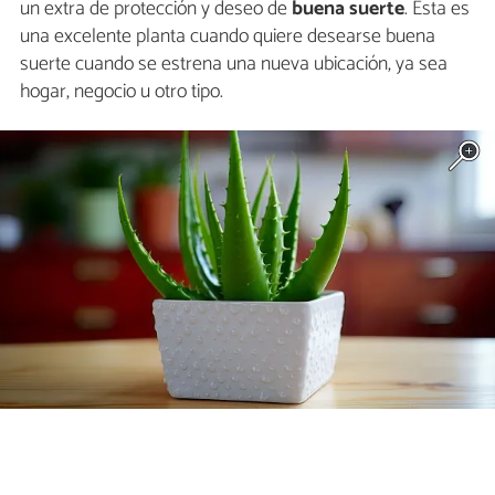
un extra de protección y deseo de
buena suerte
. Esta es
una excelente planta cuando quiere desearse buena
suerte cuando se estrena una nueva ubicación, ya sea
hogar, negocio u otro tipo.