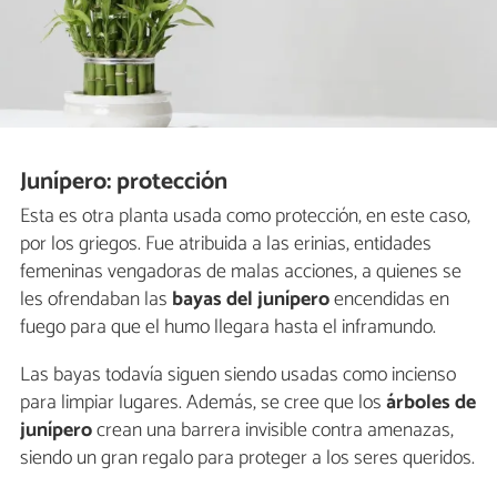
Junípero: protección
Esta es otra planta usada como protección, en este caso,
por los griegos. Fue atribuida a las erinias, entidades
femeninas vengadoras de malas acciones, a quienes se
les ofrendaban las
bayas del junípero
encendidas en
fuego para que el humo llegara hasta el inframundo.
Las bayas todavía siguen siendo usadas como incienso
para limpiar lugares. Además, se cree que los
árboles de
junípero
crean una barrera invisible contra amenazas,
siendo un gran regalo para proteger a los seres queridos.