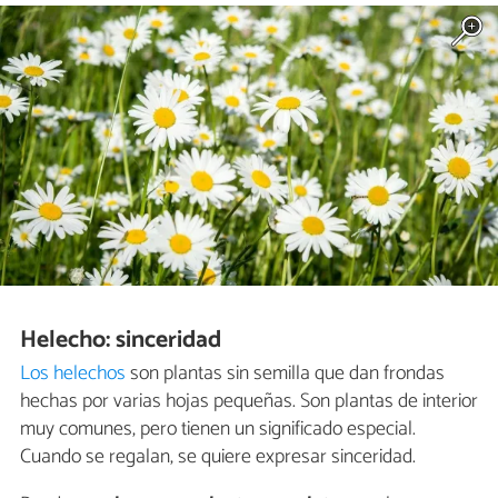
Helecho: sinceridad
Los helechos
son plantas sin semilla que dan frondas
hechas por varias hojas pequeñas. Son plantas de interior
muy comunes, pero tienen un significado especial.
Cuando se regalan, se quiere expresar sinceridad.