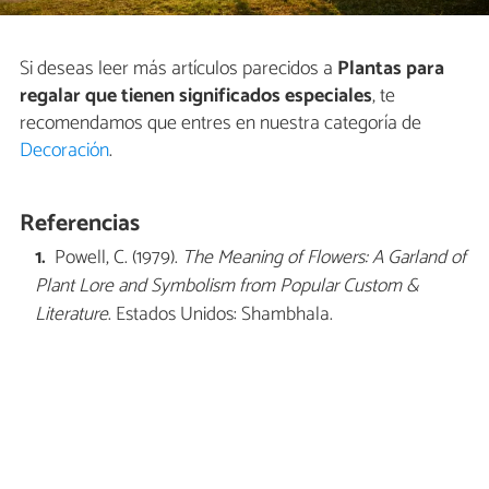
Si deseas leer más artículos parecidos a
Plantas para
regalar que tienen significados especiales
, te
recomendamos que entres en nuestra categoría de
Decoración
.
Referencias
Powell, C. (1979).
The Meaning of Flowers: A Garland of
Plant Lore and Symbolism from Popular Custom &
Literature
. Estados Unidos: Shambhala.