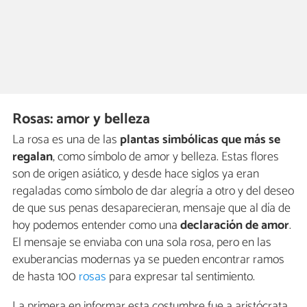
Rosas: amor y belleza
La rosa es una de las
plantas simbólicas que más se
regalan
, como símbolo de amor y belleza. Estas flores
son de origen asiático, y desde hace siglos ya eran
regaladas como símbolo de dar alegría a otro y del deseo
de que sus penas desaparecieran, mensaje que al día de
hoy podemos entender como una
declaración de amor
.
El mensaje se enviaba con una sola rosa, pero en las
exuberancias modernas ya se pueden encontrar ramos
de hasta 100
rosas
para expresar tal sentimiento.
La primera en informar esta costumbre fue a aristócrata