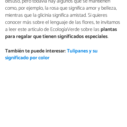
desuso, pero todavía hay algunos que se mantienen
como, por ejemplo, la rosa que significa amor y belleza,
mientras que la glicinia significa amistad. Si quieres
conocer más sobre el lenguaje de las flores, te invitamos
a leer este artículo de EcologíaVerde sobre las
plantas
para regalar que tienen significados especiales
.
También te puede interesar:
Tulipanes y su
significado por color