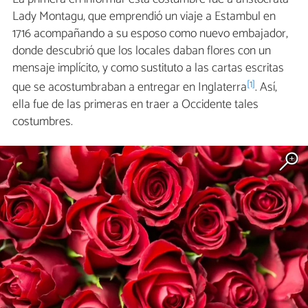
Lady Montagu, que emprendió un viaje a Estambul en
1716 acompañando a su esposo como nuevo embajador,
donde descubrió que los locales daban flores con un
mensaje implícito, y como sustituto a las cartas escritas
[1]
que se acostumbraban a entregar en Inglaterra
. Así,
ella fue de las primeras en traer a Occidente tales
costumbres.