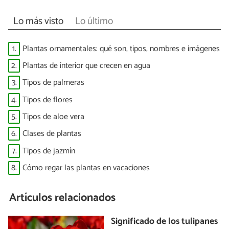
Lo más visto
Lo último
1.
Plantas ornamentales: qué son, tipos, nombres e imágenes
2.
Plantas de interior que crecen en agua
3.
Tipos de palmeras
4.
Tipos de flores
5.
Tipos de aloe vera
6.
Clases de plantas
7.
Tipos de jazmín
8.
Cómo regar las plantas en vacaciones
Artículos relacionados
Significado de los tulipanes