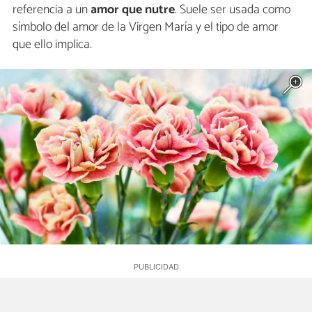
referencia a un
amor que nutre
. Suele ser usada como
símbolo del amor de la Virgen María y el tipo de amor
que ello implica.