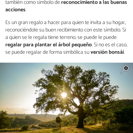
también como símbolo de
reconocimiento a las buenas
acciones
.
Es un gran regalo a hacer para quien te invita a su hogar,
reconociéndole su buen recibimiento con este símbolo. Si
a quien se le regala tiene terreno, se puede le puede
regalar para plantar el árbol pequeño
. Si no es el caso,
se puede regalar de forma simbólica su
versión bonsái
.