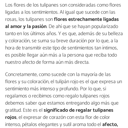
Los flores de los tulipanes son consideradas como flores
ligadas a los sentimientos. Al igual que sucede con las
rosas, los tulipanes son
flores estrechamente ligadas
al amor y la pasión
. De ahí que se hayan popularizado
tanto en los últimos años. Y es que, además de su belleza
y coloración, se suma su breve duración por lo que, a la
hora de transmitir este tipo de sentimientos tan íntimos,
es posible llegar aún más a la persona que reciba todo
nuestro afecto de forma aún más directa.
Concretamente, como sucede con la mayoría de las
flores y su coloración, el tulipán rojo es el que expresa un
sentimiento más intenso y profundo. Por lo que, si
regalamos o recibimos como regalo tulipanes rojos
debemos saber que estamos entregando algo más que
gratitud. Este es el
significado de regalar tulipanes
rojos
, el expresar de corazón con esta flor de color
intenso, pétalos elegantes y sutil aroma todo el
afecto,