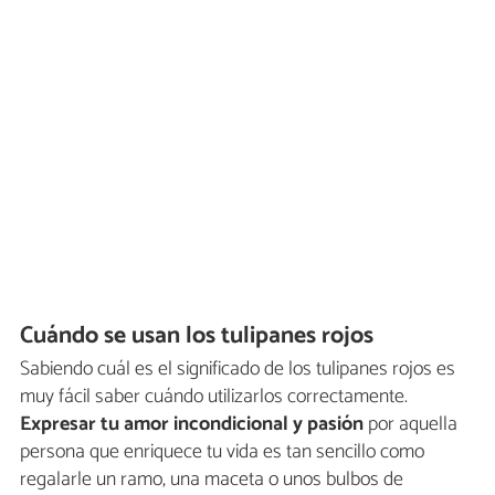
Cuándo se usan los tulipanes rojos
Sabiendo cuál es el significado de los tulipanes rojos es
muy fácil saber cuándo utilizarlos correctamente.
Expresar tu amor incondicional y pasión
por aquella
persona que enriquece tu vida es tan sencillo como
regalarle un ramo, una maceta o unos bulbos de