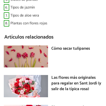
6.
Tipos de jazmín
7.
Tipos de aloe vera
8.
Plantas con flores rojas
Artículos relacionados
Cómo secar tulipanes
Las flores más originales
para regalar en Sant Jordi (y
salir de la típica rosa)