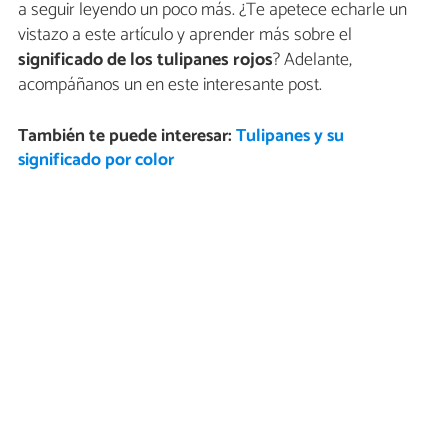
a seguir leyendo un poco más. ¿Te apetece echarle un
vistazo a este artículo y aprender más sobre el
significado de los tulipanes rojos
? Adelante,
acompáñanos un en este interesante post.
También te puede interesar:
Tulipanes y su
significado por color