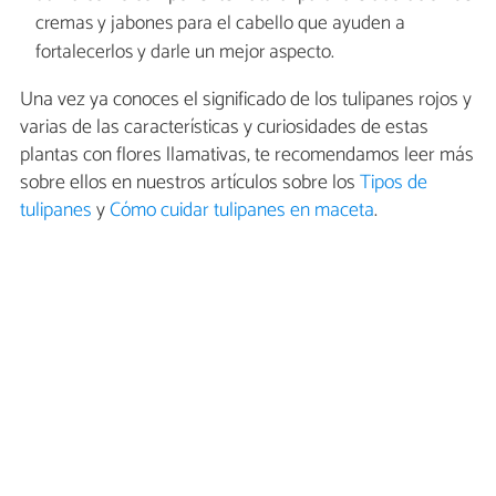
cremas y jabones para el cabello que ayuden a
fortalecerlos y darle un mejor aspecto.
Una vez ya conoces el significado de los tulipanes rojos y
varias de las características y curiosidades de estas
plantas con flores llamativas, te recomendamos leer más
sobre ellos en nuestros artículos sobre los
Tipos de
tulipanes
y
Cómo cuidar tulipanes en maceta
.