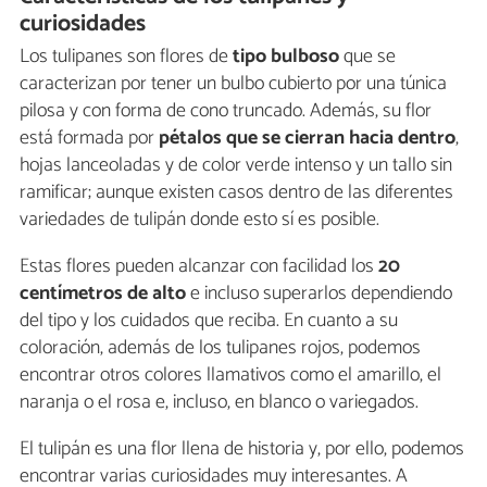
curiosidades
Los tulipanes son flores de
tipo bulboso
que se
caracterizan por tener un bulbo cubierto por una túnica
pilosa y con forma de cono truncado. Además, su flor
está formada por
pétalos que se cierran hacia dentro
,
hojas lanceoladas y de color verde intenso y un tallo sin
ramificar; aunque existen casos dentro de las diferentes
variedades de tulipán donde esto sí es posible.
Estas flores pueden alcanzar con facilidad los
20
centímetros de alto
e incluso superarlos dependiendo
del tipo y los cuidados que reciba. En cuanto a su
coloración, además de los tulipanes rojos, podemos
encontrar otros colores llamativos como el amarillo, el
naranja o el rosa e, incluso, en blanco o variegados.
El tulipán es una flor llena de historia y, por ello, podemos
encontrar varias curiosidades muy interesantes. A