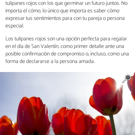
tulipanes rojos con los que germinar un futuro juntos. No
importa el cómo, lo único que importa es saber cómo
expresar tus sentimientos para con tu pareja o persona
especial.
Los tulipanes rojos son una opción perfecta para regalar
en el día de San Valentín, como primer detalle ante una
posible confirmación de compromiso o, incluso, como una
forma de declararse a la persona amada.