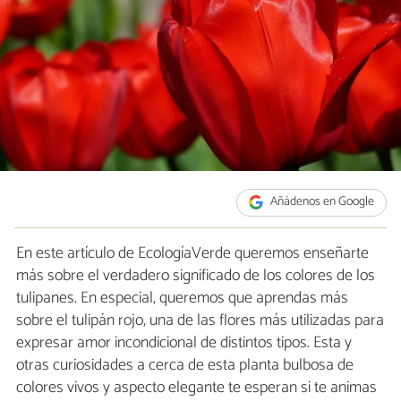
Añádenos en Google
En este artículo de EcologíaVerde queremos enseñarte
más sobre el verdadero significado de los colores de los
tulipanes. En especial, queremos que aprendas más
sobre el tulipán rojo, una de las flores más utilizadas para
expresar amor incondicional de distintos tipos. Esta y
otras curiosidades a cerca de esta planta bulbosa de
colores vivos y aspecto elegante te esperan si te animas