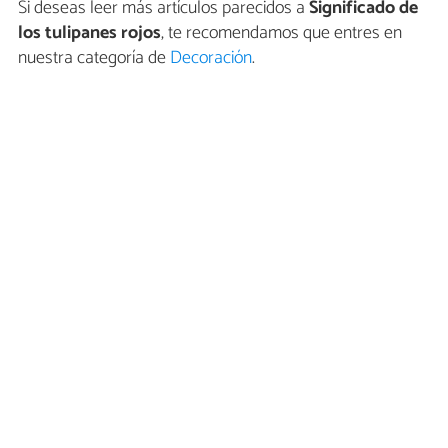
Si deseas leer más artículos parecidos a
Significado de
los tulipanes rojos
, te recomendamos que entres en
nuestra categoría de
Decoración
.