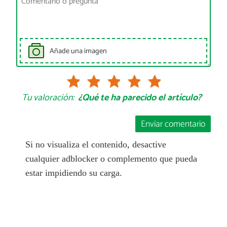
Añade una imagen
Tu valoración:
¿Qué te ha parecido el artículo?
Enviar comentario
Si no visualiza el contenido, desactive
cualquier adblocker o complemento que pueda
estar impidiendo su carga.