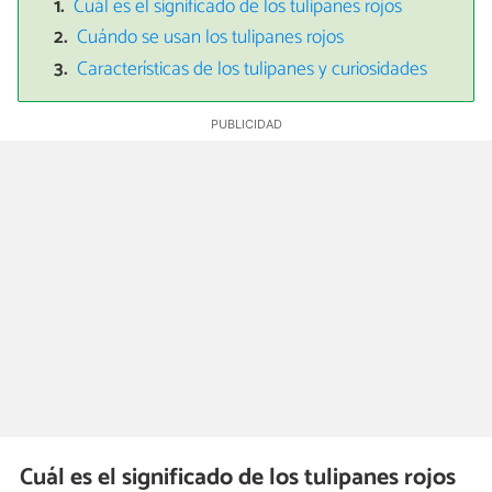
Cuál es el significado de los tulipanes rojos
Cuándo se usan los tulipanes rojos
Características de los tulipanes y curiosidades
Cuál es el significado de los tulipanes rojos