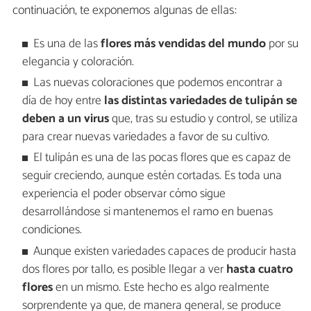
continuación, te exponemos algunas de ellas:
Es una de las
flores más vendidas del mundo
por su
elegancia y coloración.
Las nuevas coloraciones que podemos encontrar a
día de hoy entre
las distintas variedades de tulipán se
deben a un virus
que, tras su estudio y control, se utiliza
para crear nuevas variedades a favor de su cultivo.
El tulipán es una de las pocas flores que es capaz de
seguir creciendo, aunque estén cortadas. Es toda una
experiencia el poder observar cómo sigue
desarrollándose si mantenemos el ramo en buenas
condiciones.
Aunque existen variedades capaces de producir hasta
dos flores por tallo, es posible llegar a ver
hasta cuatro
flores
en un mismo. Este hecho es algo realmente
sorprendente ya que, de manera general, se produce