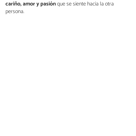
cariño, amor y pasión
que se siente hacia la otra
persona.