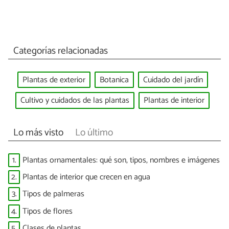
Categorías relacionadas
Plantas de exterior
Botanica
Cuidado del jardín
Cultivo y cuidados de las plantas
Plantas de interior
Lo más visto
Lo último
1.
Plantas ornamentales: qué son, tipos, nombres e imágenes
2.
Plantas de interior que crecen en agua
3.
Tipos de palmeras
4.
Tipos de flores
5.
Clases de plantas