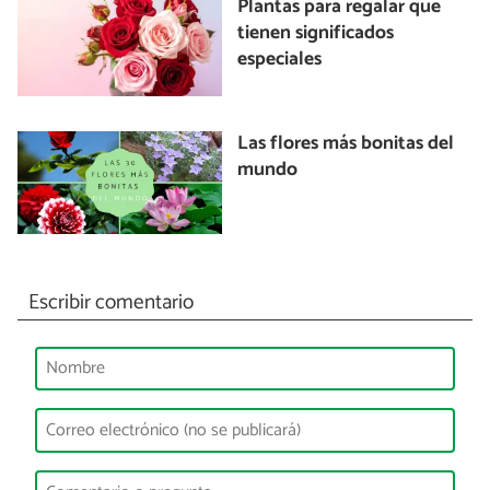
Plantas para regalar que
tienen significados
especiales
Las flores más bonitas del
mundo
Escribir comentario