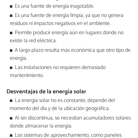
Es una fuente de energía inagotable.
Es una fuente de energía limpia, ya que no genera
residuos ni impactos negativos en el ambiente.
Permite producir energía aún en lugares donde no
existe la red eléctrica.
A largo plazo resulta más económica que otro tipo de
energía.
Las instalaciones no requieren demasiado
mantenimiento.
Desventajas de la energía solar
La energía solar no es constante, depende del
momento del día y de la ubicación geográfica.
Al ser discontinua, se necesitan acumuladores solares
donde almacenar la energía.
Los sistemas de aprovechamiento, como paneles