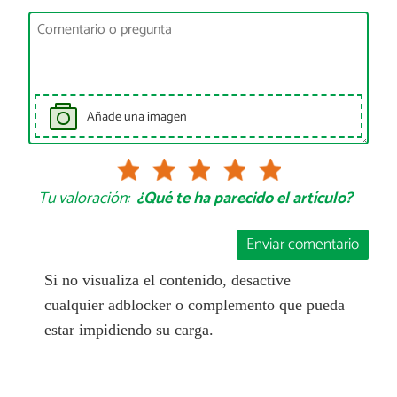
Añade una imagen
Tu valoración:
¿Qué te ha parecido el artículo?
Enviar comentario
Si no visualiza el contenido, desactive
cualquier adblocker o complemento que pueda
estar impidiendo su carga.