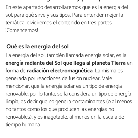
En este apartado desarrollaremos qué es la energía del
sol, para qué sirve y sus tipos. Para entender mejor la
temática, dividiremos el contenido en tres partes.
¡Comencemos!
Qué es la energía del sol
La energía del sol, también llamada energía solar, es la
energía radiante del Sol que llega al planeta Tierra
en
forma de
radiación electromagnética
. La misma es
generada por reacciones de fusión nuclear. Vale
mencionar, que la energía solar es un tipo de energía
renovable, por lo tanto, se la considera un tipo de energía
limpia, es decir que no genera contaminantes (o al menos
no tantos como los que producen las energías no
renovables), y es inagotable, al menos en la escala de
tiempo humana.