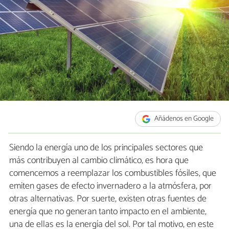
Añádenos en Google
Siendo la energía uno de los principales sectores que
más contribuyen al cambio climático, es hora que
comencemos a reemplazar los combustibles fósiles, que
emiten gases de efecto invernadero a la atmósfera, por
otras alternativas. Por suerte, existen otras fuentes de
energía que no generan tanto impacto en el ambiente,
una de ellas es la energía del sol. Por tal motivo, en este