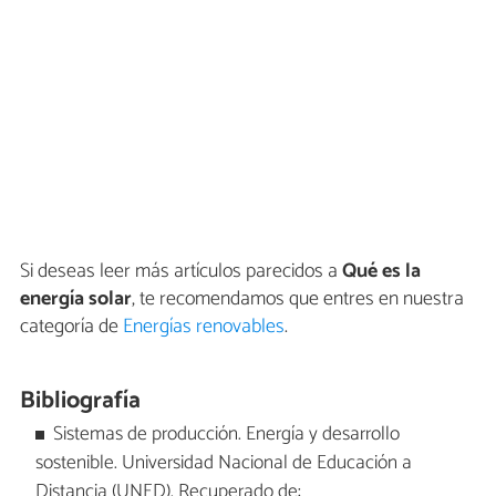
Si deseas leer más artículos parecidos a
Qué es la
energía solar
, te recomendamos que entres en nuestra
categoría de
Energías renovables
.
Bibliografía
Sistemas de producción. Energía y desarrollo
sostenible. Universidad Nacional de Educación a
Distancia (UNED). Recuperado de: