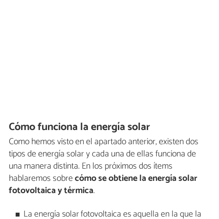
Cómo funciona la energía solar
Como hemos visto en el apartado anterior, existen dos
tipos de energía solar y cada una de ellas funciona de
una manera distinta. En los próximos dos ítems
hablaremos sobre
cómo se obtiene la energía solar
fotovoltaica y térmica
.
La energía solar fotovoltaica es aquella en la que la