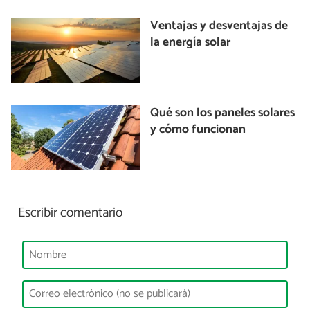
Ventajas y desventajas de
la energía solar
Qué son los paneles solares
y cómo funcionan
Escribir comentario