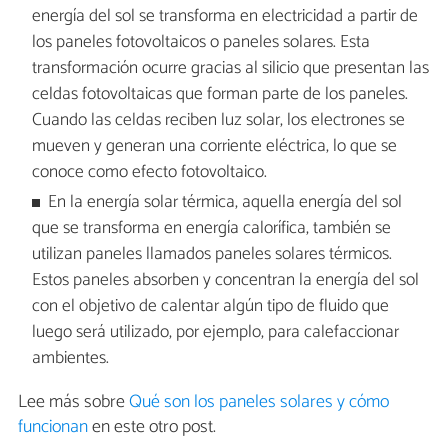
energía del sol se transforma en electricidad a partir de
los paneles fotovoltaicos o paneles solares. Esta
transformación ocurre gracias al silicio que presentan las
celdas fotovoltaicas que forman parte de los paneles.
Cuando las celdas reciben luz solar, los electrones se
mueven y generan una corriente eléctrica, lo que se
conoce como efecto fotovoltaico.
En la energía solar térmica, aquella energía del sol
que se transforma en energía calorífica, también se
utilizan paneles llamados paneles solares térmicos.
Estos paneles absorben y concentran la energía del sol
con el objetivo de calentar algún tipo de fluido que
luego será utilizado, por ejemplo, para calefaccionar
ambientes.
Lee más sobre
Qué son los paneles solares y cómo
funcionan
en este otro post.