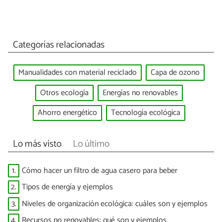
Categorías relacionadas
Manualidades con material reciclado
Capa de ozono
Otros ecología
Energías no renovables
Ahorro energético
Tecnología ecológica
Lo más visto
Lo último
1.
Cómo hacer un filtro de agua casero para beber
2.
Tipos de energía y ejemplos
3.
Niveles de organización ecológica: cuáles son y ejemplos
4.
Recursos no renovables: qué son y ejemplos