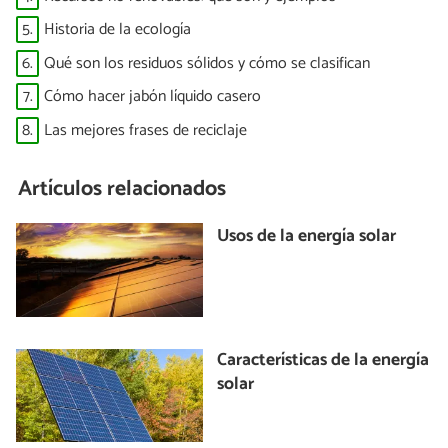
5.
Historia de la ecología
6.
Qué son los residuos sólidos y cómo se clasifican
7.
Cómo hacer jabón líquido casero
8.
Las mejores frases de reciclaje
Artículos relacionados
Usos de la energía solar
Características de la energía
solar