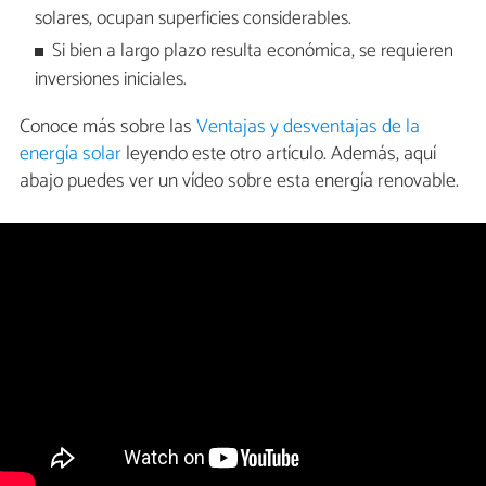
solares, ocupan superficies considerables.
Si bien a largo plazo resulta económica, se requieren
inversiones iniciales.
Conoce más sobre las
Ventajas y desventajas de la
energía solar
leyendo este otro artículo. Además, aquí
abajo puedes ver un vídeo sobre esta energía renovable.