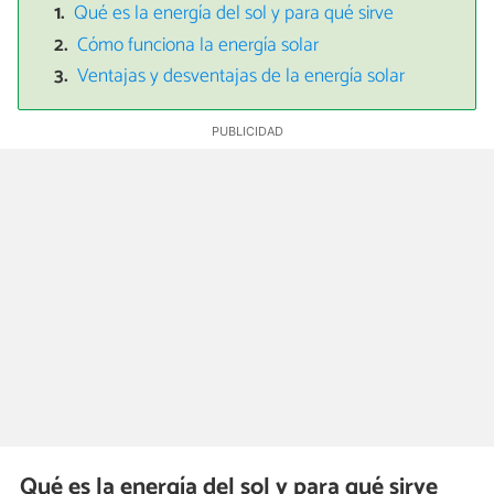
Qué es la energía del sol y para qué sirve
Cómo funciona la energía solar
Ventajas y desventajas de la energía solar
Qué es la energía del sol y para qué sirve