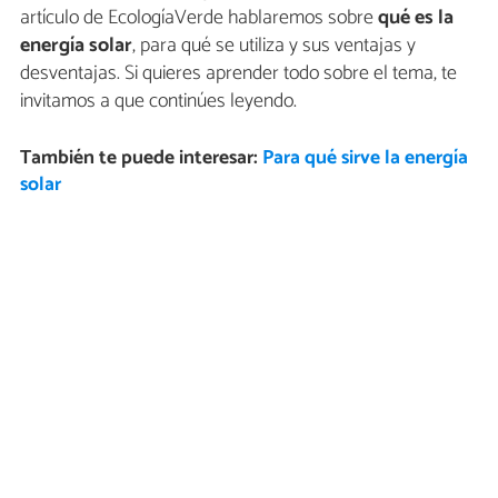
artículo de EcologíaVerde hablaremos sobre
qué es la
energía solar
, para qué se utiliza y sus ventajas y
desventajas. Si quieres aprender todo sobre el tema, te
invitamos a que continúes leyendo.
También te puede interesar:
Para qué sirve la energía
solar