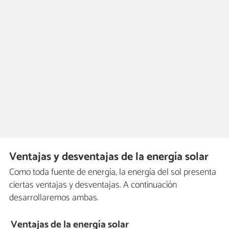
Ventajas y desventajas de la energía solar
Como toda fuente de energía, la energía del sol presenta
ciertas ventajas y desventajas. A continuación
desarrollaremos ambas.
Ventajas de la energía solar