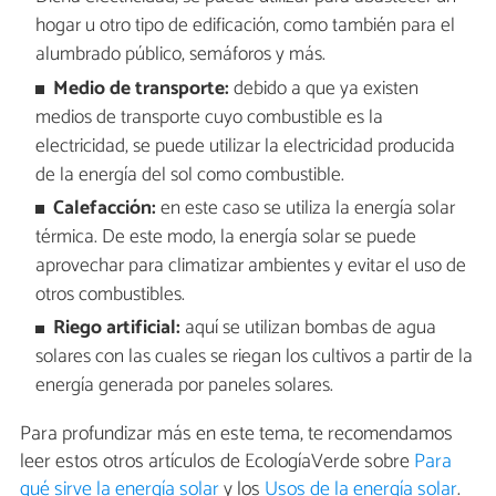
hogar u otro tipo de edificación, como también para el
alumbrado público, semáforos y más.
Medio de transporte:
debido a que ya existen
medios de transporte cuyo combustible es la
electricidad, se puede utilizar la electricidad producida
de la energía del sol como combustible.
Calefacción:
en este caso se utiliza la energía solar
térmica. De este modo, la energía solar se puede
aprovechar para climatizar ambientes y evitar el uso de
otros combustibles.
Riego artificial:
aquí se utilizan bombas de agua
solares con las cuales se riegan los cultivos a partir de la
energía generada por paneles solares.
Para profundizar más en este tema, te recomendamos
leer estos otros artículos de EcologíaVerde sobre
Para
qué sirve la energía solar
y los
Usos de la energía solar
.