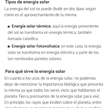
Tipos de energía solar
La energía del sol se puede dividir en dos tipos según
como es el aprovechamiento de la misma:
Energía solar térmica:
aquí la energía proveniente
del sol se transforma en energía térmica, también
llamada calorífica.
Energía solar fotovoltaica:
en este caso, la energía
solar se transforma en energía eléctrica a partir de los
tan nombrados paneles solares.
Para qué sirve la energía solar
En cuanto a los usos de la energía solar, no podemos
dejar de mencionar la importancia biológica que presenta
la misma ya que todos los seres vivos que habitamos el
planeta Tierra precisamos de la energía solar para vivir.
En principio, los rayos que inciden sobre el planeta, entre