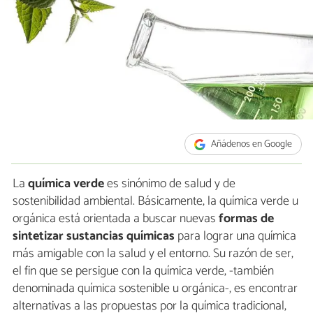
Añádenos en Google
La
química verde
es sinónimo de salud y de
sostenibilidad ambiental. Básicamente, la química verde u
orgánica está orientada a buscar nuevas
formas de
sintetizar sustancias químicas
para lograr una química
más amigable con la salud y el entorno. Su razón de ser,
el fin que se persigue con la química verde, -también
denominada química sostenible u orgánica-, es encontrar
alternativas a las propuestas por la química tradicional,