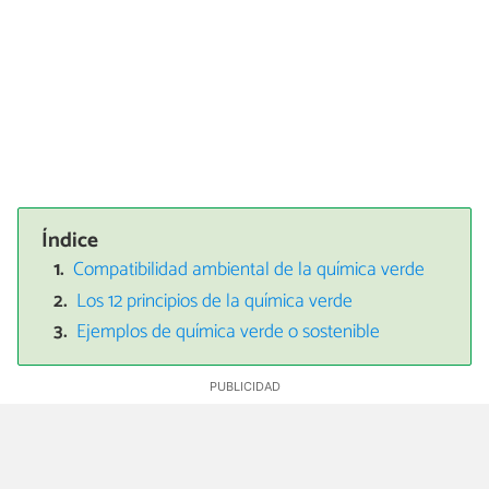
Índice
Compatibilidad ambiental de la química verde
Los 12 principios de la química verde
Ejemplos de química verde o sostenible