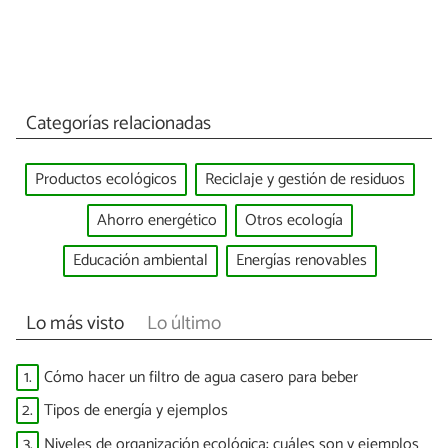
Categorías relacionadas
Productos ecológicos
Reciclaje y gestión de residuos
Ahorro energético
Otros ecología
Educación ambiental
Energías renovables
Lo más visto
Lo último
1.
Cómo hacer un filtro de agua casero para beber
2.
Tipos de energía y ejemplos
3.
Niveles de organización ecológica: cuáles son y ejemplos