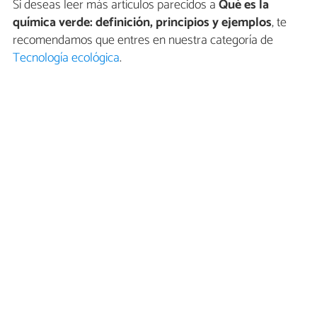
Si deseas leer más artículos parecidos a
Qué es la
química verde: definición, principios y ejemplos
, te
recomendamos que entres en nuestra categoría de
Tecnología ecológica
.