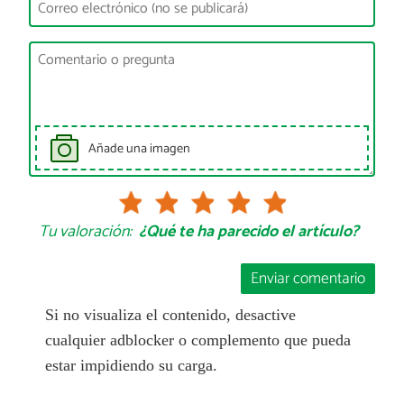
Añade una imagen
Tu valoración:
¿Qué te ha parecido el artículo?
Enviar comentario
Si no visualiza el contenido, desactive
cualquier adblocker o complemento que pueda
estar impidiendo su carga.