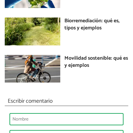
Biorremediación: qué es,
tipos y ejemplos
Movilidad sostenible: qué es
y ejemplos
Escribir comentario