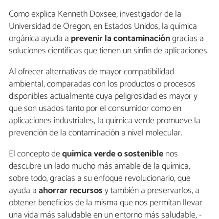
Como explica Kenneth Doxsee, investigador de la
Universidad de Oregon, en Estados Unidos, la química
orgánica ayuda a
prevenir la contaminación
gracias a
soluciones científicas que tienen un sinfín de aplicaciones.
Al ofrecer alternativas de mayor compatibilidad
ambiental, comparadas con los productos o procesos
disponibles actualmente cuya peligrosidad es mayor y
que son usados tanto por el consumidor como en
aplicaciones industriales, la química verde promueve la
prevención de la contaminación a nivel molecular.
El concepto de
química verde o sostenible
nos
descubre un lado mucho más amable de la química,
sobre todo, gracias a su enfoque revolucionario, que
ayuda a
ahorrar recursos
y también a preservarlos, a
obtener beneficios de la misma que nos permitan llevar
una vida más saludable en un entorno más saludable, -