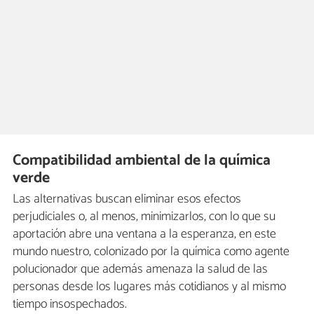
Compatibilidad ambiental de la química
verde
Las alternativas buscan eliminar esos efectos
perjudiciales o, al menos, minimizarlos, con lo que su
aportación abre una ventana a la esperanza, en este
mundo nuestro, colonizado por la química como agente
polucionador que además amenaza la salud de las
personas desde los lugares más cotidianos y al mismo
tiempo insospechados.