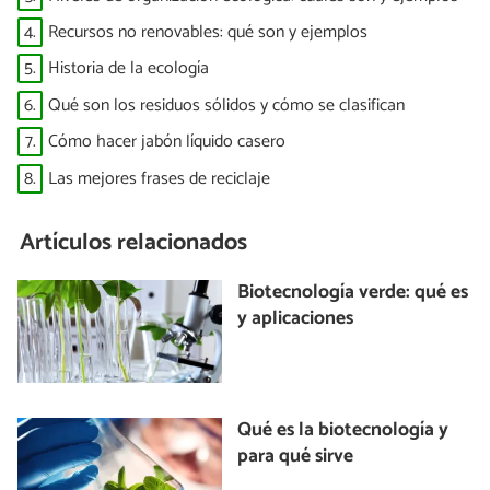
4.
Recursos no renovables: qué son y ejemplos
5.
Historia de la ecología
6.
Qué son los residuos sólidos y cómo se clasifican
7.
Cómo hacer jabón líquido casero
8.
Las mejores frases de reciclaje
Artículos relacionados
Biotecnología verde: qué es
y aplicaciones
Qué es la biotecnología y
para qué sirve