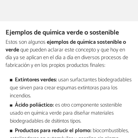
Ejemplos de química verde o sostenible
Estos son algunos
ejemplos de química sostenible o
verde
que pueden aclarar este concepto y que hoy en
día ya se aplican en el día a día en diversos procesos de
fabricación y en los propios productos finales:
Extintores verdes:
usan surfactantes biodegradables
que sirven para crear espumas extintoras para los
incendios.
Ácido poliáctico:
es otro componente sostenible
usado en química verde para diseñar materiales
biodegradables de dsitintos tipos.
Productos para reducir el plomo:
biocombustibles,