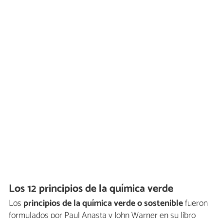
Los 12 principios de la química verde
Los
principios de la química verde o sostenible
fueron
formulados por Paul Anasta y John Warner en su libro