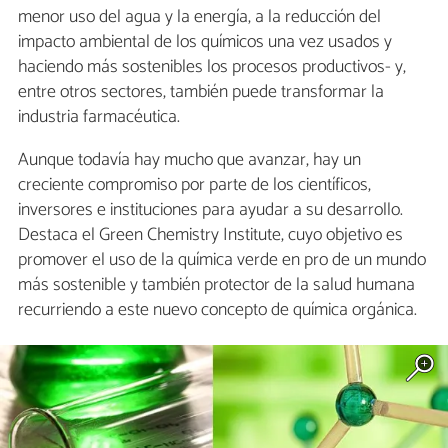
menor uso del agua y la energía, a la reducción del
impacto ambiental de los químicos una vez usados y
haciendo más sostenibles los procesos productivos- y,
entre otros sectores, también puede transformar la
industria farmacéutica.
Aunque todavía hay mucho que avanzar, hay un
creciente compromiso por parte de los científicos,
inversores e instituciones para ayudar a su desarrollo.
Destaca el Green Chemistry Institute, cuyo objetivo es
promover el uso de la química verde en pro de un mundo
más sostenible y también protector de la salud humana
recurriendo a este nuevo concepto de química orgánica.