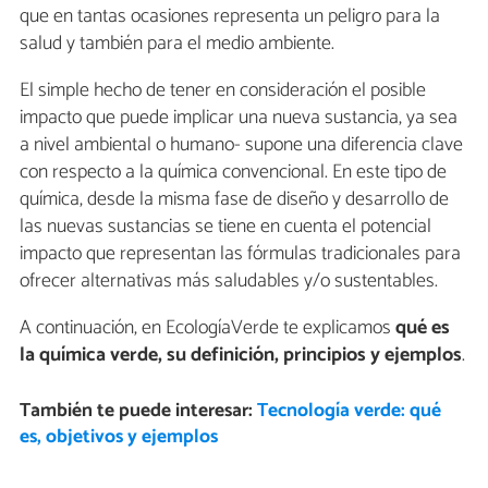
que en tantas ocasiones representa un peligro para la
salud y también para el medio ambiente.
El simple hecho de tener en consideración el posible
impacto que puede implicar una nueva sustancia, ya sea
a nivel ambiental o humano- supone una diferencia clave
con respecto a la química convencional. En este tipo de
química, desde la misma fase de diseño y desarrollo de
las nuevas sustancias se tiene en cuenta el potencial
impacto que representan las fórmulas tradicionales para
ofrecer alternativas más saludables y/o sustentables.
A continuación, en EcologíaVerde te explicamos
qué es
la química verde, su definición, principios y ejemplos
.
También te puede interesar:
Tecnología verde: qué
es, objetivos y ejemplos