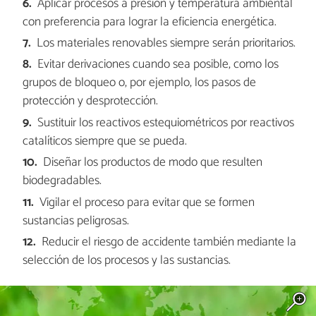
Aplicar procesos a presión y temperatura ambiental
con preferencia para lograr la eficiencia energética.
Los materiales renovables siempre serán prioritarios.
Evitar derivaciones cuando sea posible, como los
grupos de bloqueo o, por ejemplo, los pasos de
protección y desprotección.
Sustituir los reactivos estequiométricos por reactivos
catalíticos siempre que se pueda.
Diseñar los productos de modo que resulten
biodegradables.
Vigilar el proceso para evitar que se formen
sustancias peligrosas.
Reducir el riesgo de accidente también mediante la
selección de los procesos y las sustancias.