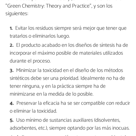
"Green Chemistry: Theory and Practice", y son los
siguientes:
Evitar los residuos siempre será mejor que tener que
tratarlos o eliminarlos luego.
El producto acabado en los diseños de síntesis ha de
incorporar el máximo posible de materiales utilizados
durante el proceso.
Minimizar la toxicidad en el diseño de los métodos
sintéticos debe ser una prioridad. Idealmente no ha de
tener ninguna, y en la práctica siempre ha de
minimizarse en la medida de lo posible.
Preservar la eficacia ha se ser compatible con reducir
o eliminar la toxicidad.
Uso mínimo de sustancias auxiliares (disolventes,
adsorbentes, etc.), siempre optando por las más inocuas.