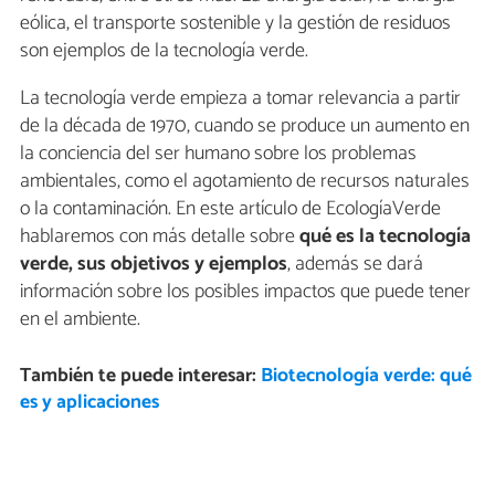
eólica, el transporte sostenible y la gestión de residuos
son ejemplos de la tecnología verde.
La tecnología verde empieza a tomar relevancia a partir
de la década de 1970, cuando se produce un aumento en
la conciencia del ser humano sobre los problemas
ambientales, como el agotamiento de recursos naturales
o la contaminación. En este artículo de EcologíaVerde
hablaremos con más detalle sobre
qué es la tecnología
verde, sus objetivos y ejemplos
, además se dará
información sobre los posibles impactos que puede tener
en el ambiente.
También te puede interesar:
Biotecnología verde: qué
es y aplicaciones