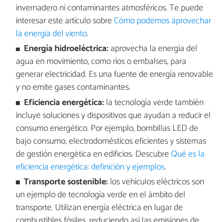
invernadero ni contaminantes atmosféricos. Te puede
interesar este artículo sobre
Cómo podemos aprovechar
la energía del viento
.
Energía hidroeléctrica:
aprovecha la energía del
agua en movimiento, como ríos o embalses, para
generar electricidad. Es una fuente de energía renovable
y no emite gases contaminantes.
Eficiencia energética:
la tecnología verde también
incluye soluciones y dispositivos que ayudan a reducir el
consumo energético. Por ejemplo, bombillas LED de
bajo consumo, electrodomésticos eficientes y sistemas
de gestión energética en edificios. Descubre
Qué es la
eficiencia energética: definición y ejemplos
.
Transporte sostenible:
los vehículos eléctricos son
un ejemplo de tecnología verde en el ámbito del
transporte. Utilizan energía eléctrica en lugar de
combustibles fósiles, reduciendo así las emisiones de