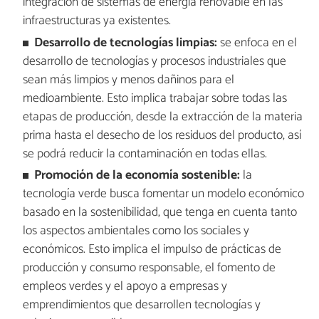
integración de sistemas de energía renovable en las
infraestructuras ya existentes.
Desarrollo de tecnologías limpias:
se enfoca en el
desarrollo de tecnologías y procesos industriales que
sean más limpios y menos dañinos para el
medioambiente. Esto implica trabajar sobre todas las
etapas de producción, desde la extracción de la materia
prima hasta el desecho de los residuos del producto, así
se podrá reducir la contaminación en todas ellas.
Promoción de la economía sostenible:
la
tecnología verde busca fomentar un modelo económico
basado en la sostenibilidad, que tenga en cuenta tanto
los aspectos ambientales como los sociales y
económicos. Esto implica el impulso de prácticas de
producción y consumo responsable, el fomento de
empleos verdes y el apoyo a empresas y
emprendimientos que desarrollen tecnologías y