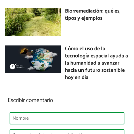
Biorremediación: qué es,
tipos y ejemplos
Cómo el uso de la
tecnología espacial ayuda a
la humanidad a avanzar
hacia un futuro sostenible
hoy en día
Escribir comentario