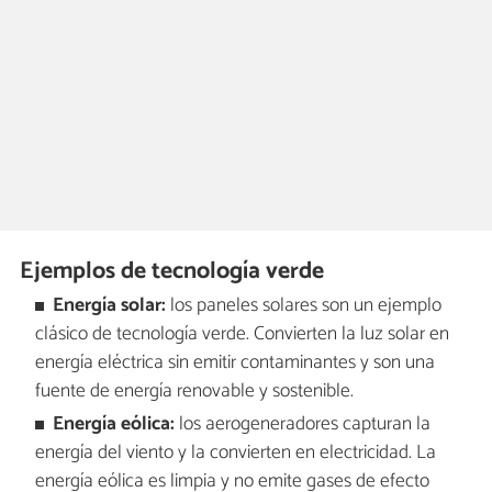
Ejemplos de tecnología verde
Energía solar:
los paneles solares son un ejemplo
clásico de tecnología verde. Convierten la luz solar en
energía eléctrica sin emitir contaminantes y son una
fuente de energía renovable y sostenible.
Energía eólica:
los aerogeneradores capturan la
energía del viento y la convierten en electricidad. La
energía eólica es limpia y no emite gases de efecto