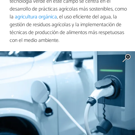
tecnología verde en este campo se centra en el
desarrollo de prácticas agrícolas más sostenibles, como
la
agricultura orgánica
, el uso eficiente del agua, la
gestión de residuos agrícolas y la implementación de
técnicas de producción de alimentos más respetuosas
con el medio ambiente.