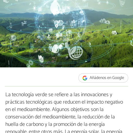
Añádenos en Google
La tecnología verde se refiere a las innovaciones y
prácticas tecnológicas que reducen el impacto negativo
en el medioambiente. Algunos objetivos son la
conservación del medioambiente, la reducción de la
huella de carbono y la promoción de la energía
renovable, entre otros más. La energía solar, la energía