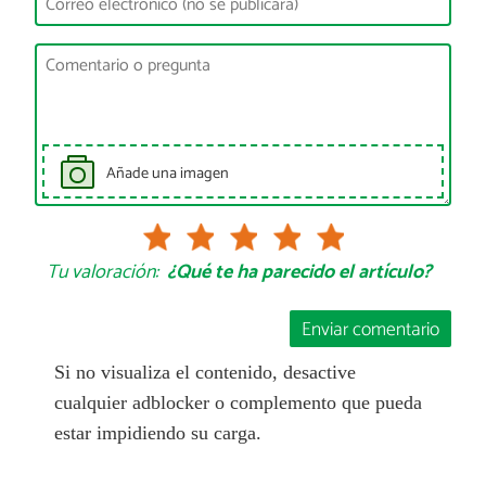
Añade una imagen
Tu valoración:
¿Qué te ha parecido el artículo?
Enviar comentario
Si no visualiza el contenido, desactive
cualquier adblocker o complemento que pueda
estar impidiendo su carga.