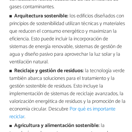
gases contaminantes.
Arquitectura sostenible:
los edificios diseñados con
principios de sostenibilidad utilizan técnicas y materiales
que reducen el consumo energético y maximizan la
eficiencia. Esto puede incluir la incorporación de
sistemas de energía renovable, sistemas de gestión de
agua y diseño pasivo para aprovechar la luz solar y la
ventilación natural.
Reciclaje y gestión de residuos:
la tecnología verde
también abarca soluciones para el tratamiento y la
gestión sostenible de residuos. Esto incluye la
implementación de sistemas de reciclaje avanzados, la
valorización energética de residuos y la promoción de la
economía circular. Descubre
Por qué es importante
reciclar
.
Agricultura y alimentación sostenible:
la