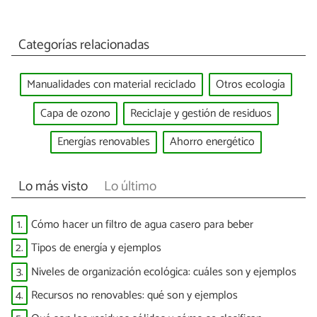
Categorías relacionadas
Manualidades con material reciclado
Otros ecología
Capa de ozono
Reciclaje y gestión de residuos
Energías renovables
Ahorro energético
Lo más visto
Lo último
1.
Cómo hacer un filtro de agua casero para beber
2.
Tipos de energía y ejemplos
3.
Niveles de organización ecológica: cuáles son y ejemplos
4.
Recursos no renovables: qué son y ejemplos