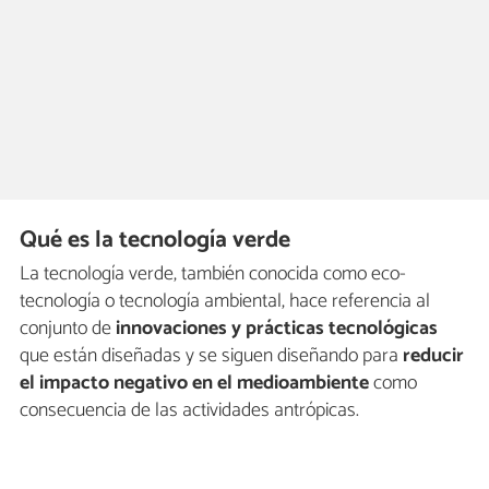
Qué es la tecnología verde
La tecnología verde, también conocida como eco-
tecnología o tecnología ambiental, hace referencia al
conjunto de
innovaciones y prácticas tecnológicas
que están diseñadas y se siguen diseñando para
reducir
el impacto negativo en el medioambiente
como
consecuencia de las actividades antrópicas.