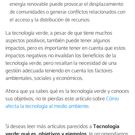
energía renovable puede provocar el desplazamiento
de comunidades o generar conflictos relacionados con
el acceso y la distribución de recursos.
La tecnología verde, a pesar de que tiene muchos
aspectos positivos, también puede tener algunos
impactos, pero es importante tener en cuenta que estos
impactos negativos no invalidan los beneficios de la
tecnología verde, pero resaltan la necesidad de una
gestión adecuada teniendo en cuenta los factores
ambientales, sociales y económicos.
Ahora que ya sabes qué es la tecnología verde y conoces
sus objetivos, no te pierdas este artículo sobre
Cómo
afecta la tecnología al medio ambiente
.
Si deseas leer más artículos parecidos a
Tecnología
verde: qué es, objetivos y ejemplos
, te recomendamos