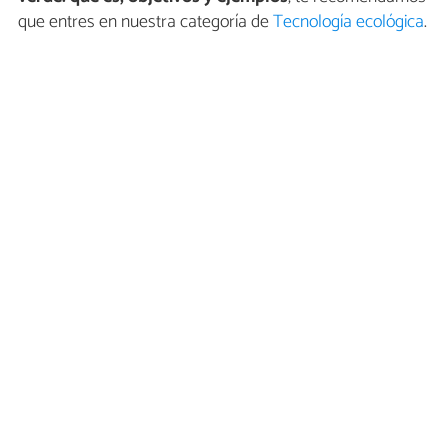
que entres en nuestra categoría de
Tecnología ecológica
.