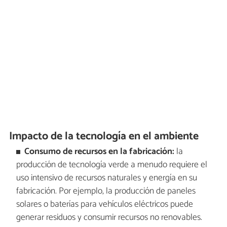
Impacto de la tecnología en el ambiente
Consumo de recursos en la fabricación:
la
producción de tecnología verde a menudo requiere el
uso intensivo de recursos naturales y energía en su
fabricación. Por ejemplo, la producción de paneles
solares o baterías para vehículos eléctricos puede
generar residuos y consumir recursos no renovables.