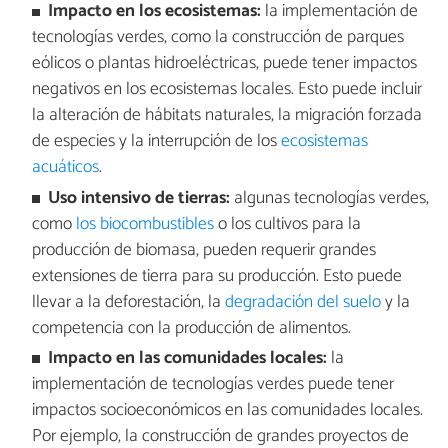
Impacto en los ecosistemas:
la implementación de
tecnologías verdes, como la construcción de parques
eólicos o plantas hidroeléctricas, puede tener impactos
negativos en los ecosistemas locales. Esto puede incluir
la alteración de hábitats naturales, la migración forzada
de especies y la interrupción de los
ecosistemas
acuáticos
.
Uso intensivo de tierras:
algunas tecnologías verdes,
como
los biocombustibles
o los cultivos para la
producción de biomasa, pueden requerir grandes
extensiones de tierra para su producción. Esto puede
llevar a la deforestación, la
degradación del suelo
y la
competencia con la producción de alimentos.
Impacto en las comunidades locales:
la
implementación de tecnologías verdes puede tener
impactos socioeconómicos en las comunidades locales.
Por ejemplo, la construcción de grandes proyectos de