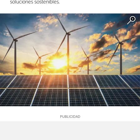
soluciones sostenibles.