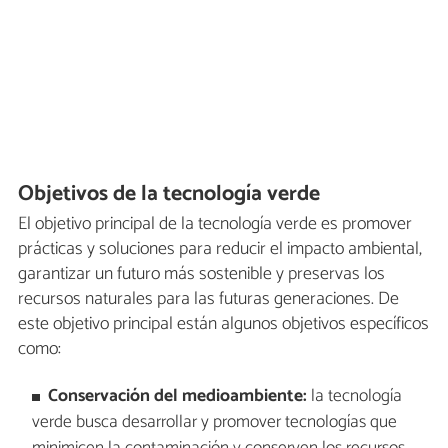
Objetivos de la tecnología verde
El objetivo principal de la tecnología verde es promover
prácticas y soluciones para reducir el impacto ambiental,
garantizar un futuro más sostenible y preservas los
recursos naturales para las futuras generaciones. De
este objetivo principal están algunos objetivos específicos
como:
Conservación del medioambiente:
la tecnología
verde busca desarrollar y promover tecnologías que