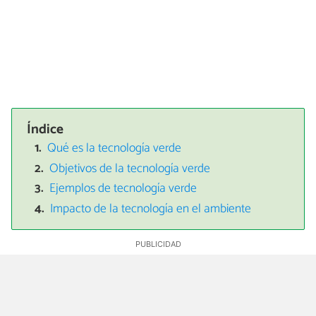
Índice
Qué es la tecnología verde
Objetivos de la tecnología verde
Ejemplos de tecnología verde
Impacto de la tecnología en el ambiente