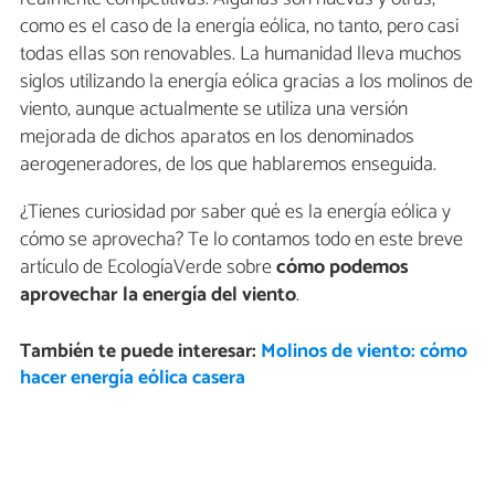
como es el caso de la energía eólica, no tanto, pero casi
todas ellas son renovables. La humanidad lleva muchos
siglos utilizando la energía eólica gracias a los molinos de
viento, aunque actualmente se utiliza una versión
mejorada de dichos aparatos en los denominados
aerogeneradores, de los que hablaremos enseguida.
¿Tienes curiosidad por saber qué es la energía eólica y
cómo se aprovecha? Te lo contamos todo en este breve
artículo de EcologíaVerde sobre
cómo podemos
aprovechar la energía del viento
.
También te puede interesar:
Molinos de viento: cómo
hacer energía eólica casera