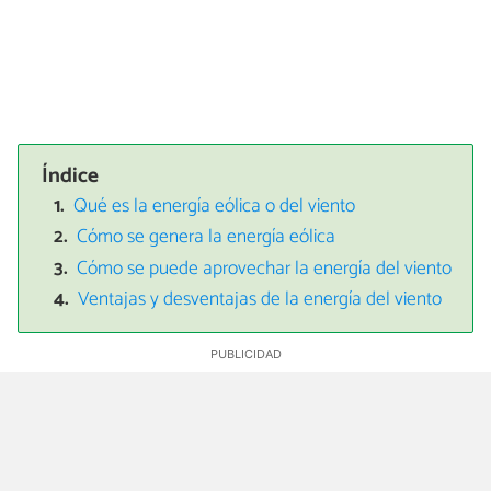
Índice
Qué es la energía eólica o del viento
Cómo se genera la energía eólica
Cómo se puede aprovechar la energía del viento
Ventajas y desventajas de la energía del viento