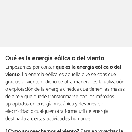
Qué es la energía eólica o del viento
Empezamos por contar
qué es la energía eólica o del
viento
. La energía eólica es aquella que se consigue
gracias al viento o, dicho de otra manera, es la utilización
o explotación de la energía cinética que tienen las masas
de aire y que puede transformarse con los métodos
apropiados en energía mecánica y después en
electricidad o cualquier otra forma útil de energía
destinada a ciertas actividades humanas.
¿Cómo aprovechamos el viento?
Para
aprovechar la