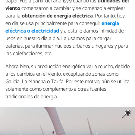
papel. Fue a partir del año 1979 cuando las
utilidades del
viento
comenzaron a cambiar y se comenzó a emplear
para la
obtención de energía eléctrica
. Por tanto, hoy
en día se usa principalmente para conseguir
energía
eléctrica o electricidad
y a esta le damos infinidad de
usos en nuestro día a día. La usamos para cargar
baterías, para iluminar núcleos urbanos u hogares y para
las calefacciones, etc.
Ahora bien, su producción energética varía mucho, debido
a los cambios en el viento, exceptuando zonas como
Galicia, La Mancha o Tarifa. Por este motivo, aún se utiliza
solamente como complemento a otras fuentes
tradicionales de energía.