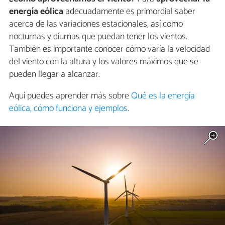
energía eólica
adecuadamente es primordial saber
acerca de las variaciones estacionales, así como
nocturnas y diurnas que puedan tener los vientos.
También es importante conocer cómo varía la velocidad
del viento con la altura y los valores máximos que se
pueden llegar a alcanzar.
Aquí puedes aprender más sobre
Qué es la energía
eólica, cómo funciona y ejemplos
.