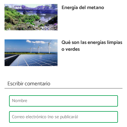
Energía del metano
Qué son las energías limpias
o verdes
Escribir comentario