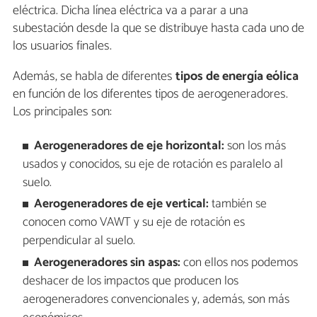
eléctrica. Dicha línea eléctrica va a parar a una
subestación desde la que se distribuye hasta cada uno de
los usuarios finales.
Además, se habla de diferentes
tipos de energía eólica
en función de los diferentes tipos de aerogeneradores.
Los principales son:
Aerogeneradores de eje horizontal:
son los más
usados y conocidos, su eje de rotación es paralelo al
suelo.
Aerogeneradores de eje vertical:
también se
conocen como VAWT y su eje de rotación es
perpendicular al suelo.
Aerogeneradores sin aspas:
con ellos nos podemos
deshacer de los impactos que producen los
aerogeneradores convencionales y, además, son más