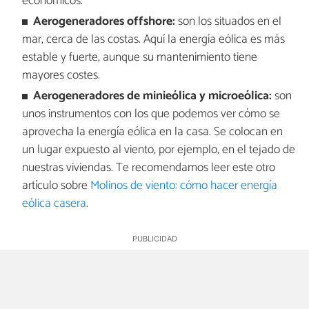
económicos.
Aerogeneradores offshore:
son los situados en el
mar, cerca de las costas. Aquí la energía eólica es más
estable y fuerte, aunque su mantenimiento tiene
mayores costes.
Aerogeneradores de minieólica y microeólica:
son
unos instrumentos con los que podemos ver cómo se
aprovecha la energía eólica en la casa. Se colocan en
un lugar expuesto al viento, por ejemplo, en el tejado de
nuestras viviendas. Te recomendamos leer este otro
artículo sobre
Molinos de viento: cómo hacer energía
eólica casera
.