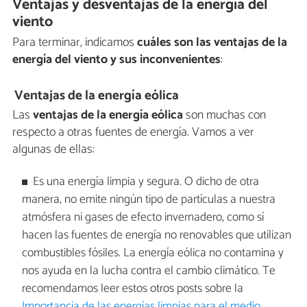
Ventajas y desventajas de la energía del
viento
Para terminar, indicamos
cuáles son las ventajas de la
energía del viento y sus inconvenientes
:
Ventajas de la energía eólica
Las
ventajas de la energía eólica
son muchas con
respecto a otras fuentes de energía. Vamos a ver
algunas de ellas:
Es una energía limpia y segura. O dicho de otra
manera, no emite ningún tipo de partículas a nuestra
atmósfera ni gases de efecto invernadero, como sí
hacen las fuentes de energía no renovables que utilizan
combustibles fósiles. La energía eólica no contamina y
nos ayuda en la lucha contra el cambio climático. Te
recomendamos leer estos otros posts sobre la
Importancia de las energías limpias para el medio