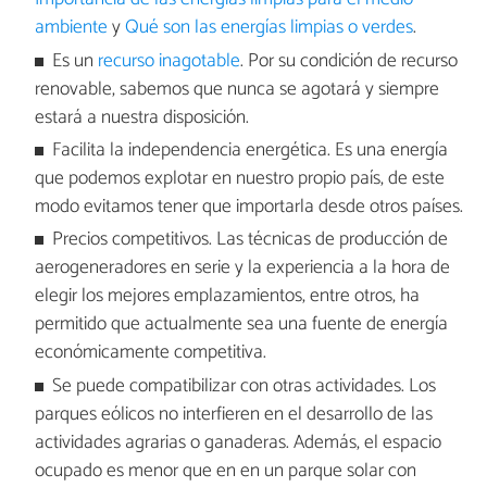
ambiente
y
Qué son las energías limpias o verdes
.
Es un
recurso inagotable
. Por su condición de recurso
renovable, sabemos que nunca se agotará y siempre
estará a nuestra disposición.
Facilita la independencia energética. Es una energía
que podemos explotar en nuestro propio país, de este
modo evitamos tener que importarla desde otros países.
Precios competitivos. Las técnicas de producción de
aerogeneradores en serie y la experiencia a la hora de
elegir los mejores emplazamientos, entre otros, ha
permitido que actualmente sea una fuente de energía
económicamente competitiva.
Se puede compatibilizar con otras actividades. Los
parques eólicos no interfieren en el desarrollo de las
actividades agrarias o ganaderas. Además, el espacio
ocupado es menor que en en un parque solar con