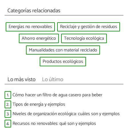
Categorías relacionadas
Energías no renovables
Reciclaje y gestión de residuos
Ahorro energético
Tecnología ecológica
Manualidades con material reciclado
Productos ecológicos
Lo más visto
Lo último
1.
Cómo hacer un filtro de agua casero para beber
2.
Tipos de energía y ejemplos
3.
Niveles de organización ecológica: cuáles son y ejemplos
4.
Recursos no renovables: qué son y ejemplos