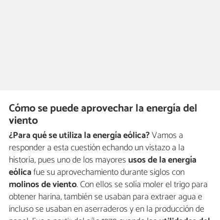
Cómo se puede aprovechar la energía del
viento
¿Para qué se utiliza la energía eólica?
Vamos a
responder a esta cuestión echando un vistazo a la
historia, pues uno de los mayores
usos de la energía
eólica
fue su aprovechamiento durante siglos con
molinos de viento
. Con ellos se solía moler el trigo para
obtener harina, también se usaban para extraer agua e
incluso se usaban en aserraderos y en la producción de