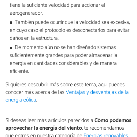
tiene la suficiente velocidad para accionar el
aerogenerador.
También puede ocurrir que la velocidad sea excesiva,
en cuyo caso el protocolo es desconectarlos para evitar
daños en la estructura.
De momento aún no se han diseñado sistemas
suficientemente grandes para poder almacenar la
energía en cantidades considerables y de manera
eficiente.
Si quieres descubrir más sobre este tema, aquí puedes
conocer más acerca de las
Ventajas y desventajas de la
energía eólica
.
Si deseas leer más artículos parecidos a
Cómo podemos
aprovechar la energía del viento
, te recomendamos
que entres en nuestra categoría de
Energías renovables
.