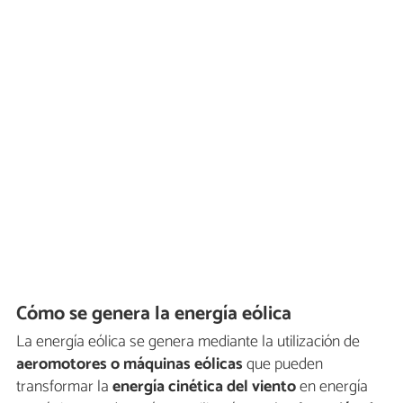
Cómo se genera la energía eólica
La energía eólica se genera mediante la utilización de
aeromotores o máquinas eólicas
que pueden
transformar la
energía cinética del viento
en energía