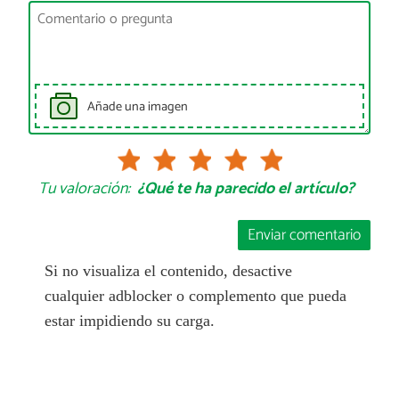
Añade una imagen
Tu valoración:
¿Qué te ha parecido el artículo?
Enviar comentario
Si no visualiza el contenido, desactive
cualquier adblocker o complemento que pueda
estar impidiendo su carga.