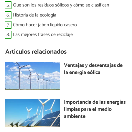
5.
Qué son los residuos sólidos y cómo se clasifican
6.
Historia de la ecología
7.
Cómo hacer jabón líquido casero
8.
Las mejores frases de reciclaje
Artículos relacionados
Ventajas y desventajas de
la energía eólica
Importancia de las energías
limpias para el medio
ambiente