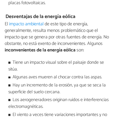
placas fotovoltaicas.
Desventajas de la energía eólica
El
impacto ambiental
de este tipo de energía,
generalmente, resulta menos problemático que el
impacto que se genera por otras fuentes de energía. No
obstante, no está exento de inconvenientes. Algunos
inconvenientes de la energía eólica
son:
Tiene un impacto visual sobre el paisaje donde se
sitúa.
Algunas aves mueren al chocar contra las aspas.
Hay un incremento de la erosión, ya que se seca la
superficie del suelo cercana.
Los aerogeneradores originan ruidos e interferencias
electromagnéticas.
El viento a veces tiene variaciones importantes y no