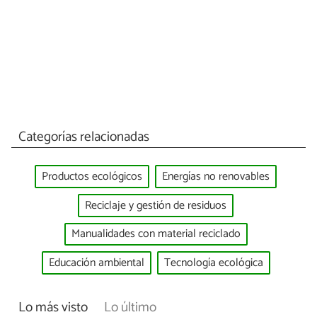
Categorías relacionadas
Productos ecológicos
Energías no renovables
Reciclaje y gestión de residuos
Manualidades con material reciclado
Educación ambiental
Tecnología ecológica
Lo más visto
Lo último