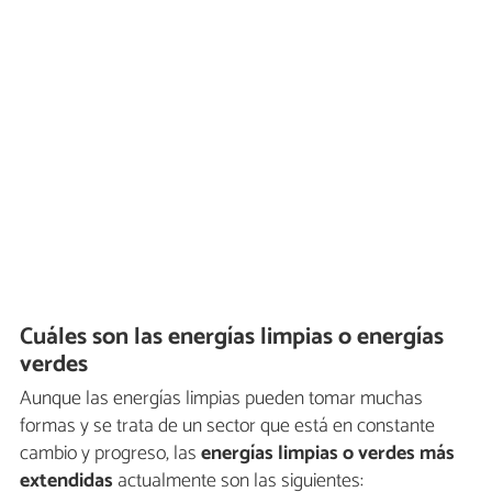
Cuáles son las energías limpias o energías
verdes
Aunque las energías limpias pueden tomar muchas
formas y se trata de un sector que está en constante
cambio y progreso, las
energías limpias o verdes más
extendidas
actualmente son las siguientes: