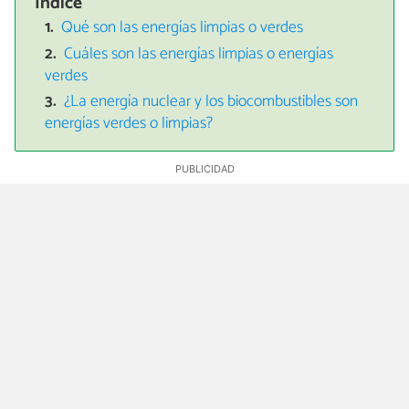
Índice
Qué son las energías limpias o verdes
Cuáles son las energías limpias o energías
verdes
¿La energía nuclear y los biocombustibles son
energías verdes o limpias?