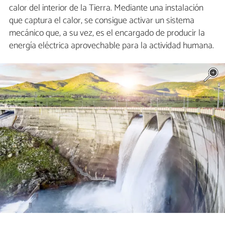
calor del interior de la Tierra. Mediante una instalación
que captura el calor, se consigue activar un sistema
mecánico que, a su vez, es el encargado de producir la
energía eléctrica aprovechable para la actividad humana.