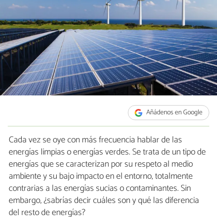
Añádenos en Google
Cada vez se oye con más frecuencia hablar de las
energías limpias o energías verdes. Se trata de un tipo de
energías que se caracterizan por su respeto al medio
ambiente y su bajo impacto en el entorno, totalmente
contrarias a las energías sucias o contaminantes. Sin
embargo, ¿sabrías decir cuáles son y qué las diferencia
del resto de energías?