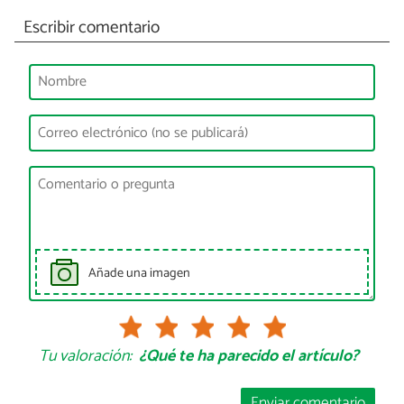
Escribir comentario
Añade una imagen
Tu valoración:
¿Qué te ha parecido el artículo?
Enviar comentario