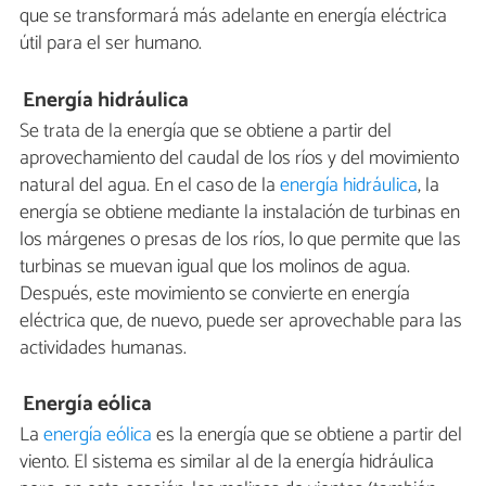
que se transformará más adelante en energía eléctrica
útil para el ser humano.
Energía hidráulica
Se trata de la energía que se obtiene a partir del
aprovechamiento del caudal de los ríos y del movimiento
natural del agua. En el caso de la
energía hidráulica
, la
energía se obtiene mediante la instalación de turbinas en
los márgenes o presas de los ríos, lo que permite que las
turbinas se muevan igual que los molinos de agua.
Después, este movimiento se convierte en energía
eléctrica que, de nuevo, puede ser aprovechable para las
actividades humanas.
Energía eólica
La
energía eólica
es la energía que se obtiene a partir del
viento. El sistema es similar al de la energía hidráulica