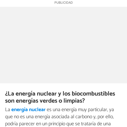
¿La energía nuclear y los biocombustibles
son energías verdes o limpias?
La
energía nuclear
es una energía muy particular, ya
que no es una energía asociada al carbono y, por ello,
podría parecer en un principio que se trataría de una