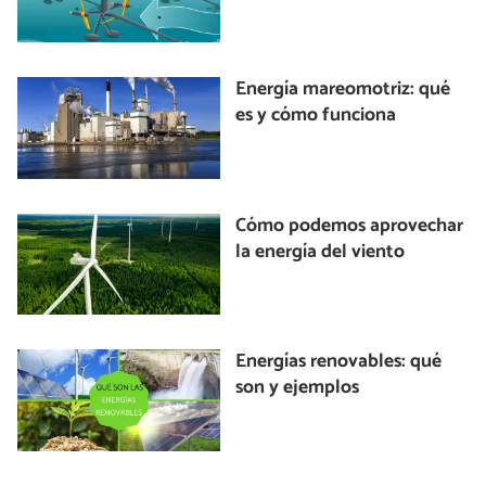
Energía mareomotriz: qué
es y cómo funciona
Cómo podemos aprovechar
la energía del viento
Energías renovables: qué
son y ejemplos