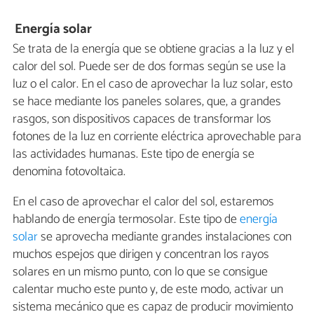
Energía solar
Se trata de la energía que se obtiene gracias a la luz y el
calor del sol. Puede ser de dos formas según se use la
luz o el calor. En el caso de aprovechar la luz solar, esto
se hace mediante los paneles solares, que, a grandes
rasgos, son dispositivos capaces de transformar los
fotones de la luz en corriente eléctrica aprovechable para
las actividades humanas. Este tipo de energía se
denomina fotovoltaica.
En el caso de aprovechar el calor del sol, estaremos
hablando de energía termosolar. Este tipo de
energía
solar
se aprovecha mediante grandes instalaciones con
muchos espejos que dirigen y concentran los rayos
solares en un mismo punto, con lo que se consigue
calentar mucho este punto y, de este modo, activar un
sistema mecánico que es capaz de producir movimiento