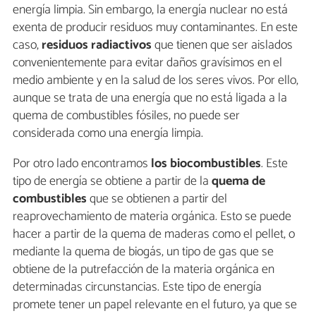
energía limpia. Sin embargo, la energía nuclear no está
exenta de producir residuos muy contaminantes. En este
caso,
residuos radiactivos
que tienen que ser aislados
convenientemente para evitar daños gravísimos en el
medio ambiente y en la salud de los seres vivos. Por ello,
aunque se trata de una energía que no está ligada a la
quema de combustibles fósiles, no puede ser
considerada como una energía limpia.
Por otro lado encontramos
los biocombustibles
. Este
tipo de energía se obtiene a partir de la
quema de
combustibles
que se obtienen a partir del
reaprovechamiento de materia orgánica. Esto se puede
hacer a partir de la quema de maderas como el pellet, o
mediante la quema de biogás, un tipo de gas que se
obtiene de la putrefacción de la materia orgánica en
determinadas circunstancias. Este tipo de energía
promete tener un papel relevante en el futuro, ya que se