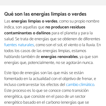
Qué son las energías limpias o verdes
Las
energías limpias o verdes
, como su propio nombre
indica, son aquellas que
no producen residuos
contaminantes o dañinos
para el planeta y para la
salud. Se trata de energías que se obtienen de diferentes
fuentes naturales
, como son el sol, el viento o la lluvia. En
todos los casos de las energías limpias, estamos
hablando también de
energías renovables
, ya que son
energías que, potencialmente, no se agotarán nunca.
Este tipo de energías son las que más se están
fomentado en la actualidad con el objetivo de frenar, e
incluso contrarrestar los efectos del
cambio climático
.
Este proceso es lo que se conoce como transición
energética, que consiste en el paso de un sector
energético basado en el carbono (energías que se