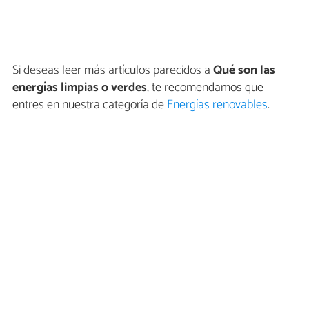
Si deseas leer más artículos parecidos a
Qué son las
energías limpias o verdes
, te recomendamos que
entres en nuestra categoría de
Energías renovables
.