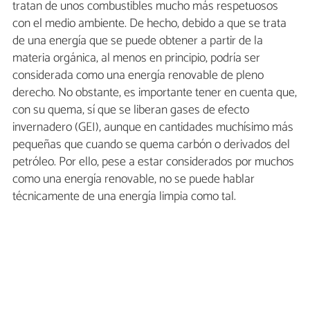
tratan de unos combustibles mucho más respetuosos
con el medio ambiente. De hecho, debido a que se trata
de una energía que se puede obtener a partir de la
materia orgánica, al menos en principio, podría ser
considerada como una energía renovable de pleno
derecho. No obstante, es importante tener en cuenta que,
con su quema, sí que se liberan gases de efecto
invernadero (GEI), aunque en cantidades muchísimo más
pequeñas que cuando se quema carbón o derivados del
petróleo. Por ello, pese a estar considerados por muchos
como una energía renovable, no se puede hablar
técnicamente de una energía limpia como tal.