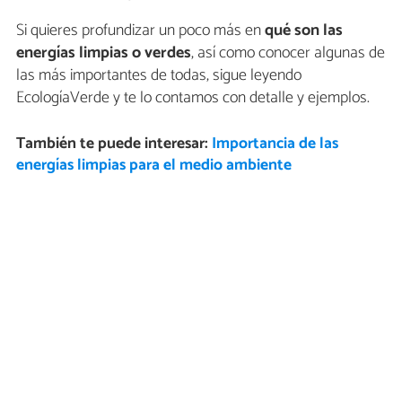
Si quieres profundizar un poco más en
qué son las
energías limpias o verdes
, así como conocer algunas de
las más importantes de todas, sigue leyendo
EcologíaVerde y te lo contamos con detalle y ejemplos.
También te puede interesar:
Importancia de las
energías limpias para el medio ambiente