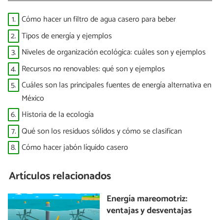
1.
Cómo hacer un filtro de agua casero para beber
2.
Tipos de energía y ejemplos
3.
Niveles de organización ecológica: cuáles son y ejemplos
4.
Recursos no renovables: qué son y ejemplos
5.
Cuáles son las principales fuentes de energía alternativa en
México
6.
Historia de la ecología
7.
Qué son los residuos sólidos y cómo se clasifican
8.
Cómo hacer jabón líquido casero
Artículos relacionados
Energía mareomotriz:
ventajas y desventajas