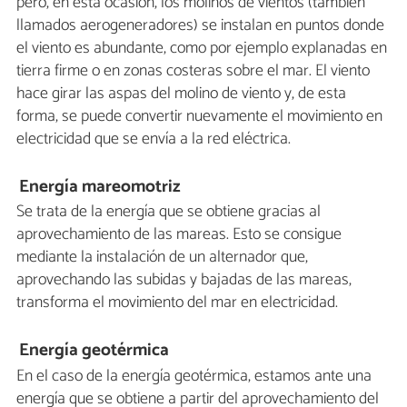
pero, en esta ocasión, los molinos de vientos (también
llamados aerogeneradores) se instalan en puntos donde
el viento es abundante, como por ejemplo explanadas en
tierra firme o en zonas costeras sobre el mar. El viento
hace girar las aspas del molino de viento y, de esta
forma, se puede convertir nuevamente el movimiento en
electricidad que se envía a la red eléctrica.
Energía mareomotriz
Se trata de la energía que se obtiene gracias al
aprovechamiento de las mareas. Esto se consigue
mediante la instalación de un alternador que,
aprovechando las subidas y bajadas de las mareas,
transforma el movimiento del mar en electricidad.
Energía geotérmica
En el caso de la energía geotérmica, estamos ante una
energía que se obtiene a partir del aprovechamiento del