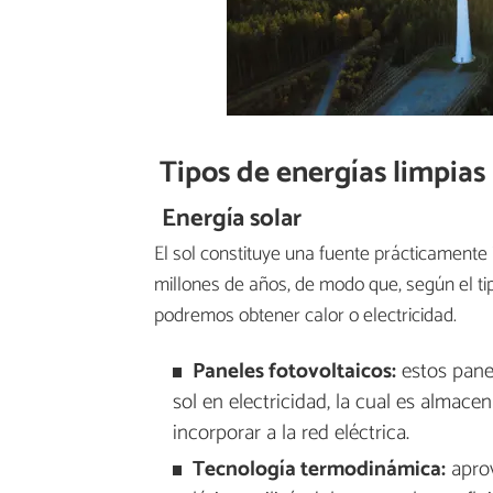
Tipos de energías limpias
Energía solar
El sol constituye una fuente prácticamente
millones de años, de modo que, según el
podremos obtener calor o electricidad.
Paneles fotovoltaicos:
estos panel
sol en electricidad, la cual es almac
incorporar a la red eléctrica.
Tecnología termodinámica:
aprov