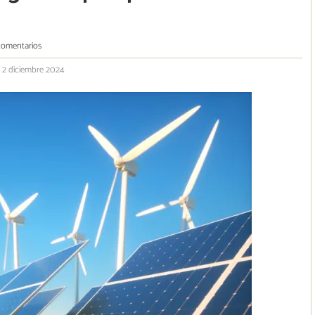
comentarios
: 2 diciembre 2024