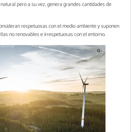
 natural pero a su vez, genera grandes cantidades de
consideran respetuosas con el medio ambiente y suponen
ellas no renovables e irrespetuosas con el entorno.