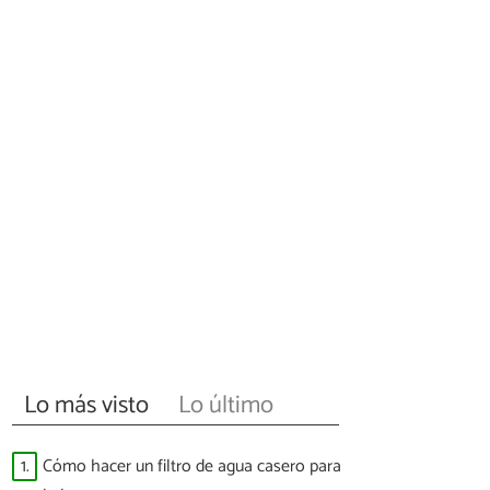
Lo más visto
Lo último
1.
Cómo hacer un filtro de agua casero para