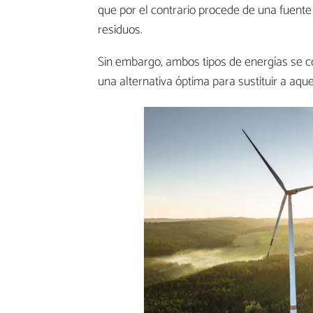
que por el contrario procede de una fuente
residuos.
Sin embargo, ambos tipos de energías se 
una alternativa óptima para sustituir a aqu