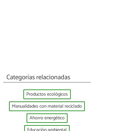
Categorías relacionadas
Productos ecológicos
Manualidades con material reciclado
Ahorro energético
Educación ambiental