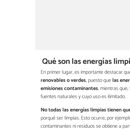
Qué son las energías limp
En primer lugar, es importante destacar qu
renovables o verdes
, puesto que
las ener
emisiones contaminantes
, mientras que,
fuentes naturales y cuyo uso es ilimitado.
No todas las energías limpias tienen qu
porqué ser limpias. Esto ocurre, por ejemp
contaminantes ni residuos se obtiene a par