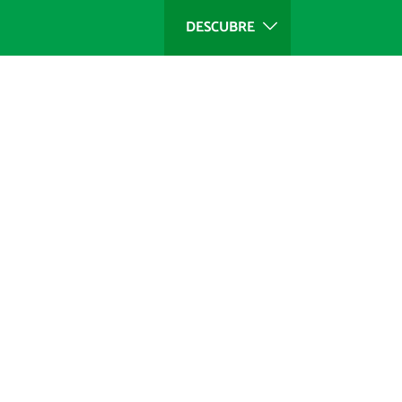
DESCUBRE