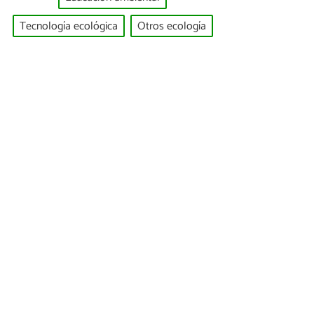
Tecnología ecológica
Otros ecología