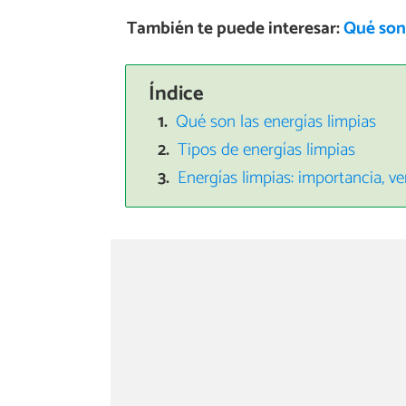
También te puede interesar:
Qué son 
Índice
Qué son las energías limpias
Tipos de energías limpias
Energías limpias: importancia, v