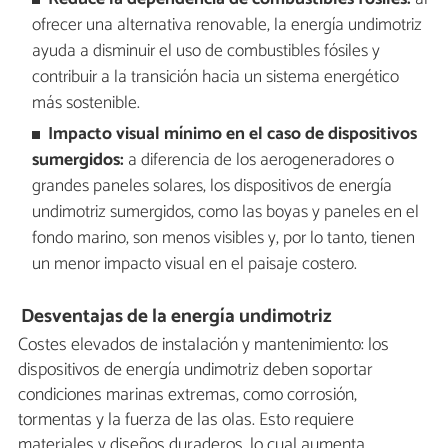
ofrecer una alternativa renovable, la energía undimotriz
ayuda a disminuir el uso de combustibles fósiles y
contribuir a la transición hacia un sistema energético
más sostenible.
Impacto visual mínimo en el caso de dispositivos
sumergidos:
a diferencia de los aerogeneradores o
grandes paneles solares, los dispositivos de energía
undimotriz sumergidos, como las boyas y paneles en el
fondo marino, son menos visibles y, por lo tanto, tienen
un menor impacto visual en el paisaje costero.
Desventajas de la energía undimotriz
Costes elevados de instalación y mantenimiento: los
dispositivos de energía undimotriz deben soportar
condiciones marinas extremas, como corrosión,
tormentas y la fuerza de las olas. Esto requiere
materiales y diseños duraderos, lo cual aumenta