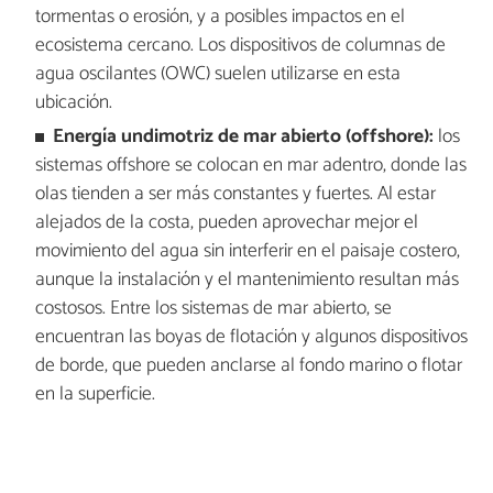
tormentas o erosión, y a posibles impactos en el
ecosistema cercano. Los dispositivos de columnas de
agua oscilantes (OWC) suelen utilizarse en esta
ubicación.
Energía undimotriz de mar abierto (offshore):
los
sistemas offshore se colocan en mar adentro, donde las
olas tienden a ser más constantes y fuertes. Al estar
alejados de la costa, pueden aprovechar mejor el
movimiento del agua sin interferir en el paisaje costero,
aunque la instalación y el mantenimiento resultan más
costosos. Entre los sistemas de mar abierto, se
encuentran las boyas de flotación y algunos dispositivos
de borde, que pueden anclarse al fondo marino o flotar
en la superficie.