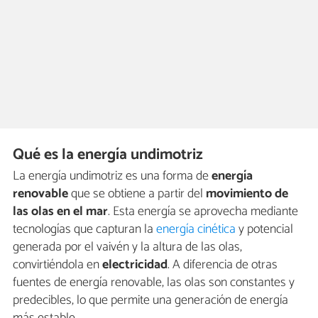
Qué es la energía undimotriz
La energía undimotriz es una forma de
energía
renovable
que se obtiene a partir del
movimiento de
las olas en el mar
. Esta energía se aprovecha mediante
tecnologías que capturan la
energía cinética
y potencial
generada por el vaivén y la altura de las olas,
convirtiéndola en
electricidad
. A diferencia de otras
fuentes de energía renovable, las olas son constantes y
predecibles, lo que permite una generación de energía