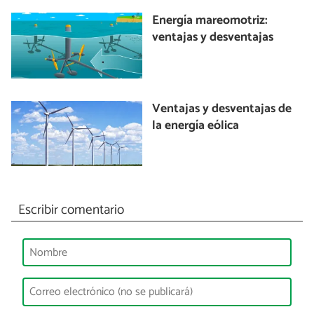
Energía mareomotriz:
ventajas y desventajas
Ventajas y desventajas de
la energía eólica
Escribir comentario