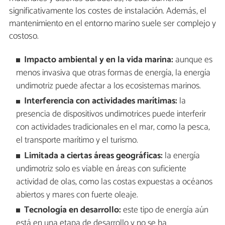
significativamente los costes de instalación. Además, el
mantenimiento en el entorno marino suele ser complejo y
costoso.
Impacto ambiental y en la vida marina:
aunque es
menos invasiva que otras formas de energía, la energía
undimotriz puede afectar a los ecosistemas marinos.
Interferencia con actividades marítimas:
la
presencia de dispositivos undimotrices puede interferir
con actividades tradicionales en el mar, como la pesca,
el transporte marítimo y el turismo.
Limitada a ciertas áreas geográficas:
la energía
undimotriz solo es viable en áreas con suficiente
actividad de olas, como las costas expuestas a océanos
abiertos y mares con fuerte oleaje.
Tecnología en desarrollo:
este tipo de energía aún
está en una etapa de desarrollo y no se ha