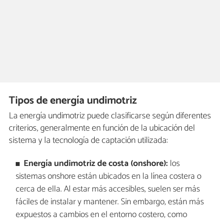
Tipos de energía undimotriz
La energía undimotriz puede clasificarse según diferentes
criterios, generalmente en función de la ubicación del
sistema y la tecnología de captación utilizada:
Energía undimotriz de costa (onshore):
los
sistemas onshore están ubicados en la línea costera o
cerca de ella. Al estar más accesibles, suelen ser más
fáciles de instalar y mantener. Sin embargo, están más
expuestos a cambios en el entorno costero, como