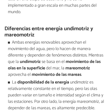
implementado a gran escala en muchas partes del
mundo.
Diferencias entre energía undimotriz y
mareomotriz
Ambas energías renovables aprovechan el
movimiento del agua, pero lo hacen de manera
diferente y dependen de fenómenos distintos. Mientras
que la
undimotriz
se basa en el
movimiento de las
olas en la superficie
del mar, la
mareomotriz
aprovecha el
movimiento de las mareas
.
La
disponibilidad de la energía
undimotriz es
relativamente constante en el tiempo, pero las olas
pueden variar en tamaño e intensidad según el clima y
las estaciones. Por otro lado, la energía mareomotriz, al
depender de las mareas, es altamente predecible.