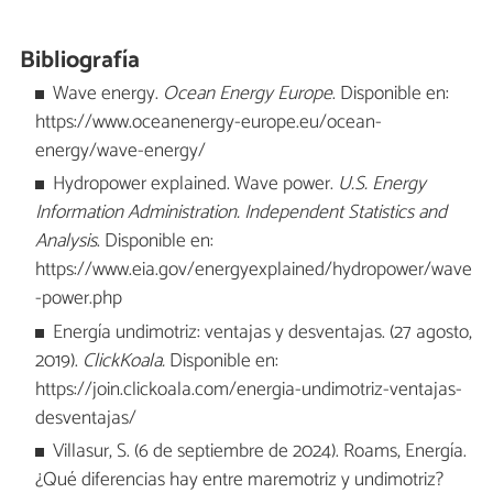
Bibliografía
Wave energy.
Ocean Energy Europe
. Disponible en:
https://www.oceanenergy-europe.eu/ocean-
energy/wave-energy/
Hydropower explained. Wave power.
U.S. Energy
Information Administration. Independent Statistics and
Analysis
. Disponible en:
https://www.eia.gov/energyexplained/hydropower/wave
-power.php
Energía undimotriz: ventajas y desventajas. (27 agosto,
2019).
ClickKoala.
Disponible en:
https://join.clickoala.com/energia-undimotriz-ventajas-
desventajas/
Villasur, S. (6 de septiembre de 2024). Roams, Energía.
¿Qué diferencias hay entre maremotriz y undimotriz?