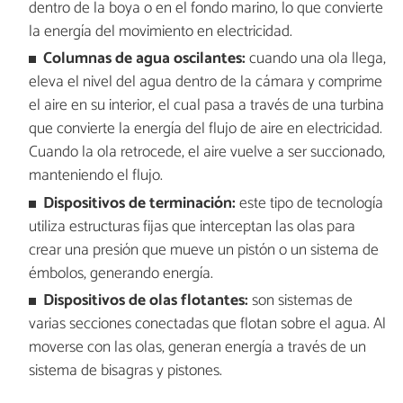
dentro de la boya o en el fondo marino, lo que convierte
la energía del movimiento en electricidad.
Columnas de agua oscilantes:
cuando una ola llega,
eleva el nivel del agua dentro de la cámara y comprime
el aire en su interior, el cual pasa a través de una turbina
que convierte la energía del flujo de aire en electricidad.
Cuando la ola retrocede, el aire vuelve a ser succionado,
manteniendo el flujo.
Dispositivos de terminación:
este tipo de tecnología
utiliza estructuras fijas que interceptan las olas para
crear una presión que mueve un pistón o un sistema de
émbolos, generando energía.
Dispositivos de olas flotantes:
son sistemas de
varias secciones conectadas que flotan sobre el agua. Al
moverse con las olas, generan energía a través de un
sistema de bisagras y pistones.