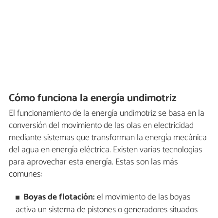
Cómo funciona la energía undimotriz
El funcionamiento de la energía undimotriz se basa en la
conversión del movimiento de las olas en electricidad
mediante sistemas que transforman la energía mecánica
del agua en energía eléctrica. Existen varias tecnologías
para aprovechar esta energía. Estas son las más
comunes:
Boyas de flotación:
el movimiento de las boyas
activa un sistema de pistones o generadores situados