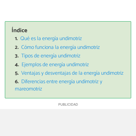
Índice
Qué es la energía undimotriz
Cómo funciona la energía undimotriz
Tipos de energía undimotriz
Ejemplos de energía undimotriz
Ventajas y desventajas de la energía undimotriz
Diferencias entre energía undimotriz y
mareomotriz