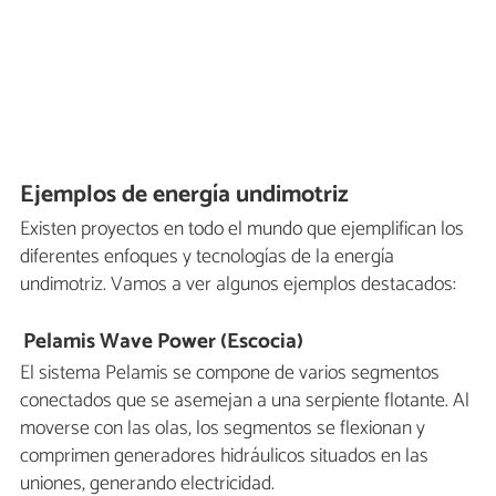
Ejemplos de energía undimotriz
Existen proyectos en todo el mundo que ejemplifican los
diferentes enfoques y tecnologías de la energía
undimotriz. Vamos a ver algunos ejemplos destacados:
Pelamis Wave Power (Escocia)
El sistema Pelamis se compone de varios segmentos
conectados que se asemejan a una serpiente flotante. Al
moverse con las olas, los segmentos se flexionan y
comprimen generadores hidráulicos situados en las
uniones, generando electricidad.