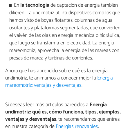
En
la tecnología
de captación de energía también
difieren. La undimotriz utiliza dispositivos como los que
hemos visto de boyas flotantes, columnas de agua
oscilantes y plataformas segmentadas, que convierten
el vaivén de las olas en energía mecánica o hidráulica,
que luego se transforma en electricidad. La energía
mareomotriz, aprovecha la energía de las mareas con
presas de marea y turbinas de corrientes.
Ahora que has aprendido sobre qué es la energía
undimotriz, te animamos a conocer mejor la
Energía
mareomotriz: ventajas y desventajas
.
Si deseas leer más artículos parecidos a
Energía
undimotriz: qué es, cómo funciona, tipos, ejemplos,
ventajas y desventajas
, te recomendamos que entres
en nuestra categoría de
Energías renovables
.