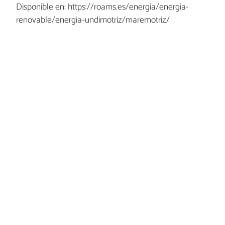
Disponible en: https://roams.es/energia/energia-
renovable/energia-undimotriz/maremotriz/