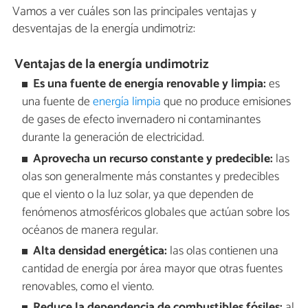
Vamos a ver cuáles son las principales ventajas y
desventajas de la energía undimotriz:
Ventajas de la energía undimotriz
Es una fuente de energía renovable y limpia:
es
una fuente de
energía limpia
que no produce emisiones
de gases de efecto invernadero ni contaminantes
durante la generación de electricidad.
Aprovecha un recurso constante y predecible:
las
olas son generalmente más constantes y predecibles
que el viento o la luz solar, ya que dependen de
fenómenos atmosféricos globales que actúan sobre los
océanos de manera regular.
Alta densidad energética:
las olas contienen una
cantidad de energía por área mayor que otras fuentes
renovables, como el viento.
Reduce la dependencia de combustibles fósiles:
al