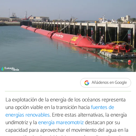
Añádenos en Google
La explotación de la energía de los océanos representa
una opción viable en la transición hacia
fuentes de
energías renovables
. Entre estas alternativas, la energía
undimotriz y la
energía mareomotriz
destacan por su
capacidad para aprovechar el movimiento del agua en la