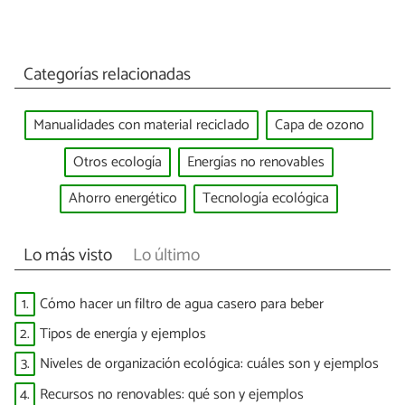
Categorías relacionadas
Manualidades con material reciclado
Capa de ozono
Otros ecología
Energías no renovables
Ahorro energético
Tecnología ecológica
Lo más visto
Lo último
1.
Cómo hacer un filtro de agua casero para beber
2.
Tipos de energía y ejemplos
3.
Niveles de organización ecológica: cuáles son y ejemplos
4.
Recursos no renovables: qué son y ejemplos