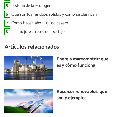
5.
Historia de la ecología
6.
Qué son los residuos sólidos y cómo se clasifican
7.
Cómo hacer jabón líquido casero
8.
Las mejores frases de reciclaje
Artículos relacionados
Energía mareomotriz: qué
es y cómo funciona
Recursos renovables: qué
son y ejemplos