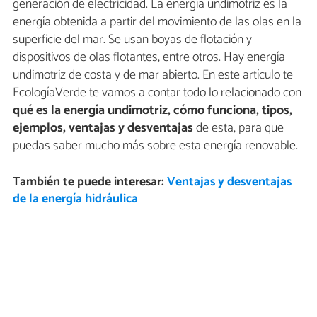
generación de electricidad. La energía undimotriz es la
energía obtenida a partir del movimiento de las olas en la
superficie del mar. Se usan boyas de flotación y
dispositivos de olas flotantes, entre otros. Hay energía
undimotriz de costa y de mar abierto. En este artículo te
EcologíaVerde te vamos a contar todo lo relacionado con
qué es la energía undimotriz, cómo funciona, tipos,
ejemplos, ventajas y desventajas
de esta, para que
puedas saber mucho más sobre esta energía renovable.
También te puede interesar:
Ventajas y desventajas
de la energía hidráulica