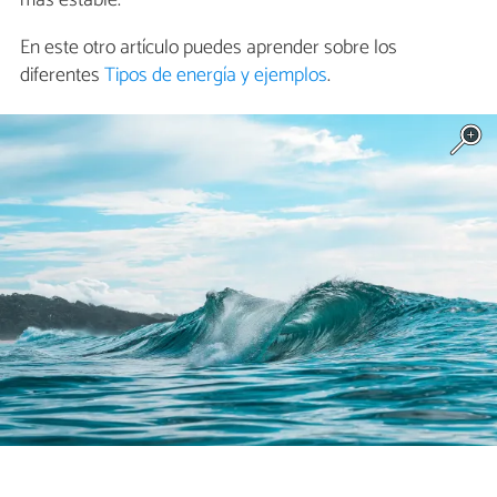
más estable.
En este otro artículo puedes aprender sobre los
diferentes
Tipos de energía y ejemplos
.