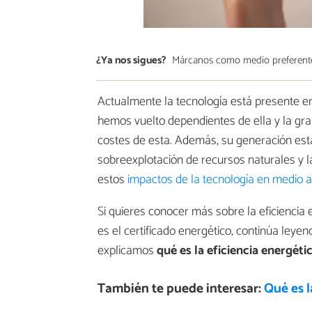
¿Ya nos sigues?
Márcanos como medio preferent
Actualmente la tecnología está presente e
hemos vuelto dependientes de ella y la gr
costes de esta. Además, su generación est
sobreexplotación de recursos naturales y l
estos
impactos de la tecnología en medio 
Si quieres conocer más sobre la eficiencia
es el certificado energético, continúa leye
explicamos
qué es la eficiencia energéti
También te puede interesar:
Qué es l