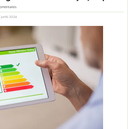
comentarios
3 junio 2024