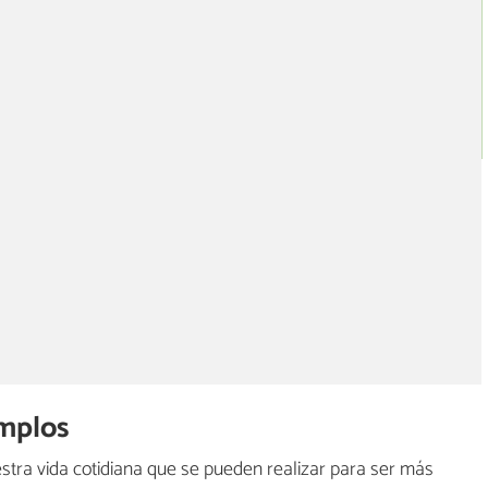
emplos
tra vida cotidiana que se pueden realizar para ser más