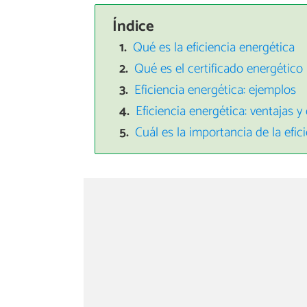
Índice
Qué es la eficiencia energética
Qué es el certificado energético
Eficiencia energética: ejemplos
Eficiencia energética: ventajas y
Cuál es la importancia de la efic