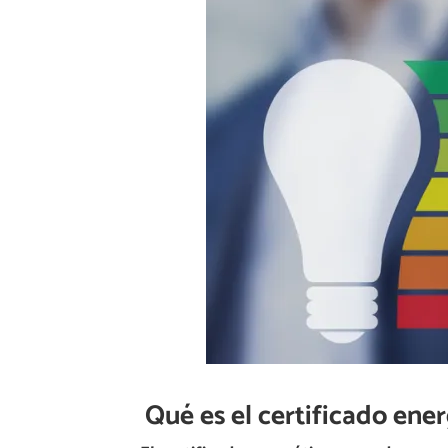
Qué es el certificado ene