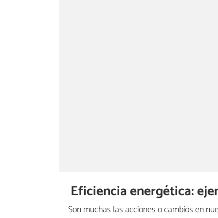
Eficiencia energética: ej
Son muchas las acciones o cambios en nues