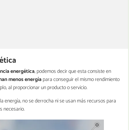
ética
encia energética
, podemos decir que esta consiste en
an menos energía
para conseguir el mismo rendimiento
lo, al proporcionar un producto o servicio.
a energía, no se derrocha ni se usan más recursos para
s necesario.