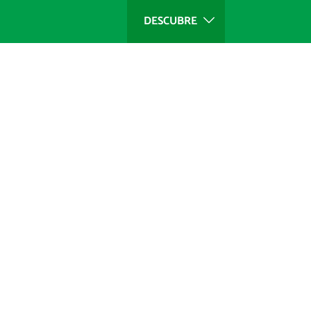
DESCUBRE