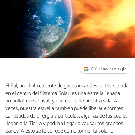
Añádenos en Google
El Sol, una bola caliente de gases incandescentes situada
en el centro del Sistema Solar, es una estrella "enana
amarilla" que constituye la fuente de nuestra vida. A
veces, nuestra estrella también puede liberar enormes
cantidades de energía y partículas, algunas de las cuales
llegan a la Tierra y podrían llegar a causarnos grandes
daños. A esto se le conoce como tormenta solar o