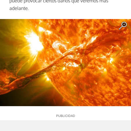
puede provocar ciertos daños que veremos más
adelante.