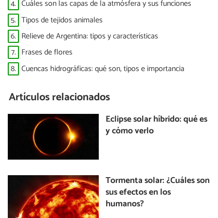
4.
Cuáles son las capas de la atmósfera y sus funciones
5.
Tipos de tejidos animales
6.
Relieve de Argentina: tipos y características
7.
Frases de flores
8.
Cuencas hidrográficas: qué son, tipos e importancia
Artículos relacionados
Eclipse solar híbrido: qué es
y cómo verlo
Tormenta solar: ¿Cuáles son
sus efectos en los
humanos?