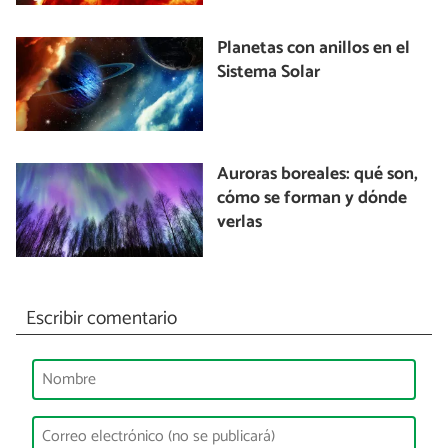
Planetas con anillos en el
Sistema Solar
Auroras boreales: qué son,
cómo se forman y dónde
verlas
Escribir comentario