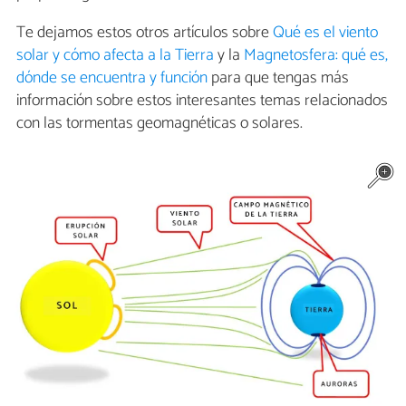
Te dejamos estos otros artículos sobre
Qué es el viento
solar y cómo afecta a la Tierra
y la
Magnetosfera: qué es,
dónde se encuentra y función
para que tengas más
información sobre estos interesantes temas relacionados
con las tormentas geomagnéticas o solares.