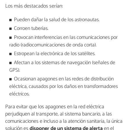
Los más destacados serían:
Pueden dañar la salud de los astronautas.
Corroen tuberías.
Provocan interferencias en las comunicaciones por
radio (radiocomunicaciones de onda corta).
Estropean la electrónica de los satélites.
Afectan a los sistemas de navegación (señales de
GPS).
Ocasionan apagones en las redes de distribución
eléctrica, causados por los daños en transformadores
eléctricos.
Para evitar que los apagones en la red eléctrica
perjudiquen al transporte, al sistema bancario, a las
comunicaciones e incluso a la atención sanitaria, la única
solución es
disponer de un sistema de alerta
en el