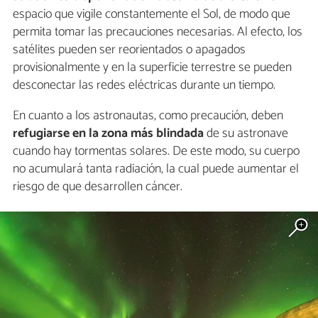
espacio que vigile constantemente el Sol, de modo que
permita tomar las precauciones necesarias. Al efecto, los
satélites pueden ser reorientados o apagados
provisionalmente y en la superficie terrestre se pueden
desconectar las redes eléctricas durante un tiempo.
En cuanto a los astronautas, como precaución, deben
refugiarse en la zona más blindada
de su astronave
cuando hay tormentas solares. De este modo, su cuerpo
no acumulará tanta radiación, la cual puede aumentar el
riesgo de que desarrollen cáncer.