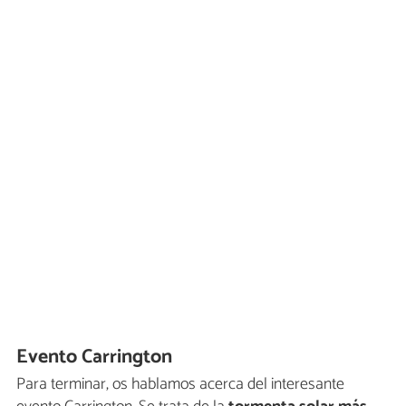
Evento Carrington
Para terminar, os hablamos acerca del interesante