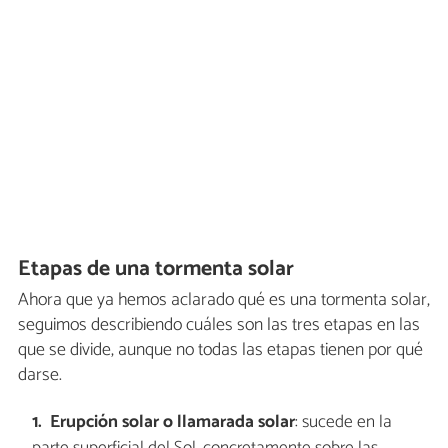
Etapas de una tormenta solar
Ahora que ya hemos aclarado qué es una tormenta solar,
seguimos describiendo cuáles son las tres etapas en las
que se divide, aunque no todas las etapas tienen por qué
darse.
Erupción solar o llamarada solar
: sucede en la