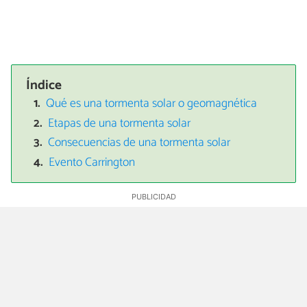
Índice
Qué es una tormenta solar o geomagnética
Etapas de una tormenta solar
Consecuencias de una tormenta solar
Evento Carrington