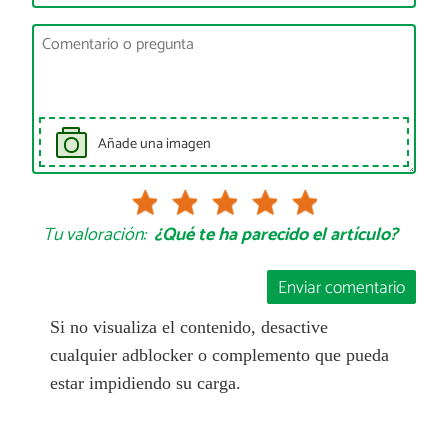
Añade una imagen
Tu valoración:
¿Qué te ha parecido el artículo?
Enviar comentario
Si no visualiza el contenido, desactive
cualquier adblocker o complemento que pueda
estar impidiendo su carga.