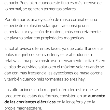
espacio. Pues bien, cuando este flujo es más intenso de
lo normal, se generan tormentas solares.
Por otra parte, una eyección de masa coronal es una
especie de explosión solar que trae consigo una
espectacular eyección de materia, más concretamente
de plasma solar con propiedades magnéticas.
El Sol atraviesa diferentes fases, ya que cada 11 años sus
polos magnéticos se invierten y este abandona su
relativa calma para mostrarse intensamente activo. Es en
el pico de actividad solar o en el máximo solar cuando se
dan con más frecuencia las eyecciones de masa coronal
y también cuando más tormentas solares hay.
Las alteraciones en la magnetosfera terrestre que se
producen de estas dos formas, consisten en un
aumento
de las corrientes eléctricas
en la ionosfera y en la
propia magnetosfera.