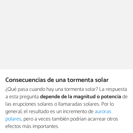
Consecuencias de una tormenta solar
¿Qué pasa cuando hay una tormenta solar? La respuesta
a esta pregunta
depende de la magnitud o potencia
de
las erupciones solares o llamaradas solares. Por lo
general, el resultado es un incremento de
auroras
polares
, pero a veces también podrían acarrear otros
efectos más importantes.