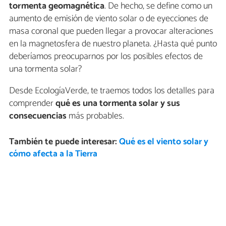
tormenta geomagnética
. De hecho, se define como un
aumento de emisión de viento solar o de eyecciones de
masa coronal que pueden llegar a provocar alteraciones
en la magnetosfera de nuestro planeta. ¿Hasta qué punto
deberíamos preocuparnos por los posibles efectos de
una tormenta solar?
Desde EcologíaVerde, te traemos todos los detalles para
comprender
qué es una tormenta solar y sus
consecuencias
más probables.
También te puede interesar:
Qué es el viento solar y
cómo afecta a la Tierra