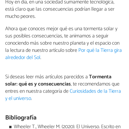
Hoy en día, en una sociedad sumamente tecnológica,
está claro que las consecuencias podrían llegar a ser
mucho peores.
Ahora que conoces mejor qué es una tormenta solar y
sus posibles consecuencias, te animamos a seguir
conociendo más sobre nuestro planeta y el espacio con
la lectura de nuestro artículo sobre
Por qué la Tierra gira
alrededor del Sol
.
Si deseas leer más artículos parecidos a
Tormenta
solar: qué es y consecuencias
, te recomendamos que
entres en nuestra categoría de
Curiosidades de la Tierra
y el universo
.
Bibliografía
Wheeler T., Wheeler M. (2020). El Universo. Escrito en