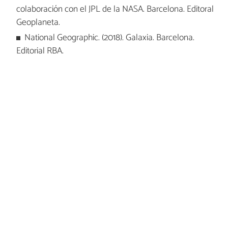
colaboración con el JPL de la NASA. Barcelona. Editoral
Geoplaneta.
National Geographic. (2018). Galaxia. Barcelona.
Editorial RBA.