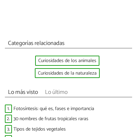
Categorías relacionadas
Curiosidades de los animales
Curiosidades de la naturaleza
Lo más visto
Lo último
1.
Fotosíntesis: qué es, fases e importancia
2.
30 nombres de frutas tropicales raras
3.
Tipos de tejidos vegetales