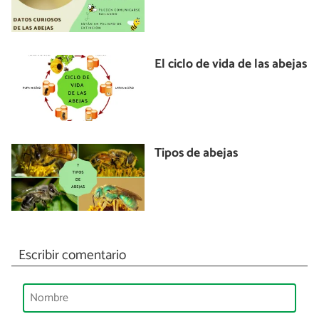
El ciclo de vida de las abejas
Tipos de abejas
Escribir comentario