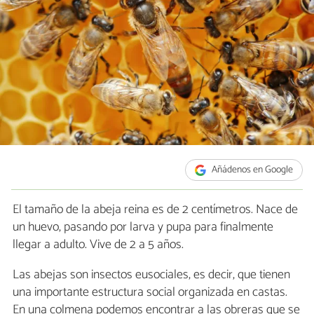
Añádenos en Google
El tamaño de la abeja reina es de 2 centímetros. Nace de
un huevo, pasando por larva y pupa para finalmente
llegar a adulto. Vive de 2 a 5 años.
Las abejas son insectos eusociales, es decir, que tienen
una importante estructura social organizada en castas.
En una colmena podemos encontrar a las obreras que se