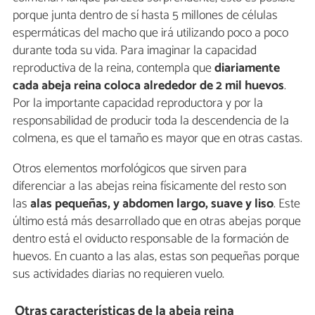
porque junta dentro de sí hasta 5 millones de células
espermáticas del macho que irá utilizando poco a poco
durante toda su vida. Para imaginar la capacidad
reproductiva de la reina, contempla que
diariamente
cada abeja reina coloca alrededor de 2 mil huevos
.
Por la importante capacidad reproductora y por la
responsabilidad de producir toda la descendencia de la
colmena, es que el tamaño es mayor que en otras castas.
Otros elementos morfológicos que sirven para
diferenciar a las abejas reina físicamente del resto son
las
alas pequeñas, y abdomen largo, suave y liso
. Este
último está más desarrollado que en otras abejas porque
dentro está el oviducto responsable de la formación de
huevos. En cuanto a las alas, estas son pequeñas porque
sus actividades diarias no requieren vuelo.
Otras características de la abeja reina