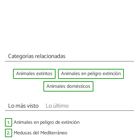
Categorías relacionadas
Animales extintos
Animales en peligro extinción
Animales domésticos
Lo más visto
Lo último
1.
Animales en peligro de extinción
2.
Medusas del Mediterráneo