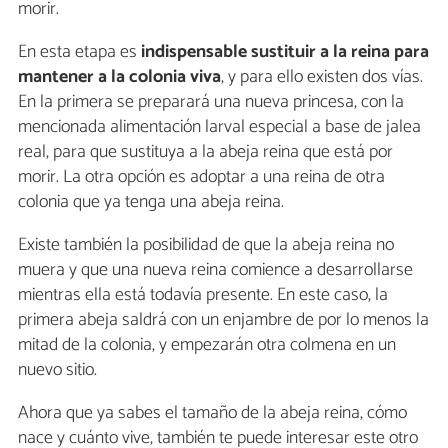
morir.
En esta etapa es
indispensable sustituir a la reina para
mantener a la colonia viva
, y para ello existen dos vías.
En la primera se preparará una nueva princesa, con la
mencionada alimentación larval especial a base de jalea
real, para que sustituya a la abeja reina que está por
morir. La otra opción es adoptar a una reina de otra
colonia que ya tenga una abeja reina.
Existe también la posibilidad de que la abeja reina no
muera y que una nueva reina comience a desarrollarse
mientras ella está todavía presente. En este caso, la
primera abeja saldrá con un enjambre de por lo menos la
mitad de la colonia, y empezarán otra colmena en un
nuevo sitio.
Ahora que ya sabes el tamaño de la abeja reina, cómo
nace y cuánto vive, también te puede interesar este otro