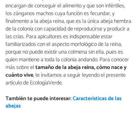
encargan de conseguir el alimento y que son infértiles,
los zánganos machos cuya función es fecundar, y
finalmente a la abeja reina, que es la única abeja hembra
de la colonia con capacidad de reproducirse y producir a
las crías. Para apicultores es indispensable estar
familiarizados con el aspecto morfológico de la reina,
porque no puede existir una colmena sin ella, pues es
quien mantiene a toda la colonia andando. Para conocer
más sobre el
tamaño de la abeja reina, cómo nace y
cuánto vive
, te invitamos a seguir leyendo el presente
artículo de EcologíaVerde.
También te puede interesar:
Características de las
abejas