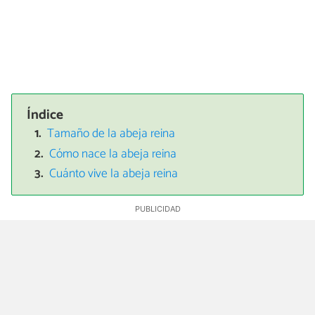
Índice
Tamaño de la abeja reina
Cómo nace la abeja reina
Cuánto vive la abeja reina