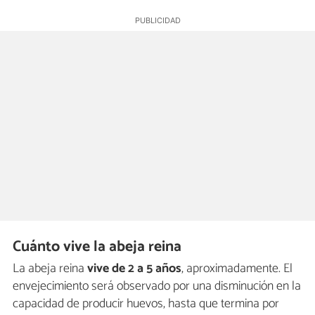
Cuánto vive la abeja reina
La abeja reina
vive de 2 a 5 años
, aproximadamente. El
envejecimiento será observado por una disminución en la
capacidad de producir huevos, hasta que termina por