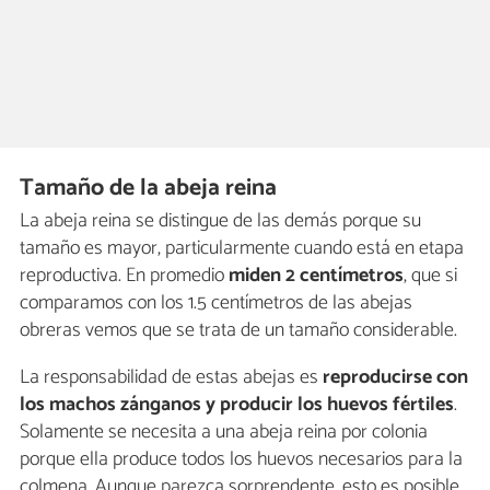
Tamaño de la abeja reina
La abeja reina se distingue de las demás porque su
tamaño es mayor, particularmente cuando está en etapa
reproductiva. En promedio
miden 2 centímetros
, que si
comparamos con los 1.5 centímetros de las abejas
obreras vemos que se trata de un tamaño considerable.
La responsabilidad de estas abejas es
reproducirse con
los machos zánganos y producir los huevos fértiles
.
Solamente se necesita a una abeja reina por colonia
porque ella produce todos los huevos necesarios para la
colmena. Aunque parezca sorprendente, esto es posible