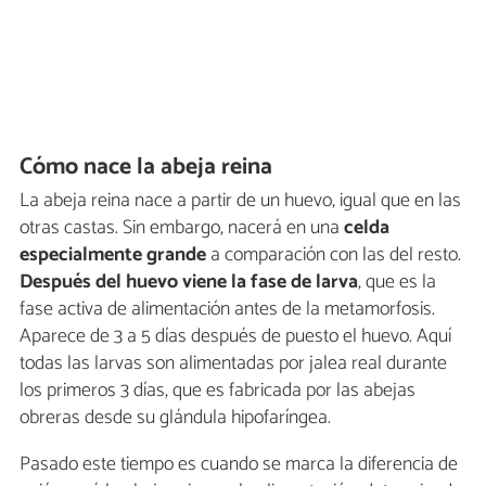
Cómo nace la abeja reina
La abeja reina nace a partir de un huevo, igual que en las
otras castas. Sin embargo, nacerá en una
celda
especialmente grande
a comparación con las del resto.
Después del huevo viene la fase de larva
, que es la
fase activa de alimentación antes de la metamorfosis.
Aparece de 3 a 5 días después de puesto el huevo. Aquí
todas las larvas son alimentadas por jalea real durante
los primeros 3 días, que es fabricada por las abejas
obreras desde su glándula hipofaríngea.
Pasado este tiempo es cuando se marca la diferencia de