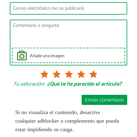
Añade una imagen
Tu valoración:
¿Qué te ha parecido el artículo?
Enviar comentario
Si no visualiza el contenido, desactive
cualquier adblocker o complemento que pueda
estar impidiendo su carga.