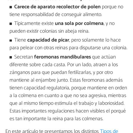
Carece de aparato recolector de polen
porque no
tiene responsabilidad de conseguir alimento.
Típicamente existe
una sola por colmena
, y no
pueden existir colonias sin abeja reina.
Tiene
capacidad de picar
, pero solamente lo hace
para pelear con otras reinas para disputarse una colonia.
Secretan
feromonas mandibulares
que actúan
diferente sobre cada casta. Por un lado, atraen a los
zánganos para que puedan fertilizarlas, y por otro
mantiene al enjambre junto. Estas feromonas además
tienen capacidad regulatoria, porque mantiene en orden
a la colmena en cuanto a que no sea agresiva, mientras
que al mismo tiempo estimula el trabajo y laboriosidad.
Estas importantes regulaciones hacen visibles el porqué
es tan importante la reina para las colmenas.
En este artículo te presentamos los distintos
Tipos de