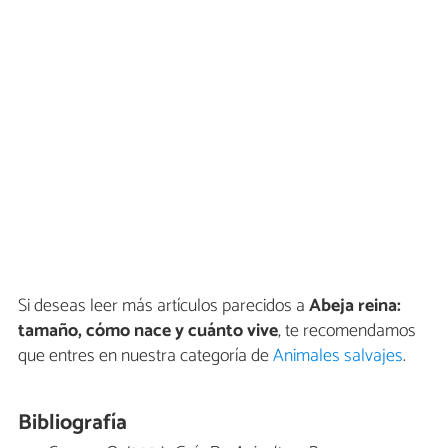
Si deseas leer más artículos parecidos a
Abeja reina:
tamaño, cómo nace y cuánto vive
, te recomendamos
que entres en nuestra categoría de
Animales salvajes
.
Bibliografía