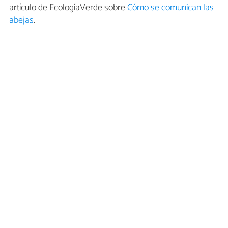
artículo de EcologíaVerde sobre
Cómo se comunican las
abejas
.