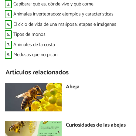
3.
Capibara: qué es, dónde vive y qué come
4.
Animales invertebrados: ejemplos y características
5.
El ciclo de vida de una mariposa: etapas e imágenes
6.
Tipos de monos
7.
Animales de la costa
8.
Medusas que no pican
Artículos relacionados
Abeja
Curiosidades de las abejas