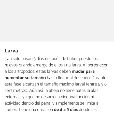
Larva
Tan solo pasan 3 días después de haber puesto los
huevos cuando emerge de ellos una larva. Al pertenecer
a los artrópodos, estas larvas deben
mudar para
aumentar su tamaño
hasta llegar al deseado. Durante
esta fase alcanzan el tamaño máximo larval (entre 5 y 6
centímetros). Aún así, la abeja no tiene patas ni alas
externas, ya que no desarrolla ninguna función ni
actividad dentro del panal y simplemente se limita a
comer. Tiene una duración
de 4 a 9 días
donde las