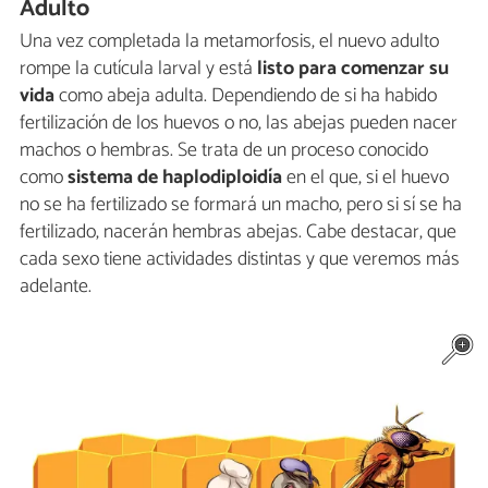
Adulto
Una vez completada la metamorfosis, el nuevo adulto
rompe la cutícula larval y está
listo para comenzar su
vida
como abeja adulta. Dependiendo de si ha habido
fertilización de los huevos o no, las abejas pueden nacer
machos o hembras. Se trata de un proceso conocido
como
sistema de haplodiploidía
en el que, si el huevo
no se ha fertilizado se formará un macho, pero si sí se ha
fertilizado, nacerán hembras abejas. Cabe destacar, que
cada sexo tiene actividades distintas y que veremos más
adelante.