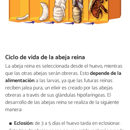
Ciclo de vida de la abeja reina
La abeja reina es seleccionada desde el huevo, mientras
que las otras abejas serán obreras. Esto
depende de la
alimentación
a las larvas, ya que las futuras reinas
reciben jalea pura, un elixir es creado por las abejas
obreras a través de sus glándulas hipofaríngeas. El
desarrollo de las abejas reina se realiza de la siguiente
manera:
Eclosión:
de 3 a 5 días el huevo tarda en eclosionar.