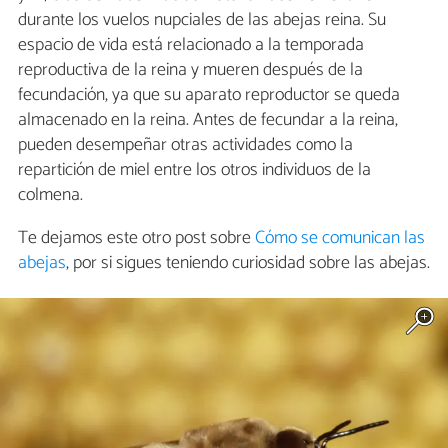
durante los vuelos nupciales de las abejas reina. Su
espacio de vida está relacionado a la temporada
reproductiva de la reina y mueren después de la
fecundación, ya que su aparato reproductor se queda
almacenado en la reina. Antes de fecundar a la reina,
pueden desempeñar otras actividades como la
repartición de miel entre los otros individuos de la
colmena.
Te dejamos este otro post sobre
Cómo se comunican las
abejas
, por si sigues teniendo curiosidad sobre las abejas.