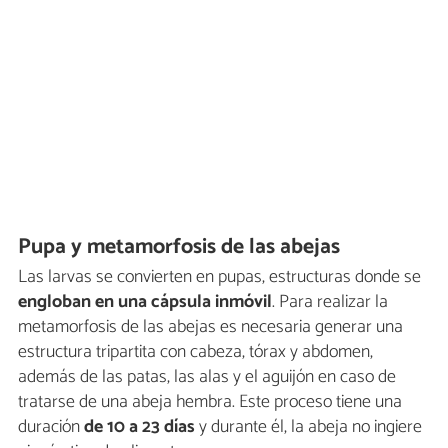
Pupa y metamorfosis de las abejas
Las larvas se convierten en pupas, estructuras donde se
engloban en una cápsula inmóvil
. Para realizar la
metamorfosis de las abejas es necesaria generar una
estructura tripartita con cabeza, tórax y abdomen,
además de las patas, las alas y el aguijón en caso de
tratarse de una abeja hembra. Este proceso tiene una
duración
de 10 a 23 días
y durante él, la abeja no ingiere