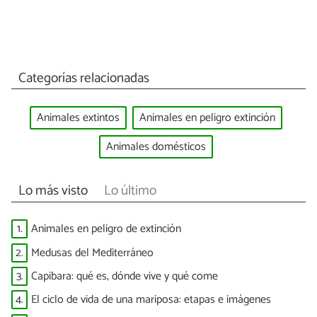
Categorías relacionadas
Animales extintos
Animales en peligro extinción
Animales domésticos
Lo más visto
Lo último
1.
Animales en peligro de extinción
2.
Medusas del Mediterráneo
3.
Capibara: qué es, dónde vive y qué come
4.
El ciclo de vida de una mariposa: etapas e imágenes