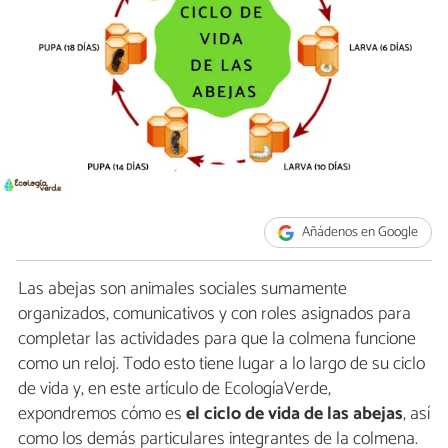
Añádenos en Google
Las abejas son animales sociales sumamente
organizados, comunicativos y con roles asignados para
completar las actividades para que la colmena funcione
como un reloj. Todo esto tiene lugar a lo largo de su ciclo
de vida y, en este artículo de EcologíaVerde,
expondremos cómo es
el ciclo de vida de las abejas
, así
como los demás particulares integrantes de la colmena.