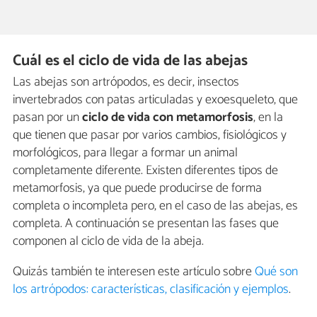
Cuál es el ciclo de vida de las abejas
Las abejas son artrópodos, es decir, insectos
invertebrados con patas articuladas y exoesqueleto, que
pasan por un
ciclo de vida con metamorfosis
, en la
que tienen que pasar por varios cambios, fisiológicos y
morfológicos, para llegar a formar un animal
completamente diferente. Existen diferentes tipos de
metamorfosis, ya que puede producirse de forma
completa o incompleta pero, en el caso de las abejas, es
completa. A continuación se presentan las fases que
componen al ciclo de vida de la abeja.
Quizás también te interesen este artículo sobre
Qué son
los artrópodos: características, clasificación y ejemplos
.