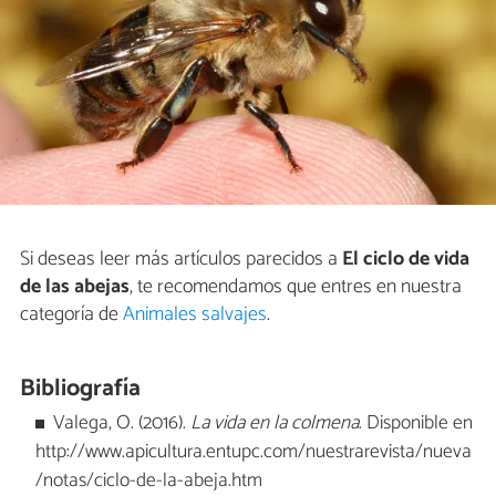
Si deseas leer más artículos parecidos a
El ciclo de vida
de las abejas
, te recomendamos que entres en nuestra
categoría de
Animales salvajes
.
Bibliografía
Valega, O. (2016).
La vida en la colmena
. Disponible en
http://www.apicultura.entupc.com/nuestrarevista/nueva
/notas/ciclo-de-la-abeja.htm