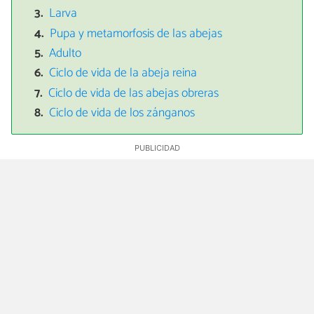
Larva
Pupa y metamorfosis de las abejas
Adulto
Ciclo de vida de la abeja reina
Ciclo de vida de las abejas obreras
Ciclo de vida de los zánganos