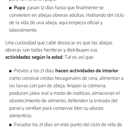
Pupa
: pasan 12 días hasta que finalmente se
convierten en abejas obreras adultas. Hablando del ciclo
de la vida de una abeja, aquí empieza oficial y
laboralmente.
Una curiosidad que cabe destacar es que las abejas
obreras son todas hembras y distribuyen sus
actividades según la edad
. Tal es así que:
Previos a los 21 días:
hacen actividades de interior
como construir celdas hexagonales de cera, alimentan a
las larvas con pan de abeja, limpian la colmena,
producen jalea real a modo de nodrizas, almacenan el
abastecimiento de alimento, defienden la entrada del
panal y ventilan para conservar bien su abasto
alimenticio.
Pasados los 21 días: en este punto del ciclo de vida de