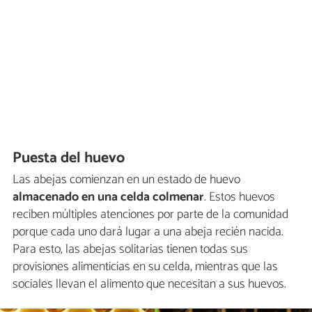
Puesta del huevo
Las abejas comienzan en un estado de huevo
almacenado en una celda colmenar
. Estos huevos
reciben múltiples atenciones por parte de la comunidad
porque cada uno dará lugar a una abeja recién nacida.
Para esto, las abejas solitarias tienen todas sus
provisiones alimenticias en su celda, mientras que las
sociales llevan el alimento que necesitan a sus huevos.