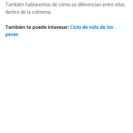
También hablaremos de cómo se diferencian entre ellas
dentro de la colmena.
También te puede interesar:
Ciclo de vida de los
peces