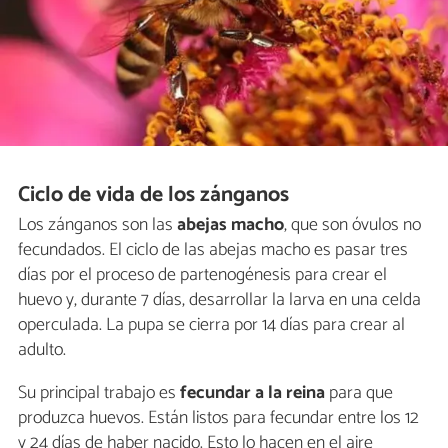
Ciclo de vida de los zánganos
Los zánganos son las
abejas macho
, que son óvulos no
fecundados. El ciclo de las abejas macho es pasar tres
días por el proceso de partenogénesis para crear el
huevo y, durante 7 días, desarrollar la larva en una celda
operculada. La pupa se cierra por 14 días para crear al
adulto.
Su principal trabajo es
fecundar a la reina
para que
produzca huevos. Están listos para fecundar entre los 12
y 24 días de haber nacido. Esto lo hacen en el aire