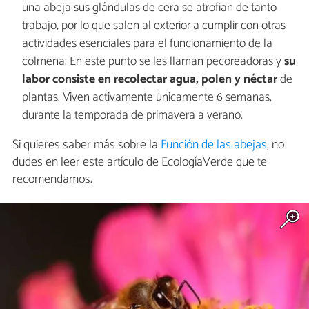
una abeja sus glándulas de cera se atrofian de tanto
trabajo, por lo que salen al exterior a cumplir con otras
actividades esenciales para el funcionamiento de la
colmena. En este punto se les llaman pecoreadoras y
su
labor consiste en recolectar agua, polen y néctar
de
plantas. Viven activamente únicamente 6 semanas,
durante la temporada de primavera a verano.
Si quieres saber más sobre la
Función de las abejas
, no
dudes en leer este artículo de EcologíaVerde que te
recomendamos.