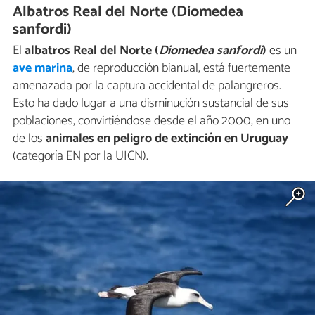
Albatros Real del Norte (Diomedea
sanfordi)
El
albatros Real del Norte (
Diomedea sanfordi
)
es un
ave marina
, de reproducción bianual, está fuertemente
amenazada por la captura accidental de palangreros.
Esto ha dado lugar a una disminución sustancial de sus
poblaciones, convirtiéndose desde el año 2000, en uno
de los
animales en peligro de extinción en Uruguay
(categoría EN por la UICN).