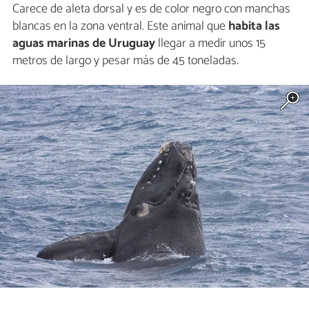
Carece de aleta dorsal y es de color negro con manchas
blancas en la zona ventral. Este animal que
habita las
aguas marinas de Uruguay
llegar a medir unos 15
metros de largo y pesar más de 45 toneladas.