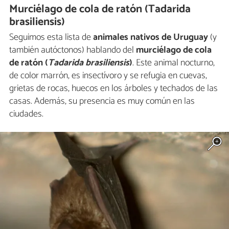
Murciélago de cola de ratón (Tadarida
brasiliensis)
Seguimos esta lista de
animales nativos de Uruguay
(y
también autóctonos) hablando del
murciélago de cola
de ratón (
Tadarida brasiliensis
)
. Este animal nocturno,
de color marrón, es insectívoro y se refugia en cuevas,
grietas de rocas, huecos en los árboles y techados de las
casas. Además, su presencia es muy común en las
ciudades.