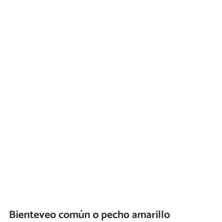
Bienteveo común o pecho amarillo