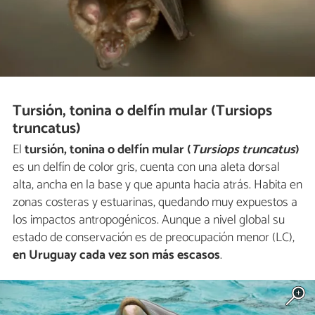
Tursión, tonina o delfín mular (Tursiops
truncatus)
El
tursión, tonina o delfín mular (
Tursiops truncatus
)
es un delfín de color gris, cuenta con una aleta dorsal
alta, ancha en la base y que apunta hacia atrás. Habita en
zonas costeras y estuarinas, quedando muy expuestos a
los impactos antropogénicos. Aunque a nivel global su
estado de conservación es de preocupación menor (LC),
en Uruguay cada vez son más escasos
.