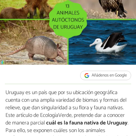
Añádenos en Google
Uruguay es un país que por su ubicación geográfica
cuenta con una amplia variedad de biomas y formas del
relieve, que dan singularidad a su flora y fauna nativas.
Este artículo de EcologíaVerde, pretende dar a conocer
de manera parcial
cuál es la fauna nativa de Uruguay
.
Para ello, se exponen cuáles son los animales