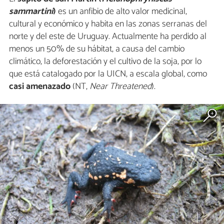
sammartini
)
es un anfibio de alto valor medicinal,
cultural y económico y habita en las zonas serranas del
norte y del este de Uruguay. Actualmente ha perdido al
menos un 50% de su hábitat, a causa del cambio
climático, la deforestación y el cultivo de la soja, por lo
que está catalogado por la UICN, a escala global, como
casi amenazado
(NT,
Near Threatened
).