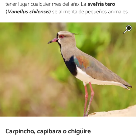
tener lugar cualquier mes del año. La
avefría tero
(
Vanellus chilensis
)
se alimenta de pequeños animales.
Carpincho, capibara o chigüire