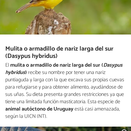
Mulita o armadillo de nariz larga del sur
(Dasypus hybridus)
El
mulita o armadillo de nariz larga del sur (
Dasypus
hybridus
)
recibe su nombre por tener una nariz
puntiaguda y larga con la que excava sus propias cuevas
para refugiarse y para obtener alimento, ayudándose de
sus uñas. Su dieta presenta grandes restricciones ya que
tiene una limitada función masticatoria. Esta especie de
animal autóctono de Uruguay
está casi amenazada,
según la UICN (NT).