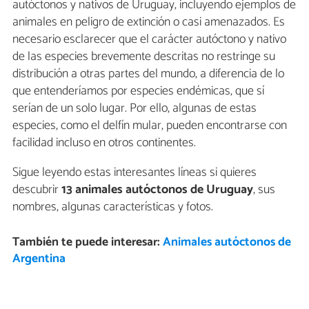
autóctonos y nativos de Uruguay, incluyendo ejemplos de
animales en peligro de extinción o casi amenazados. Es
necesario esclarecer que el carácter autóctono y nativo
de las especies brevemente descritas no restringe su
distribución a otras partes del mundo, a diferencia de lo
que entenderíamos por especies endémicas, que sí
serían de un solo lugar. Por ello, algunas de estas
especies, como el delfín mular, pueden encontrarse con
facilidad incluso en otros continentes.
Sigue leyendo estas interesantes líneas si quieres
descubrir
13 animales autóctonos de Uruguay
, sus
nombres, algunas características y fotos.
También te puede interesar:
Animales autóctonos de
Argentina