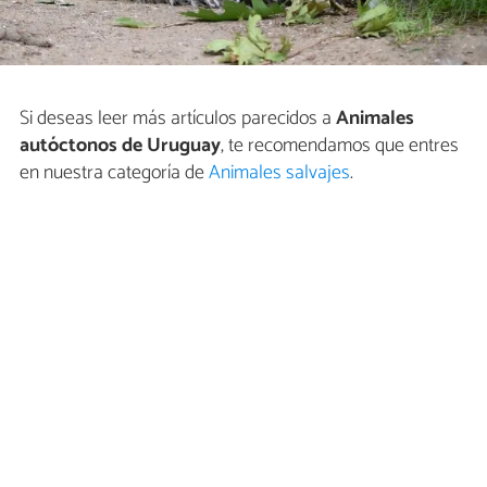
Si deseas leer más artículos parecidos a
Animales
autóctonos de Uruguay
, te recomendamos que entres
en nuestra categoría de
Animales salvajes
.