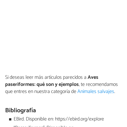
Si deseas leer más artículos parecidos a
Aves
paseriformes: qué son y ejemplos
, te recomendamos
que entres en nuestra categoría de
Animales salvajes
.
Bibliografía
EBird. Disponible en: https://ebird.org/explore