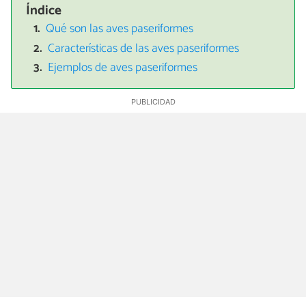
Índice
Qué son las aves paseriformes
Características de las aves paseriformes
Ejemplos de aves paseriformes