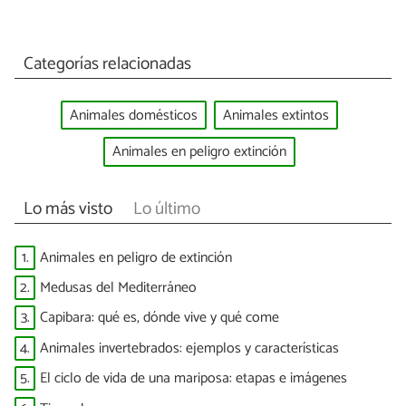
Categorías relacionadas
Animales domésticos
Animales extintos
Animales en peligro extinción
Lo más visto
Lo último
1.
Animales en peligro de extinción
2.
Medusas del Mediterráneo
3.
Capibara: qué es, dónde vive y qué come
4.
Animales invertebrados: ejemplos y características
5.
El ciclo de vida de una mariposa: etapas e imágenes