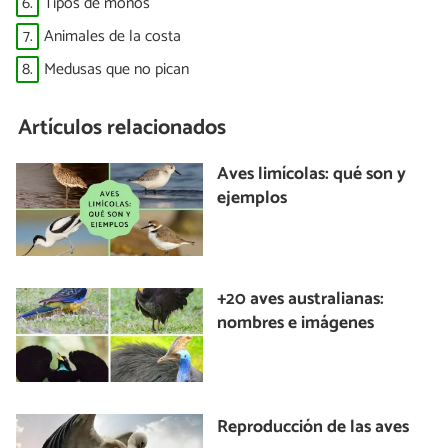
6.
Tipos de monos
7.
Animales de la costa
8.
Medusas que no pican
Artículos relacionados
Aves limícolas: qué son y
ejemplos
+20 aves australianas:
nombres e imágenes
Reproducción de las aves