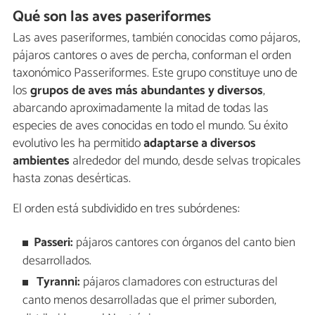
Qué son las aves paseriformes
Las aves paseriformes, también conocidas como pájaros,
pájaros cantores o aves de percha, conforman el orden
taxonómico Passeriformes. Este grupo constituye uno de
los
grupos de aves más abundantes y diversos
,
abarcando aproximadamente la mitad de todas las
especies de aves conocidas en todo el mundo. Su éxito
evolutivo les ha permitido
adaptarse a diversos
ambientes
alrededor del mundo, desde selvas tropicales
hasta zonas desérticas.
El orden está subdividido en tres subórdenes:
Passeri:
pájaros cantores con órganos del canto bien
desarrollados.
Tyranni:
pájaros clamadores con estructuras del
canto menos desarrolladas que el primer suborden,