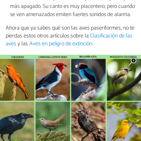
más apagado. Su canto es muy placentero, pero cuando
se ven amenazados emiten fuertes sonidos de alarma.
Ahora que ya sabes qué son las aves paseriformes, no te
pierdas estos otros artículos sobre la
Clasificación de las
aves
y las
Aves en peligro de extinción
.