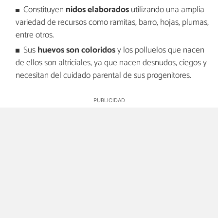
Constituyen
nidos elaborados
utilizando una amplia
variedad de recursos como ramitas, barro, hojas, plumas,
entre otros.
Sus
huevos son coloridos
y los polluelos que nacen
de ellos son altriciales, ya que nacen desnudos, ciegos y
necesitan del cuidado parental de sus progenitores.