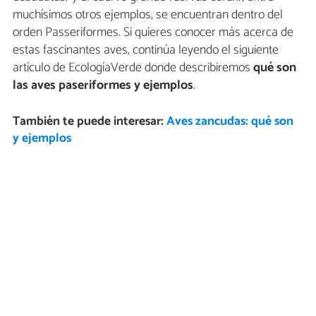
muchísimos otros ejemplos, se encuentran dentro del
orden Passeriformes. Si quieres conocer más acerca de
estas fascinantes aves, continúa leyendo el siguiente
artículo de EcologíaVerde donde describiremos
qué son
las aves paseriformes y ejemplos
.
También te puede interesar:
Aves zancudas: qué son
y ejemplos