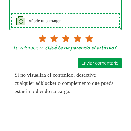
Añade una imagen
Tu valoración:
¿Qué te ha parecido el artículo?
Enviar comentario
Si no visualiza el contenido, desactive
cualquier adblocker o complemento que pueda
estar impidiendo su carga.