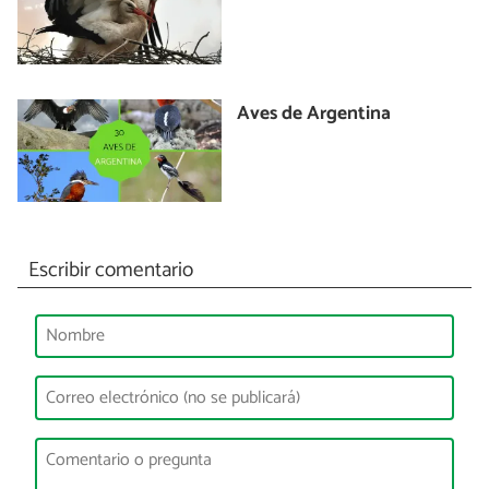
Aves de Argentina
Escribir comentario