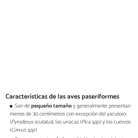
Características de las aves paseriformes
Son de
pequeño tamaño
y generalmente presentan
menos de 30 centímetros con excepción del yacutoro
(
Pyroderus scutatus
), las urracas (
Pica spp.
) y los cuervos
(
Corvus spp.
)