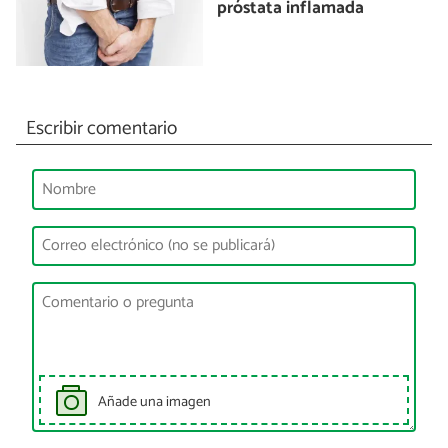
próstata inflamada
Escribir comentario
Añade una imagen