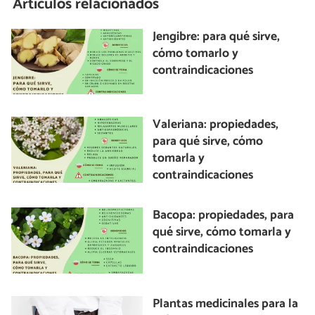
Artículos relacionados
Jengibre: para qué sirve,
cómo tomarlo y
contraindicaciones
Valeriana: propiedades,
para qué sirve, cómo
tomarla y
contraindicaciones
Bacopa: propiedades, para
qué sirve, cómo tomarla y
contraindicaciones
Plantas medicinales para la