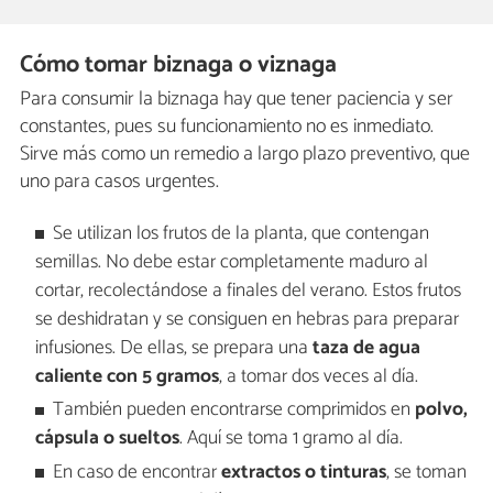
Cómo tomar biznaga o viznaga
Para consumir la biznaga hay que tener paciencia y ser
constantes, pues su funcionamiento no es inmediato.
Sirve más como un remedio a largo plazo preventivo, que
uno para casos urgentes.
Se utilizan los frutos de la planta, que contengan
semillas. No debe estar completamente maduro al
cortar, recolectándose a finales del verano. Estos frutos
se deshidratan y se consiguen en hebras para preparar
infusiones. De ellas, se prepara una
taza de agua
caliente con 5 gramos
, a tomar dos veces al día.
También pueden encontrarse comprimidos en
polvo,
cápsula o sueltos
. Aquí se toma 1 gramo al día.
En caso de encontrar
extractos o tinturas
, se toman