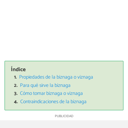
Índice
Propiedades de la biznaga o viznaga
Para qué sirve la biznaga
Cómo tomar biznaga o viznaga
Contraindicaciones de la biznaga