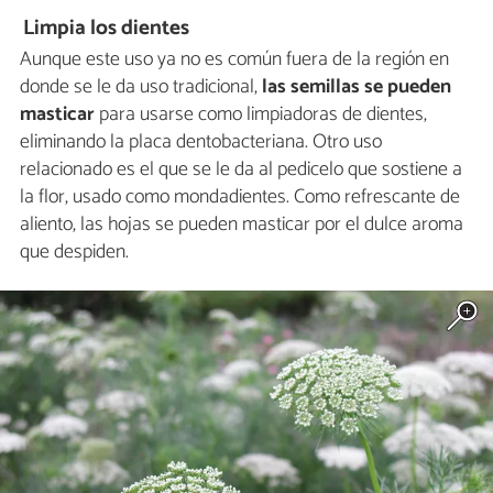
Limpia los dientes
Aunque este uso ya no es común fuera de la región en
donde se le da uso tradicional,
las semillas se pueden
masticar
para usarse como limpiadoras de dientes,
eliminando la placa dentobacteriana. Otro uso
relacionado es el que se le da al pedicelo que sostiene a
la flor, usado como mondadientes. Como refrescante de
aliento, las hojas se pueden masticar por el dulce aroma
que despiden.