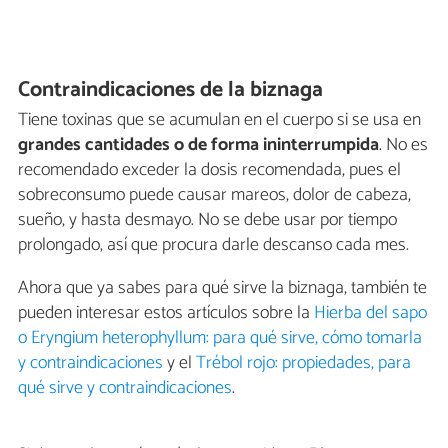
Contraindicaciones de la biznaga
Tiene toxinas que se acumulan en el cuerpo si se usa en
grandes cantidades o de forma ininterrumpida
. No es
recomendado exceder la dosis recomendada, pues el
sobreconsumo puede causar mareos, dolor de cabeza,
sueño, y hasta desmayo. No se debe usar por tiempo
prolongado, así que procura darle descanso cada mes.
Ahora que ya sabes para qué sirve la biznaga, también te
pueden interesar estos artículos sobre la
Hierba del sapo
o Eryngium heterophyllum: para qué sirve, cómo tomarla
y contraindicaciones
y el
Trébol rojo: propiedades, para
qué sirve y contraindicaciones
.