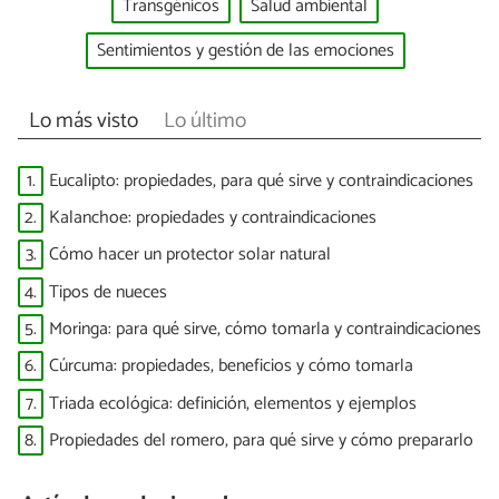
Transgénicos
Salud ambiental
Sentimientos y gestión de las emociones
Lo más visto
Lo último
1.
Eucalipto: propiedades, para qué sirve y contraindicaciones
2.
Kalanchoe: propiedades y contraindicaciones
3.
Cómo hacer un protector solar natural
4.
Tipos de nueces
5.
Moringa: para qué sirve, cómo tomarla y contraindicaciones
6.
Cúrcuma: propiedades, beneficios y cómo tomarla
7.
Triada ecológica: definición, elementos y ejemplos
8.
Propiedades del romero, para qué sirve y cómo prepararlo