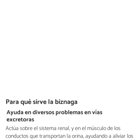
Para qué sirve la biznaga
Ayuda en diversos problemas en vías
excretoras
Actúa sobre el sistema renal, y en el músculo de los
conductos que transportan la orina, ayudando a aliviar los