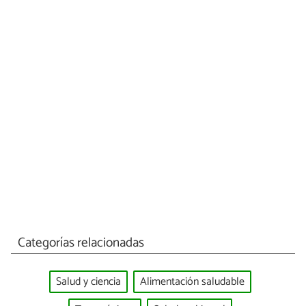
Categorías relacionadas
Salud y ciencia
Alimentación saludable