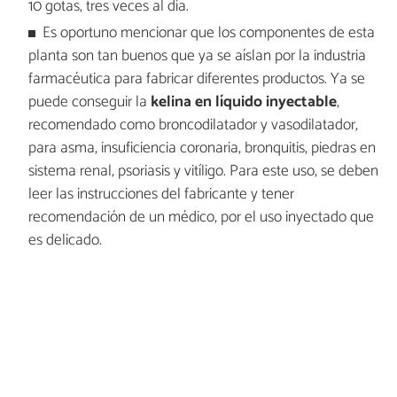
10 gotas, tres veces al día.
Es oportuno mencionar que los componentes de esta
planta son tan buenos que ya se aíslan por la industria
farmacéutica para fabricar diferentes productos. Ya se
puede conseguir la
kelina en líquido inyectable
,
recomendado como broncodilatador y vasodilatador,
para asma, insuficiencia coronaria, bronquitis, piedras en
sistema renal, psoriasis y vitíligo. Para este uso, se deben
leer las instrucciones del fabricante y tener
recomendación de un médico, por el uso inyectado que
es delicado.