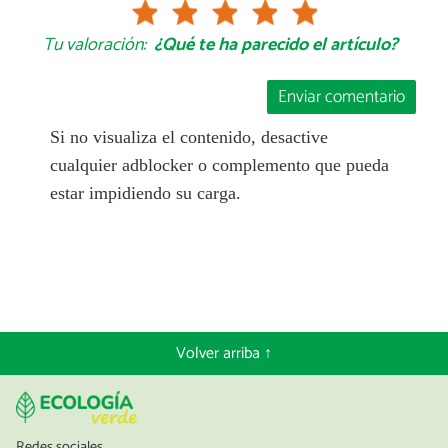
Tu valoración:
¿Qué te ha parecido el artículo?
Enviar comentario
Si no visualiza el contenido, desactive
cualquier adblocker o complemento que pueda
estar impidiendo su carga.
Volver arriba ↑
Redes sociales