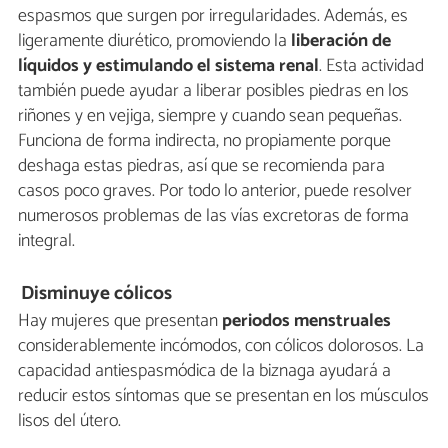
espasmos que surgen por irregularidades. Además, es
ligeramente diurético, promoviendo la
liberación de
líquidos y estimulando el sistema renal
. Esta actividad
también puede ayudar a liberar posibles piedras en los
riñones y en vejiga, siempre y cuando sean pequeñas.
Funciona de forma indirecta, no propiamente porque
deshaga estas piedras, así que se recomienda para
casos poco graves. Por todo lo anterior, puede resolver
numerosos problemas de las vías excretoras de forma
integral.
Disminuye cólicos
Hay mujeres que presentan
periodos menstruales
considerablemente incómodos, con cólicos dolorosos. La
capacidad antiespasmódica de la biznaga ayudará a
reducir estos síntomas que se presentan en los músculos
lisos del útero.