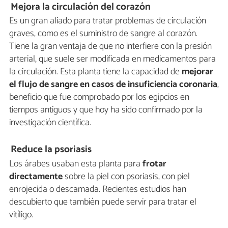
Mejora la circulación del corazón
Es un gran aliado para tratar problemas de circulación
graves, como es el suministro de sangre al corazón.
Tiene la gran ventaja de que no interfiere con la presión
arterial, que suele ser modificada en medicamentos para
la circulación. Esta planta tiene la capacidad de
mejorar
el flujo de sangre en casos de insuficiencia coronaria
,
beneficio que fue comprobado por los egipcios en
tiempos antiguos y que hoy ha sido confirmado por la
investigación científica.
Reduce la psoriasis
Los árabes usaban esta planta para
frotar
directamente
sobre la piel con psoriasis, con piel
enrojecida o descamada. Recientes estudios han
descubierto que también puede servir para tratar el
vitíligo.