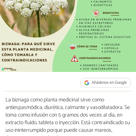
Añádenos en Google
La biznaga como planta medicinal sirve como
antiespasmódica, diurética, calmante y vasodilatadora. Se
toma como infusión con 5 gramos dos veces al día, en
extracto fluido, tableta o inyección. Está contraindicado su
uso ininterrumpido porque puede causar mareos,