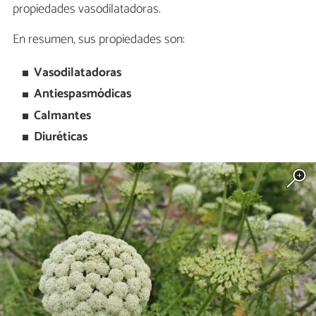
propiedades vasodilatadoras.
En resumen, sus propiedades son:
Vasodilatadoras
Antiespasmódicas
Calmantes
Diuréticas