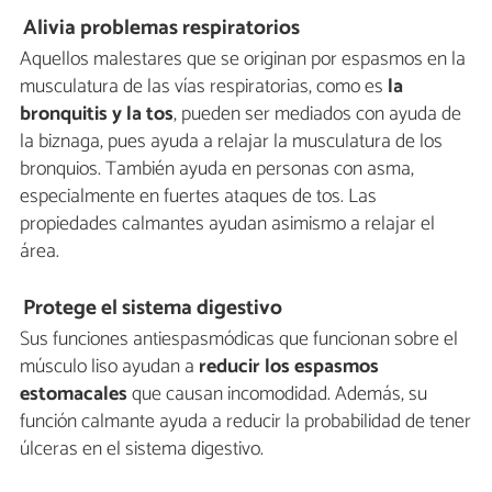
Alivia problemas respiratorios
Aquellos malestares que se originan por espasmos en la
musculatura de las vías respiratorias, como es
la
bronquitis y la tos
, pueden ser mediados con ayuda de
la biznaga, pues ayuda a relajar la musculatura de los
bronquios. También ayuda en personas con asma,
especialmente en fuertes ataques de tos. Las
propiedades calmantes ayudan asimismo a relajar el
área.
Protege el sistema digestivo
Sus funciones antiespasmódicas que funcionan sobre el
músculo liso ayudan a
reducir los espasmos
estomacales
que causan incomodidad. Además, su
función calmante ayuda a reducir la probabilidad de tener
úlceras en el sistema digestivo.