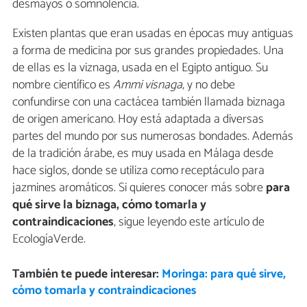
desmayos o somnolencia.
Existen plantas que eran usadas en épocas muy antiguas
a forma de medicina por sus grandes propiedades. Una
de ellas es la viznaga, usada en el Egipto antiguo. Su
nombre científico es
Ammi visnaga
, y no debe
confundirse con una cactácea también llamada biznaga
de origen americano. Hoy está adaptada a diversas
partes del mundo por sus numerosas bondades. Además
de la tradición árabe, es muy usada en Málaga desde
hace siglos, donde se utiliza como receptáculo para
jazmines aromáticos. Si quieres conocer más sobre
para
qué sirve la biznaga, cómo tomarla y
contraindicaciones
, sigue leyendo este artículo de
EcologíaVerde.
También te puede interesar:
Moringa: para qué sirve,
cómo tomarla y contraindicaciones