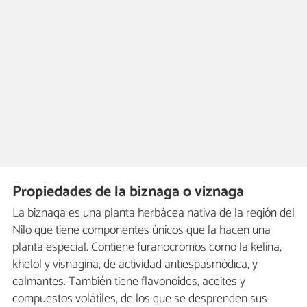
Propiedades de la biznaga o viznaga
La biznaga es una planta herbácea nativa de la región del
Nilo que tiene componentes únicos que la hacen una
planta especial. Contiene furanocromos como la kelina,
khelol y visnagina, de actividad antiespasmódica, y
calmantes. También tiene flavonoides, aceites y
compuestos volátiles, de los que se desprenden sus