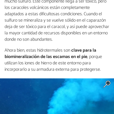
mucho sulfuro. Este componente llega a ser tóxico, pero
los caracoles volcánicos están completamente
adaptados a estas dificultosas condiciones. Cuando el
sulfuro se mineraliza y se vuelve sólido en el caparazón
deja de ser tóxico para el caracol, y así puede aprovechar
la mayor cantidad de recursos disponibles en un entorno
donde no son abundantes.
Ahora bien, estas hidrotermales son
clave para la
biomineralización de las escamas en el pie
, porque
utilizan los iones de hierro de este entorno para
incorporarlo a su armadura externa para protegerse.