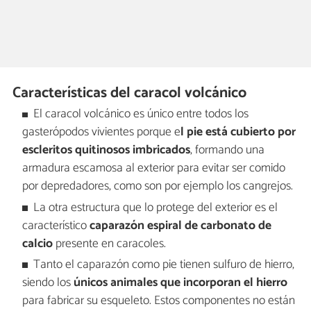
Características del caracol volcánico
El caracol volcánico es único entre todos los
gasterópodos vivientes porque e
l pie está cubierto por
escleritos quitinosos imbricados
, formando una
armadura escamosa al exterior para evitar ser comido
por depredadores, como son por ejemplo los cangrejos.
La otra estructura que lo protege del exterior es el
característico
caparazón espiral de carbonato de
calcio
presente en caracoles.
Tanto el caparazón como pie tienen sulfuro de hierro,
siendo los
únicos animales que incorporan el hierro
para fabricar su esqueleto. Estos componentes no están