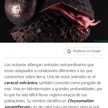
Añádenos en Google
Los océanos albergan animales extraordinarios que
están adaptados a condiciones diferentes a las que
conocemos sobre tierra. Uno de estos animales es el
caracol volcánico
, también conocido como pangolín de
mar. Vive en hidrotermales a grandes profundidades, por
lo que ha sido difícil llevar registro exacto de sus
poblaciones. Su nombre científico es
Chrysomallon
squamiferum
y es de color rojo con negro, pero lo que