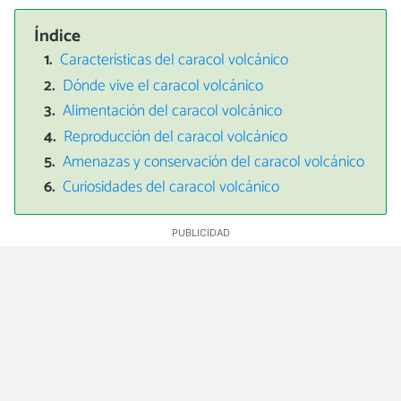
Índice
Características del caracol volcánico
Dónde vive el caracol volcánico
Alimentación del caracol volcánico
Reproducción del caracol volcánico
Amenazas y conservación del caracol volcánico
Curiosidades del caracol volcánico