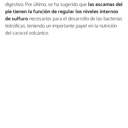
digestivo. Por último, se ha sugerido que
las escamas del
pie tienen la función de regular los niveles internos
de sulfuro
necesarios para el desarrollo de las bacterias
tiotróficas, teniendo un importante papel en la nutrición
del caracol volcánico.