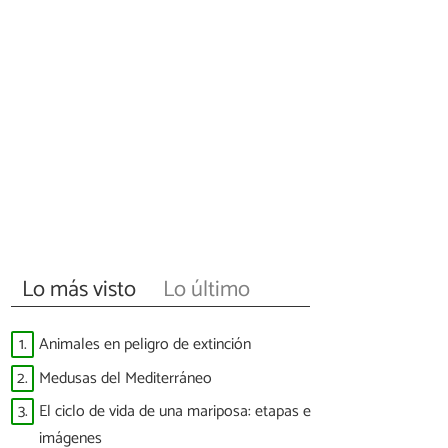
Lo más visto
Lo último
1.
Animales en peligro de extinción
2.
Medusas del Mediterráneo
3.
El ciclo de vida de una mariposa: etapas e
imágenes