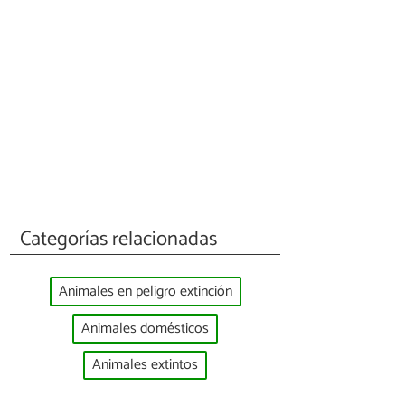
Categorías relacionadas
Animales en peligro extinción
Animales domésticos
Animales extintos