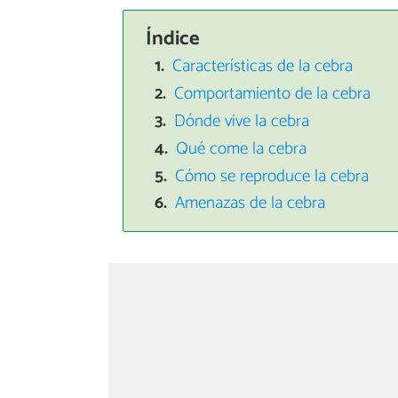
Índice
Características de la cebra
Comportamiento de la cebra
Dónde vive la cebra
Qué come la cebra
Cómo se reproduce la cebra
Amenazas de la cebra