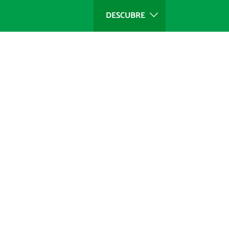
DESCUBRE