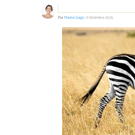
Por
Marina Gago
.
17 diciembre 2025