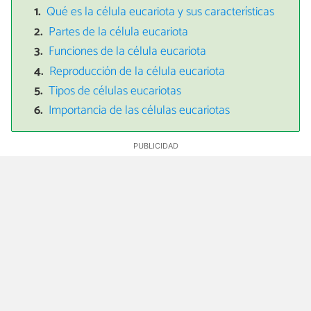
Qué es la célula eucariota y sus características
Partes de la célula eucariota
Funciones de la célula eucariota
Reproducción de la célula eucariota
Tipos de células eucariotas
Importancia de las células eucariotas