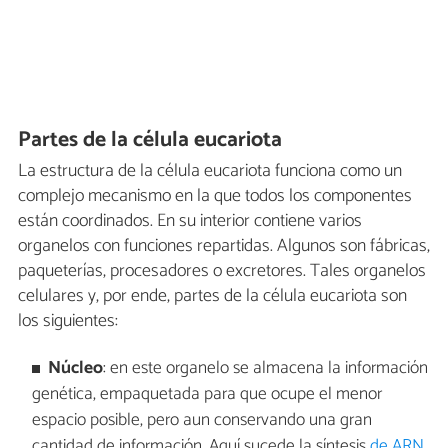
Partes de la célula eucariota
La estructura de la célula eucariota funciona como un
complejo mecanismo en la que todos los componentes
están coordinados. En su interior contiene varios
organelos con funciones repartidas. Algunos son fábricas,
paqueterías, procesadores o excretores. Tales organelos
celulares y, por ende, partes de la célula eucariota son
los siguientes:
Núcleo
: en este organelo se almacena la información
genética, empaquetada para que ocupe el menor
espacio posible, pero aun conservando una gran
cantidad de información. Aquí sucede la síntesis
de ARN
.