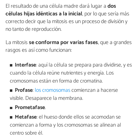
El resultado de una célula madre dará lugar a
dos
células hijas idénticas a la inicial
, por lo que sería más
correcto decir que la mitosis es un proceso de división y
no tanto de reproducción.
La mitosis
se conforma por varias fases
, que a grandes
rasgos es así como funcionan:
Interfase
: aquí la célula se prepara para dividirse, y es
cuando la célula reúne nutrientes y energía. Los
cromosomas están en forma de cromatina.
Profase
:
los cromosomas
comienzan a hacerse
visible. Desaparece la membrana.
Prometafase
.
Metafase
: el hueso donde ellos se acomodan se
comienzan a forma y los cromosomas se alinean al
centro sobre él.