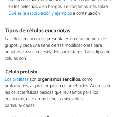
en los helechos, o en hongos. Te contamos más sobre
Qué es la esporulación y ejemplos
a continuación.
Tipos de células eucariotas
La célula eucariota se presenta en un gran número de
grupos, y cada una tiene ciertas modificaciones para
adaptarse a sus necesidades particulares. Tales tipos de
células son:
Célula protista
Los protistas
son
organismos sencillos
, como
protozoarios, algas u organismos ameboides. Además de
las características básicas que revisamos para los
eucariotas, este grupo tiene las siguientes
particularidades: