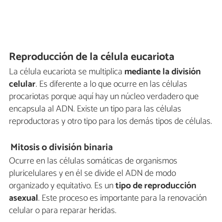
Reproducción de la célula eucariota
La célula eucariota se multiplica
mediante la división
celular
. Es diferente a lo que ocurre en las células
procariotas porque aquí hay un núcleo verdadero que
encapsula al ADN. Existe un tipo para las células
reproductoras y otro tipo para los demás tipos de células.
Mitosis o división binaria
Ocurre en las células somáticas de organismos
pluricelulares y en él se divide el ADN de modo
organizado y equitativo. Es un
tipo de reproducción
asexual
. Este proceso es importante para la renovación
celular o para reparar heridas.