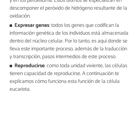
y en los peroxisoma. Estos últimos se especializan en
descomponer el peróxido de hidrógeno resultante de la
oxidación.
Expresar genes
: todos los genes que codifican la
información genética de los individuos está almacenada
dentro del núcleo celular. Por lo tanto, es aquí donde se
lleva este importante proceso, además de la traducción
y transcripción, pasos intermedios de este proceso.
Reproducirse
: como toda unidad viviente, las células
tienen capacidad de reproducirse. A continuación te
explicamos cómo funciona esta función de la célula
eucariota.