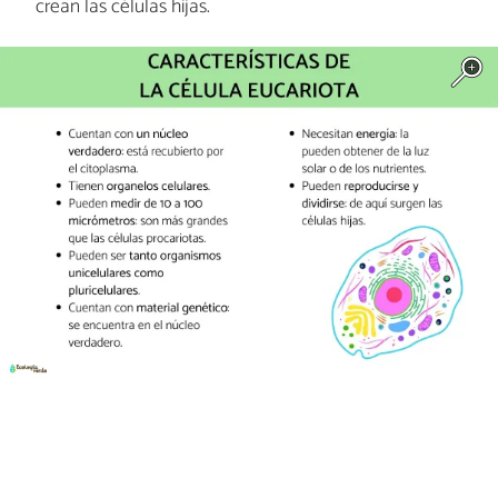
crean las células hijas.