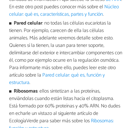
En este otro post puedes conocer más sobre el
Núcleo
celular: qué es, características, partes y función
.
Pared
celular
: no todas las células eucariotas la
tienen. Por ejemplo, carecen de ella las células
animales. Más adelante veremos detalle sobre esto.
Quienes sí la tienen, la usan para tener soporte,
delimitarse del exterior e intercambiar componentes con
él, como por ejemplo ocurre en la regulación osmótica.
Para informarte más sobre ello, puedes leer este otro
artículo sobre la
Pared celular: qué es, función y
estructura
.
Ribosomas
: ellos sintetizan a las proteínas,
enviándolas cuando están listas hacia el citoplasma.
Está formado por 60% proteínas y 40% ARN. No dudes
en echarle un vistazo al siguiente artículo de
EcologíaVerde para saber más sobre los
Ribosomas: