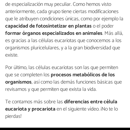
de especialización muy peculiar. Como hemos visto
anteriormente, cada grupo tiene ciertas modificaciones
que le atribuyen condiciones únicas, como por ejemplo la
capacidad de fotosintetizar en plantas
o el poder
formar órganos especializados en animales
. Más allá,
es gracias a las células eucariotas que conocemos a los
organismos pluricelulares, y a la gran biodiversidad que
existe.
Por último, las células eucariotas son las que permiten
que se completen los
procesos metabólicos de los
organismos
, así como las demás funciones básicas que
revisamos y que permiten que exista la vida.
Te contamos más sobre las
diferencias entre célula
eucariota y procariota
en el siguiente vídeo. ¡No te lo
pierdas!