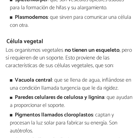
para la formación de hifas y su alargamiento.
Plasmodemos
: que sirven para comunicar una célula
con otra.
Célula vegetal
Los organismos vegetales
no tienen un esqueleto
, pero
sí requieren de un soporte. Esto proviene de las
características de sus células vegetales, que son:
Vacuola
central
: que se llena de agua, inflándose en
una condición llamada turgencia que le da rigidez.
Paredes celulares de celulosa y lignina
: que ayudan
a proporcionar el soporte.
Pigmentos llamados cloroplastos
: captan y
procesan la luz solar para fabricar su energía. Son
autótrofos.