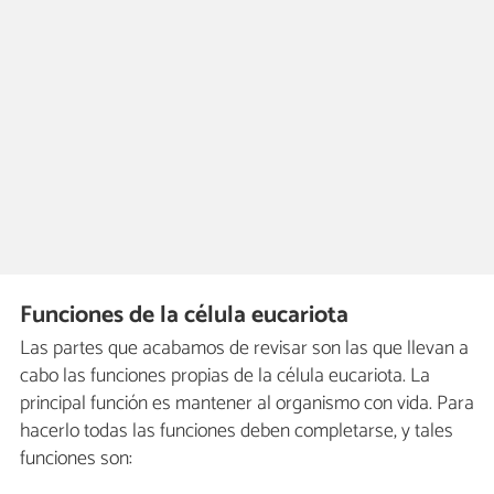
Funciones de la célula eucariota
Las partes que acabamos de revisar son las que llevan a
cabo las funciones propias de la célula eucariota. La
principal función es mantener al organismo con vida. Para
hacerlo todas las funciones deben completarse, y tales
funciones son: