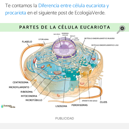
Te contamos la
Diferencia entre célula eucariota y
procariota
en el siguiente post de EcologíaVerde.