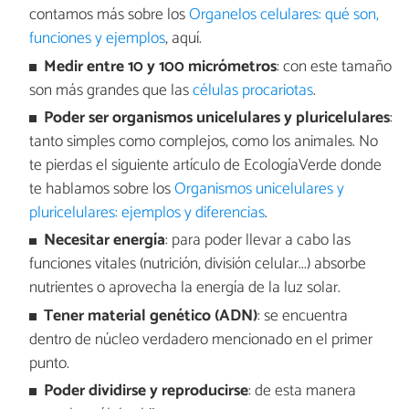
contamos más sobre los
Organelos celulares: qué son,
funciones y ejemplos
, aquí.
Medir entre 10 y 100 micrómetros
: con este tamaño
son más grandes que las
células procariotas
.
Poder ser organismos unicelulares y pluricelulares
:
tanto simples como complejos, como los animales. No
te pierdas el siguiente artículo de EcologíaVerde donde
te hablamos sobre los
Organismos unicelulares y
pluricelulares: ejemplos y diferencias
.
Necesitar energía
: para poder llevar a cabo las
funciones vitales (nutrición, división celular...) absorbe
nutrientes o aprovecha la energía de la luz solar.
Tener material genético (ADN)
: se encuentra
dentro de núcleo verdadero mencionado en el primer
punto.
Poder dividirse y reproducirse
: de esta manera