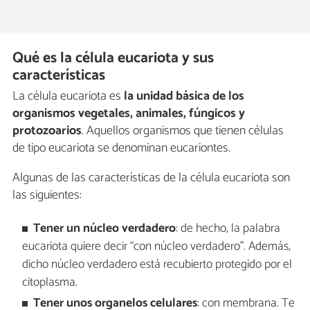
Qué es la célula eucariota y sus
características
La célula eucariota es
la unidad básica de los
organismos vegetales, animales, fúngicos y
protozoarios
. Aquellos organismos que tienen células
de tipo eucariota se denominan eucariontes.
Algunas de las características de la célula eucariota son
las siguientes:
Tener un núcleo verdadero
: de hecho, la palabra
eucariota quiere decir “con núcleo verdadero”. Además,
dicho núcleo verdadero está recubierto protegido por el
citoplasma.
Tener unos organelos celulares
: con membrana. Te