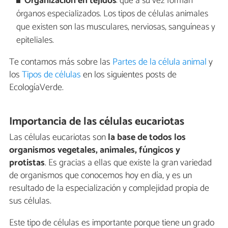
Organización en tejidos
: que a su vez forman
órganos especializados. Los tipos de células animales
que existen son las musculares, nerviosas, sanguíneas y
epiteliales.
Te contamos más sobre las
Partes de la célula animal
y
los
Tipos de células
en los siguientes posts de
EcologíaVerde.
Importancia de las células eucariotas
Las células eucariotas son
la base de todos los
organismos vegetales, animales, fúngicos y
protistas
. Es gracias a ellas que existe la gran variedad
de organismos que conocemos hoy en día, y es un
resultado de la especialización y complejidad propia de
sus células.
Este tipo de células es importante porque tiene un grado