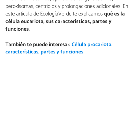
peroxisomas, centríolos y prolongaciones adicionales. En
este artículo de EcologíaVerde te explicamos
qué es la
célula eucariota, sus características, partes y
funciones
.
También te puede interesar:
Célula procariota:
características, partes y funciones