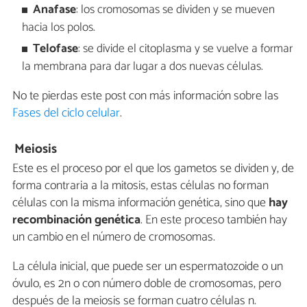
Anafase
: los cromosomas se dividen y se mueven
hacia los polos.
Telofase
: se divide el citoplasma y se vuelve a formar
la membrana para dar lugar a dos nuevas células.
No te pierdas este post con más información sobre las
Fases del ciclo celular
.
Meiosis
Este es el proceso por el que los gametos se dividen y, de
forma contraria a la mitosis, estas células no forman
células con la misma información genética, sino que
hay
recombinación genética
. En este proceso también hay
un cambio en el número de cromosomas.
La célula inicial, que puede ser un espermatozoide o un
óvulo, es 2n o con número doble de cromosomas, pero
después de la meiosis se forman cuatro células n.