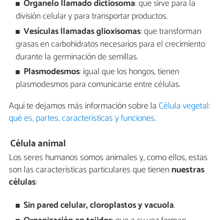
Organelo llamado dictiosoma
: que sirve para la
división celular y para transportar productos.
Vesículas llamadas glioxisomas
: que transforman
grasas en carbohidratos necesarios para el crecimiento
durante la germinación de semillas.
Plasmodesmos
: igual que los hongos, tienen
plasmodesmos para comunicarse entre células.
Aquí te dejamos más información sobre la
Célula vegetal:
qué es, partes, características y funciones
.
Célula animal
Los seres humanos somos animales y, como ellos, estas
son las características particulares que tienen
nuestras
células
:
Sin pared celular, cloroplastos y vacuola
.