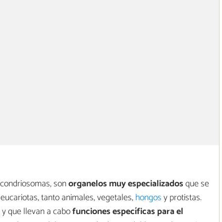
 condriosomas, son
organelos muy especializados
que se
 eucariotas, tanto animales, vegetales,
hongos
y protistas.
 y que llevan a cabo
funciones específicas para el