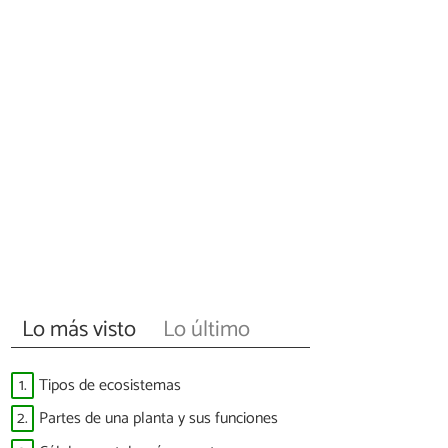
Lo más visto
Lo último
1.
Tipos de ecosistemas
2.
Partes de una planta y sus funciones