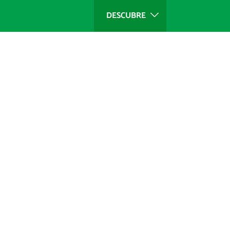
DESCUBRE