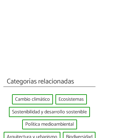
Categorías relacionadas
Cambio climático
Ecosistemas
Sostenibilidad y desarrollo sostenible
Política medioambiental
Arquitectura y urbanismo
Biodiversidad