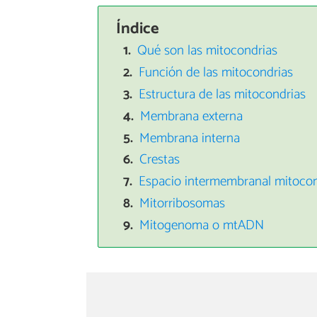
Índice
Qué son las mitocondrias
Función de las mitocondrias
Estructura de las mitocondrias
Membrana externa
Membrana interna
Crestas
Espacio intermembranal mitocon
Mitorribosomas
Mitogenoma o mtADN