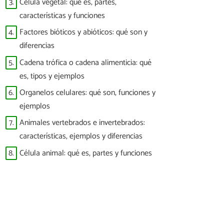
3.
Célula vegetal: qué es, partes,
características y funciones
4.
Factores bióticos y abióticos: qué son y
diferencias
5.
Cadena trófica o cadena alimenticia: qué
es, tipos y ejemplos
6.
Organelos celulares: qué son, funciones y
ejemplos
7.
Animales vertebrados e invertebrados:
características, ejemplos y diferencias
8.
Célula animal: qué es, partes y funciones