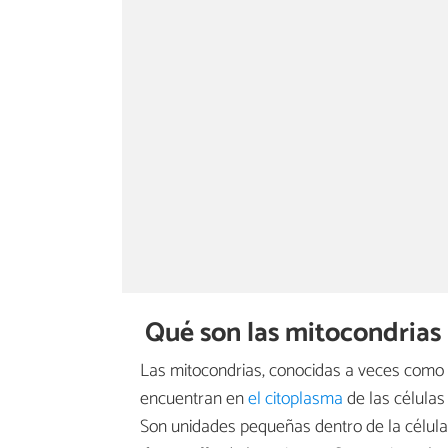
Qué son las mitocondrias
Las mitocondrias, conocidas a veces como
encuentran en
el citoplasma
de las células
Son unidades pequeñas dentro de la célula