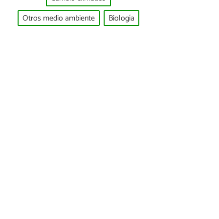
Otros medio ambiente
Biología