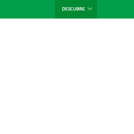
DESCUBRE