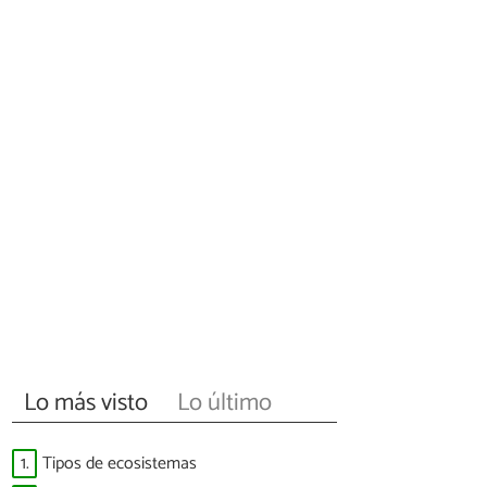
Lo más visto
Lo último
1.
Tipos de ecosistemas