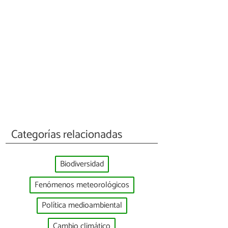
Categorías relacionadas
Biodiversidad
Fenómenos meteorológicos
Política medioambiental
Cambio climático