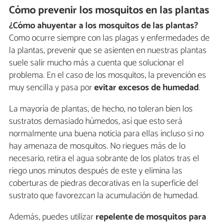
Cómo prevenir los mosquitos en las plantas
¿Cómo ahuyentar a los mosquitos de las plantas?
Como ocurre siempre con las plagas y enfermedades de
la plantas, prevenir que se asienten en nuestras plantas
suele salir mucho más a cuenta que solucionar el
problema. En el caso de los mosquitos, la prevención es
muy sencilla y pasa por
evitar excesos de humedad
.
La mayoría de plantas, de hecho, no toleran bien los
sustratos demasiado húmedos, así que esto será
normalmente una buena noticia para ellas incluso si no
hay amenaza de mosquitos. No riegues más de lo
necesario, retira el agua sobrante de los platos tras el
riego unos minutos después de este y elimina las
coberturas de piedras decorativas en la superficie del
sustrato que favorezcan la acumulación de humedad.
Además, puedes utilizar
repelente de mosquitos para