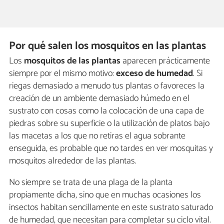
Por qué salen los mosquitos en las plantas
Los
mosquitos de las plantas
aparecen prácticamente
siempre por el mismo motivo:
exceso de humedad
. Si
riegas demasiado a menudo tus plantas o favoreces la
creación de un ambiente demasiado húmedo en el
sustrato con cosas como la colocación de una capa de
piedras sobre su superficie o la utilización de platos bajo
las macetas a los que no retiras el agua sobrante
enseguida, es probable que no tardes en ver mosquitas y
mosquitos alrededor de las plantas.
No siempre se trata de una plaga de la planta
propiamente dicha, sino que en muchas ocasiones los
insectos habitan sencillamente en este sustrato saturado
de humedad, que necesitan para completar su ciclo vital.