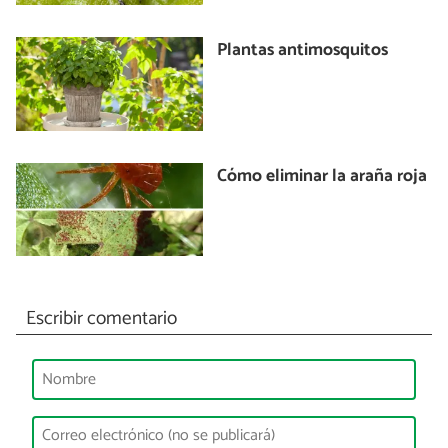
Plantas antimosquitos
Cómo eliminar la araña roja
Escribir comentario