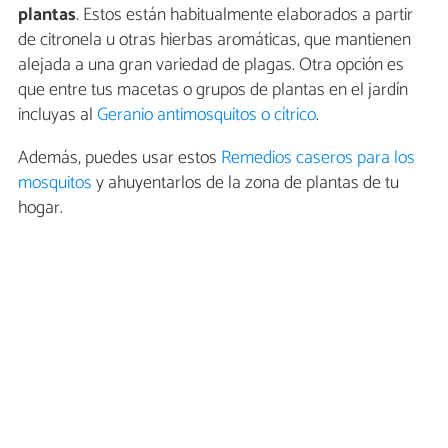
plantas
. Estos están habitualmente elaborados a partir
de citronela u otras hierbas aromáticas, que mantienen
alejada a una gran variedad de plagas. Otra opción es
que entre tus macetas o grupos de plantas en el jardín
incluyas al
Geranio antimosquitos o cítrico
.
Además, puedes usar estos
Remedios caseros para los
mosquitos
y ahuyentarlos de la zona de plantas de tu
hogar.