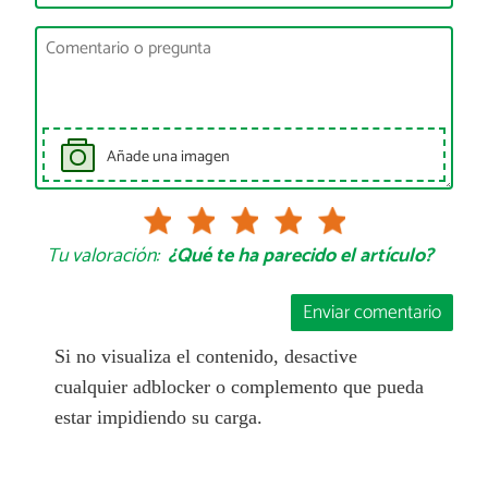
Añade una imagen
Tu valoración:
¿Qué te ha parecido el artículo?
Enviar comentario
Si no visualiza el contenido, desactive
cualquier adblocker o complemento que pueda
estar impidiendo su carga.