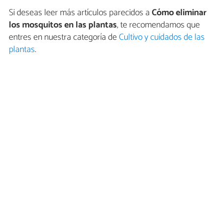
Si deseas leer más artículos parecidos a
Cómo eliminar
los mosquitos en las plantas
, te recomendamos que
entres en nuestra categoría de
Cultivo y cuidados de las
plantas
.