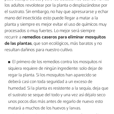
los adultos revolotear por la planta o desplazándose por
el sustrato. Sin embargo, no hay que apresurarse y echar
mano del insecticida: esto puede llegar a matar a la
planta y siempre es mejor evitar el uso de químicos muy
procesados o muy fuertes. Lo mejor será siempre
recurrir a
remedios caseros para eliminar mosquitos
de las plantas
, que son ecológicos, más baratos y no
resultan dañinos para nuestro cultivo.
El primero de los remedios contra los mosquitos ni
siquiera requiere de ningún ingrediente: solo dejar de
regar la planta. Si los mosquitos han aparecido se
deberá casi con toda seguridad a un exceso de
humedad. Si la planta es resistente a la sequía, deja que
el sustrato se seque del todo y una vez así déjalo seco
unos pocos días más antes de regarlo de nuevo: esto
matará a muchos de los huevos y larvas.