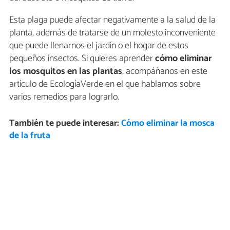
Esta plaga puede afectar negativamente a la salud de la
planta, además de tratarse de un molesto inconveniente
que puede llenarnos el jardín o el hogar de estos
pequeños insectos. Si quieres aprender
cómo eliminar
los mosquitos en las plantas
, acompáñanos en este
artículo de EcologíaVerde en el que hablamos sobre
varios remedios para lograrlo.
También te puede interesar:
Cómo eliminar la mosca
de la fruta