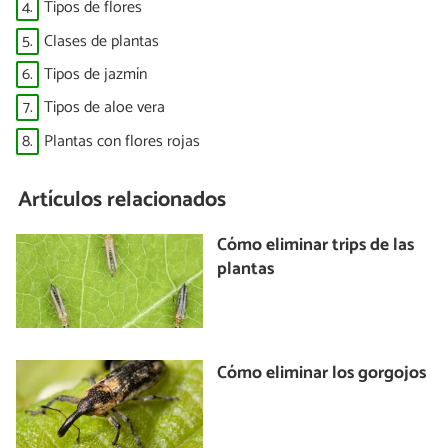
4.
Tipos de flores
5.
Clases de plantas
6.
Tipos de jazmín
7.
Tipos de aloe vera
8.
Plantas con flores rojas
Artículos relacionados
Cómo eliminar trips de las
plantas
Cómo eliminar los gorgojos