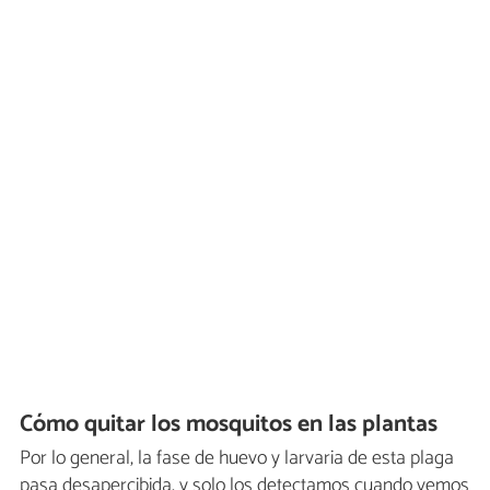
Cómo quitar los mosquitos en las plantas
Por lo general, la fase de huevo y larvaria de esta plaga
pasa desapercibida, y solo los detectamos cuando vemos