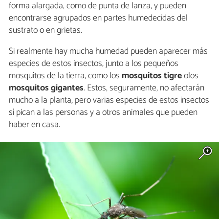
forma alargada, como de punta de lanza, y pueden
encontrarse agrupados en partes humedecidas del
sustrato o en grietas.
Si realmente hay mucha humedad pueden aparecer más
especies de estos insectos, junto a los pequeños
mosquitos de la tierra, como los
mosquitos tigre
olos
mosquitos gigantes
. Estos, seguramente, no afectarán
mucho a la planta, pero varias especies de estos insectos
sí pican a las personas y a otros animales que pueden
haber en casa.