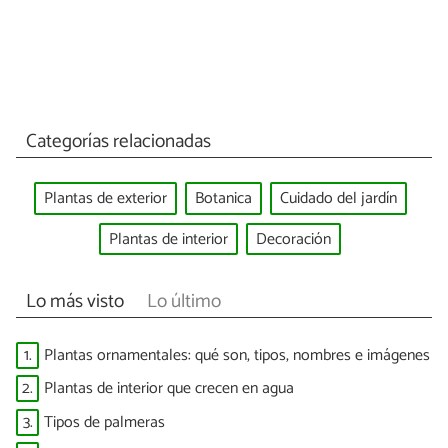
Categorías relacionadas
Plantas de exterior
Botanica
Cuidado del jardín
Plantas de interior
Decoración
Lo más visto
Lo último
1.
Plantas ornamentales: qué son, tipos, nombres e imágenes
2.
Plantas de interior que crecen en agua
3.
Tipos de palmeras