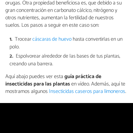
orugas. Otra propiedad beneficiosa es, que debido a su
gran concentración en carbonato cálcico, nitrógeno y
otros nutrientes, aumentan la fertilidad de nuestros
suelos. Los pasos a seguir en este caso son:
Trocear
cáscaras de huevo
hasta convertirlas en un
polo.
Espolvorear alrededor de las bases de tus plantas,
creando una barrera.
Aquí abajo puedes ver esta
guía práctica de
insecticidas para las plantas
en vídeo. Además, aquí te
mostramos algunos
Insecticidas caseros para limoneros
.