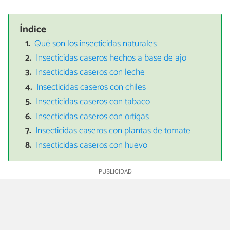
Índice
Qué son los insecticidas naturales
Insecticidas caseros hechos a base de ajo
Insecticidas caseros con leche
Insecticidas caseros con chiles
Insecticidas caseros con tabaco
Insecticidas caseros con ortigas
Insecticidas caseros con plantas de tomate
Insecticidas caseros con huevo