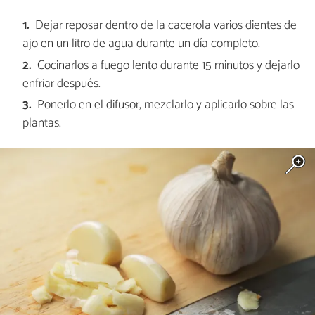
Dejar reposar dentro de la cacerola varios dientes de
ajo en un litro de agua durante un día completo.
Cocinarlos a fuego lento durante 15 minutos y dejarlo
enfriar después.
Ponerlo en el difusor, mezclarlo y aplicarlo sobre las
plantas.