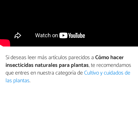
Si deseas leer más artículos parecidos a
Cómo hacer
insecticidas naturales para plantas
, te recomendamos
que entres en nuestra categoría de
Cultivo y cuidados de
las plantas
.