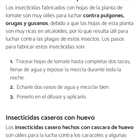
Los insecticidas fabricados con hojas de la planta de
tomate son muy útiles para luchar
contra pulgones,
orugas y gusanos
, debido a que las hojas de esta planta
son muy ricas en alcaloides, por lo que resulta útil para
luchar contra las plagas de estos insectos. Los pasos
para fabricar estos insecticidas son:
Trocear hojas de tomate hasta completar dos tazas,
llenar de agua y reposar la mezcla durante toda la
noche.
Echarle dos vasos de agua y mezclar bien.
Ponerlo en el difusor y aplicarlo.
Insecticidas caseros con huevo
Los
insecticidas casero hechos con cascara de huevo
son útiles para la lucha contra los caracoles y algunas