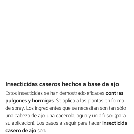
Insecticidas caseros hechos a base de ajo
Estos insecticidas se han demostrado eficaces
contras
pulgones y hormigas
. Se aplica a las plantas en forma
de spray. Los ingredientes que se necesitan son tan sólo
una cabeza de ajo, una cacerola, agua y un difusor (para
su aplicación). Los pasos a seguir para hacer
insecticida
casero de ajo
son: