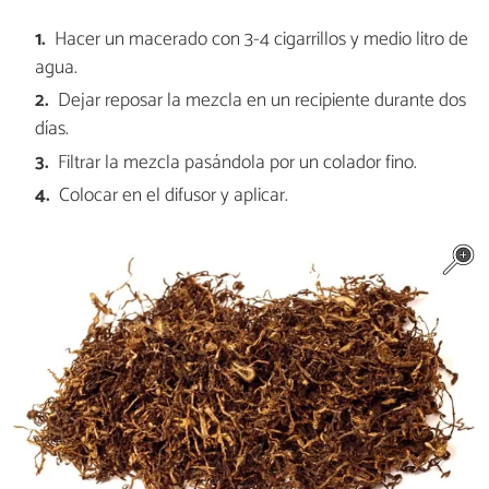
Hacer un macerado con 3-4 cigarrillos y medio litro de
agua.
Dejar reposar la mezcla en un recipiente durante dos
días.
Filtrar la mezcla pasándola por un colador fino.
Colocar en el difusor y aplicar.