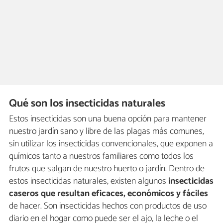
Qué son los insecticidas naturales
Estos insecticidas son una buena opción para mantener
nuestro jardín sano y libre de las plagas más comunes,
sin utilizar los insecticidas convencionales, que exponen a
químicos tanto a nuestros familiares como todos los
frutos que salgan de nuestro huerto o jardín. Dentro de
estos insecticidas naturales, existen algunos
insecticidas
caseros que resultan eficaces, económicos y fáciles
de hacer. Son insecticidas hechos con productos de uso
diario en el hogar como puede ser el ajo, la leche o el