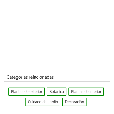
Categorías relacionadas
Plantas de exterior
Botanica
Plantas de interior
Cuidado del jardín
Decoración