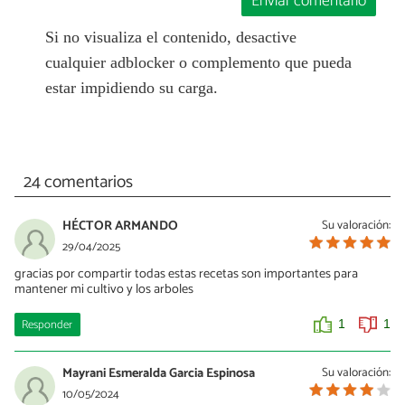
Enviar comentario
Si no visualiza el contenido, desactive
cualquier adblocker o complemento que pueda
estar impidiendo su carga.
24 comentarios
HÉCTOR ARMANDO
Su valoración:
29/04/2025
gracias por compartir todas estas recetas son importantes para
mantener mi cultivo y los arboles
Responder
1
1
Mayrani Esmeralda Garcia Espinosa
Su valoración:
10/05/2024