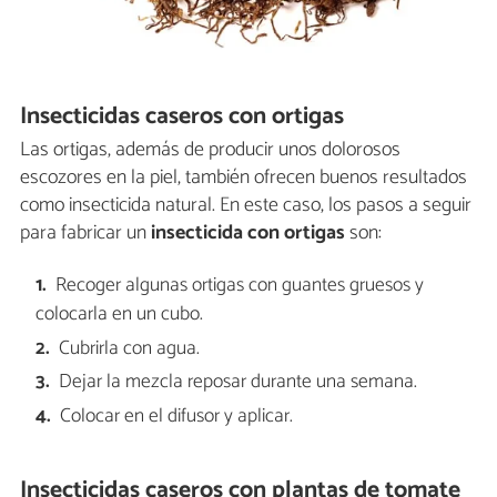
Insecticidas caseros con ortigas
Las ortigas, además de producir unos dolorosos
escozores en la piel, también ofrecen buenos resultados
como insecticida natural. En este caso, los pasos a seguir
para fabricar un
insecticida con ortigas
son:
Recoger algunas ortigas con guantes gruesos y
colocarla en un cubo.
Cubrirla con agua.
Dejar la mezcla reposar durante una semana.
Colocar en el difusor y aplicar.
Insecticidas caseros con plantas de tomate