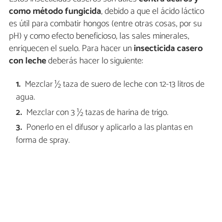
como método fungicida
, debido a que el ácido láctico
es útil para combatir hongos (entre otras cosas, por su
pH) y como efecto beneficioso, las sales minerales,
enriquecen el suelo. Para hacer un
insecticida casero
con leche
deberás hacer lo siguiente:
Mezclar ½ taza de suero de leche con 12-13 litros de
agua.
Mezclar con 3 ½ tazas de harina de trigo.
Ponerlo en el difusor y aplicarlo a las plantas en
forma de spray.