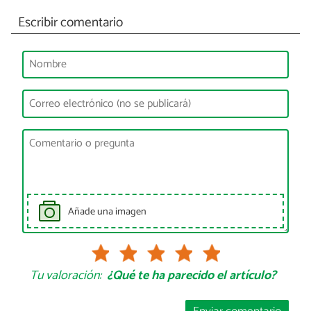
Escribir comentario
Añade una imagen
Tu valoración:
¿Qué te ha parecido el artículo?