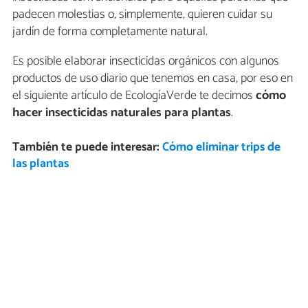
padecen molestias o, simplemente, quieren cuidar su
jardín de forma completamente natural.
Es posible elaborar insecticidas orgánicos con algunos
productos de uso diario que tenemos en casa, por eso en
el siguiente artículo de EcologíaVerde te decimos
cómo
hacer insecticidas naturales para plantas
.
También te puede interesar:
Cómo eliminar trips de
las plantas