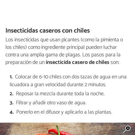
Insecticidas caseros con chiles
Los insecticidas que usan picantes (como la pimienta o
los chiles) como ingrediente principal pueden luchar
contra una amplia gama de plagas. Los pasos para la
preparación de un
insecticida casero de chiles
son:
Colocar de 6-10 chiles con dos tazas de agua en una
licuadora a gran velocidad durante 2 minutos.
Reposar la mezcla durante toda la noche.
Filtrar y añadir otro vaso de agua.
Ponerlo en el difusor y aplicarlo a las plantas.