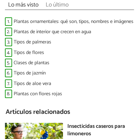
Lo más visto
Lo último
1.
Plantas ornamentales: qué son, tipos, nombres e imágenes
2.
Plantas de interior que crecen en agua
3.
Tipos de palmeras
4.
Tipos de flores
5.
Clases de plantas
6.
Tipos de jazmín
7.
Tipos de aloe vera
8.
Plantas con flores rojas
Artículos relacionados
Insecticidas caseros para
limoneros