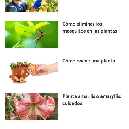
Cómo eliminar los
mosquitos en las plantas
Cómo revivir una planta
Planta amarilis o amaryllis:
cuidados