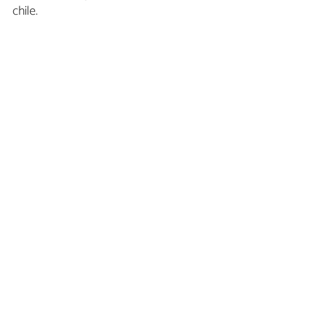
chile.